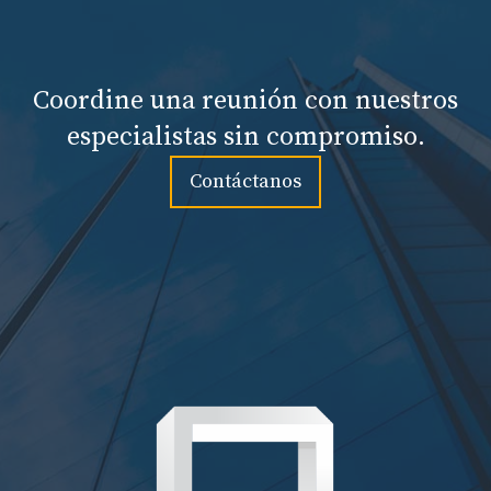
Coordine una reunión con nuestros
especialistas sin compromiso.
Contáctanos