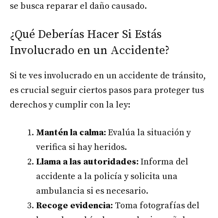
se busca reparar el daño causado.
¿Qué Deberías Hacer Si Estás
Involucrado en un Accidente?
Si te ves involucrado en un accidente de tránsito,
es crucial seguir ciertos pasos para proteger tus
derechos y cumplir con la ley:
Mantén la calma:
Evalúa la situación y
verifica si hay heridos.
Llama a las autoridades:
Informa del
accidente a la policía y solicita una
ambulancia si es necesario.
Recoge evidencia:
Toma fotografías del