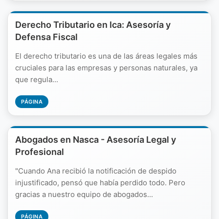
Derecho Tributario en Ica: Asesoría y
Defensa Fiscal
El derecho tributario es una de las áreas legales más
cruciales para las empresas y personas naturales, ya
que regula...
PÁGINA
Abogados en Nasca - Asesoría Legal y
Profesional
"Cuando Ana recibió la notificación de despido
injustificado, pensó que había perdido todo. Pero
gracias a nuestro equipo de abogados...
PÁGINA