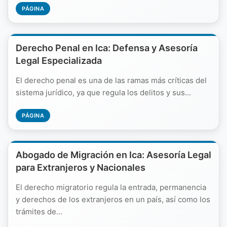
PÁGINA
Derecho Penal en Ica: Defensa y Asesoría
Legal Especializada
El derecho penal es una de las ramas más críticas del
sistema jurídico, ya que regula los delitos y sus...
PÁGINA
Abogado de Migración en Ica: Asesoría Legal
para Extranjeros y Nacionales
El derecho migratorio regula la entrada, permanencia
y derechos de los extranjeros en un país, así como los
trámites de...