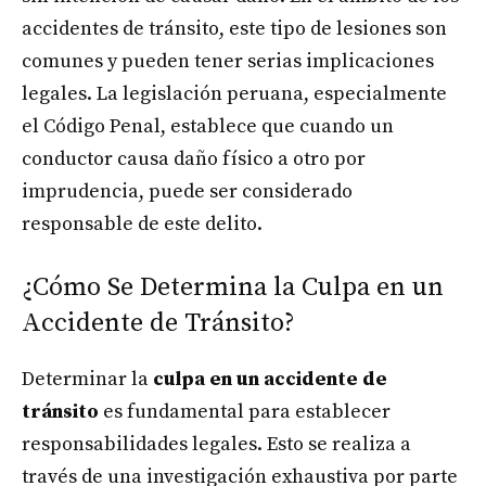
accidentes de tránsito, este tipo de lesiones son
comunes y pueden tener serias implicaciones
legales. La legislación peruana, especialmente
el Código Penal, establece que cuando un
conductor causa daño físico a otro por
imprudencia, puede ser considerado
responsable de este delito.
¿Cómo Se Determina la Culpa en un
Accidente de Tránsito?
Determinar la
culpa en un accidente de
tránsito
es fundamental para establecer
responsabilidades legales. Esto se realiza a
través de una investigación exhaustiva por parte