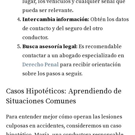
lugar, los vehículos y cualquier señal que
pueda ser relevante.
Intercambia información:
Obtén los datos
de contacto y del seguro del otro
conductor.
Busca asesoría legal:
Es recomendable
contactar a un abogado especializado en
Derecho Penal
para recibir orientación
sobre los pasos a seguir.
Casos Hipotéticos: Aprendiendo de
Situaciones Comunes
Para entender mejor cómo operan las lesiones
culposas en accidentes, consideremos un caso
hipotético. María, una conductora responsable,