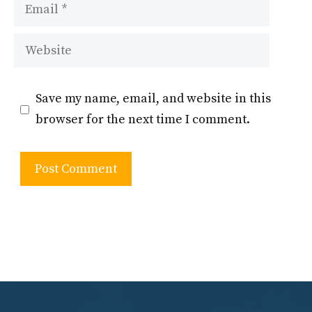
Email
Website
Save my name, email, and website in this
browser for the next time I comment.