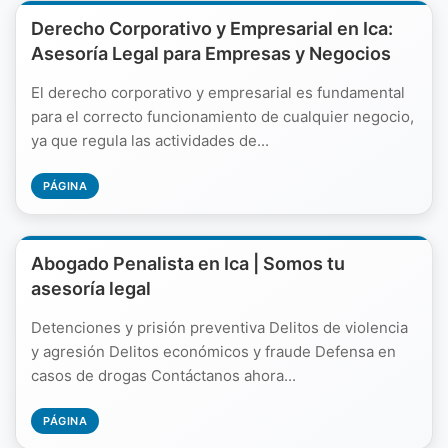
Derecho Corporativo y Empresarial en Ica:
Asesoría Legal para Empresas y Negocios
El derecho corporativo y empresarial es fundamental
para el correcto funcionamiento de cualquier negocio,
ya que regula las actividades de...
PÁGINA
Abogado Penalista en Ica | Somos tu
asesoría legal
Detenciones y prisión preventiva Delitos de violencia
y agresión Delitos económicos y fraude Defensa en
casos de drogas Contáctanos ahora...
PÁGINA