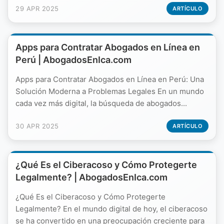
29 APR 2025
ARTÍCULO
Apps para Contratar Abogados en Línea en
Perú | AbogadosEnIca.com
Apps para Contratar Abogados en Línea en Perú: Una
Solución Moderna a Problemas Legales En un mundo
cada vez más digital, la búsqueda de abogados...
30 APR 2025
ARTÍCULO
¿Qué Es el Ciberacoso y Cómo Protegerte
Legalmente? | AbogadosEnIca.com
¿Qué Es el Ciberacoso y Cómo Protegerte
Legalmente? En el mundo digital de hoy, el ciberacoso
se ha convertido en una preocupación creciente para