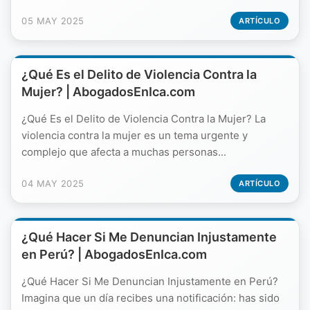
05 MAY 2025
ARTÍCULO
¿Qué Es el Delito de Violencia Contra la
Mujer? | AbogadosEnIca.com
¿Qué Es el Delito de Violencia Contra la Mujer? La
violencia contra la mujer es un tema urgente y
complejo que afecta a muchas personas...
04 MAY 2025
ARTÍCULO
¿Qué Hacer Si Me Denuncian Injustamente
en Perú? | AbogadosEnIca.com
¿Qué Hacer Si Me Denuncian Injustamente en Perú?
Imagina que un día recibes una notificación: has sido