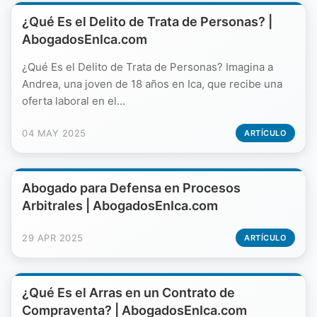
¿Qué Es el Delito de Trata de Personas? |
AbogadosEnIca.com
¿Qué Es el Delito de Trata de Personas? Imagina a
Andrea, una joven de 18 años en Ica, que recibe una
oferta laboral en el...
04 MAY 2025
ARTÍCULO
Abogado para Defensa en Procesos
Arbitrales | AbogadosEnIca.com
29 APR 2025
ARTÍCULO
¿Qué Es el Arras en un Contrato de
Compraventa? | AbogadosEnIca.com