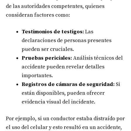
de las autoridades competentes, quienes
consideran factores como:
Testimonios de testigos:
Las
declaraciones de personas presentes
pueden ser cruciales.
Pruebas periciales:
Análisis técnicos del
accidente pueden revelar detalles
importantes.
Registros de cámaras de seguridad:
Si
están disponibles, pueden ofrecer
evidencia visual del incidente.
Por ejemplo, si un conductor estaba distraído por
el uso del celular y esto resultó en un accidente,