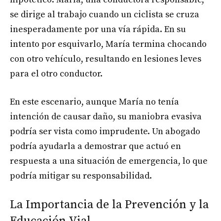
se dirige al trabajo cuando un ciclista se cruza
inesperadamente por una vía rápida. En su
intento por esquivarlo, María termina chocando
con otro vehículo, resultando en lesiones leves
para el otro conductor.
En este escenario, aunque María no tenía
intención de causar daño, su maniobra evasiva
podría ser vista como imprudente. Un abogado
podría ayudarla a demostrar que actuó en
respuesta a una situación de emergencia, lo que
podría mitigar su responsabilidad.
La Importancia de la Prevención y la