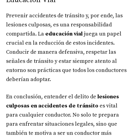
Educación Vial
Prevenir accidentes de tránsito y, por ende, las
lesiones culposas, es una responsabilidad
compartida. La
educación vial
juega un papel
crucial en la reducción de estos incidentes.
Conducir de manera defensiva, respetar las
señales de tránsito y estar siempre atento al
entorno son prácticas que todos los conductores
deberían adoptar.
En conclusión, entender el delito de
lesiones
culposas en accidentes de tránsito
es vital
para cualquier conductor. No solo te prepara
para enfrentar situaciones legales, sino que
también te motiva a ser un conductor más