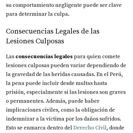
su comportamiento negligente puede ser clave
para determinar la culpa.
Consecuencias Legales de las
Lesiones Culposas
Las
consecuencias legales
para quien comete
lesiones culposas pueden variar dependiendo de
la gravedad de las heridas causadas. En el Perú,
la pena puede incluir desde multas hasta
prisión, especialmente si las lesiones son graves
o permanentes. Además, puede haber
implicaciones civiles, como la obligación de
indemnizar a la víctima por los daños sufridos.
Esto se enmarca dentro del
Derecho Civil
, donde