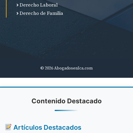
Derecho Laboral
Derecho de Familia
© 2026 AbogadosenIca.com
Contenido Destacado
Artículos Destacados