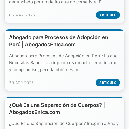
denunciado por un delito que no cometiste. El...
06 MAY 2025
ARTÍCULO
Abogado para Procesos de Adopción en
Perú | AbogadosEnIca.com
Abogado para Procesos de Adopción en Perú: Lo que
Necesitas Saber La adopción es un acto lleno de amor
y compromiso, pero también es un...
29 APR 2025
ARTÍCULO
¿Qué Es una Separación de Cuerpos? |
AbogadosEnIca.com
¿Qué Es una Separación de Cuerpos? Imagina a Ana y