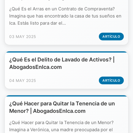
¿Qué Es el Arras en un Contrato de Compraventa?
Imagina que has encontrado la casa de tus sueños en
Ica. Estás listo para dar el...
03 MAY 2025
ARTÍCULO
¿Qué Es el Delito de Lavado de Activos? |
AbogadosEnIca.com
04 MAY 2025
ARTÍCULO
¿Qué Hacer para Quitar la Tenencia de un
Menor? | AbogadosEnIca.com
¿Qué Hacer para Quitar la Tenencia de un Menor?
Imagina a Verónica, una madre preocupada por el