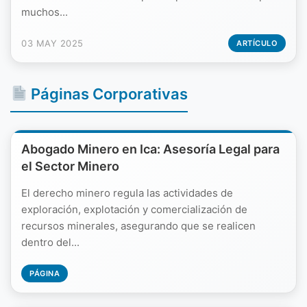
muchos...
03 MAY 2025
ARTÍCULO
Páginas Corporativas
Abogado Minero en Ica: Asesoría Legal para
el Sector Minero
El derecho minero regula las actividades de
exploración, explotación y comercialización de
recursos minerales, asegurando que se realicen
dentro del...
PÁGINA