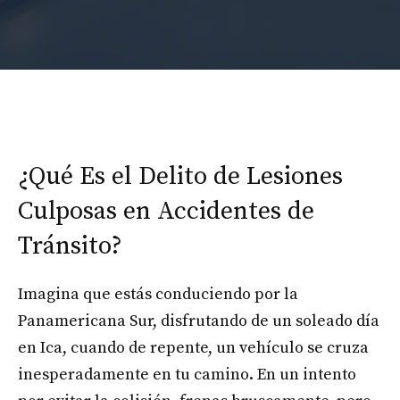
¿Qué Es el Delito de Lesiones
Culposas en Accidentes de
Tránsito?
Imagina que estás conduciendo por la
Panamericana Sur, disfrutando de un soleado día
en Ica, cuando de repente, un vehículo se cruza
inesperadamente en tu camino. En un intento