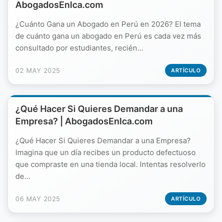
AbogadosEnIca.com
¿Cuánto Gana un Abogado en Perú en 2026? El tema
de cuánto gana un abogado en Perú es cada vez más
consultado por estudiantes, recién...
02 MAY 2025
ARTÍCULO
¿Qué Hacer Si Quieres Demandar a una
Empresa? | AbogadosEnIca.com
¿Qué Hacer Si Quieres Demandar a una Empresa?
Imagina que un día recibes un producto defectuoso
que compraste en una tienda local. Intentas resolverlo
de...
06 MAY 2025
ARTÍCULO