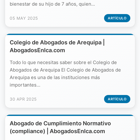
bienestar de su hijo de 7 años, quien...
05 MAY 2025
ARTÍCULO
Colegio de Abogados de Arequipa |
AbogadosEnIca.com
Todo lo que necesitas saber sobre el Colegio de
Abogados de Arequipa El Colegio de Abogados de
Arequipa es una de las instituciones más
importantes...
30 APR 2025
ARTÍCULO
Abogado de Cumplimiento Normativo
(compliance) | AbogadosEnIca.com