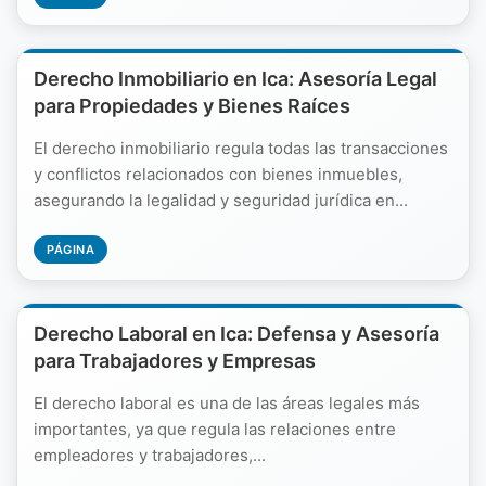
Derecho Inmobiliario en Ica: Asesoría Legal
para Propiedades y Bienes Raíces
El derecho inmobiliario regula todas las transacciones
y conflictos relacionados con bienes inmuebles,
asegurando la legalidad y seguridad jurídica en...
PÁGINA
Derecho Laboral en Ica: Defensa y Asesoría
para Trabajadores y Empresas
El derecho laboral es una de las áreas legales más
importantes, ya que regula las relaciones entre
empleadores y trabajadores,...