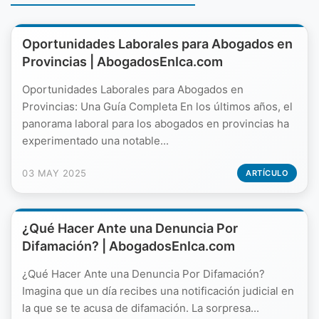
Oportunidades Laborales para Abogados en
Provincias | AbogadosEnIca.com
Oportunidades Laborales para Abogados en
Provincias: Una Guía Completa En los últimos años, el
panorama laboral para los abogados en provincias ha
experimentado una notable...
03 MAY 2025
ARTÍCULO
¿Qué Hacer Ante una Denuncia Por
Difamación? | AbogadosEnIca.com
¿Qué Hacer Ante una Denuncia Por Difamación?
Imagina que un día recibes una notificación judicial en
la que se te acusa de difamación. La sorpresa...