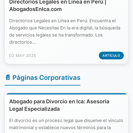
Directorios Legales en Línea en Perú |
AbogadosEnIca.com
Directorios Legales en Línea en Perú: Encuentra el
Abogado que Necesitas En la era digital, la búsqueda
de servicios legales se ha transformado. Los
directorios...
02 MAY 2025
ARTÍCULO
📄 Páginas Corporativas
Abogado para Divorcio en Ica: Asesoría
Legal Especializada
El divorcio es un proceso legal que disuelve el vínculo
matrimonial y establece nuevos términos para la