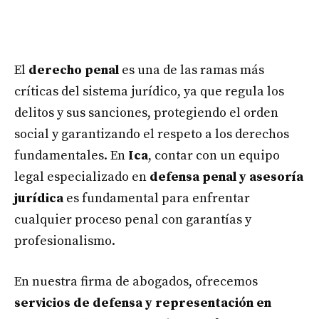
El
derecho penal
es una de las ramas más
críticas del sistema jurídico, ya que regula los
delitos y sus sanciones, protegiendo el orden
social y garantizando el respeto a los derechos
fundamentales. En
Ica
, contar con un equipo
legal especializado en
defensa penal y asesoría
jurídica
es fundamental para enfrentar
cualquier proceso penal con garantías y
profesionalismo.
En nuestra firma de abogados, ofrecemos
servicios de defensa y representación en