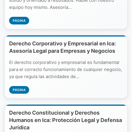
sólido y orientado a resultados. Hable con nuestro
equipo hoy mismo. Asesoría...
PÁGINA
Derecho Corporativo y Empresarial en Ica:
Asesoría Legal para Empresas y Negocios
El derecho corporativo y empresarial es fundamental
para el correcto funcionamiento de cualquier negocio,
ya que regula las actividades de...
PÁGINA
Derecho Constitucional y Derechos
Humanos en Ica: Protección Legal y Defensa
Jurídica