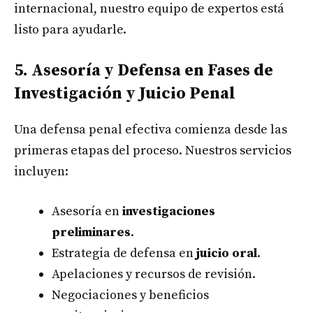
internacional, nuestro equipo de expertos está
listo para ayudarle.
5. Asesoría y Defensa en Fases de
Investigación y Juicio Penal
Una defensa penal efectiva comienza desde las
primeras etapas del proceso. Nuestros servicios
incluyen:
Asesoría en
investigaciones
preliminares
.
Estrategia de defensa en
juicio oral
.
Apelaciones y recursos de revisión.
Negociaciones y beneficios