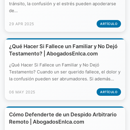
tránsito, la confusión y el estrés pueden apoderarse
de...
29 APR 2025
ARTÍCULO
¿Qué Hacer Si Fallece un Familiar y No Dejó
Testamento? | AbogadosEnIca.com
¿Qué Hacer Si Fallece un Familiar y No Dejó
Testamento? Cuando un ser querido fallece, el dolor y
la confusión pueden ser abrumadores. Si además...
06 MAY 2025
ARTÍCULO
Cómo Defenderte de un Despido Arbitrario
Remoto | AbogadosEnIca.com