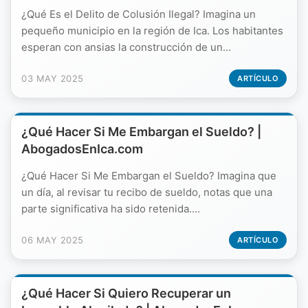
¿Qué Es el Delito de Colusión Ilegal? Imagina un
pequeño municipio en la región de Ica. Los habitantes
esperan con ansias la construcción de un...
03 MAY 2025
ARTÍCULO
¿Qué Hacer Si Me Embargan el Sueldo? |
AbogadosEnIca.com
¿Qué Hacer Si Me Embargan el Sueldo? Imagina que
un día, al revisar tu recibo de sueldo, notas que una
parte significativa ha sido retenida....
06 MAY 2025
ARTÍCULO
¿Qué Hacer Si Quiero Recuperar un