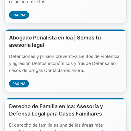
relación entre los...
PÁGINA
Abogado Penalista en Ica | Somos tu
asesoría legal
Detenciones y prisión preventiva Delitos de violencia
y agresión Delitos económicos y fraude Defensa en
casos de drogas Contáctanos ahora...
PÁGINA
Derecho de Familia en Ica: Asesoría y
Defensa Legal para Casos Familiares
El derecho de familia es una de las áreas más