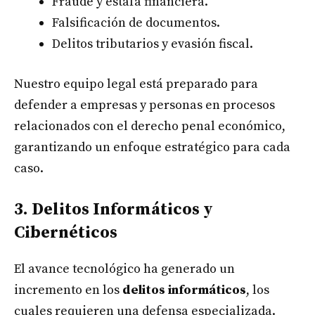
Fraude y estafa financiera.
Falsificación de documentos.
Delitos tributarios y evasión fiscal.
Nuestro equipo legal está preparado para
defender a empresas y personas en procesos
relacionados con el derecho penal económico,
garantizando un enfoque estratégico para cada
caso.
3. Delitos Informáticos y
Cibernéticos
El avance tecnológico ha generado un
incremento en los
delitos informáticos
, los
cuales requieren una defensa especializada.