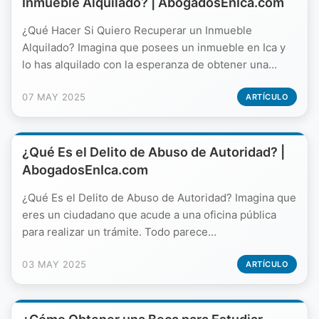
Inmueble Alquilado? | AbogadosEnIca.com
¿Qué Hacer Si Quiero Recuperar un Inmueble
Alquilado? Imagina que posees un inmueble en Ica y
lo has alquilado con la esperanza de obtener una...
07 MAY 2025
ARTÍCULO
¿Qué Es el Delito de Abuso de Autoridad? |
AbogadosEnIca.com
¿Qué Es el Delito de Abuso de Autoridad? Imagina que
eres un ciudadano que acude a una oficina pública
para realizar un trámite. Todo parece...
03 MAY 2025
ARTÍCULO