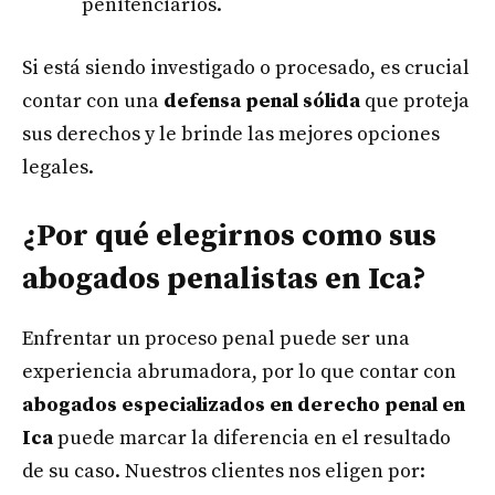
penitenciarios.
Si está siendo investigado o procesado, es crucial
contar con una
defensa penal sólida
que proteja
sus derechos y le brinde las mejores opciones
legales.
¿Por qué elegirnos como sus
abogados penalistas en Ica?
Enfrentar un proceso penal puede ser una
experiencia abrumadora, por lo que contar con
abogados especializados en derecho penal en
Ica
puede marcar la diferencia en el resultado
de su caso. Nuestros clientes nos eligen por: