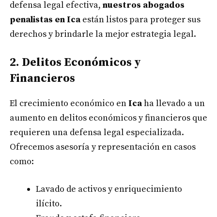
defensa legal efectiva,
nuestros abogados
penalistas en Ica
están listos para proteger sus
derechos y brindarle la mejor estrategia legal.
2. Delitos Económicos y
Financieros
El crecimiento económico en
Ica
ha llevado a un
aumento en delitos económicos y financieros que
requieren una defensa legal especializada.
Ofrecemos asesoría y representación en casos
como:
Lavado de activos y enriquecimiento
ilícito.