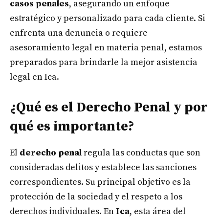
casos penales
, asegurando un enfoque
estratégico y personalizado para cada cliente. Si
enfrenta una denuncia o requiere
asesoramiento legal en materia penal, estamos
preparados para brindarle la mejor asistencia
legal en Ica.
¿Qué es el Derecho Penal y por
qué es importante?
El
derecho penal
regula las conductas que son
consideradas delitos y establece las sanciones
correspondientes. Su principal objetivo es la
protección de la sociedad y el respeto a los
derechos individuales. En
Ica
, esta área del