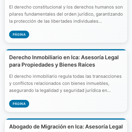
El derecho constitucional y los derechos humanos son
pilares fundamentales del orden jurídico, garantizando
la protección de las libertades individuales...
PÁGINA
Derecho Inmobiliario en Ica: Asesoría Legal
para Propiedades y Bienes Raíces
El derecho inmobiliario regula todas las transacciones
y conflictos relacionados con bienes inmuebles,
asegurando la legalidad y seguridad jurídica en...
PÁGINA
Abogado de Migración en Ica: Asesoría Legal