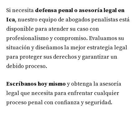
Si necesita
defensa penal o asesoría legal en
Ica
, nuestro equipo de abogados penalistas está
disponible para atender su caso con
profesionalismo y compromiso. Evaluamos su
situación y diseñamos la mejor estrategia legal
para proteger sus derechos y garantizar un
debido proceso.
Escríbanos hoy mismo
y obtenga la asesoría
legal que necesita para enfrentar cualquier
proceso penal con confianza y seguridad.