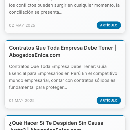
los conflictos pueden surgir en cualquier momento, la
conciliación se presenta...
02 MAY 2025
ARTÍCULO
Contratos Que Toda Empresa Debe Tener |
AbogadosEnIca.com
Contratos Que Toda Empresa Debe Tener: Guía
Esencial para Empresarios en Perú En el competitivo
mundo empresarial, contar con contratos sólidos es
fundamental para proteger...
01 MAY 2025
ARTÍCULO
¿Qué Hacer Si Te Despiden Sin Causa