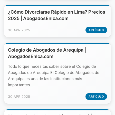
¿Cómo Divorciarse Rápido en Lima? Precios
2025 | AbogadosEnIca.com
30 APR 2025
ARTÍCULO
Colegio de Abogados de Arequipa |
AbogadosEnIca.com
Todo lo que necesitas saber sobre el Colegio de
Abogados de Arequipa El Colegio de Abogados de
Arequipa es una de las instituciones más
importantes...
30 APR 2025
ARTÍCULO