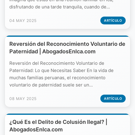
disfrutando de una tarde tranquila, cuando de...
04 MAY 2025
ARTÍCULO
Reversión del Reconocimiento Voluntario de
Paternidad | AbogadosEnIca.com
Reversión del Reconocimiento Voluntario de
Paternidad: Lo que Necesitas Saber En la vida de
muchas familias peruanas, el reconocimiento
voluntario de paternidad suele ser un...
08 MAY 2025
ARTÍCULO
¿Qué Es el Delito de Colusión Ilegal? |
AbogadosEnIca.com