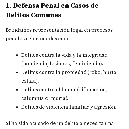
1. Defensa Penal en Casos de
Delitos Comunes
Brindamos representación legal en procesos
penales relacionados con:
Delitos contra la vida y la integridad
(homicidio, lesiones, feminicidio).
Delitos contra la propiedad (robo, hurto,
estafa).
Delitos contra el honor (difamación,
calumnia e injuria).
Delitos de violencia familiar y agresión.
Si ha sido acusado de un delito o necesita una