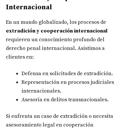
Internacional
En un mundo globalizado, los procesos de
extradición y cooperación internacional
requieren un conocimiento profundo del
derecho penal internacional. Asistimos a
clientes en:
Defensa en solicitudes de extradición.
Representación en procesos judiciales
internacionales.
Asesoría en delitos transnacionales.
Si enfrenta un caso de extradición o necesita
asesoramiento legal en cooperación