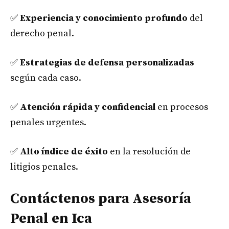
✅
Experiencia y conocimiento profundo
del
derecho penal.
✅
Estrategias de defensa personalizadas
según cada caso.
✅
Atención rápida y confidencial
en procesos
penales urgentes.
✅
Alto índice de éxito
en la resolución de
litigios penales.
Contáctenos para Asesoría
Penal en Ica