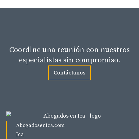
Coordine una reunión con nuestros
especialistas sin compromiso.
Contáctanos
AbogadosenIca.com
Ica