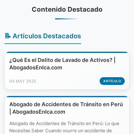
Contenido Destacado
📝 Artículos Destacados
¿Qué Es el Delito de Lavado de Activos? |
AbogadosEnIca.com
04 MAY 2025
ARTÍCULO
Abogado de Accidentes de Tránsito en Perú
| AbogadosEnIca.com
Abogado de Accidentes de Tránsito en Perú: Lo que
Necesitas Saber Cuando ocurre un accidente de