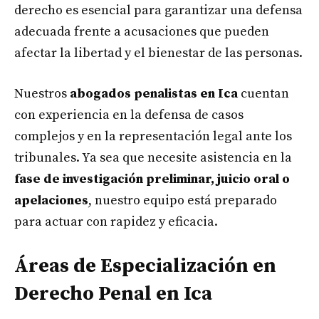
derecho es esencial para garantizar una defensa
adecuada frente a acusaciones que pueden
afectar la libertad y el bienestar de las personas.
Nuestros
abogados penalistas en Ica
cuentan
con experiencia en la defensa de casos
complejos y en la representación legal ante los
tribunales. Ya sea que necesite asistencia en la
fase de investigación preliminar, juicio oral o
apelaciones
, nuestro equipo está preparado
para actuar con rapidez y eficacia.
Áreas de Especialización en
Derecho Penal en Ica