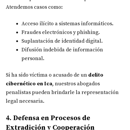
Atendemos casos como:
Acceso ilícito a sistemas informáticos.
Fraudes electrónicos y phishing.
Suplantación de identidad digital.
Difusión indebida de información
personal.
Si ha sido víctima o acusado de un
delito
cibernético en Ica
, nuestros abogados
penalistas pueden brindarle la representación
legal necesaria.
4. Defensa en Procesos de
Extradición y Cooperación