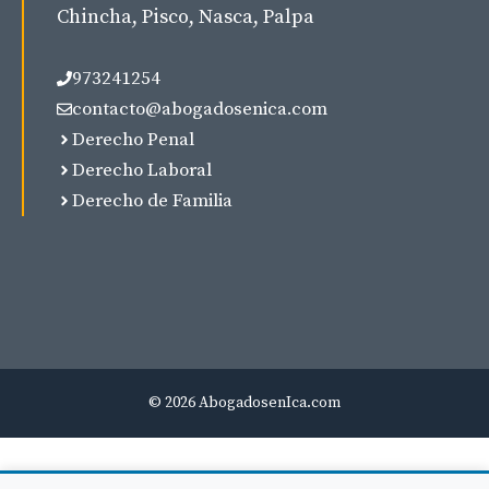
Chincha, Pisco, Nasca, Palpa
973241254
contacto@abogadosenica.com
Derecho Penal
Derecho Laboral
Derecho de Familia
© 2026 AbogadosenIca.com