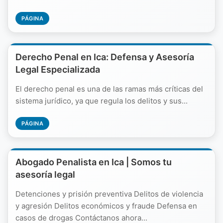
PÁGINA
Derecho Penal en Ica: Defensa y Asesoría
Legal Especializada
El derecho penal es una de las ramas más críticas del
sistema jurídico, ya que regula los delitos y sus...
PÁGINA
Abogado Penalista en Ica | Somos tu
asesoría legal
Detenciones y prisión preventiva Delitos de violencia
y agresión Delitos económicos y fraude Defensa en
casos de drogas Contáctanos ahora...