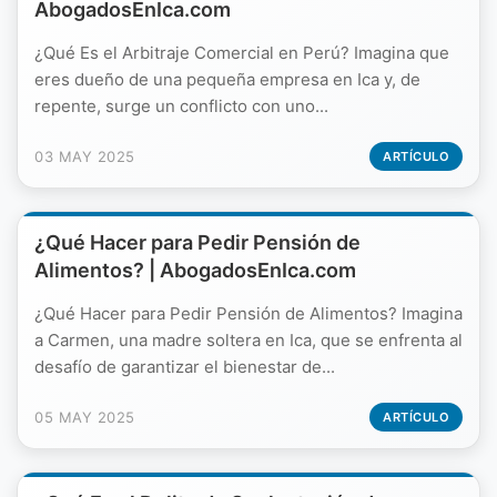
AbogadosEnIca.com
¿Qué Es el Arbitraje Comercial en Perú? Imagina que
eres dueño de una pequeña empresa en Ica y, de
repente, surge un conflicto con uno...
03 MAY 2025
ARTÍCULO
¿Qué Hacer para Pedir Pensión de
Alimentos? | AbogadosEnIca.com
¿Qué Hacer para Pedir Pensión de Alimentos? Imagina
a Carmen, una madre soltera en Ica, que se enfrenta al
desafío de garantizar el bienestar de...
05 MAY 2025
ARTÍCULO