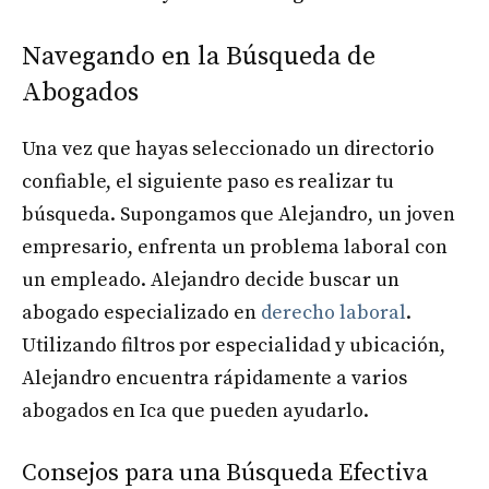
Navegando en la Búsqueda de
Abogados
Una vez que hayas seleccionado un directorio
confiable, el siguiente paso es realizar tu
búsqueda. Supongamos que Alejandro, un joven
empresario, enfrenta un problema laboral con
un empleado. Alejandro decide buscar un
abogado especializado en
derecho laboral
.
Utilizando filtros por especialidad y ubicación,
Alejandro encuentra rápidamente a varios
abogados en Ica que pueden ayudarlo.
Consejos para una Búsqueda Efectiva