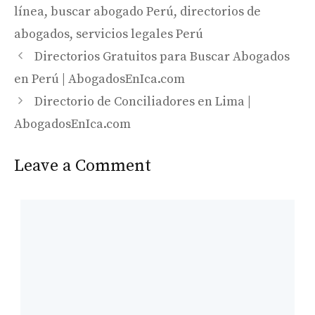
línea
,
buscar abogado Perú
,
directorios de
abogados
,
servicios legales Perú
Directorios Gratuitos para Buscar Abogados
en Perú | AbogadosEnIca.com
Directorio de Conciliadores en Lima |
AbogadosEnIca.com
Leave a Comment
Comment