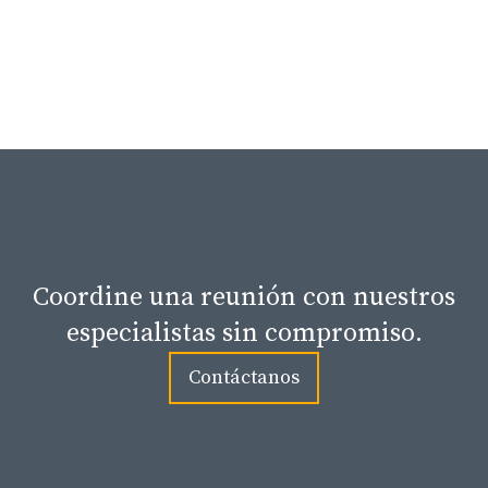
Coordine una reunión con nuestros
especialistas sin compromiso.
Contáctanos