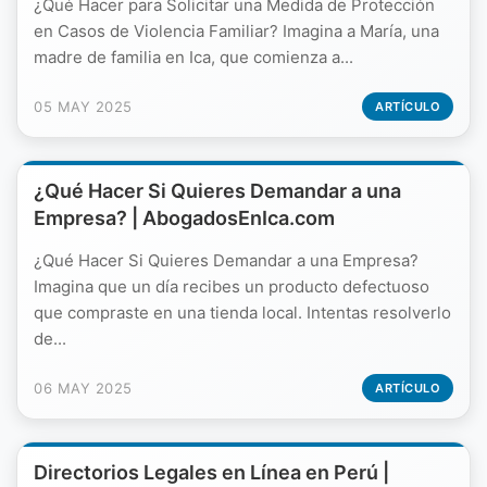
¿Qué Hacer para Solicitar una Medida de Protección
en Casos de Violencia Familiar? Imagina a María, una
madre de familia en Ica, que comienza a...
05 MAY 2025
ARTÍCULO
¿Qué Hacer Si Quieres Demandar a una
Empresa? | AbogadosEnIca.com
¿Qué Hacer Si Quieres Demandar a una Empresa?
Imagina que un día recibes un producto defectuoso
que compraste en una tienda local. Intentas resolverlo
de...
06 MAY 2025
ARTÍCULO
Directorios Legales en Línea en Perú |