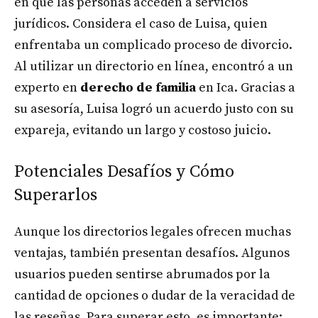
en que las personas acceden a servicios
jurídicos. Considera el caso de Luisa, quien
enfrentaba un complicado proceso de divorcio.
Al utilizar un directorio en línea, encontró a un
experto en
derecho de familia
en Ica. Gracias a
su asesoría, Luisa logró un acuerdo justo con su
expareja, evitando un largo y costoso juicio.
Potenciales Desafíos y Cómo
Superarlos
Aunque los directorios legales ofrecen muchas
ventajas, también presentan desafíos. Algunos
usuarios pueden sentirse abrumados por la
cantidad de opciones o dudar de la veracidad de
las reseñas. Para superar esto, es importante: