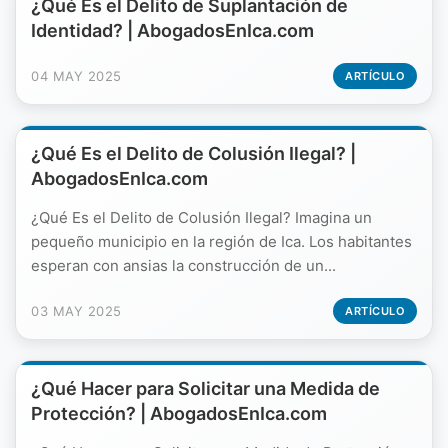
¿Qué Es el Delito de Suplantación de
Identidad? | AbogadosEnIca.com
04 MAY 2025
ARTÍCULO
¿Qué Es el Delito de Colusión Ilegal? |
AbogadosEnIca.com
¿Qué Es el Delito de Colusión Ilegal? Imagina un
pequeño municipio en la región de Ica. Los habitantes
esperan con ansias la construcción de un...
03 MAY 2025
ARTÍCULO
¿Qué Hacer para Solicitar una Medida de
Protección? | AbogadosEnIca.com