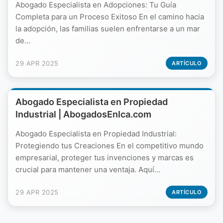
Abogado Especialista en Adopciones: Tu Guía
Completa para un Proceso Exitoso En el camino hacia
la adopción, las familias suelen enfrentarse a un mar
de...
29 APR 2025
ARTÍCULO
Abogado Especialista en Propiedad
Industrial | AbogadosEnIca.com
Abogado Especialista en Propiedad Industrial:
Protegiendo tus Creaciones En el competitivo mundo
empresarial, proteger tus invenciones y marcas es
crucial para mantener una ventaja. Aquí...
29 APR 2025
ARTÍCULO