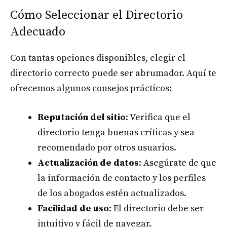
Cómo Seleccionar el Directorio
Adecuado
Con tantas opciones disponibles, elegir el
directorio correcto puede ser abrumador. Aquí te
ofrecemos algunos consejos prácticos:
Reputación del sitio
: Verifica que el
directorio tenga buenas críticas y sea
recomendado por otros usuarios.
Actualización de datos
: Asegúrate de que
la información de contacto y los perfiles
de los abogados estén actualizados.
Facilidad de uso
: El directorio debe ser
intuitivo y fácil de navegar.