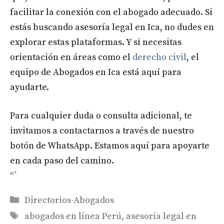
facilitar la conexión con el abogado adecuado. Si
estás buscando asesoría legal en Ica, no dudes en
explorar estas plataformas. Y si necesitas
orientación en áreas como el
derecho civil
, el
equipo de Abogados en Ica está aquí para
ayudarte.
Para cualquier duda o consulta adicional, te
invitamos a contactarnos a través de nuestro
botón de WhatsApp. Estamos aquí para apoyarte
en cada paso del camino.
“`
Categories
Directorios-Abogados
Tags
abogados en línea Perú
,
asesoría legal en