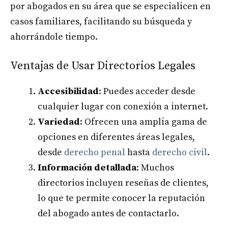
por abogados en su área que se especialicen en
casos familiares, facilitando su búsqueda y
ahorrándole tiempo.
Ventajas de Usar Directorios Legales
Accesibilidad
: Puedes acceder desde
cualquier lugar con conexión a internet.
Variedad
: Ofrecen una amplia gama de
opciones en diferentes áreas legales,
desde
derecho penal
hasta
derecho civil
.
Información detallada
: Muchos
directorios incluyen reseñas de clientes,
lo que te permite conocer la reputación
del abogado antes de contactarlo.