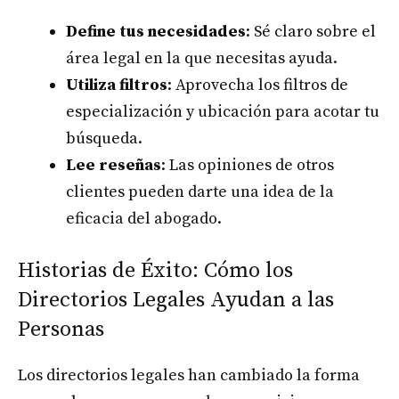
Define tus necesidades
: Sé claro sobre el
área legal en la que necesitas ayuda.
Utiliza filtros
: Aprovecha los filtros de
especialización y ubicación para acotar tu
búsqueda.
Lee reseñas
: Las opiniones de otros
clientes pueden darte una idea de la
eficacia del abogado.
Historias de Éxito: Cómo los
Directorios Legales Ayudan a las
Personas
Los directorios legales han cambiado la forma