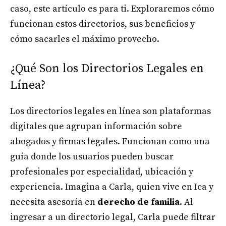
caso, este artículo es para ti. Exploraremos cómo
funcionan estos directorios, sus beneficios y
cómo sacarles el máximo provecho.
¿Qué Son los Directorios Legales en
Línea?
Los directorios legales en línea son plataformas
digitales que agrupan información sobre
abogados y firmas legales. Funcionan como una
guía donde los usuarios pueden buscar
profesionales por especialidad, ubicación y
experiencia. Imagina a Carla, quien vive en Ica y
necesita asesoría en
derecho de familia
. Al
ingresar a un directorio legal, Carla puede filtrar