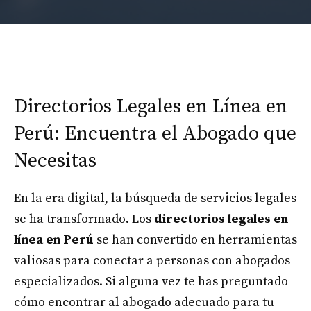
Directorios Legales en Línea en
Perú: Encuentra el Abogado que
Necesitas
En la era digital, la búsqueda de servicios legales
se ha transformado. Los
directorios legales en
línea en Perú
se han convertido en herramientas
valiosas para conectar a personas con abogados
especializados. Si alguna vez te has preguntado
cómo encontrar al abogado adecuado para tu