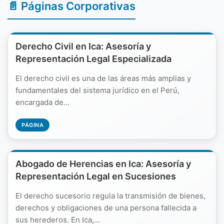
📄 Páginas Corporativas
Derecho Civil en Ica: Asesoría y
Representación Legal Especializada
El derecho civil es una de las áreas más amplias y
fundamentales del sistema jurídico en el Perú,
encargada de...
PÁGINA
Abogado de Herencias en Ica: Asesoría y
Representación Legal en Sucesiones
El derecho sucesorio regula la transmisión de bienes,
derechos y obligaciones de una persona fallecida a
sus herederos. En Ica,...