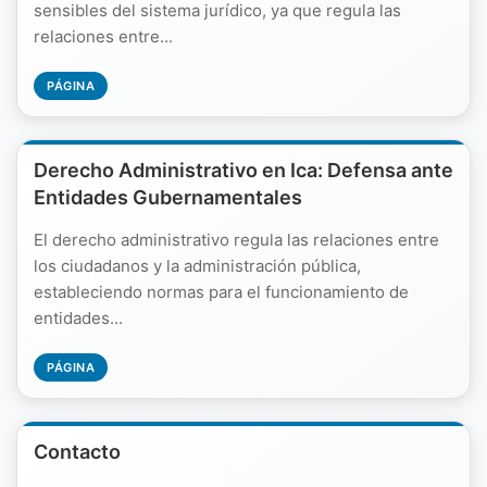
sensibles del sistema jurídico, ya que regula las
relaciones entre...
PÁGINA
Derecho Administrativo en Ica: Defensa ante
Entidades Gubernamentales
El derecho administrativo regula las relaciones entre
los ciudadanos y la administración pública,
estableciendo normas para el funcionamiento de
entidades...
PÁGINA
Contacto