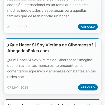
adopción internacional es un tema que despierta
muchas inquietudes y esperanzas para aquellas
familias que desean brindar un hogar...
30 APR 2025
ARTÍCULO
¿Qué Hacer Si Soy Víctima de Ciberacoso? |
AbogadosEnIca.com
¿Qué Hacer Si Soy Víctima de Ciberacoso? Imagina
que, al revisar tus mensajes, te encuentras con
comentarios agresivos y amenazas constantes en tus
redes sociales....
07 MAY 2025
ARTÍCULO