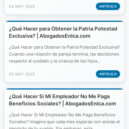
04 MAY 2025
ARTÍCULO
¿Qué Hacer para Obtener la Patria Potestad
Exclusiva? | AbogadosEnIca.com
¿Qué Hacer para Obtener la Patria Potestad Exclusiva?
Cuando una relación de pareja termina, las decisiones
respecto al cuidado y la crianza de los hijos...
05 MAY 2025
ARTÍCULO
¿Qué Hacer Si Mi Empleador No Me Paga
Beneficios Sociales? | AbogadosEnIca.com
¿Qué Hacer Si Mi Empleador No Me Paga Beneficios
Sociales? Imagina que cada mes esperas con ansias el
depósito de tu sueldo. Sin embargo, esta...