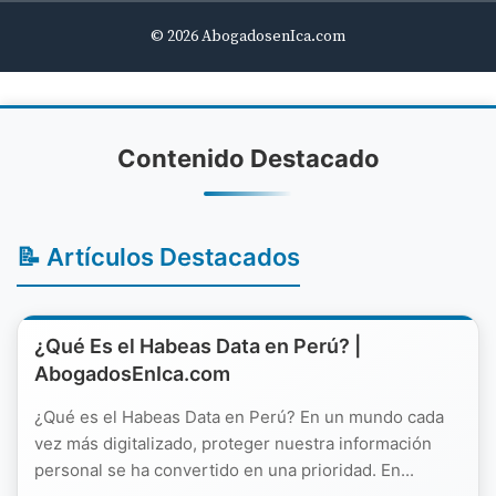
© 2026 AbogadosenIca.com
Contenido Destacado
📝 Artículos Destacados
¿Qué Es el Habeas Data en Perú? |
AbogadosEnIca.com
¿Qué es el Habeas Data en Perú? En un mundo cada
vez más digitalizado, proteger nuestra información
personal se ha convertido en una prioridad. En...