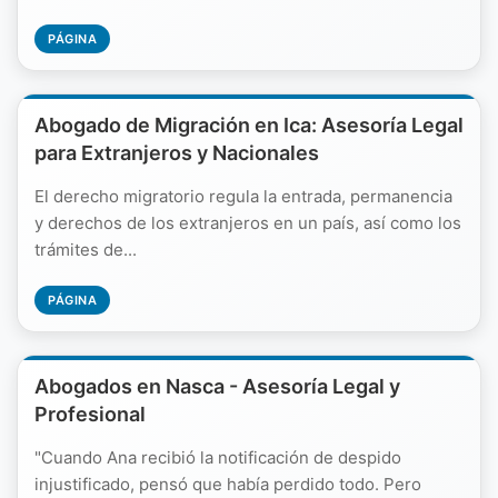
PÁGINA
Abogado de Migración en Ica: Asesoría Legal
para Extranjeros y Nacionales
El derecho migratorio regula la entrada, permanencia
y derechos de los extranjeros en un país, así como los
trámites de...
PÁGINA
Abogados en Nasca - Asesoría Legal y
Profesional
"Cuando Ana recibió la notificación de despido
injustificado, pensó que había perdido todo. Pero