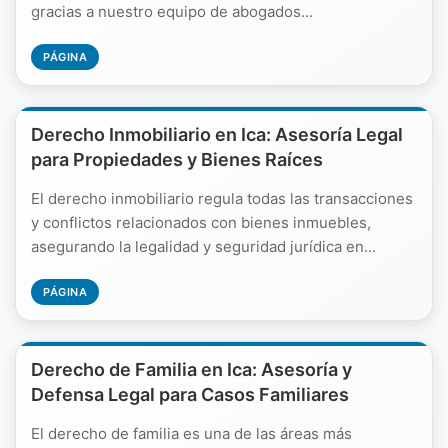
gracias a nuestro equipo de abogados...
PÁGINA
Derecho Inmobiliario en Ica: Asesoría Legal
para Propiedades y Bienes Raíces
El derecho inmobiliario regula todas las transacciones
y conflictos relacionados con bienes inmuebles,
asegurando la legalidad y seguridad jurídica en...
PÁGINA
Derecho de Familia en Ica: Asesoría y
Defensa Legal para Casos Familiares
El derecho de familia es una de las áreas más