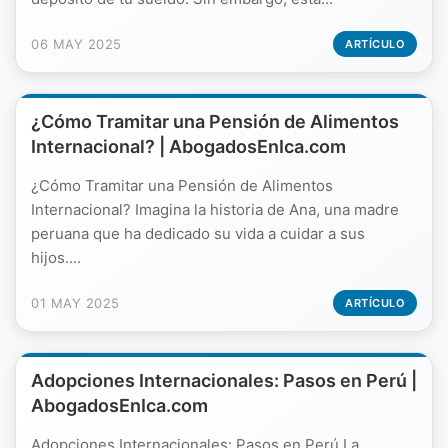
06 MAY 2025
ARTÍCULO
¿Cómo Tramitar una Pensión de Alimentos
Internacional? | AbogadosEnIca.com
¿Cómo Tramitar una Pensión de Alimentos
Internacional? Imagina la historia de Ana, una madre
peruana que ha dedicado su vida a cuidar a sus
hijos....
01 MAY 2025
ARTÍCULO
Adopciones Internacionales: Pasos en Perú |
AbogadosEnIca.com
Adopciones Internacionales: Pasos en Perú La