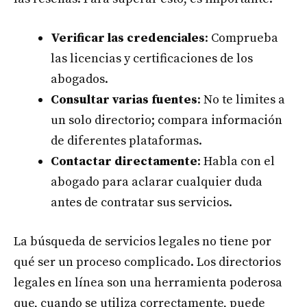
Verificar las credenciales
: Comprueba
las licencias y certificaciones de los
abogados.
Consultar varias fuentes
: No te limites a
un solo directorio; compara información
de diferentes plataformas.
Contactar directamente
: Habla con el
abogado para aclarar cualquier duda
antes de contratar sus servicios.
La búsqueda de servicios legales no tiene por
qué ser un proceso complicado. Los directorios
legales en línea son una herramienta poderosa
que, cuando se utiliza correctamente, puede