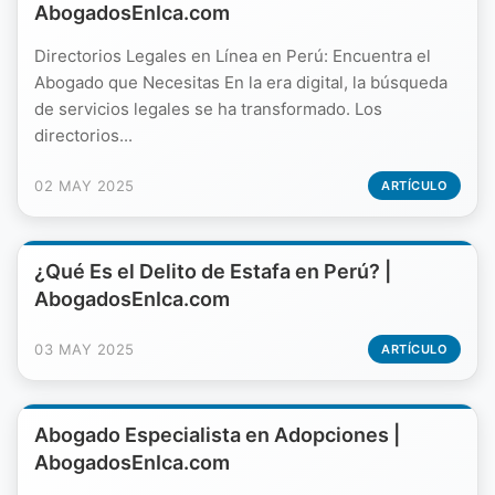
AbogadosEnIca.com
Directorios Legales en Línea en Perú: Encuentra el
Abogado que Necesitas En la era digital, la búsqueda
de servicios legales se ha transformado. Los
directorios...
02 MAY 2025
ARTÍCULO
¿Qué Es el Delito de Estafa en Perú? |
AbogadosEnIca.com
03 MAY 2025
ARTÍCULO
Abogado Especialista en Adopciones |
AbogadosEnIca.com