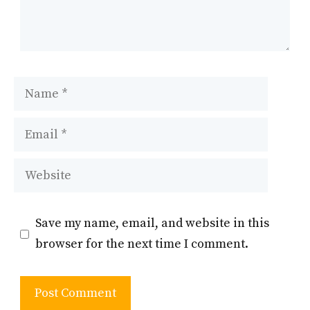
Name
Email
Website
Save my name, email, and website in this
browser for the next time I comment.