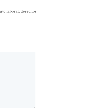
nto laboral
,
derechos