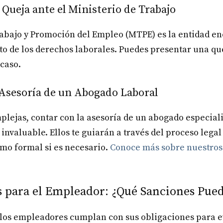
 Queja ante el Ministerio de Trabajo
rabajo y Promoción del Empleo (MTPE) es la entidad en
o de los derechos laborales. Puedes presentar una qu
 caso.
 Asesoría de un Abogado Laboral
plejas, contar con la asesoría de un abogado especia
invaluable. Ellos te guiarán a través del proceso legal
mo formal si es necesario.
Conoce más sobre nuestros 
 para el Empleador: ¿Qué Sanciones Pued
los empleadores cumplan con sus obligaciones para e