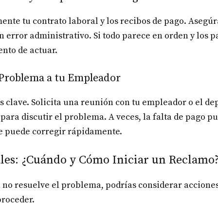
nte tu contrato laboral y los recibos de pago. Asegúr
 error administrativo. Si todo parece en orden y los p
nto de actuar.
 Problema a tu Empleador
 clave. Solicita una reunión con tu empleador o el d
ara discutir el problema. A veces, la falta de pago p
e puede corregir rápidamente.
les: ¿Cuándo y Cómo Iniciar un Reclamo
 no resuelve el problema, podrías considerar acciones
roceder.