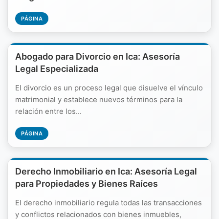
PÁGINA
Abogado para Divorcio en Ica: Asesoría
Legal Especializada
El divorcio es un proceso legal que disuelve el vínculo
matrimonial y establece nuevos términos para la
relación entre los...
PÁGINA
Derecho Inmobiliario en Ica: Asesoría Legal
para Propiedades y Bienes Raíces
El derecho inmobiliario regula todas las transacciones
y conflictos relacionados con bienes inmuebles,