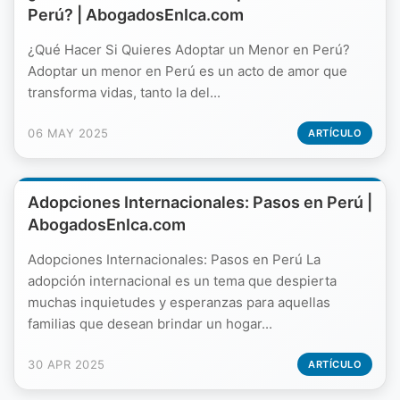
Perú? | AbogadosEnIca.com
¿Qué Hacer Si Quieres Adoptar un Menor en Perú?
Adoptar un menor en Perú es un acto de amor que
transforma vidas, tanto la del...
06 MAY 2025
ARTÍCULO
Adopciones Internacionales: Pasos en Perú |
AbogadosEnIca.com
Adopciones Internacionales: Pasos en Perú La
adopción internacional es un tema que despierta
muchas inquietudes y esperanzas para aquellas
familias que desean brindar un hogar...
30 APR 2025
ARTÍCULO