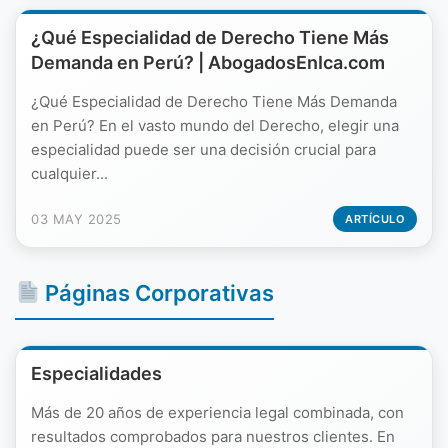
¿Qué Especialidad de Derecho Tiene Más
Demanda en Perú? | AbogadosEnIca.com
¿Qué Especialidad de Derecho Tiene Más Demanda
en Perú? En el vasto mundo del Derecho, elegir una
especialidad puede ser una decisión crucial para
cualquier...
03 MAY 2025
ARTÍCULO
Páginas Corporativas
Especialidades
Más de 20 años de experiencia legal combinada, con
resultados comprobados para nuestros clientes. En