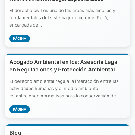
El derecho civil es una de las áreas más amplias y
fundamentales del sistema jurídico en el Perú,
encargada de...
PÁGINA
Abogado Ambiental en Ica: Asesoría Legal
en Regulaciones y Protección Ambiental
El derecho ambiental regula la interacción entre las
actividades humanas y el medio ambiente,
estableciendo normativas para la conservación de...
PÁGINA
Blog