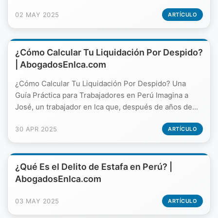
02 MAY 2025
ARTÍCULO
¿Cómo Calcular Tu Liquidación Por Despido?
| AbogadosEnIca.com
¿Cómo Calcular Tu Liquidación Por Despido? Una
Guía Práctica para Trabajadores en Perú Imagina a
José, un trabajador en Ica que, después de años de...
30 APR 2025
ARTÍCULO
¿Qué Es el Delito de Estafa en Perú? |
AbogadosEnIca.com
03 MAY 2025
ARTÍCULO