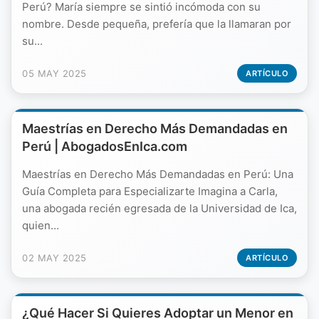
Perú? María siempre se sintió incómoda con su
nombre. Desde pequeña, prefería que la llamaran por
su...
05 MAY 2025
ARTÍCULO
Maestrías en Derecho Más Demandadas en
Perú | AbogadosEnIca.com
Maestrías en Derecho Más Demandadas en Perú: Una
Guía Completa para Especializarte Imagina a Carla,
una abogada recién egresada de la Universidad de Ica,
quien...
02 MAY 2025
ARTÍCULO
¿Qué Hacer Si Quieres Adoptar un Menor en