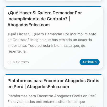
¿Qué Hacer Si Quiero Demandar Por
Incumplimiento de Contrato? |
AbogadosEnIca.com
¿Qué Hacer Si Quiero Demandar Por Incumplimiento
de Contrato? Imagina que has cerrado un acuerdo
importante. Todo parecía ir bien hasta que, de
repente, la...
06 MAY 2025
ARTÍCULO
Plataformas para Encontrar Abogados Gratis
en Perú | AbogadosEnIca.com
Plataformas para Encontrar Abogados Gratis en Perú
En la vida, todos enfrentamos situaciones que