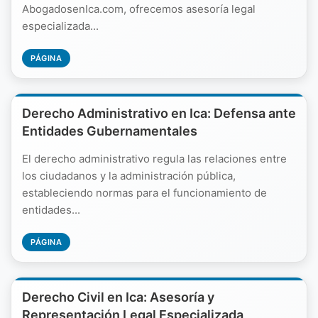
AbogadosenIca.com, ofrecemos asesoría legal
especializada...
PÁGINA
Derecho Administrativo en Ica: Defensa ante
Entidades Gubernamentales
El derecho administrativo regula las relaciones entre
los ciudadanos y la administración pública,
estableciendo normas para el funcionamiento de
entidades...
PÁGINA
Derecho Civil en Ica: Asesoría y
Representación Legal Especializada