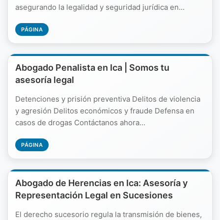
asegurando la legalidad y seguridad jurídica en...
PÁGINA
Abogado Penalista en Ica | Somos tu
asesoría legal
Detenciones y prisión preventiva Delitos de violencia
y agresión Delitos económicos y fraude Defensa en
casos de drogas Contáctanos ahora...
PÁGINA
Abogado de Herencias en Ica: Asesoría y
Representación Legal en Sucesiones
El derecho sucesorio regula la transmisión de bienes,