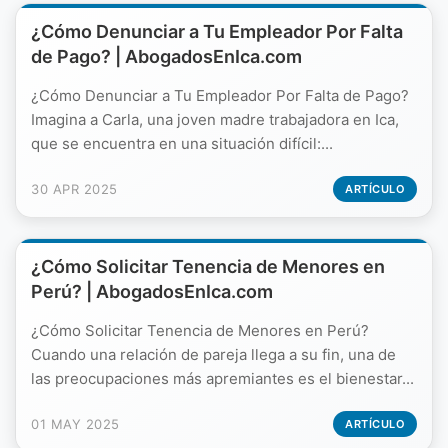
¿Cómo Denunciar a Tu Empleador Por Falta
de Pago? | AbogadosEnIca.com
¿Cómo Denunciar a Tu Empleador Por Falta de Pago?
Imagina a Carla, una joven madre trabajadora en Ica,
que se encuentra en una situación difícil:...
30 APR 2025
ARTÍCULO
¿Cómo Solicitar Tenencia de Menores en
Perú? | AbogadosEnIca.com
¿Cómo Solicitar Tenencia de Menores en Perú?
Cuando una relación de pareja llega a su fin, una de
las preocupaciones más apremiantes es el bienestar...
01 MAY 2025
ARTÍCULO