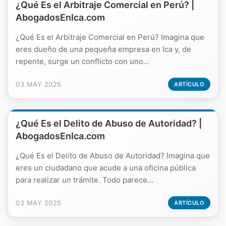
¿Qué Es el Arbitraje Comercial en Perú? |
AbogadosEnIca.com
¿Qué Es el Arbitraje Comercial en Perú? Imagina que
eres dueño de una pequeña empresa en Ica y, de
repente, surge un conflicto con uno...
03 MAY 2025
ARTÍCULO
¿Qué Es el Delito de Abuso de Autoridad? |
AbogadosEnIca.com
¿Qué Es el Delito de Abuso de Autoridad? Imagina que
eres un ciudadano que acude a una oficina pública
para realizar un trámite. Todo parece...
03 MAY 2025
ARTÍCULO