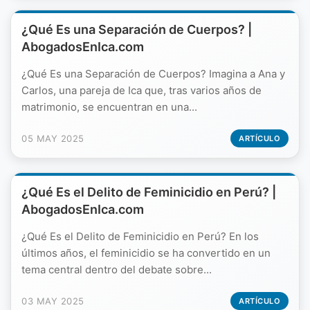
¿Qué Es una Separación de Cuerpos? |
AbogadosEnIca.com
¿Qué Es una Separación de Cuerpos? Imagina a Ana y
Carlos, una pareja de Ica que, tras varios años de
matrimonio, se encuentran en una...
05 MAY 2025
ARTÍCULO
¿Qué Es el Delito de Feminicidio en Perú? |
AbogadosEnIca.com
¿Qué Es el Delito de Feminicidio en Perú? En los
últimos años, el feminicidio se ha convertido en un
tema central dentro del debate sobre...
03 MAY 2025
ARTÍCULO