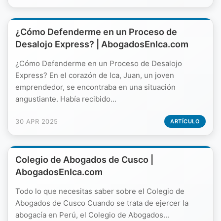
¿Cómo Defenderme en un Proceso de
Desalojo Express? | AbogadosEnIca.com
¿Cómo Defenderme en un Proceso de Desalojo
Express? En el corazón de Ica, Juan, un joven
emprendedor, se encontraba en una situación
angustiante. Había recibido...
30 APR 2025
ARTÍCULO
Colegio de Abogados de Cusco |
AbogadosEnIca.com
Todo lo que necesitas saber sobre el Colegio de
Abogados de Cusco Cuando se trata de ejercer la
abogacía en Perú, el Colegio de Abogados...