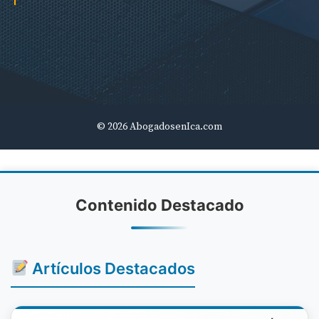
© 2026 AbogadosenIca.com
Contenido Destacado
Artículos Destacados