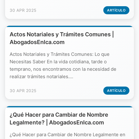
30 APR 2025
ARTÍCULO
Actos Notariales y Trámites Comunes |
AbogadosEnIca.com
Actos Notariales y Trámites Comunes: Lo que
Necesitas Saber En la vida cotidiana, tarde o
temprano, nos encontramos con la necesidad de
realizar trámites notariales....
30 APR 2025
ARTÍCULO
¿Qué Hacer para Cambiar de Nombre
Legalmente? | AbogadosEnIca.com
¿Qué Hacer para Cambiar de Nombre Legalmente en