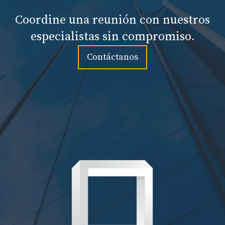
Coordine una reunión con nuestros
especialistas sin compromiso.
Contáctanos