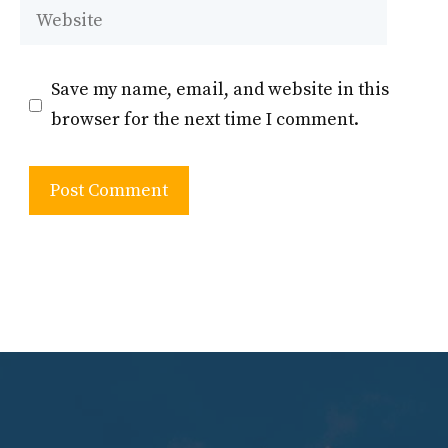
Website
Save my name, email, and website in this
browser for the next time I comment.