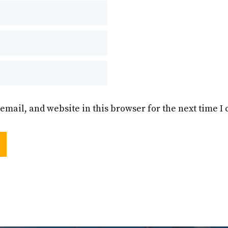
email, and website in this browser for the next time 