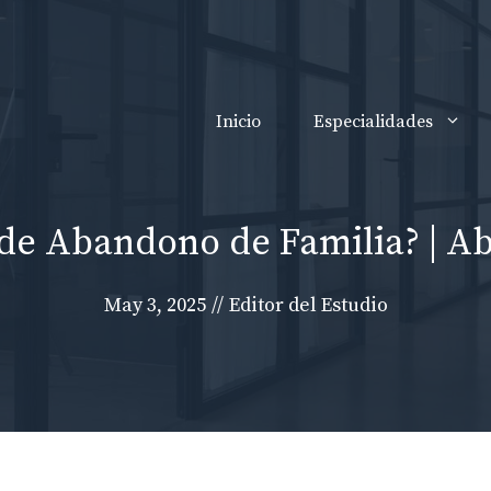
Inicio
Especialidades
o de Abandono de Familia? | 
May 3, 2025
//
Editor del Estudio