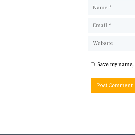
Name
Email
Website
Save my name, 