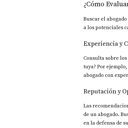
¿Cómo Evaluar
Buscar el abogado 
a los potenciales c
Experiencia y 
Consulta sobre los
tuya? Por ejemplo,
abogado con experi
Reputación y O
Las recomendacione
de un abogado. Bus
en la defensa de su