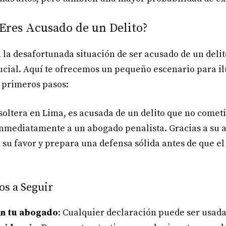
 Eres Acusado de un Delito?
n la desafortunada situación de ser acusado de un delit
cial. Aquí te ofrecemos un pequeño escenario para ilu
 primeros pasos:
oltera en Lima, es acusada de un delito que no cometi
inmediatamente a un abogado penalista. Gracias a su 
 su favor y prepara una defensa sólida antes de que el
os a Seguir
in tu abogado
: Cualquier declaración puede ser usada