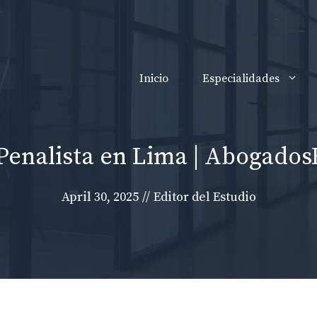
Inicio
Especialidades
enalista en Lima | Abogado
April 30, 2025
//
Editor del Estudio