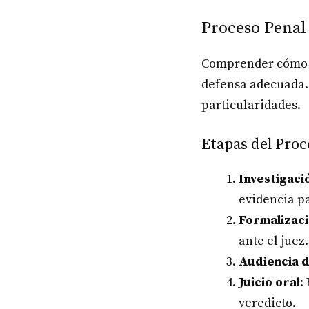
Proceso Penal
Comprender cómo f
defensa adecuada. 
particularidades.
Etapas del Proc
Investigaci
evidencia p
Formalizaci
ante el juez.
Audiencia d
Juicio oral
:
veredicto.