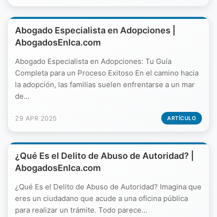
Abogado Especialista en Adopciones |
AbogadosEnIca.com
Abogado Especialista en Adopciones: Tu Guía
Completa para un Proceso Exitoso En el camino hacia
la adopción, las familias suelen enfrentarse a un mar
de...
29 APR 2025
ARTÍCULO
¿Qué Es el Delito de Abuso de Autoridad? |
AbogadosEnIca.com
¿Qué Es el Delito de Abuso de Autoridad? Imagina que
eres un ciudadano que acude a una oficina pública
para realizar un trámite. Todo parece...