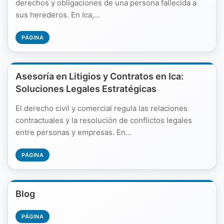
derechos y obligaciones de una persona fallecida a
sus herederos. En Ica,...
PÁGINA
Asesoría en Litigios y Contratos en Ica:
Soluciones Legales Estratégicas
El derecho civil y comercial regula las relaciones
contractuales y la resolución de conflictos legales
entre personas y empresas. En...
PÁGINA
Blog
PÁGINA