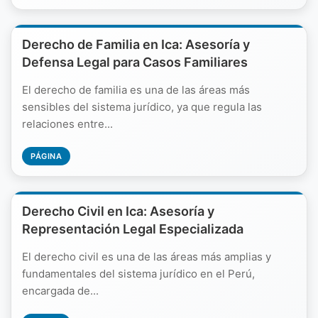
Derecho de Familia en Ica: Asesoría y
Defensa Legal para Casos Familiares
El derecho de familia es una de las áreas más
sensibles del sistema jurídico, ya que regula las
relaciones entre...
PÁGINA
Derecho Civil en Ica: Asesoría y
Representación Legal Especializada
El derecho civil es una de las áreas más amplias y
fundamentales del sistema jurídico en el Perú,
encargada de...