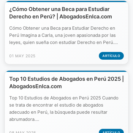
¿Cómo Obtener una Beca para Estudiar
Derecho en Perú? | AbogadosEnIca.com
Cómo Obtener una Beca para Estudiar Derecho en
Perú Imagina a Carla, una joven apasionada por las
leyes, quien sueña con estudiar Derecho en Perú....
01 MAY 2025
ARTÍCULO
Top 10 Estudios de Abogados en Perú 2025 |
AbogadosEnIca.com
Top 10 Estudios de Abogados en Perú 2025 Cuando
se trata de encontrar el estudio de abogados
adecuado en Perú, la búsqueda puede resultar
abrumadora....
08 MAY 2025
ARTÍCULO