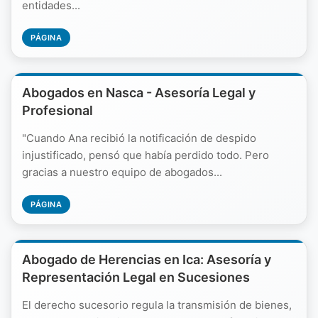
entidades...
PÁGINA
Abogados en Nasca - Asesoría Legal y
Profesional
"Cuando Ana recibió la notificación de despido
injustificado, pensó que había perdido todo. Pero
gracias a nuestro equipo de abogados...
PÁGINA
Abogado de Herencias en Ica: Asesoría y
Representación Legal en Sucesiones
El derecho sucesorio regula la transmisión de bienes,