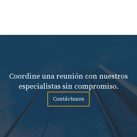
Coordine una reunión con nuestros
especialistas sin compromiso.
Contáctanos