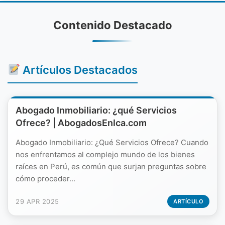
Contenido Destacado
Artículos Destacados
Abogado Inmobiliario: ¿qué Servicios
Ofrece? | AbogadosEnIca.com
Abogado Inmobiliario: ¿Qué Servicios Ofrece? Cuando
nos enfrentamos al complejo mundo de los bienes
raíces en Perú, es común que surjan preguntas sobre
cómo proceder...
29 APR 2025
ARTÍCULO