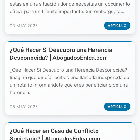
estás en una situación donde necesitas un documento
oficial para un trámite importante. Sin embargo, te...
03 MAY 2025
ARTÍCULO
¿Qué Hacer Si Descubro una Herencia
Desconocida? | AbogadosEnIca.com
¿Qué Hacer Si Descubro una Herencia Desconocida?
Imagina que un día recibes una llamada inesperada de
un notario informándote que eres beneficiario de una
herencia...
06 MAY 2025
ARTÍCULO
¿Qué Hacer en Caso de Conflicto
Societario? | AbogadosEnIca.com