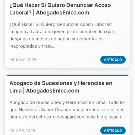
¿Qué Hacer Si Quiero Denunciar Acoso
Laboral? | AbogadosEnIca.com
¿Qué Hacer Si Quiero Denunciar Acoso Laboral?
Imagina a Laura, una joven profesional en Ica que,
después de meses de soportar comentarios
inapropiados y trato...
06 MAY 2025
ARTÍCULO
Abogado de Sucesiones y Herencias en
Lima | AbogadosEnIca.com
Abogado de Sucesiones y Herencias en Lima: Todo lo
que Necesitas Saber Cuando una persona fallece, sus
bienes y derechos no desaparecen; más bien, pasan...
29 APR 2025
ARTÍCULO