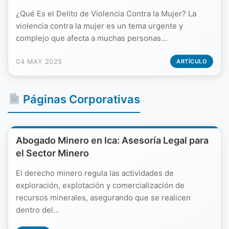
¿Qué Es el Delito de Violencia Contra la Mujer? La
violencia contra la mujer es un tema urgente y
complejo que afecta a muchas personas...
04 MAY 2025
ARTÍCULO
Páginas Corporativas
Abogado Minero en Ica: Asesoría Legal para
el Sector Minero
El derecho minero regula las actividades de
exploración, explotación y comercialización de
recursos minerales, asegurando que se realicen
dentro del...