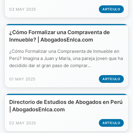
03 MAY 2025
ARTÍCULO
¿Cómo Formalizar una Compraventa de
Inmueble? | AbogadosEnIca.com
¿Cómo Formalizar una Compraventa de Inmueble en
Perú? Imagina a Juan y María, una pareja joven que ha
decidido dar el gran paso de comprar...
01 MAY 2025
ARTÍCULO
Directorio de Estudios de Abogados en Perú
| AbogadosEnIca.com
02 MAY 2025
ARTÍCULO