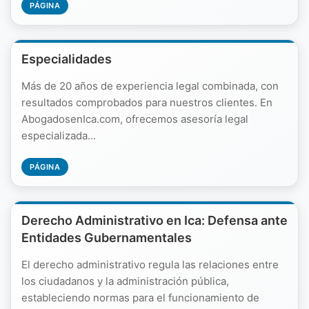
PÁGINA
Especialidades
Más de 20 años de experiencia legal combinada, con
resultados comprobados para nuestros clientes. En
AbogadosenIca.com, ofrecemos asesoría legal
especializada...
PÁGINA
Derecho Administrativo en Ica: Defensa ante
Entidades Gubernamentales
El derecho administrativo regula las relaciones entre
los ciudadanos y la administración pública,
estableciendo normas para el funcionamiento de