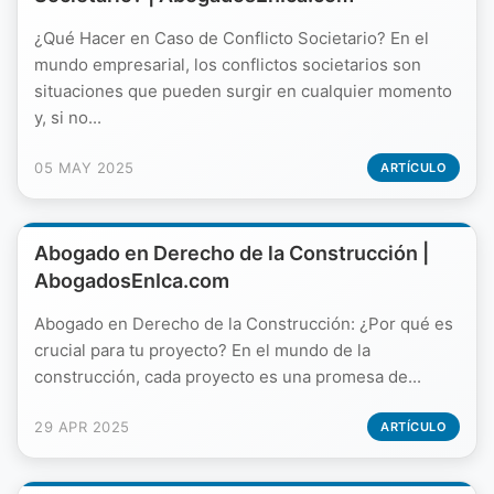
¿Qué Hacer en Caso de Conflicto Societario? En el
mundo empresarial, los conflictos societarios son
situaciones que pueden surgir en cualquier momento
y, si no...
05 MAY 2025
ARTÍCULO
Abogado en Derecho de la Construcción |
AbogadosEnIca.com
Abogado en Derecho de la Construcción: ¿Por qué es
crucial para tu proyecto? En el mundo de la
construcción, cada proyecto es una promesa de...
29 APR 2025
ARTÍCULO