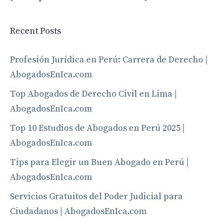
Recent Posts
Profesión Jurídica en Perú: Carrera de Derecho |
AbogadosEnIca.com
Top Abogados de Derecho Civil en Lima |
AbogadosEnIca.com
Top 10 Estudios de Abogados en Perú 2025 |
AbogadosEnIca.com
Tips para Elegir un Buen Abogado en Perú |
AbogadosEnIca.com
Servicios Gratuitos del Poder Judicial para
Ciudadanos | AbogadosEnIca.com