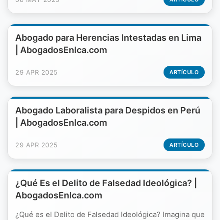
Abogado para Herencias Intestadas en Lima
| AbogadosEnIca.com
29 APR 2025
ARTÍCULO
Abogado Laboralista para Despidos en Perú
| AbogadosEnIca.com
29 APR 2025
ARTÍCULO
¿Qué Es el Delito de Falsedad Ideológica? |
AbogadosEnIca.com
¿Qué es el Delito de Falsedad Ideológica? Imagina que