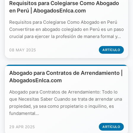
Requisitos para Colegiarse Como Abogado
en Perú | AbogadosEnIca.com
Requisitos para Colegiarse Como Abogado en Perú
Convertirse en abogado colegiado en Perú es un paso
crucial para ejercer la profesión de manera formal y...
08 MAY 2025
ARTÍCULO
Abogado para Contratos de Arrendamiento |
AbogadosEnIca.com
Abogado para Contratos de Arrendamiento: Todo lo
que Necesitas Saber Cuando se trata de arrendar una
propiedad, ya sea como propietario o inquilino, es
fundamental...
29 APR 2025
ARTÍCULO