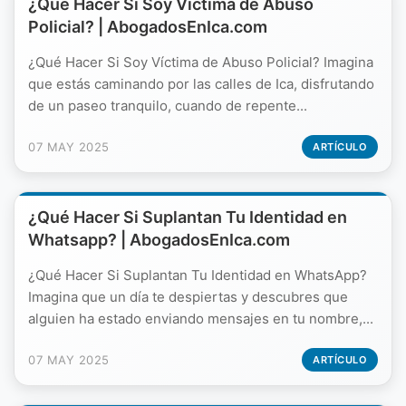
¿Qué Hacer Si Soy Víctima de Abuso
Policial? | AbogadosEnIca.com
¿Qué Hacer Si Soy Víctima de Abuso Policial? Imagina
que estás caminando por las calles de Ica, disfrutando
de un paseo tranquilo, cuando de repente...
07 MAY 2025
ARTÍCULO
¿Qué Hacer Si Suplantan Tu Identidad en
Whatsapp? | AbogadosEnIca.com
¿Qué Hacer Si Suplantan Tu Identidad en WhatsApp?
Imagina que un día te despiertas y descubres que
alguien ha estado enviando mensajes en tu nombre,...
07 MAY 2025
ARTÍCULO