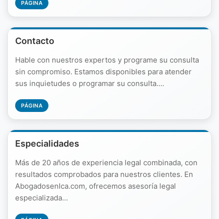
PÁGINA
Contacto
Hable con nuestros expertos y programe su consulta
sin compromiso. Estamos disponibles para atender
sus inquietudes o programar su consulta....
PÁGINA
Especialidades
Más de 20 años de experiencia legal combinada, con
resultados comprobados para nuestros clientes. En
AbogadosenIca.com, ofrecemos asesoría legal
especializada...