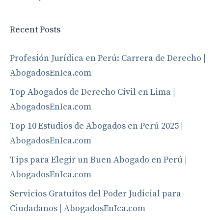
Recent Posts
Profesión Jurídica en Perú: Carrera de Derecho |
AbogadosEnIca.com
Top Abogados de Derecho Civil en Lima |
AbogadosEnIca.com
Top 10 Estudios de Abogados en Perú 2025 |
AbogadosEnIca.com
Tips para Elegir un Buen Abogado en Perú |
AbogadosEnIca.com
Servicios Gratuitos del Poder Judicial para
Ciudadanos | AbogadosEnIca.com