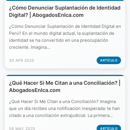
¿Cómo Denunciar Suplantación de Identidad
Digital? | AbogadosEnIca.com
¿Cómo Denunciar Suplantación de Identidad Digital en
Perú? En el mundo digital actual, la suplantación de
identidad se ha convertido en una preocupación
creciente. Imagina...
30 APR 2025
ARTÍCULO
¿Qué Hacer Si Me Citan a una Conciliación? |
AbogadosEnIca.com
¿Qué Hacer Si Me Citan a una Conciliación? Imagina
que un día recibes una notificación inesperada: te han
citado a una conciliación extrajudicial. La primera...
06 MAY 2025
ARTÍCULO