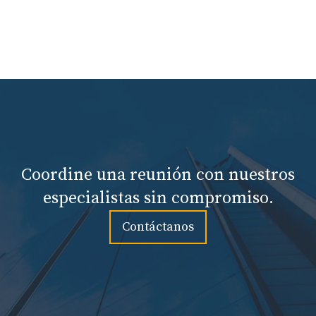
Coordine una reunión con nuestros
especialistas sin compromiso.
Contáctanos