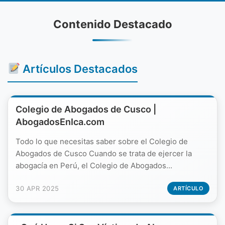
Contenido Destacado
Artículos Destacados
Colegio de Abogados de Cusco |
AbogadosEnIca.com
Todo lo que necesitas saber sobre el Colegio de
Abogados de Cusco Cuando se trata de ejercer la
abogacía en Perú, el Colegio de Abogados...
30 APR 2025
ARTÍCULO