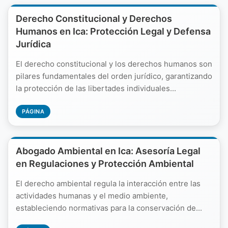
Derecho Constitucional y Derechos
Humanos en Ica: Protección Legal y Defensa
Jurídica
El derecho constitucional y los derechos humanos son
pilares fundamentales del orden jurídico, garantizando
la protección de las libertades individuales...
PÁGINA
Abogado Ambiental en Ica: Asesoría Legal
en Regulaciones y Protección Ambiental
El derecho ambiental regula la interacción entre las
actividades humanas y el medio ambiente,
estableciendo normativas para la conservación de...