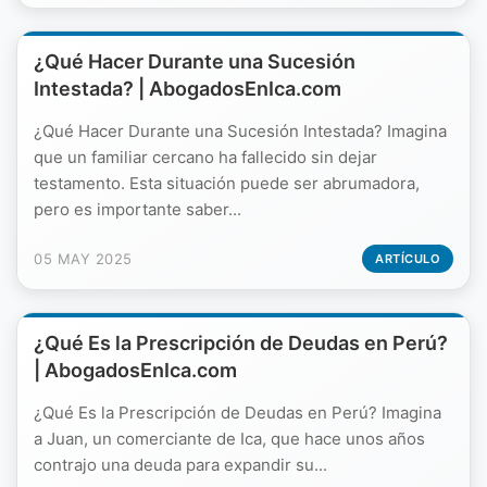
¿Qué Hacer Durante una Sucesión
Intestada? | AbogadosEnIca.com
¿Qué Hacer Durante una Sucesión Intestada? Imagina
que un familiar cercano ha fallecido sin dejar
testamento. Esta situación puede ser abrumadora,
pero es importante saber...
05 MAY 2025
ARTÍCULO
¿Qué Es la Prescripción de Deudas en Perú?
| AbogadosEnIca.com
¿Qué Es la Prescripción de Deudas en Perú? Imagina
a Juan, un comerciante de Ica, que hace unos años
contrajo una deuda para expandir su...