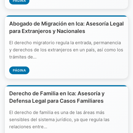
PÁGINA
Abogado de Migración en Ica: Asesoría Legal
para Extranjeros y Nacionales
El derecho migratorio regula la entrada, permanencia
y derechos de los extranjeros en un país, así como los
trámites de...
PÁGINA
Derecho de Familia en Ica: Asesoría y
Defensa Legal para Casos Familiares
El derecho de familia es una de las áreas más
sensibles del sistema jurídico, ya que regula las
relaciones entre...