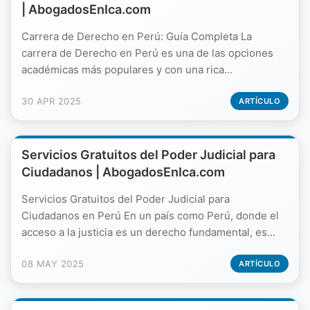
| AbogadosEnIca.com
Carrera de Derecho en Perú: Guía Completa La
carrera de Derecho en Perú es una de las opciones
académicas más populares y con una rica...
30 APR 2025
ARTÍCULO
Servicios Gratuitos del Poder Judicial para
Ciudadanos | AbogadosEnIca.com
Servicios Gratuitos del Poder Judicial para
Ciudadanos en Perú En un país como Perú, donde el
acceso a la justicia es un derecho fundamental, es...
08 MAY 2025
ARTÍCULO