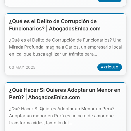
¿Qué es el Delito de Corrupción de
Funcionarios? | AbogadosEnIca.com
¿Qué es el Delito de Corrupción de Funcionarios? Una
Mirada Profunda Imagina a Carlos, un empresario local
en Ica, que busca agilizar un trámite para...
03 MAY 2025
ARTÍCULO
¿Qué Hacer Si Quieres Adoptar un Menor en
Perú? | AbogadosEnIca.com
¿Qué Hacer Si Quieres Adoptar un Menor en Perú?
Adoptar un menor en Perú es un acto de amor que
transforma vidas, tanto la del...