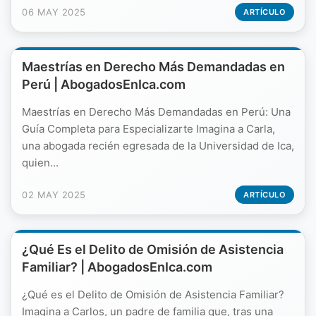
06 MAY 2025
ARTÍCULO
Maestrías en Derecho Más Demandadas en
Perú | AbogadosEnIca.com
Maestrías en Derecho Más Demandadas en Perú: Una
Guía Completa para Especializarte Imagina a Carla,
una abogada recién egresada de la Universidad de Ica,
quien...
02 MAY 2025
ARTÍCULO
¿Qué Es el Delito de Omisión de Asistencia
Familiar? | AbogadosEnIca.com
¿Qué es el Delito de Omisión de Asistencia Familiar?
Imagina a Carlos, un padre de familia que, tras una