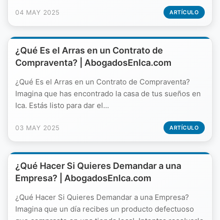
04 MAY 2025
ARTÍCULO
¿Qué Es el Arras en un Contrato de
Compraventa? | AbogadosEnIca.com
¿Qué Es el Arras en un Contrato de Compraventa?
Imagina que has encontrado la casa de tus sueños en
Ica. Estás listo para dar el...
03 MAY 2025
ARTÍCULO
¿Qué Hacer Si Quieres Demandar a una
Empresa? | AbogadosEnIca.com
¿Qué Hacer Si Quieres Demandar a una Empresa?
Imagina que un día recibes un producto defectuoso