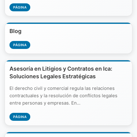
PÁGINA
Blog
PÁGINA
Asesoría en Litigios y Contratos en Ica:
Soluciones Legales Estratégicas
El derecho civil y comercial regula las relaciones
contractuales y la resolución de conflictos legales
entre personas y empresas. En...
PÁGINA