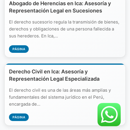
Abogado de Herencias en Ica: Asesoría y
Representación Legal en Sucesiones
El derecho sucesorio regula la transmisión de bienes,
derechos y obligaciones de una persona fallecida a
sus herederos. En Ica,...
PÁGINA
Derecho Civil en Ica: Asesoría y
Representación Legal Especializada
El derecho civil es una de las áreas más amplias y
fundamentales del sistema jurídico en el Perú,
encargada de...
PÁGINA