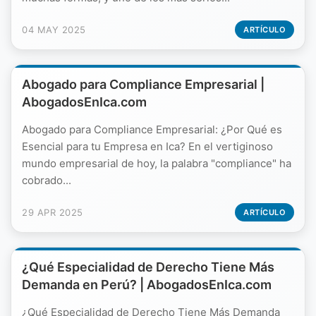
04 MAY 2025
ARTÍCULO
Abogado para Compliance Empresarial |
AbogadosEnIca.com
Abogado para Compliance Empresarial: ¿Por Qué es
Esencial para tu Empresa en Ica? En el vertiginoso
mundo empresarial de hoy, la palabra "compliance" ha
cobrado...
29 APR 2025
ARTÍCULO
¿Qué Especialidad de Derecho Tiene Más
Demanda en Perú? | AbogadosEnIca.com
¿Qué Especialidad de Derecho Tiene Más Demanda