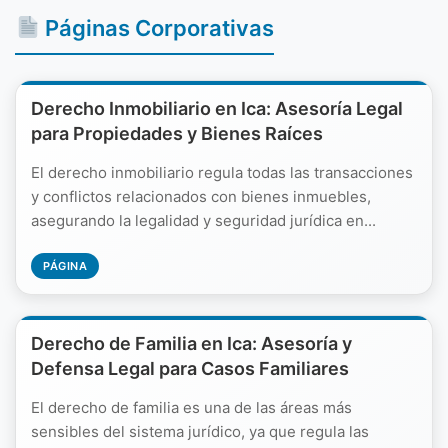
Páginas Corporativas
Derecho Inmobiliario en Ica: Asesoría Legal
para Propiedades y Bienes Raíces
El derecho inmobiliario regula todas las transacciones
y conflictos relacionados con bienes inmuebles,
asegurando la legalidad y seguridad jurídica en...
PÁGINA
Derecho de Familia en Ica: Asesoría y
Defensa Legal para Casos Familiares
El derecho de familia es una de las áreas más
sensibles del sistema jurídico, ya que regula las