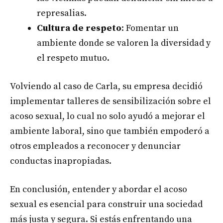
represalias.
Cultura de respeto
: Fomentar un
ambiente donde se valoren la diversidad y
el respeto mutuo.
Volviendo al caso de Carla, su empresa decidió
implementar talleres de sensibilización sobre el
acoso sexual, lo cual no solo ayudó a mejorar el
ambiente laboral, sino que también empoderó a
otros empleados a reconocer y denunciar
conductas inapropiadas.
En conclusión, entender y abordar el acoso
sexual es esencial para construir una sociedad
más justa y segura. Si estás enfrentando una