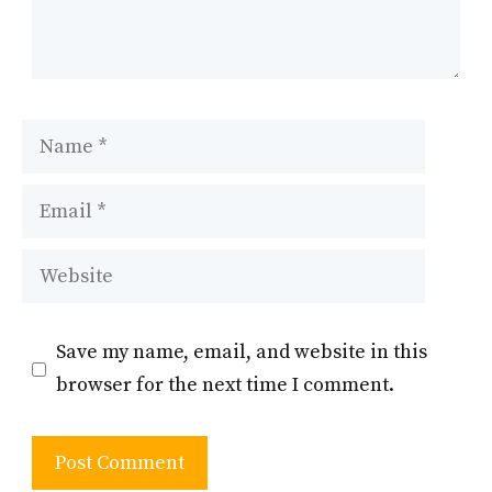
Name
Email
Website
Save my name, email, and website in this
browser for the next time I comment.