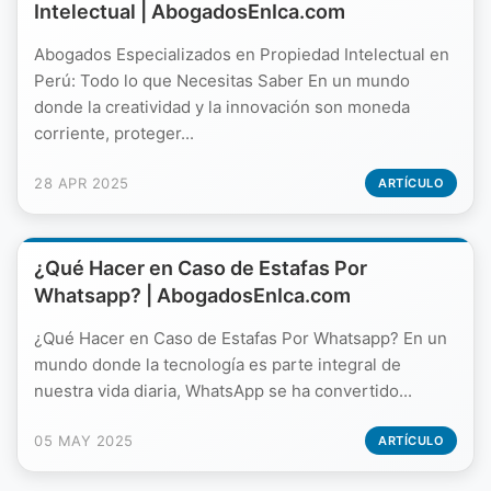
Intelectual | AbogadosEnIca.com
Abogados Especializados en Propiedad Intelectual en
Perú: Todo lo que Necesitas Saber En un mundo
donde la creatividad y la innovación son moneda
corriente, proteger...
28 APR 2025
ARTÍCULO
¿Qué Hacer en Caso de Estafas Por
Whatsapp? | AbogadosEnIca.com
¿Qué Hacer en Caso de Estafas Por Whatsapp? En un
mundo donde la tecnología es parte integral de
nuestra vida diaria, WhatsApp se ha convertido...
05 MAY 2025
ARTÍCULO