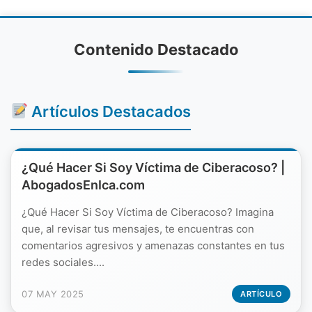
Contenido Destacado
Artículos Destacados
¿Qué Hacer Si Soy Víctima de Ciberacoso? |
AbogadosEnIca.com
¿Qué Hacer Si Soy Víctima de Ciberacoso? Imagina
que, al revisar tus mensajes, te encuentras con
comentarios agresivos y amenazas constantes en tus
redes sociales....
07 MAY 2025
ARTÍCULO