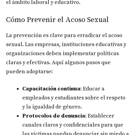
el ámbito laboral y educativo.
Cómo Prevenir el Acoso Sexual
La prevención es clave para erradicar el acoso
sexual. Las empresas, instituciones educativas y
organizaciones deben implementar políticas
claras y efectivas. Aquí algunos pasos que
pueden adoptarse:
Capacitación continua
: Educar a
empleados y estudiantes sobre el respeto
y la igualdad de género.
Protocolos de denuncia
: Establecer
canales claros y confidenciales para que
las víctimas puedan denunciar sin miedo a