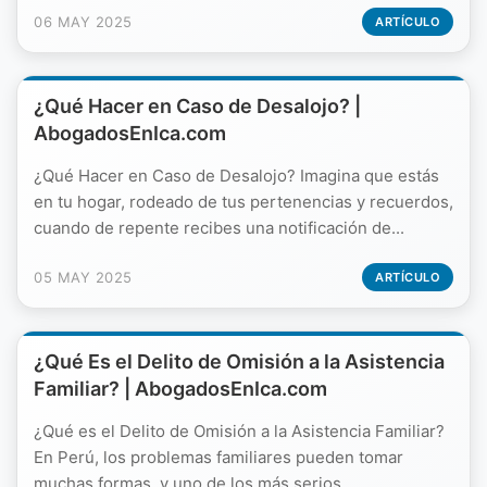
06 MAY 2025
ARTÍCULO
¿Qué Hacer en Caso de Desalojo? |
AbogadosEnIca.com
¿Qué Hacer en Caso de Desalojo? Imagina que estás
en tu hogar, rodeado de tus pertenencias y recuerdos,
cuando de repente recibes una notificación de...
05 MAY 2025
ARTÍCULO
¿Qué Es el Delito de Omisión a la Asistencia
Familiar? | AbogadosEnIca.com
¿Qué es el Delito de Omisión a la Asistencia Familiar?
En Perú, los problemas familiares pueden tomar
muchas formas, y uno de los más serios...