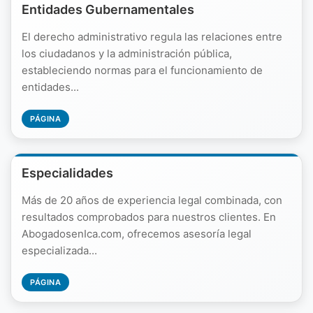
Entidades Gubernamentales
El derecho administrativo regula las relaciones entre
los ciudadanos y la administración pública,
estableciendo normas para el funcionamiento de
entidades...
PÁGINA
Especialidades
Más de 20 años de experiencia legal combinada, con
resultados comprobados para nuestros clientes. En
AbogadosenIca.com, ofrecemos asesoría legal
especializada...
PÁGINA