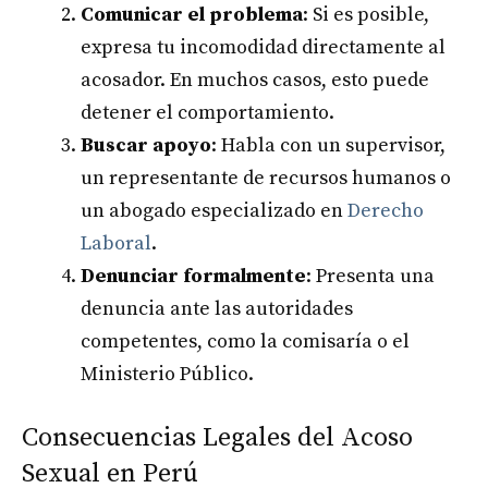
Comunicar el problema
: Si es posible,
expresa tu incomodidad directamente al
acosador. En muchos casos, esto puede
detener el comportamiento.
Buscar apoyo
: Habla con un supervisor,
un representante de recursos humanos o
un abogado especializado en
Derecho
Laboral
.
Denunciar formalmente
: Presenta una
denuncia ante las autoridades
competentes, como la comisaría o el
Ministerio Público.
Consecuencias Legales del Acoso
Sexual en Perú