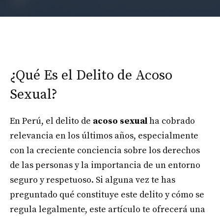
¿Qué Es el Delito de Acoso
Sexual?
En Perú, el delito de
acoso sexual
ha cobrado
relevancia en los últimos años, especialmente
con la creciente conciencia sobre los derechos
de las personas y la importancia de un entorno
seguro y respetuoso. Si alguna vez te has
preguntado qué constituye este delito y cómo se
regula legalmente, este artículo te ofrecerá una