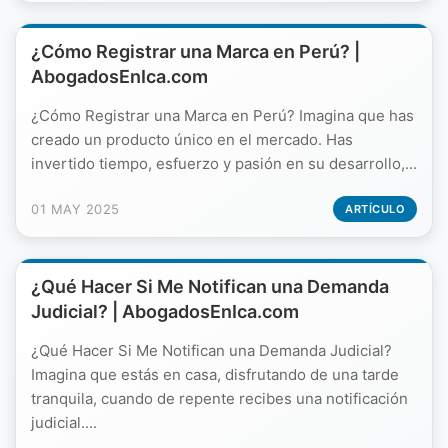
¿Cómo Registrar una Marca en Perú? |
AbogadosEnIca.com
¿Cómo Registrar una Marca en Perú? Imagina que has
creado un producto único en el mercado. Has
invertido tiempo, esfuerzo y pasión en su desarrollo,...
01 MAY 2025
ARTÍCULO
¿Qué Hacer Si Me Notifican una Demanda
Judicial? | AbogadosEnIca.com
¿Qué Hacer Si Me Notifican una Demanda Judicial?
Imagina que estás en casa, disfrutando de una tarde
tranquila, cuando de repente recibes una notificación
judicial....