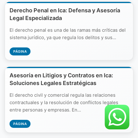
Derecho Penal en Ica: Defensa y Asesoría
Legal Especializada
El derecho penal es una de las ramas más críticas del
sistema jurídico, ya que regula los delitos y sus...
PÁGINA
Asesoría en Litigios y Contratos en Ica:
Soluciones Legales Estratégicas
El derecho civil y comercial regula las relaciones
contractuales y la resolución de conflictos legales
entre personas y empresas. En...
PÁGINA