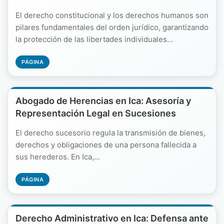
El derecho constitucional y los derechos humanos son
pilares fundamentales del orden jurídico, garantizando
la protección de las libertades individuales...
PÁGINA
Abogado de Herencias en Ica: Asesoría y
Representación Legal en Sucesiones
El derecho sucesorio regula la transmisión de bienes,
derechos y obligaciones de una persona fallecida a
sus herederos. En Ica,...
PÁGINA
Derecho Administrativo en Ica: Defensa ante