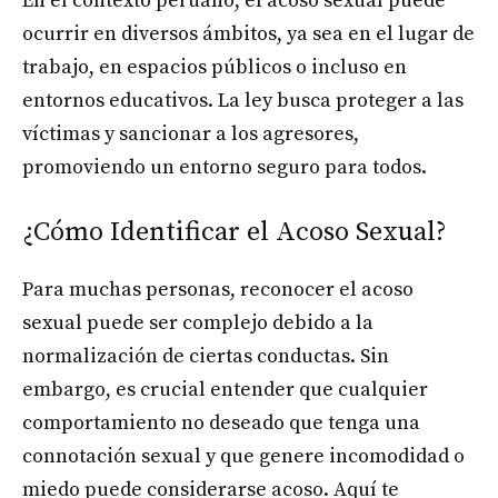
En el contexto peruano, el acoso sexual puede
ocurrir en diversos ámbitos, ya sea en el lugar de
trabajo, en espacios públicos o incluso en
entornos educativos. La ley busca proteger a las
víctimas y sancionar a los agresores,
promoviendo un entorno seguro para todos.
¿Cómo Identificar el Acoso Sexual?
Para muchas personas, reconocer el acoso
sexual puede ser complejo debido a la
normalización de ciertas conductas. Sin
embargo, es crucial entender que cualquier
comportamiento no deseado que tenga una
connotación sexual y que genere incomodidad o
miedo puede considerarse acoso. Aquí te