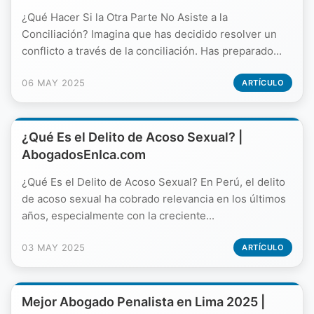
¿Qué Hacer Si la Otra Parte No Asiste a la
Conciliación? Imagina que has decidido resolver un
conflicto a través de la conciliación. Has preparado...
06 MAY 2025
ARTÍCULO
¿Qué Es el Delito de Acoso Sexual? |
AbogadosEnIca.com
¿Qué Es el Delito de Acoso Sexual? En Perú, el delito
de acoso sexual ha cobrado relevancia en los últimos
años, especialmente con la creciente...
03 MAY 2025
ARTÍCULO
Mejor Abogado Penalista en Lima 2025 |