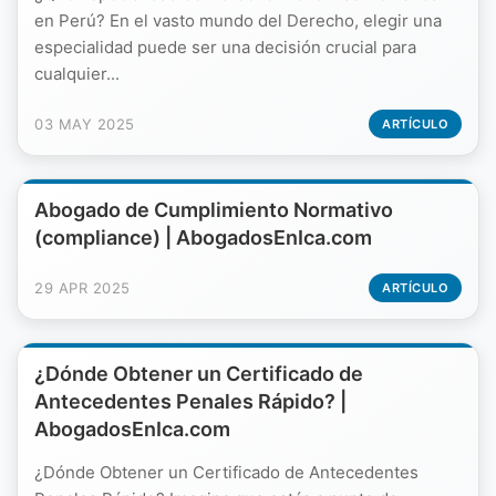
en Perú? En el vasto mundo del Derecho, elegir una
especialidad puede ser una decisión crucial para
cualquier...
03 MAY 2025
ARTÍCULO
Abogado de Cumplimiento Normativo
(compliance) | AbogadosEnIca.com
29 APR 2025
ARTÍCULO
¿Dónde Obtener un Certificado de
Antecedentes Penales Rápido? |
AbogadosEnIca.com
¿Dónde Obtener un Certificado de Antecedentes