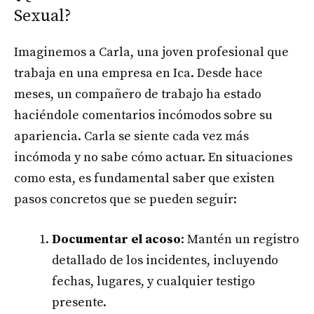
Sexual?
Imaginemos a Carla, una joven profesional que
trabaja en una empresa en Ica. Desde hace
meses, un compañero de trabajo ha estado
haciéndole comentarios incómodos sobre su
apariencia. Carla se siente cada vez más
incómoda y no sabe cómo actuar. En situaciones
como esta, es fundamental saber que existen
pasos concretos que se pueden seguir:
Documentar el acoso
: Mantén un registro
detallado de los incidentes, incluyendo
fechas, lugares, y cualquier testigo
presente.