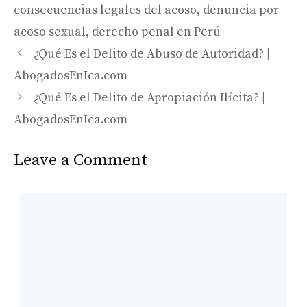
consecuencias legales del acoso
,
denuncia por
acoso sexual
,
derecho penal en Perú
¿Qué Es el Delito de Abuso de Autoridad? |
AbogadosEnIca.com
¿Qué Es el Delito de Apropiación Ilícita? |
AbogadosEnIca.com
Leave a Comment
Comment