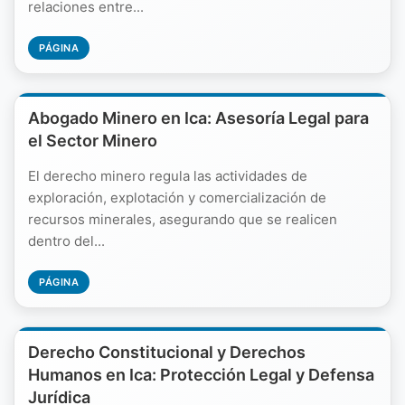
relaciones entre...
PÁGINA
Abogado Minero en Ica: Asesoría Legal para
el Sector Minero
El derecho minero regula las actividades de
exploración, explotación y comercialización de
recursos minerales, asegurando que se realicen
dentro del...
PÁGINA
Derecho Constitucional y Derechos
Humanos en Ica: Protección Legal y Defensa
Jurídica