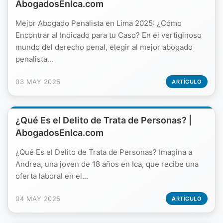
AbogadosEnIca.com
Mejor Abogado Penalista en Lima 2025: ¿Cómo
Encontrar al Indicado para tu Caso? En el vertiginoso
mundo del derecho penal, elegir al mejor abogado
penalista...
03 MAY 2025
ARTÍCULO
¿Qué Es el Delito de Trata de Personas? |
AbogadosEnIca.com
¿Qué Es el Delito de Trata de Personas? Imagina a
Andrea, una joven de 18 años en Ica, que recibe una
oferta laboral en el...
04 MAY 2025
ARTÍCULO