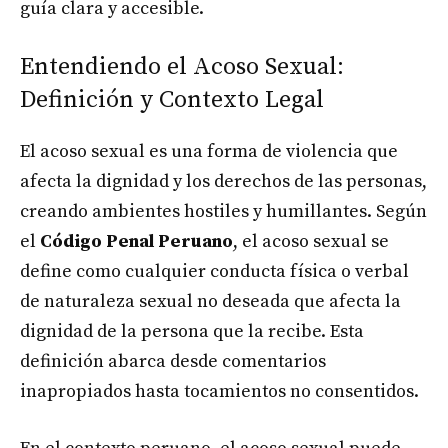
guía clara y accesible.
Entendiendo el Acoso Sexual:
Definición y Contexto Legal
El acoso sexual es una forma de violencia que
afecta la dignidad y los derechos de las personas,
creando ambientes hostiles y humillantes. Según
el
Código Penal Peruano
, el acoso sexual se
define como cualquier conducta física o verbal
de naturaleza sexual no deseada que afecta la
dignidad de la persona que la recibe. Esta
definición abarca desde comentarios
inapropiados hasta tocamientos no consentidos.