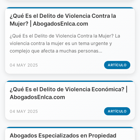
¿Qué Es el Delito de Violencia Contra la
Mujer? | AbogadosEnIca.com
¿Qué Es el Delito de Violencia Contra la Mujer? La
violencia contra la mujer es un tema urgente y
complejo que afecta a muchas personas...
04 MAY 2025
ARTÍCULO
¿Qué Es el Delito de Violencia Económica? |
AbogadosEnIca.com
04 MAY 2025
ARTÍCULO
Abogados Especializados en Propiedad