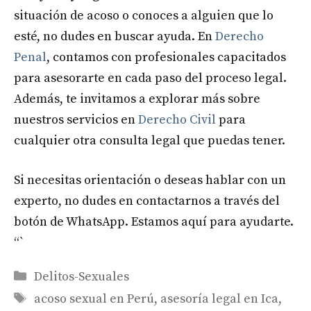
situación de acoso o conoces a alguien que lo
esté, no dudes en buscar ayuda. En
Derecho
Penal
, contamos con profesionales capacitados
para asesorarte en cada paso del proceso legal.
Además, te invitamos a explorar más sobre
nuestros servicios en
Derecho Civil
para
cualquier otra consulta legal que puedas tener.
Si necesitas orientación o deseas hablar con un
experto, no dudes en contactarnos a través del
botón de WhatsApp. Estamos aquí para ayudarte.
“`
Categories
Delitos-Sexuales
Tags
acoso sexual en Perú
,
asesoría legal en Ica
,