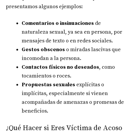
presentamos algunos ejemplos:
Comentarios o insinuaciones
de
naturaleza sexual, ya sea en persona, por
mensajes de texto o en redes sociales.
Gestos obscenos
o miradas lascivas que
incomodan a la persona.
Contactos físicos no deseados
, como
tocamientos o roces.
Propuestas sexuales
explícitas o
implícitas, especialmente si vienen
acompañadas de amenazas o promesas de
beneficios.
¿Qué Hacer si Eres Víctima de Acoso