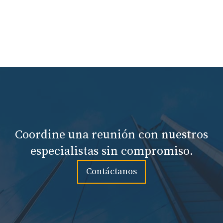
Coordine una reunión con nuestros
especialistas sin compromiso.
Contáctanos