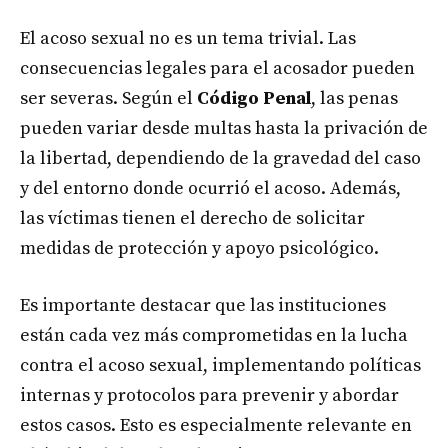
El acoso sexual no es un tema trivial. Las
consecuencias legales para el acosador pueden
ser severas. Según el
Código Penal
, las penas
pueden variar desde multas hasta la privación de
la libertad, dependiendo de la gravedad del caso
y del entorno donde ocurrió el acoso. Además,
las víctimas tienen el derecho de solicitar
medidas de protección y apoyo psicológico.
Es importante destacar que las instituciones
están cada vez más comprometidas en la lucha
contra el acoso sexual, implementando políticas
internas y protocolos para prevenir y abordar
estos casos. Esto es especialmente relevante en