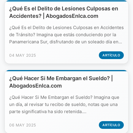
¿Qué Es el Delito de Lesiones Culposas en
Accidentes? | AbogadosEnIca.com
¿Qué Es el Delito de Lesiones Culposas en Accidentes
de Tránsito? Imagina que estás conduciendo por la
Panamericana Sur, disfrutando de un soleado día en...
04 MAY 2025
ARTÍCULO
¿Qué Hacer Si Me Embargan el Sueldo? |
AbogadosEnIca.com
¿Qué Hacer Si Me Embargan el Sueldo? Imagina que
un día, al revisar tu recibo de sueldo, notas que una
parte significativa ha sido retenida....
06 MAY 2025
ARTÍCULO