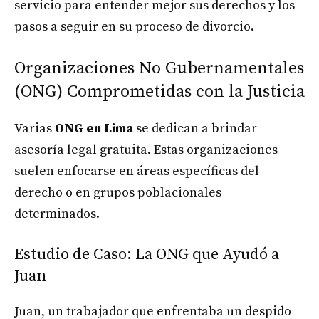
servicio para entender mejor sus derechos y los
pasos a seguir en su proceso de divorcio.
Organizaciones No Gubernamentales
(ONG) Comprometidas con la Justicia
Varias
ONG en Lima
se dedican a brindar
asesoría legal gratuita. Estas organizaciones
suelen enfocarse en áreas específicas del
derecho o en grupos poblacionales
determinados.
Estudio de Caso: La ONG que Ayudó a
Juan
Juan, un trabajador que enfrentaba un despido