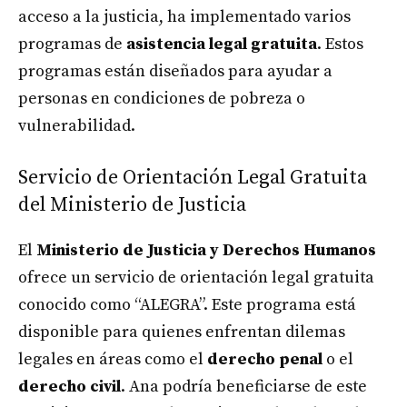
acceso a la justicia, ha implementado varios
programas de
asistencia legal gratuita
. Estos
programas están diseñados para ayudar a
personas en condiciones de pobreza o
vulnerabilidad.
Servicio de Orientación Legal Gratuita
del Ministerio de Justicia
El
Ministerio de Justicia y Derechos Humanos
ofrece un servicio de orientación legal gratuita
conocido como “ALEGRA”. Este programa está
disponible para quienes enfrentan dilemas
legales en áreas como el
derecho penal
o el
derecho civil
. Ana podría beneficiarse de este