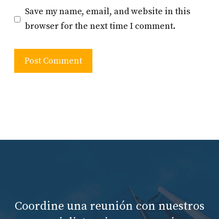
Save my name, email, and website in this
browser for the next time I comment.
Coordine una reunión con nuestros