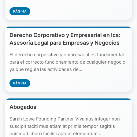
PÁGINA
Derecho Corporativo y Empresarial en Ica:
Asesoría Legal para Empresas y Negocios
El derecho corporativo y empresarial es fundamental
para el correcto funcionamiento de cualquier negocio,
ya que regula las actividades de...
PÁGINA
Abogados
Sarah Lowe Founding Partner Vivamus integer non
suscipit taciti mus etiam at primis tempor sagittis
euismod libero facilisi aptent elementum...