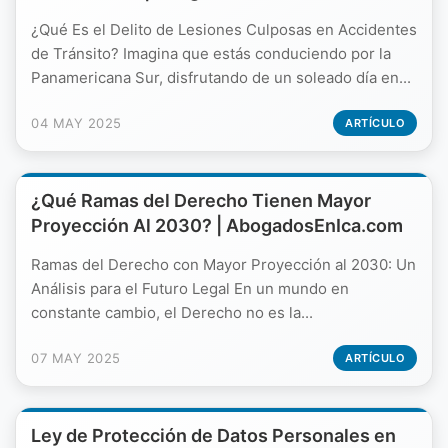
¿Qué Es el Delito de Lesiones Culposas en Accidentes
de Tránsito? Imagina que estás conduciendo por la
Panamericana Sur, disfrutando de un soleado día en...
04 MAY 2025
ARTÍCULO
¿Qué Ramas del Derecho Tienen Mayor
Proyección Al 2030? | AbogadosEnIca.com
Ramas del Derecho con Mayor Proyección al 2030: Un
Análisis para el Futuro Legal En un mundo en
constante cambio, el Derecho no es la...
07 MAY 2025
ARTÍCULO
Ley de Protección de Datos Personales en