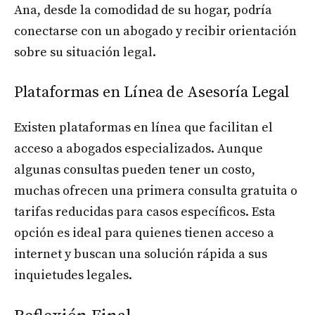
Ana, desde la comodidad de su hogar, podría
conectarse con un abogado y recibir orientación
sobre su situación legal.
Plataformas en Línea de Asesoría Legal
Existen plataformas en línea que facilitan el
acceso a abogados especializados. Aunque
algunas consultas pueden tener un costo,
muchas ofrecen una primera consulta gratuita o
tarifas reducidas para casos específicos. Esta
opción es ideal para quienes tienen acceso a
internet y buscan una solución rápida a sus
inquietudes legales.