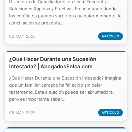
Directorio de Conciliadores en Lima: Encuentra
Soluciones Rápidas y Efectivas En un mundo donde
los conflictos pueden surgir en cualquier momento, la
conciliación se presenta...
02 MAY 2025
ARTÍCULO
¿Qué Hacer Durante una Sucesión
Intestada? | AbogadosEnIca.com
¿Qué Hacer Durante una Sucesión Intestada? Imagina
que un familiar cercano ha fallecido sin dejar
testamento. Esta situación puede ser abrumadora,
pero es importante saber...
05 MAY 2025
ARTÍCULO