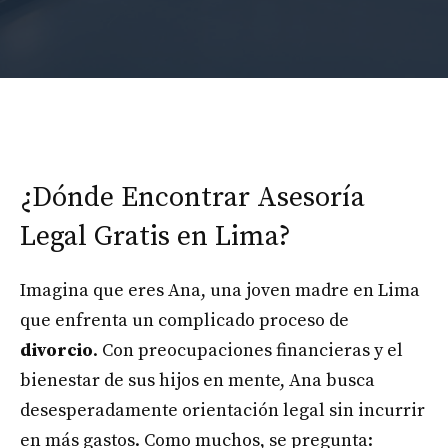
¿Dónde Encontrar Asesoría
Legal Gratis en Lima?
Imagina que eres Ana, una joven madre en Lima
que enfrenta un complicado proceso de
divorcio
. Con preocupaciones financieras y el
bienestar de sus hijos en mente, Ana busca
desesperadamente orientación legal sin incurrir
en más gastos. Como muchos, se pregunta: