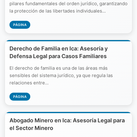
pilares fundamentales del orden jurídico, garantizando
la protección de las libertades individuales...
PÁGINA
Derecho de Familia en Ica: Asesoría y
Defensa Legal para Casos Familiares
El derecho de familia es una de las áreas más
sensibles del sistema jurídico, ya que regula las
relaciones entre...
PÁGINA
Abogado Minero en Ica: Asesoría Legal para
el Sector Minero