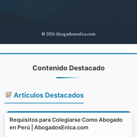
© 2026 AbogadosenIca.com
Contenido Destacado
Artículos Destacados
Requisitos para Colegiarse Como Abogado
en Perú | AbogadosEnIca.com