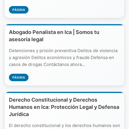
PÁGINA
Abogado Penalista en Ica | Somos tu
asesoría legal
Detenciones y prisión preventiva Delitos de violencia
y agresión Delitos económicos y fraude Defensa en
casos de drogas Contáctanos ahora...
PÁGINA
Derecho Constitucional y Derechos
Humanos en Ica: Protección Legal y Defensa
Jurídica
El derecho constitucional y los derechos humanos son