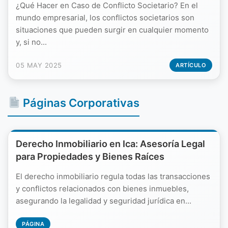
¿Qué Hacer en Caso de Conflicto Societario? En el
mundo empresarial, los conflictos societarios son
situaciones que pueden surgir en cualquier momento
y, si no...
05 MAY 2025
ARTÍCULO
Páginas Corporativas
Derecho Inmobiliario en Ica: Asesoría Legal
para Propiedades y Bienes Raíces
El derecho inmobiliario regula todas las transacciones
y conflictos relacionados con bienes inmuebles,
asegurando la legalidad y seguridad jurídica en...
PÁGINA