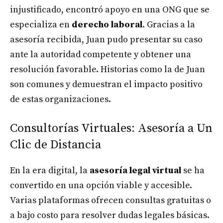
injustificado, encontró apoyo en una ONG que se
especializa en
derecho laboral
. Gracias a la
asesoría recibida, Juan pudo presentar su caso
ante la autoridad competente y obtener una
resolución favorable. Historias como la de Juan
son comunes y demuestran el impacto positivo
de estas organizaciones.
Consultorías Virtuales: Asesoría a Un
Clic de Distancia
En la era digital, la
asesoría legal virtual
se ha
convertido en una opción viable y accesible.
Varias plataformas ofrecen consultas gratuitas o
a bajo costo para resolver dudas legales básicas.