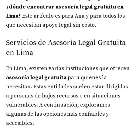
¿dónde encontrar asesoría legal gratuita en
Lima?
Este artículo es para Ana y para todos los
que necesitan apoyo legal sin costo.
Servicios de Asesoría Legal Gratuita
en Lima
En Lima, existen varias instituciones que ofrecen
asesoría legal gratuita
para quienes la
necesitan. Estas entidades suelen estar dirigidas
a personas de bajos recursos o en situaciones
vulnerables. A continuación, exploramos
algunas de las opciones más confiables y
accesibles.