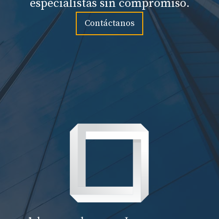
especialistas sin compromiso.
Contáctanos