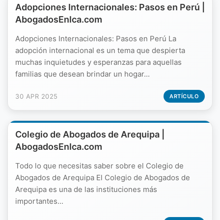
Adopciones Internacionales: Pasos en Perú |
AbogadosEnIca.com
Adopciones Internacionales: Pasos en Perú La
adopción internacional es un tema que despierta
muchas inquietudes y esperanzas para aquellas
familias que desean brindar un hogar...
30 APR 2025
ARTÍCULO
Colegio de Abogados de Arequipa |
AbogadosEnIca.com
Todo lo que necesitas saber sobre el Colegio de
Abogados de Arequipa El Colegio de Abogados de
Arequipa es una de las instituciones más
importantes...