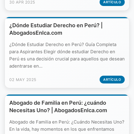
30 APR 2025
ARTÍCULO
¿Dónde Estudiar Derecho en Perú? |
AbogadosEnIca.com
¿Dónde Estudiar Derecho en Perú? Guía Completa
para Aspirantes Elegir dónde estudiar Derecho en
Perú es una decisión crucial para aquellos que desean
adentrarse en...
02 MAY 2025
ARTÍCULO
Abogado de Familia en Perú: ¿cuándo
Necesitas Uno? | AbogadosEnIca.com
Abogado de Familia en Perú: ¿Cuándo Necesitas Uno?
En la vida, hay momentos en los que enfrentamos