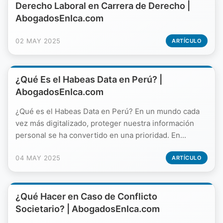
Derecho Laboral en Carrera de Derecho |
AbogadosEnIca.com
02 MAY 2025
ARTÍCULO
¿Qué Es el Habeas Data en Perú? |
AbogadosEnIca.com
¿Qué es el Habeas Data en Perú? En un mundo cada
vez más digitalizado, proteger nuestra información
personal se ha convertido en una prioridad. En...
04 MAY 2025
ARTÍCULO
¿Qué Hacer en Caso de Conflicto
Societario? | AbogadosEnIca.com