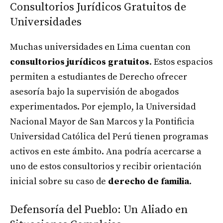
Consultorios Jurídicos Gratuitos de
Universidades
Muchas universidades en Lima cuentan con
consultorios jurídicos gratuitos
. Estos espacios
permiten a estudiantes de Derecho ofrecer
asesoría bajo la supervisión de abogados
experimentados. Por ejemplo, la Universidad
Nacional Mayor de San Marcos y la Pontificia
Universidad Católica del Perú tienen programas
activos en este ámbito. Ana podría acercarse a
uno de estos consultorios y recibir orientación
inicial sobre su caso de
derecho de familia
.
Defensoría del Pueblo: Un Aliado en