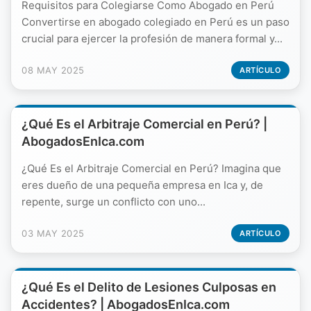
Requisitos para Colegiarse Como Abogado en Perú
Convertirse en abogado colegiado en Perú es un paso
crucial para ejercer la profesión de manera formal y...
08 MAY 2025
ARTÍCULO
¿Qué Es el Arbitraje Comercial en Perú? |
AbogadosEnIca.com
¿Qué Es el Arbitraje Comercial en Perú? Imagina que
eres dueño de una pequeña empresa en Ica y, de
repente, surge un conflicto con uno...
03 MAY 2025
ARTÍCULO
¿Qué Es el Delito de Lesiones Culposas en
Accidentes? | AbogadosEnIca.com