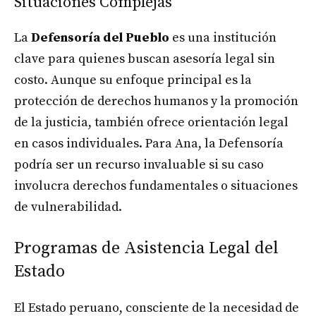
Situaciones Complejas
La
Defensoría del Pueblo
es una institución
clave para quienes buscan asesoría legal sin
costo. Aunque su enfoque principal es la
protección de derechos humanos y la promoción
de la justicia, también ofrece orientación legal
en casos individuales. Para Ana, la Defensoría
podría ser un recurso invaluable si su caso
involucra derechos fundamentales o situaciones
de vulnerabilidad.
Programas de Asistencia Legal del
Estado
El Estado peruano, consciente de la necesidad de