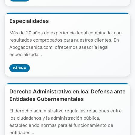
Especialidades
Más de 20 años de experiencia legal combinada, con
resultados comprobados para nuestros clientes. En
AbogadosenIca.com, ofrecemos asesoría legal
especializada...
PÁGINA
Derecho Administrativo en Ica: Defensa ante
Entidades Gubernamentales
El derecho administrativo regula las relaciones entre
los ciudadanos y la administración pública,
estableciendo normas para el funcionamiento de
entidades...