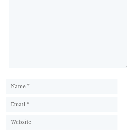
Name
Email
Website