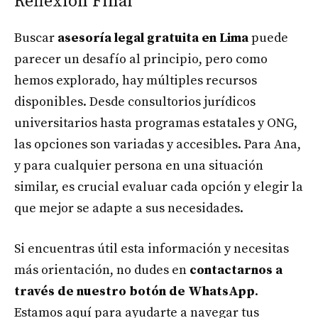
Reflexión Final
Buscar
asesoría legal gratuita en Lima
puede
parecer un desafío al principio, pero como
hemos explorado, hay múltiples recursos
disponibles. Desde consultorios jurídicos
universitarios hasta programas estatales y ONG,
las opciones son variadas y accesibles. Para Ana,
y para cualquier persona en una situación
similar, es crucial evaluar cada opción y elegir la
que mejor se adapte a sus necesidades.
Si encuentras útil esta información y necesitas
más orientación, no dudes en
contactarnos a
través de nuestro botón de WhatsApp
.
Estamos aquí para ayudarte a navegar tus