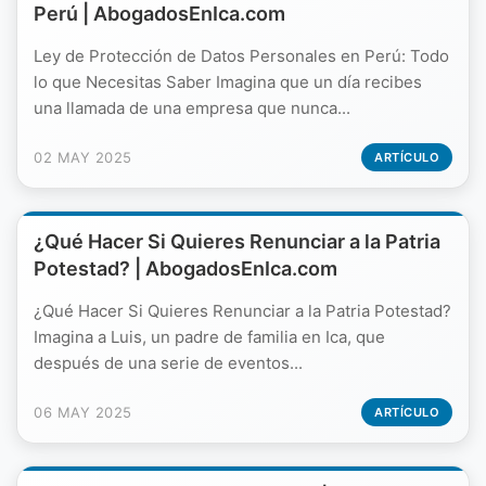
Perú | AbogadosEnIca.com
Ley de Protección de Datos Personales en Perú: Todo
lo que Necesitas Saber Imagina que un día recibes
una llamada de una empresa que nunca...
02 MAY 2025
ARTÍCULO
¿Qué Hacer Si Quieres Renunciar a la Patria
Potestad? | AbogadosEnIca.com
¿Qué Hacer Si Quieres Renunciar a la Patria Potestad?
Imagina a Luis, un padre de familia en Ica, que
después de una serie de eventos...
06 MAY 2025
ARTÍCULO