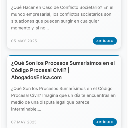
¿Qué Hacer en Caso de Conflicto Societario? En el
mundo empresarial, los conflictos societarios son
situaciones que pueden surgir en cualquier
momento y, si no...
05 MAY 2025
ARTÍCULO
¿Qué Son los Procesos Sumarísimos en el
Código Procesal Civil? |
AbogadosEnIca.com
¿Qué Son los Procesos Sumarísimos en el Código
Procesal Civil? Imagina que un día te encuentras en
medio de una disputa legal que parece
interminable....
07 MAY 2025
ARTÍCULO