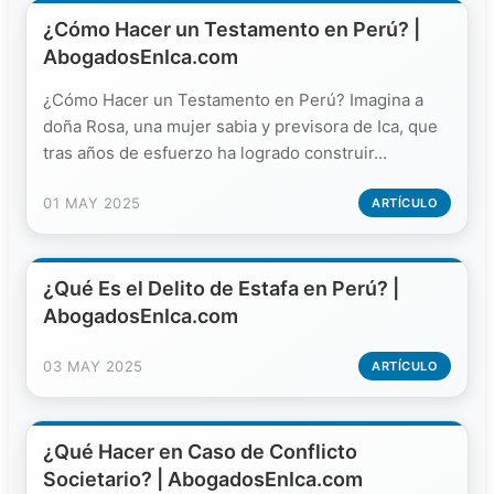
¿Cómo Hacer un Testamento en Perú? |
AbogadosEnIca.com
¿Cómo Hacer un Testamento en Perú? Imagina a
doña Rosa, una mujer sabia y previsora de Ica, que
tras años de esfuerzo ha logrado construir...
01 MAY 2025
ARTÍCULO
¿Qué Es el Delito de Estafa en Perú? |
AbogadosEnIca.com
03 MAY 2025
ARTÍCULO
¿Qué Hacer en Caso de Conflicto
Societario? | AbogadosEnIca.com