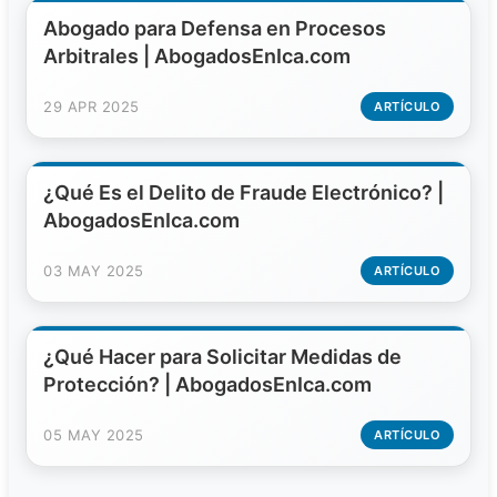
Abogado para Defensa en Procesos
Arbitrales | AbogadosEnIca.com
29 APR 2025
ARTÍCULO
¿Qué Es el Delito de Fraude Electrónico? |
AbogadosEnIca.com
03 MAY 2025
ARTÍCULO
¿Qué Hacer para Solicitar Medidas de
Protección? | AbogadosEnIca.com
05 MAY 2025
ARTÍCULO