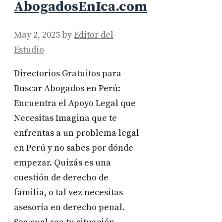
AbogadosEnIca.com
May 2, 2025
by
Editor del
Estudio
Directorios Gratuitos para
Buscar Abogados en Perú:
Encuentra el Apoyo Legal que
Necesitas Imagina que te
enfrentas a un problema legal
en Perú y no sabes por dónde
empezar. Quizás es una
cuestión de derecho de
familia, o tal vez necesitas
asesoría en derecho penal.