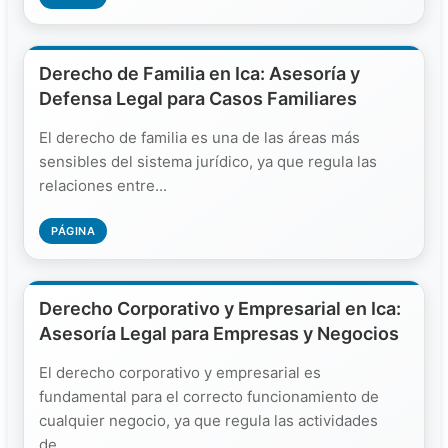
Derecho de Familia en Ica: Asesoría y
Defensa Legal para Casos Familiares
El derecho de familia es una de las áreas más
sensibles del sistema jurídico, ya que regula las
relaciones entre...
PÁGINA
Derecho Corporativo y Empresarial en Ica:
Asesoría Legal para Empresas y Negocios
El derecho corporativo y empresarial es
fundamental para el correcto funcionamiento de
cualquier negocio, ya que regula las actividades
de...