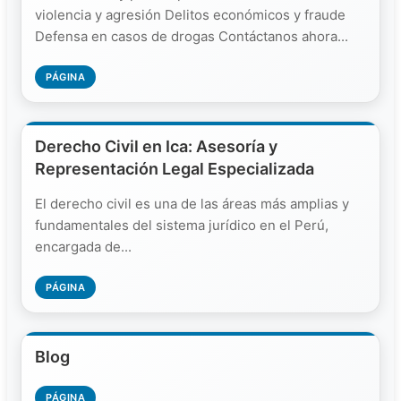
violencia y agresión Delitos económicos y fraude
Defensa en casos de drogas Contáctanos ahora...
PÁGINA
Derecho Civil en Ica: Asesoría y
Representación Legal Especializada
El derecho civil es una de las áreas más amplias y
fundamentales del sistema jurídico en el Perú,
encargada de...
PÁGINA
Blog
PÁGINA