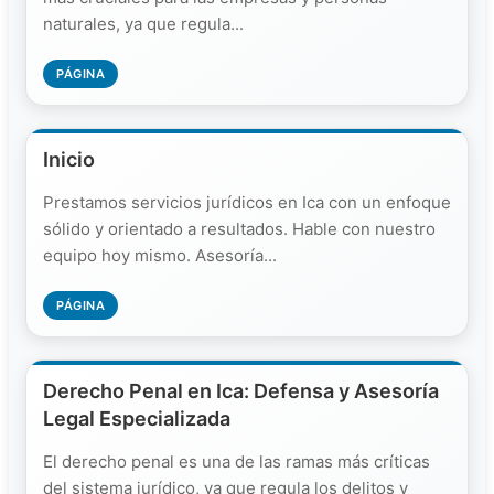
naturales, ya que regula...
PÁGINA
Inicio
Prestamos servicios jurídicos en Ica con un enfoque
sólido y orientado a resultados. Hable con nuestro
equipo hoy mismo. Asesoría...
PÁGINA
Derecho Penal en Ica: Defensa y Asesoría
Legal Especializada
El derecho penal es una de las ramas más críticas
del sistema jurídico, ya que regula los delitos y