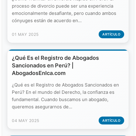
proceso de divorcio puede ser una experiencia
emocionalmente desafiante, pero cuando ambos
cónyuges están de acuerdo en...
01 MAY 2025
ARTÍCULO
¿Qué Es el Registro de Abogados
Sancionados en Perú? |
AbogadosEnIca.com
¿Qué es el Registro de Abogados Sancionados en
Perú? En el mundo del Derecho, la confianza es
fundamental. Cuando buscamos un abogado,
queremos asegurarnos de...
04 MAY 2025
ARTÍCULO