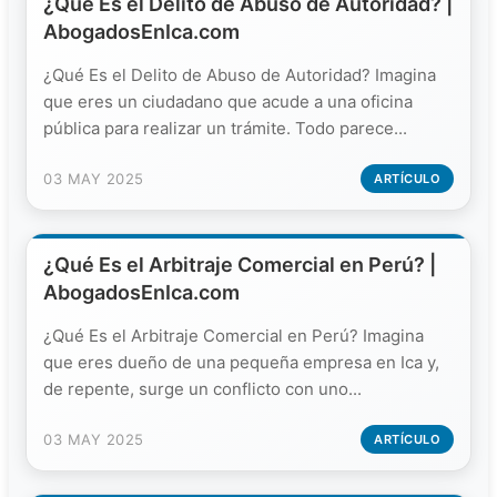
¿Qué Es el Delito de Abuso de Autoridad? |
AbogadosEnIca.com
¿Qué Es el Delito de Abuso de Autoridad? Imagina
que eres un ciudadano que acude a una oficina
pública para realizar un trámite. Todo parece...
03 MAY 2025
ARTÍCULO
¿Qué Es el Arbitraje Comercial en Perú? |
AbogadosEnIca.com
¿Qué Es el Arbitraje Comercial en Perú? Imagina
que eres dueño de una pequeña empresa en Ica y,
de repente, surge un conflicto con uno...
03 MAY 2025
ARTÍCULO