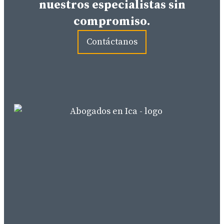
nuestros especialistas sin
compromiso.
Contáctanos