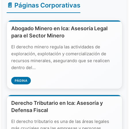
📄 Páginas Corporativas
Abogado Minero en Ica: Asesoría Legal
para el Sector Minero
El derecho minero regula las actividades de
exploración, explotación y comercialización de
recursos minerales, asegurando que se realicen
dentro del...
PÁGINA
Derecho Tributario en Ica: Asesoría y
Defensa Fiscal
El derecho tributario es una de las áreas legales
más cruciales para las empresas y personas