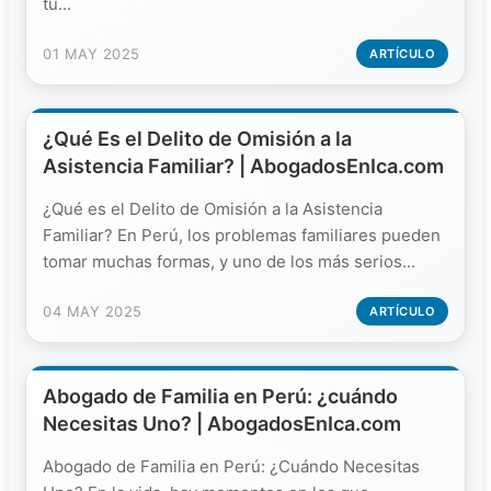
tu...
01 MAY 2025
ARTÍCULO
¿Qué Es el Delito de Omisión a la
Asistencia Familiar? | AbogadosEnIca.com
¿Qué es el Delito de Omisión a la Asistencia
Familiar? En Perú, los problemas familiares pueden
tomar muchas formas, y uno de los más serios...
04 MAY 2025
ARTÍCULO
Abogado de Familia en Perú: ¿cuándo
Necesitas Uno? | AbogadosEnIca.com
Abogado de Familia en Perú: ¿Cuándo Necesitas