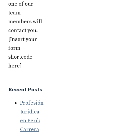
one of our
team
members will
contact you.
[Insert your
form
shortcode
here]
Recent Posts
Profesión
Jurídica
en Perú:
Carrera