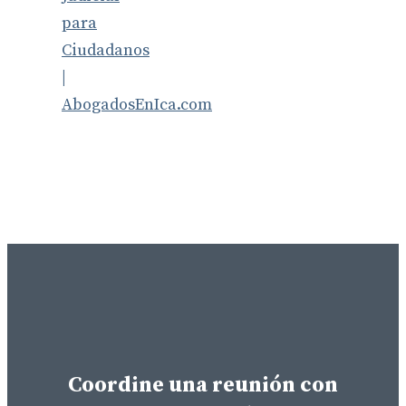
para
Ciudadanos
|
AbogadosEnIca.com
Coordine una reunión con