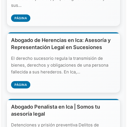
sus...
PÁGINA
Abogado de Herencias en Ica: Asesoría y
Representación Legal en Sucesiones
El derecho sucesorio regula la transmisión de
bienes, derechos y obligaciones de una persona
fallecida a sus herederos. En Ica,...
PÁGINA
Abogado Penalista en Ica | Somos tu
asesoría legal
Detenciones y prisión preventiva Delitos de