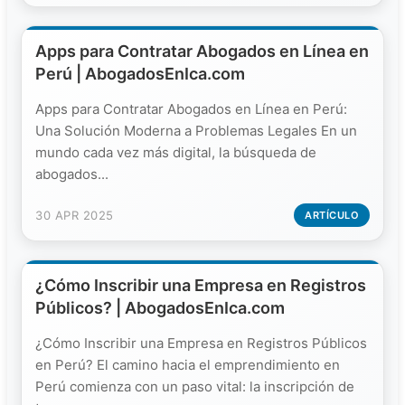
Apps para Contratar Abogados en Línea en
Perú | AbogadosEnIca.com
Apps para Contratar Abogados en Línea en Perú:
Una Solución Moderna a Problemas Legales En un
mundo cada vez más digital, la búsqueda de
abogados...
30 APR 2025
ARTÍCULO
¿Cómo Inscribir una Empresa en Registros
Públicos? | AbogadosEnIca.com
¿Cómo Inscribir una Empresa en Registros Públicos
en Perú? El camino hacia el emprendimiento en
Perú comienza con un paso vital: la inscripción de