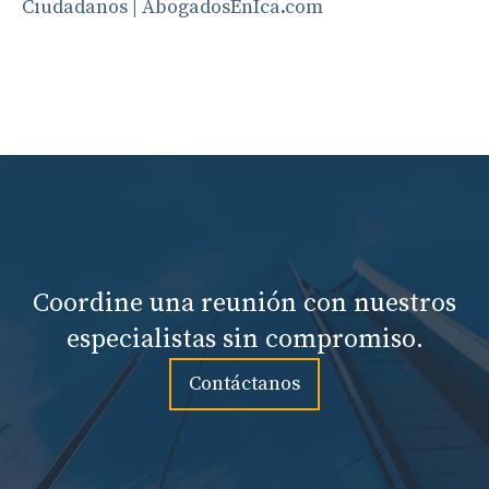
Ciudadanos | AbogadosEnIca.com
Coordine una reunión con nuestros
especialistas sin compromiso.
Contáctanos