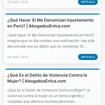
03 MAY 2025
ARTÍCULO
¿Qué Hacer Si Me Denuncian Injustamente
en Perú? | AbogadosEnIca.com
¿Qué Hacer Si Me Denuncian Injustamente en Perú?
Imagina que un día recibes una notificación: has sido
denunciado por un delito que no cometiste. El...
06 MAY 2025
ARTÍCULO
¿Qué Es el Delito de Violencia Contra la
Mujer? | AbogadosEnIca.com
¿Qué Es el Delito de Violencia Contra la Mujer? La
violencia contra la mujer es un tema urgente y
complejo que afecta a muchas personas...