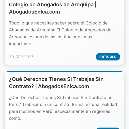
Colegio de Abogados de Arequipa |
AbogadosEnIca.com
Todo lo que necesitas saber sobre el Colegio de
Abogados de Arequipa El Colegio de Abogados de
Arequipa es una de las instituciones más
importantes...
30 APR 2025
ARTÍCULO
¿Qué Derechos Tienes Si Trabajas Sin
Contrato? | AbogadosEnIca.com
¿Qué Derechos Tienes Si Trabajas Sin Contrato en
Perú? Trabajar sin un contrato formal es una realidad
para muchos en Perú, especialmente en regiones
como...