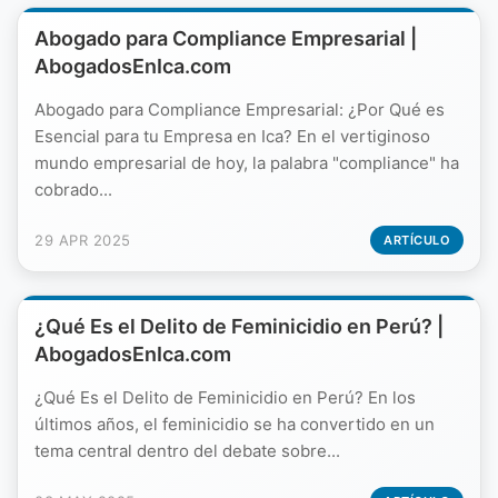
Abogado para Compliance Empresarial |
AbogadosEnIca.com
Abogado para Compliance Empresarial: ¿Por Qué es
Esencial para tu Empresa en Ica? En el vertiginoso
mundo empresarial de hoy, la palabra "compliance" ha
cobrado...
29 APR 2025
ARTÍCULO
¿Qué Es el Delito de Feminicidio en Perú? |
AbogadosEnIca.com
¿Qué Es el Delito de Feminicidio en Perú? En los
últimos años, el feminicidio se ha convertido en un
tema central dentro del debate sobre...