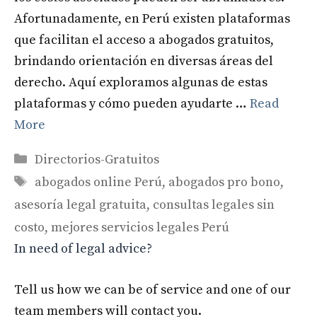
Afortunadamente, en Perú existen plataformas
que facilitan el acceso a abogados gratuitos,
brindando orientación en diversas áreas del
derecho. Aquí exploramos algunas de estas
plataformas y cómo pueden ayudarte …
Read
More
Categories
Directorios-Gratuitos
Tags
abogados online Perú
,
abogados pro bono
,
asesoría legal gratuita
,
consultas legales sin
costo
,
mejores servicios legales Perú
In need of legal advice?
Tell us how we can be of service and one of our
team members will contact you.