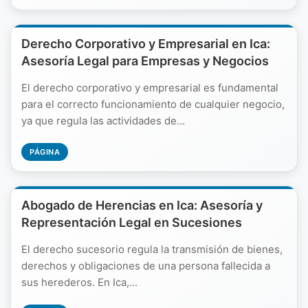
Derecho Corporativo y Empresarial en Ica:
Asesoría Legal para Empresas y Negocios
El derecho corporativo y empresarial es fundamental
para el correcto funcionamiento de cualquier negocio,
ya que regula las actividades de...
PÁGINA
Abogado de Herencias en Ica: Asesoría y
Representación Legal en Sucesiones
El derecho sucesorio regula la transmisión de bienes,
derechos y obligaciones de una persona fallecida a
sus herederos. En Ica,...