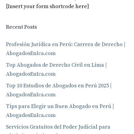
[Insert your form shortcode here]
Recent Posts
Profesión Jurídica en Perú: Carrera de Derecho |
AbogadosEnIca.com
Top Abogados de Derecho Civil en Lima |
AbogadosEnIca.com
Top 10 Estudios de Abogados en Perú 2025 |
AbogadosEnIca.com
Tips para Elegir un Buen Abogado en Perú |
AbogadosEnIca.com
Servicios Gratuitos del Poder Judicial para