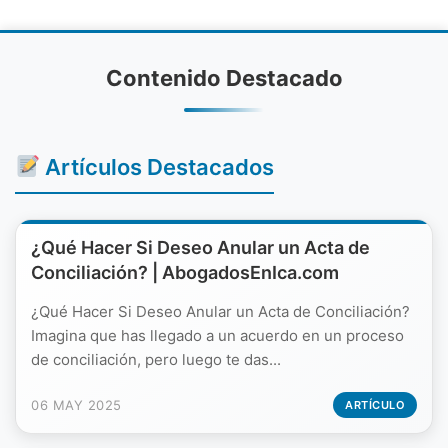
Contenido Destacado
Artículos Destacados
¿Qué Hacer Si Deseo Anular un Acta de
Conciliación? | AbogadosEnIca.com
¿Qué Hacer Si Deseo Anular un Acta de Conciliación?
Imagina que has llegado a un acuerdo en un proceso
de conciliación, pero luego te das...
06 MAY 2025
ARTÍCULO