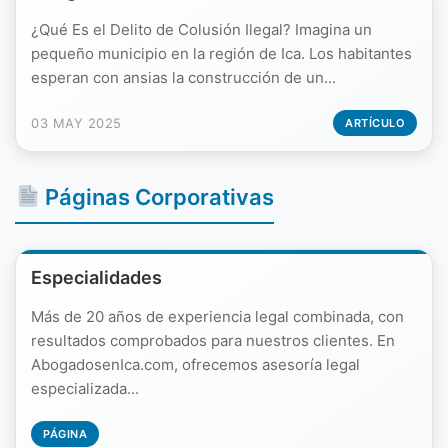
¿Qué Es el Delito de Colusión Ilegal? Imagina un
pequeño municipio en la región de Ica. Los habitantes
esperan con ansias la construcción de un...
03 MAY 2025
ARTÍCULO
Páginas Corporativas
Especialidades
Más de 20 años de experiencia legal combinada, con
resultados comprobados para nuestros clientes. En
AbogadosenIca.com, ofrecemos asesoría legal
especializada...
PÁGINA