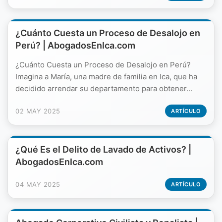
¿Cuánto Cuesta un Proceso de Desalojo en
Perú? | AbogadosEnIca.com
¿Cuánto Cuesta un Proceso de Desalojo en Perú?
Imagina a María, una madre de familia en Ica, que ha
decidido arrendar su departamento para obtener...
02 MAY 2025
ARTÍCULO
¿Qué Es el Delito de Lavado de Activos? |
AbogadosEnIca.com
04 MAY 2025
ARTÍCULO