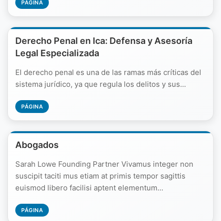
PÁGINA
Derecho Penal en Ica: Defensa y Asesoría
Legal Especializada
El derecho penal es una de las ramas más críticas del
sistema jurídico, ya que regula los delitos y sus...
PÁGINA
Abogados
Sarah Lowe Founding Partner Vivamus integer non
suscipit taciti mus etiam at primis tempor sagittis
euismod libero facilisi aptent elementum...
PÁGINA