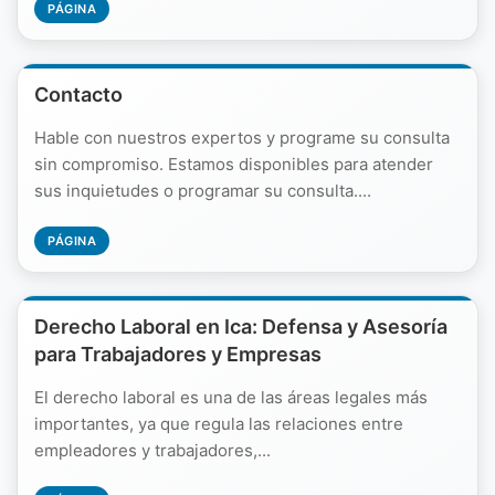
PÁGINA
Contacto
Hable con nuestros expertos y programe su consulta
sin compromiso. Estamos disponibles para atender
sus inquietudes o programar su consulta....
PÁGINA
Derecho Laboral en Ica: Defensa y Asesoría
para Trabajadores y Empresas
El derecho laboral es una de las áreas legales más
importantes, ya que regula las relaciones entre
empleadores y trabajadores,...