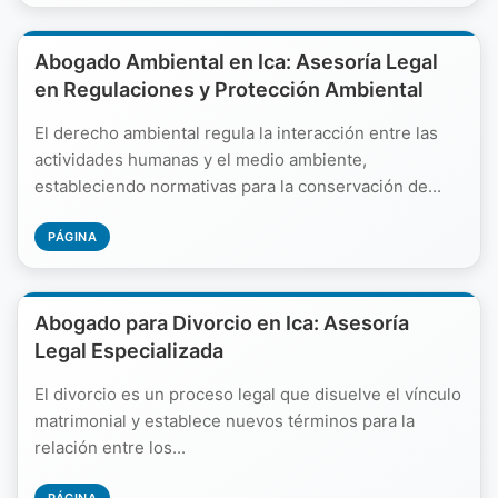
Abogado Ambiental en Ica: Asesoría Legal
en Regulaciones y Protección Ambiental
El derecho ambiental regula la interacción entre las
actividades humanas y el medio ambiente,
estableciendo normativas para la conservación de...
PÁGINA
Abogado para Divorcio en Ica: Asesoría
Legal Especializada
El divorcio es un proceso legal que disuelve el vínculo
matrimonial y establece nuevos términos para la
relación entre los...