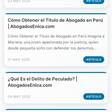
03 MAY 2025
ARTÍCULO
Cómo Obtener el Título de Abogado en Perú
| AbogadosEnIca.com
Cómo Obtener el Título de Abogado en Perú Imagina a
Mariana, una joven apasionada por la justicia, quien
desde pequeña soñó con defender los derechos...
01 MAY 2025
ARTÍCULO
¿Qué Es el Delito de Peculado? |
AbogadosEnIca.com
04 MAY 2025
ARTÍCULO