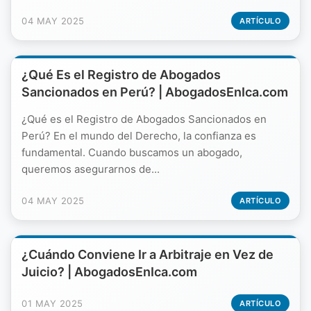
04 MAY 2025
ARTÍCULO
¿Qué Es el Registro de Abogados
Sancionados en Perú? | AbogadosEnIca.com
¿Qué es el Registro de Abogados Sancionados en
Perú? En el mundo del Derecho, la confianza es
fundamental. Cuando buscamos un abogado,
queremos asegurarnos de...
04 MAY 2025
ARTÍCULO
¿Cuándo Conviene Ir a Arbitraje en Vez de
Juicio? | AbogadosEnIca.com
01 MAY 2025
ARTÍCULO