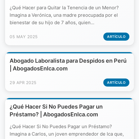
¿Qué Hacer para Quitar la Tenencia de un Menor?
Imagina a Verónica, una madre preocupada por el
bienestar de su hijo de 7 años, quien...
05 MAY 2025
ARTÍCULO
Abogado Laboralista para Despidos en Perú
| AbogadosEnIca.com
29 APR 2025
ARTÍCULO
¿Qué Hacer Si No Puedes Pagar un
Préstamo? | AbogadosEnIca.com
¿Qué Hacer Si No Puedes Pagar un Préstamo?
Imagina a Carlos, un joven emprendedor de Ica que,