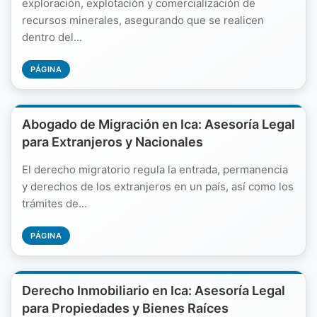
exploración, explotación y comercialización de
recursos minerales, asegurando que se realicen
dentro del...
PÁGINA
Abogado de Migración en Ica: Asesoría Legal
para Extranjeros y Nacionales
El derecho migratorio regula la entrada, permanencia
y derechos de los extranjeros en un país, así como los
trámites de...
PÁGINA
Derecho Inmobiliario en Ica: Asesoría Legal
para Propiedades y Bienes Raíces