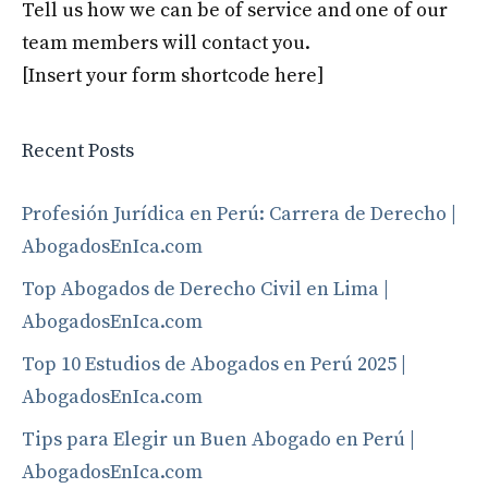
Tell us how we can be of service and one of our
team members will contact you.
[Insert your form shortcode here]
Recent Posts
Profesión Jurídica en Perú: Carrera de Derecho |
AbogadosEnIca.com
Top Abogados de Derecho Civil en Lima |
AbogadosEnIca.com
Top 10 Estudios de Abogados en Perú 2025 |
AbogadosEnIca.com
Tips para Elegir un Buen Abogado en Perú |
AbogadosEnIca.com