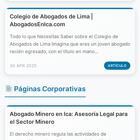
Colegio de Abogados de Lima |
AbogadosEnIca.com
Todo lo que Necesitas Saber sobre el Colegio de
Abogados de Lima Imagina que eres un joven abogado
recién egresado, con el título en mano...
30 APR 2025
ARTÍCULO
Páginas Corporativas
Abogado Minero en Ica: Asesoría Legal para
el Sector Minero
El derecho minero regula las actividades de