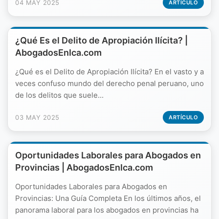
04 MAY 2025
ARTÍCULO
¿Qué Es el Delito de Apropiación Ilícita? |
AbogadosEnIca.com
¿Qué es el Delito de Apropiación Ilícita? En el vasto y a
veces confuso mundo del derecho penal peruano, uno
de los delitos que suele...
03 MAY 2025
ARTÍCULO
Oportunidades Laborales para Abogados en
Provincias | AbogadosEnIca.com
Oportunidades Laborales para Abogados en
Provincias: Una Guía Completa En los últimos años, el
panorama laboral para los abogados en provincias ha