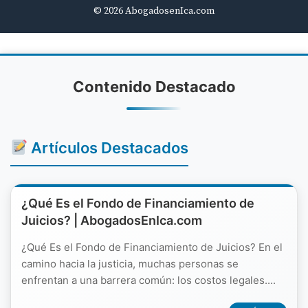
© 2026 AbogadosenIca.com
Contenido Destacado
Artículos Destacados
¿Qué Es el Fondo de Financiamiento de
Juicios? | AbogadosEnIca.com
¿Qué Es el Fondo de Financiamiento de Juicios? En el
camino hacia la justicia, muchas personas se
enfrentan a una barrera común: los costos legales....