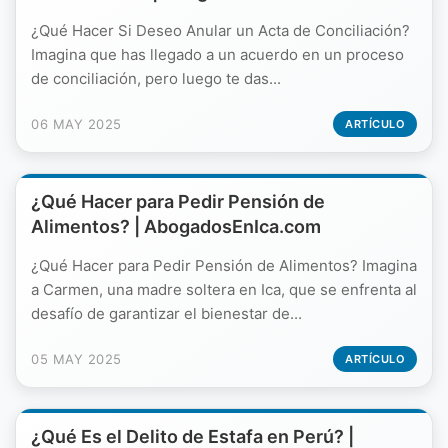
¿Qué Hacer Si Deseo Anular un Acta de Conciliación?
Imagina que has llegado a un acuerdo en un proceso
de conciliación, pero luego te das...
06 MAY 2025
ARTÍCULO
¿Qué Hacer para Pedir Pensión de
Alimentos? | AbogadosEnIca.com
¿Qué Hacer para Pedir Pensión de Alimentos? Imagina
a Carmen, una madre soltera en Ica, que se enfrenta al
desafío de garantizar el bienestar de...
05 MAY 2025
ARTÍCULO
¿Qué Es el Delito de Estafa en Perú? |