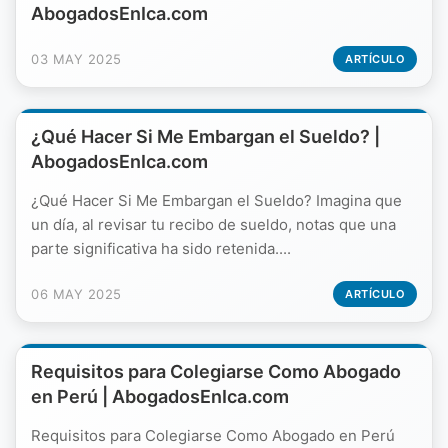
AbogadosEnIca.com
03 MAY 2025
ARTÍCULO
¿Qué Hacer Si Me Embargan el Sueldo? |
AbogadosEnIca.com
¿Qué Hacer Si Me Embargan el Sueldo? Imagina que
un día, al revisar tu recibo de sueldo, notas que una
parte significativa ha sido retenida....
06 MAY 2025
ARTÍCULO
Requisitos para Colegiarse Como Abogado
en Perú | AbogadosEnIca.com
Requisitos para Colegiarse Como Abogado en Perú