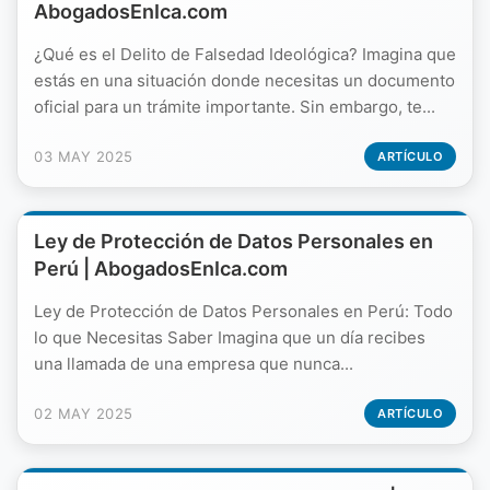
AbogadosEnIca.com
¿Qué es el Delito de Falsedad Ideológica? Imagina que
estás en una situación donde necesitas un documento
oficial para un trámite importante. Sin embargo, te...
03 MAY 2025
ARTÍCULO
Ley de Protección de Datos Personales en
Perú | AbogadosEnIca.com
Ley de Protección de Datos Personales en Perú: Todo
lo que Necesitas Saber Imagina que un día recibes
una llamada de una empresa que nunca...
02 MAY 2025
ARTÍCULO