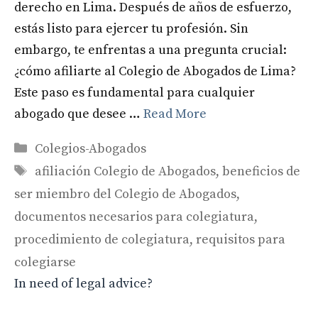
derecho en Lima. Después de años de esfuerzo,
estás listo para ejercer tu profesión. Sin
embargo, te enfrentas a una pregunta crucial:
¿cómo afiliarte al Colegio de Abogados de Lima?
Este paso es fundamental para cualquier
abogado que desee …
Read More
Categories
Colegios-Abogados
Tags
afiliación Colegio de Abogados
,
beneficios de
ser miembro del Colegio de Abogados
,
documentos necesarios para colegiatura
,
procedimiento de colegiatura
,
requisitos para
colegiarse
In need of legal advice?