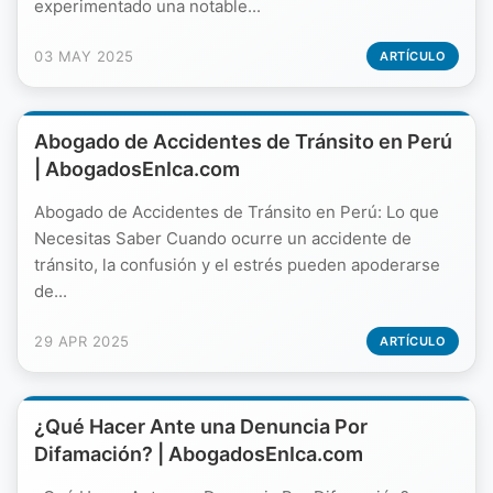
experimentado una notable...
03 MAY 2025
ARTÍCULO
Abogado de Accidentes de Tránsito en Perú
| AbogadosEnIca.com
Abogado de Accidentes de Tránsito en Perú: Lo que
Necesitas Saber Cuando ocurre un accidente de
tránsito, la confusión y el estrés pueden apoderarse
de...
29 APR 2025
ARTÍCULO
¿Qué Hacer Ante una Denuncia Por
Difamación? | AbogadosEnIca.com