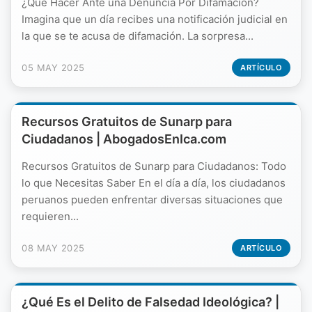
¿Qué Hacer Ante una Denuncia Por Difamación?
Imagina que un día recibes una notificación judicial en
la que se te acusa de difamación. La sorpresa...
05 MAY 2025
ARTÍCULO
Recursos Gratuitos de Sunarp para
Ciudadanos | AbogadosEnIca.com
Recursos Gratuitos de Sunarp para Ciudadanos: Todo
lo que Necesitas Saber En el día a día, los ciudadanos
peruanos pueden enfrentar diversas situaciones que
requieren...
08 MAY 2025
ARTÍCULO
¿Qué Es el Delito de Falsedad Ideológica? |