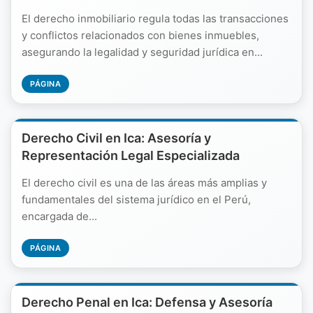
El derecho inmobiliario regula todas las transacciones
y conflictos relacionados con bienes inmuebles,
asegurando la legalidad y seguridad jurídica en...
PÁGINA
Derecho Civil en Ica: Asesoría y
Representación Legal Especializada
El derecho civil es una de las áreas más amplias y
fundamentales del sistema jurídico en el Perú,
encargada de...
PÁGINA
Derecho Penal en Ica: Defensa y Asesoría