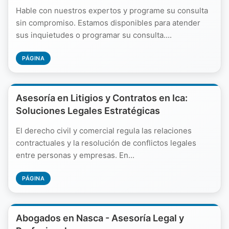
Hable con nuestros expertos y programe su consulta
sin compromiso. Estamos disponibles para atender
sus inquietudes o programar su consulta....
PÁGINA
Asesoría en Litigios y Contratos en Ica:
Soluciones Legales Estratégicas
El derecho civil y comercial regula las relaciones
contractuales y la resolución de conflictos legales
entre personas y empresas. En...
PÁGINA
Abogados en Nasca - Asesoría Legal y