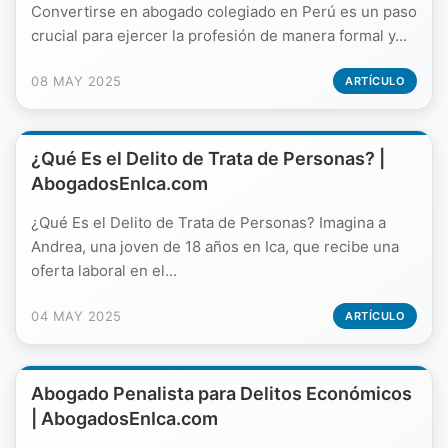
Convertirse en abogado colegiado en Perú es un paso
crucial para ejercer la profesión de manera formal y...
08 MAY 2025
ARTÍCULO
¿Qué Es el Delito de Trata de Personas? |
AbogadosEnIca.com
¿Qué Es el Delito de Trata de Personas? Imagina a
Andrea, una joven de 18 años en Ica, que recibe una
oferta laboral en el...
04 MAY 2025
ARTÍCULO
Abogado Penalista para Delitos Económicos
| AbogadosEnIca.com