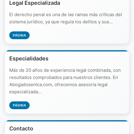
Legal Especializada
El derecho penal es una de las ramas más críticas del
sistema jurídico, ya que regula los delitos y sus...
PÁGINA
Especialidades
Más de 20 años de experiencia legal combinada, con
resultados comprobados para nuestros clientes. En
AbogadosenIca.com, ofrecemos asesoría legal
especializada...
PÁGINA
Contacto