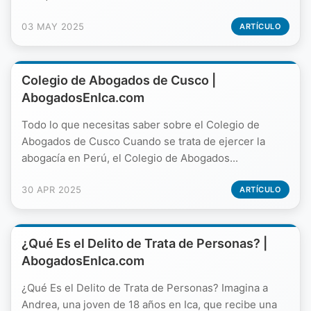
03 MAY 2025
ARTÍCULO
Colegio de Abogados de Cusco |
AbogadosEnIca.com
Todo lo que necesitas saber sobre el Colegio de
Abogados de Cusco Cuando se trata de ejercer la
abogacía en Perú, el Colegio de Abogados...
30 APR 2025
ARTÍCULO
¿Qué Es el Delito de Trata de Personas? |
AbogadosEnIca.com
¿Qué Es el Delito de Trata de Personas? Imagina a
Andrea, una joven de 18 años en Ica, que recibe una