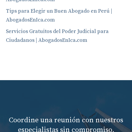
Tips para Elegir un Buen Abogado en Perú |
AbogadosEnIca.com
Servicios Gratuitos del Poder Judicial para
Ciudadanos | AbogadosEnIca.com
Coordine una reunión con nuestros
especialistas sin compromiso.