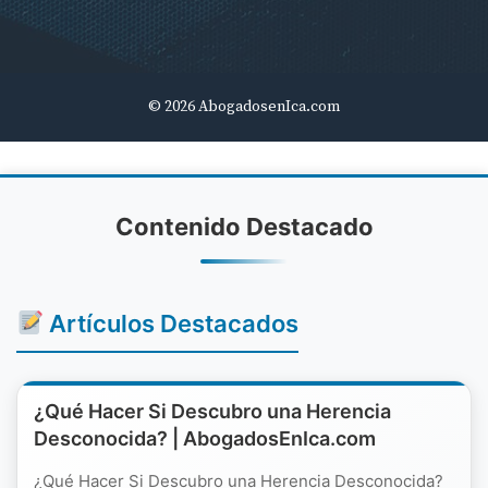
© 2026 AbogadosenIca.com
Contenido Destacado
Artículos Destacados
¿Qué Hacer Si Descubro una Herencia
Desconocida? | AbogadosEnIca.com
¿Qué Hacer Si Descubro una Herencia Desconocida?