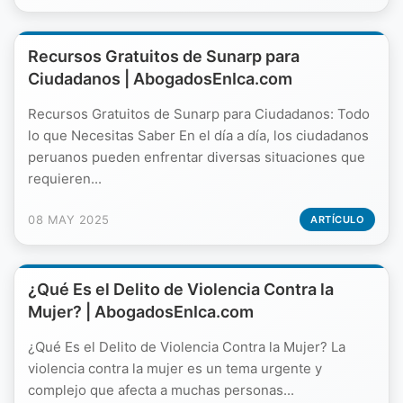
Recursos Gratuitos de Sunarp para
Ciudadanos | AbogadosEnIca.com
Recursos Gratuitos de Sunarp para Ciudadanos: Todo
lo que Necesitas Saber En el día a día, los ciudadanos
peruanos pueden enfrentar diversas situaciones que
requieren...
08 MAY 2025
ARTÍCULO
¿Qué Es el Delito de Violencia Contra la
Mujer? | AbogadosEnIca.com
¿Qué Es el Delito de Violencia Contra la Mujer? La
violencia contra la mujer es un tema urgente y
complejo que afecta a muchas personas...