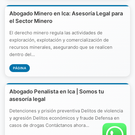
Abogado Minero en Ica: Asesoría Legal para
el Sector Minero
El derecho minero regula las actividades de
exploración, explotación y comercialización de
recursos minerales, asegurando que se realicen
dentro del...
PÁGINA
Abogado Penalista en Ica | Somos tu
asesoría legal
Detenciones y prisión preventiva Delitos de violencia
y agresión Delitos económicos y fraude Defensa en
casos de drogas Contáctanos ahora...