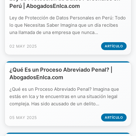
Perú | AbogadosEnIca.com
Ley de Protección de Datos Personales en Perú: Todo
lo que Necesitas Saber Imagina que un día recibes
una llamada de una empresa que nunca...
02 MAY 2025
ARTÍCULO
¿Qué Es un Proceso Abreviado Penal? |
AbogadosEnIca.com
¿Qué es un Proceso Abreviado Penal? Imagina que
estás en Ica y te encuentras en una situación legal
compleja. Has sido acusado de un delito...
05 MAY 2025
ARTÍCULO