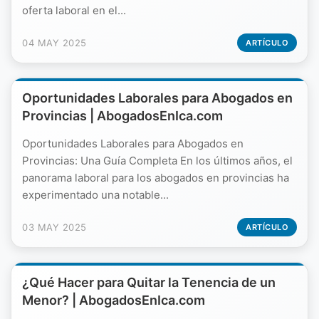
oferta laboral en el...
04 MAY 2025
ARTÍCULO
Oportunidades Laborales para Abogados en
Provincias | AbogadosEnIca.com
Oportunidades Laborales para Abogados en
Provincias: Una Guía Completa En los últimos años, el
panorama laboral para los abogados en provincias ha
experimentado una notable...
03 MAY 2025
ARTÍCULO
¿Qué Hacer para Quitar la Tenencia de un
Menor? | AbogadosEnIca.com