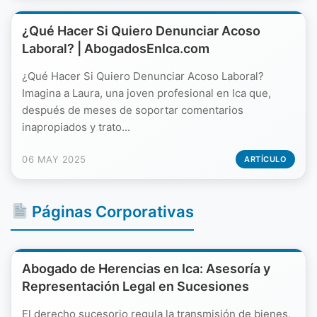
¿Qué Hacer Si Quiero Denunciar Acoso
Laboral? | AbogadosEnIca.com
¿Qué Hacer Si Quiero Denunciar Acoso Laboral?
Imagina a Laura, una joven profesional en Ica que,
después de meses de soportar comentarios
inapropiados y trato...
06 MAY 2025
ARTÍCULO
Páginas Corporativas
Abogado de Herencias en Ica: Asesoría y
Representación Legal en Sucesiones
El derecho sucesorio regula la transmisión de bienes,