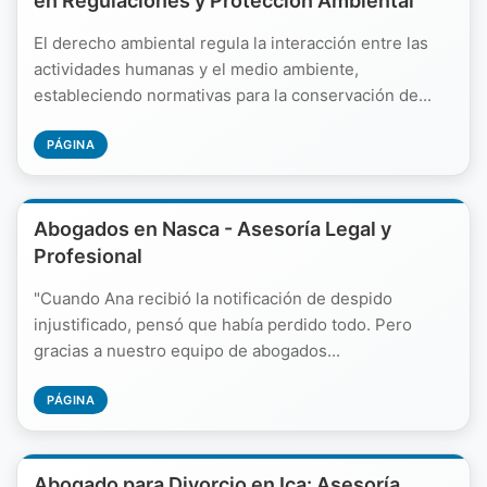
en Regulaciones y Protección Ambiental
El derecho ambiental regula la interacción entre las
actividades humanas y el medio ambiente,
estableciendo normativas para la conservación de...
PÁGINA
Abogados en Nasca - Asesoría Legal y
Profesional
"Cuando Ana recibió la notificación de despido
injustificado, pensó que había perdido todo. Pero
gracias a nuestro equipo de abogados...
PÁGINA
Abogado para Divorcio en Ica: Asesoría