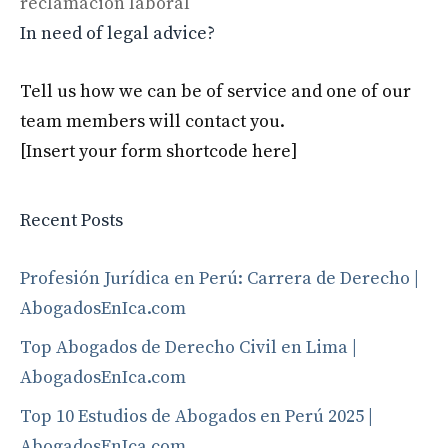
reclamación laboral
In need of legal advice?
Tell us how we can be of service and one of our
team members will contact you.
[Insert your form shortcode here]
Recent Posts
Profesión Jurídica en Perú: Carrera de Derecho |
AbogadosEnIca.com
Top Abogados de Derecho Civil en Lima |
AbogadosEnIca.com
Top 10 Estudios de Abogados en Perú 2025 |
AbogadosEnIca.com