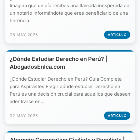
Imagina que un día recibes una llamada inesperada de
un notario informándote que eres beneficiario de una
herencia...
06 MAY 2025
ARTÍCULO
¿Dónde Estudiar Derecho en Perú? |
AbogadosEnIca.com
¿Dónde Estudiar Derecho en Perú? Guía Completa
para Aspirantes Elegir dónde estudiar Derecho en
Perú es una decisión crucial para aquellos que desean
adentrarse en...
02 MAY 2025
ARTÍCULO
Abogado Corporativo Civilista y Penalista |