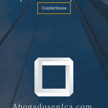
Contáctanos