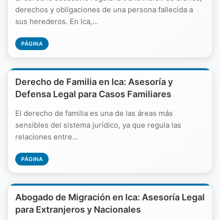
derechos y obligaciones de una persona fallecida a
sus herederos. En Ica,...
PÁGINA
Derecho de Familia en Ica: Asesoría y
Defensa Legal para Casos Familiares
El derecho de familia es una de las áreas más
sensibles del sistema jurídico, ya que regula las
relaciones entre...
PÁGINA
Abogado de Migración en Ica: Asesoría Legal
para Extranjeros y Nacionales