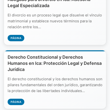
Legal Especializada
El divorcio es un proceso legal que disuelve el vínculo
matrimonial y establece nuevos términos para la
relación entre los...
PÁGINA
Derecho Constitucional y Derechos
Humanos en Ica: Protección Legal y Defensa
Jurídica
El derecho constitucional y los derechos humanos son
pilares fundamentales del orden jurídico, garantizando
la protección de las libertades individuales...
PÁGINA