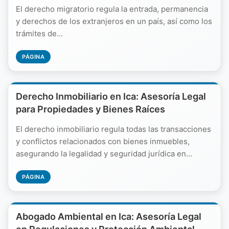
El derecho migratorio regula la entrada, permanencia
y derechos de los extranjeros en un país, así como los
trámites de...
PÁGINA
Derecho Inmobiliario en Ica: Asesoría Legal
para Propiedades y Bienes Raíces
El derecho inmobiliario regula todas las transacciones
y conflictos relacionados con bienes inmuebles,
asegurando la legalidad y seguridad jurídica en...
PÁGINA
Abogado Ambiental en Ica: Asesoría Legal