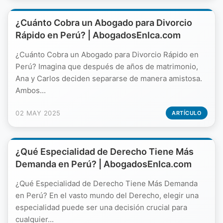
¿Cuánto Cobra un Abogado para Divorcio
Rápido en Perú? | AbogadosEnIca.com
¿Cuánto Cobra un Abogado para Divorcio Rápido en
Perú? Imagina que después de años de matrimonio,
Ana y Carlos deciden separarse de manera amistosa.
Ambos...
02 MAY 2025
ARTÍCULO
¿Qué Especialidad de Derecho Tiene Más
Demanda en Perú? | AbogadosEnIca.com
¿Qué Especialidad de Derecho Tiene Más Demanda
en Perú? En el vasto mundo del Derecho, elegir una
especialidad puede ser una decisión crucial para
cualquier...