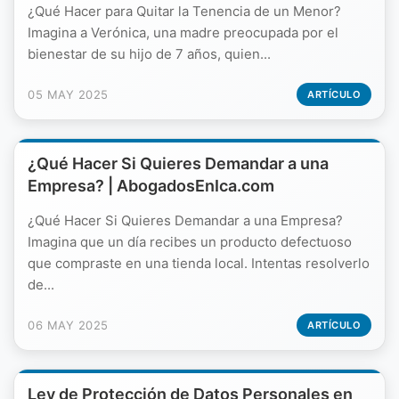
¿Qué Hacer para Quitar la Tenencia de un Menor?
Imagina a Verónica, una madre preocupada por el
bienestar de su hijo de 7 años, quien...
05 MAY 2025
ARTÍCULO
¿Qué Hacer Si Quieres Demandar a una
Empresa? | AbogadosEnIca.com
¿Qué Hacer Si Quieres Demandar a una Empresa?
Imagina que un día recibes un producto defectuoso
que compraste en una tienda local. Intentas resolverlo
de...
06 MAY 2025
ARTÍCULO
Ley de Protección de Datos Personales en