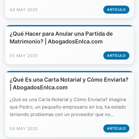
04 MAY 2025
ARTÍCULO
¿Qué Hacer para Anular una Partida de
Matrimonio? | AbogadosEnIca.com
05 MAY 2025
ARTÍCULO
¿Qué Es una Carta Notarial y Cómo Enviarla?
| AbogadosEnIca.com
¿Qué es una Carta Notarial y Cómo Enviarla? Imagina
que Pedro, un pequeño empresario en Ica, ha estado
teniendo problemas con un proveedor que no...
04 MAY 2025
ARTÍCULO