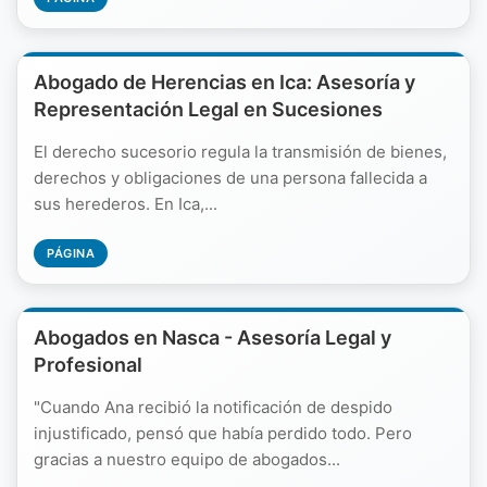
Abogado de Herencias en Ica: Asesoría y
Representación Legal en Sucesiones
El derecho sucesorio regula la transmisión de bienes,
derechos y obligaciones de una persona fallecida a
sus herederos. En Ica,...
PÁGINA
Abogados en Nasca - Asesoría Legal y
Profesional
"Cuando Ana recibió la notificación de despido
injustificado, pensó que había perdido todo. Pero
gracias a nuestro equipo de abogados...