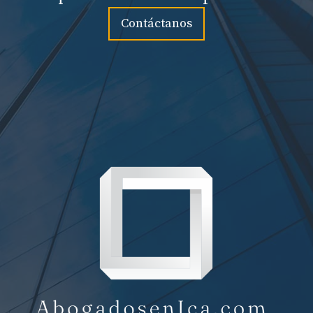
Contáctanos