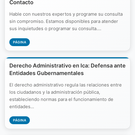
Contacto
Hable con nuestros expertos y programe su consulta
sin compromiso. Estamos disponibles para atender
sus inquietudes o programar su consulta....
PÁGINA
Derecho Administrativo en Ica: Defensa ante
Entidades Gubernamentales
El derecho administrativo regula las relaciones entre
los ciudadanos y la administración pública,
estableciendo normas para el funcionamiento de
entidades...
PÁGINA