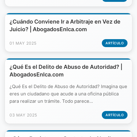
¿Cuándo Conviene Ir a Arbitraje en Vez de
Juicio? | AbogadosEnIca.com
01 MAY 2025
ARTÍCULO
¿Qué Es el Delito de Abuso de Autoridad? |
AbogadosEnIca.com
¿Qué Es el Delito de Abuso de Autoridad? Imagina que
eres un ciudadano que acude a una oficina pública
para realizar un trámite. Todo parece...
03 MAY 2025
ARTÍCULO