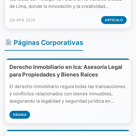
de Lima, donde la innovación y la creatividad...
29 APR 2025
ARTÍCULO
Páginas Corporativas
Derecho Inmobiliario en Ica: Asesoría Legal
para Propiedades y Bienes Raíces
El derecho inmobiliario regula todas las transacciones
y conflictos relacionados con bienes inmuebles,
asegurando la legalidad y seguridad jurídica en...
PÁGINA