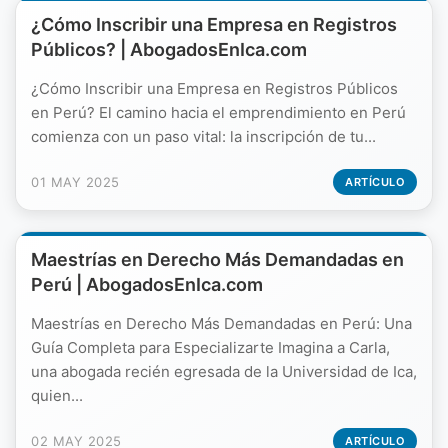
¿Cómo Inscribir una Empresa en Registros
Públicos? | AbogadosEnIca.com
¿Cómo Inscribir una Empresa en Registros Públicos
en Perú? El camino hacia el emprendimiento en Perú
comienza con un paso vital: la inscripción de tu...
01 MAY 2025
ARTÍCULO
Maestrías en Derecho Más Demandadas en
Perú | AbogadosEnIca.com
Maestrías en Derecho Más Demandadas en Perú: Una
Guía Completa para Especializarte Imagina a Carla,
una abogada recién egresada de la Universidad de Ica,
quien...
02 MAY 2025
ARTÍCULO