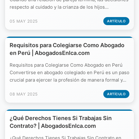
respecto al cuidado y la crianza de los hijos...
05 MAY 2025
ARTÍCULO
Requisitos para Colegiarse Como Abogado
en Perú | AbogadosEnIca.com
Requisitos para Colegiarse Como Abogado en Perú
Convertirse en abogado colegiado en Perú es un paso
crucial para ejercer la profesión de manera formal y...
08 MAY 2025
ARTÍCULO
¿Qué Derechos Tienes Si Trabajas Sin
Contrato? | AbogadosEnIca.com
¿Qué Derechos Tienes Si Trabajas Sin Contrato en