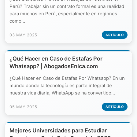
Perú? Trabajar sin un contrato formal es una realidad
para muchos en Perú, especialmente en regiones
como...
03 MAY 2025
ARTÍCULO
¿Qué Hacer en Caso de Estafas Por
Whatsapp? | AbogadosEnIca.com
¿Qué Hacer en Caso de Estafas Por Whatsapp? En un
mundo donde la tecnología es parte integral de
nuestra vida diaria, WhatsApp se ha convertido...
05 MAY 2025
ARTÍCULO
Mejores Universidades para Estudiar