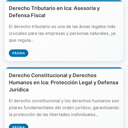
Derecho Tributario en Ica: Asesoría y
Defensa Fiscal
El derecho tributario es una de las áreas legales más
cruciales para las empresas y personas naturales, ya
que regula...
PÁGINA
Derecho Constitucional y Derechos
Humanos en Ica: Protección Legal y Defensa
Jurídica
El derecho constitucional y los derechos humanos son
pilares fundamentales del orden jurídico, garantizando
la protección de las libertades individuales...
PÁGINA