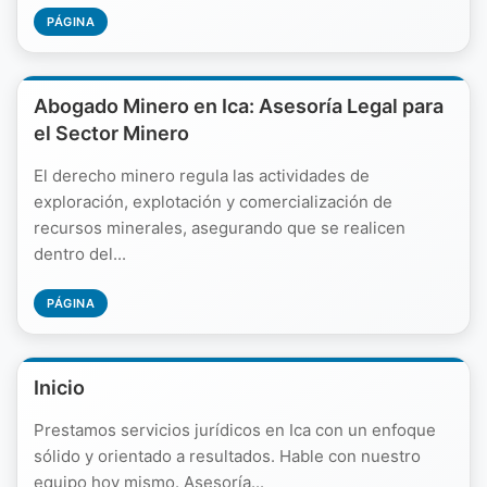
PÁGINA
Abogado Minero en Ica: Asesoría Legal para
el Sector Minero
El derecho minero regula las actividades de
exploración, explotación y comercialización de
recursos minerales, asegurando que se realicen
dentro del...
PÁGINA
Inicio
Prestamos servicios jurídicos en Ica con un enfoque
sólido y orientado a resultados. Hable con nuestro
equipo hoy mismo. Asesoría...