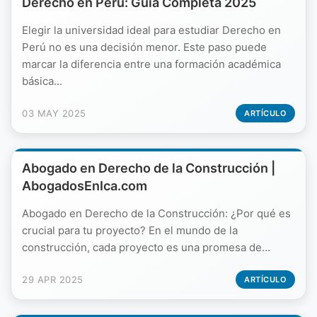
Derecho en Perú: Guía Completa 2025
Elegir la universidad ideal para estudiar Derecho en
Perú no es una decisión menor. Este paso puede
marcar la diferencia entre una formación académica
básica...
03 MAY 2025
ARTÍCULO
Abogado en Derecho de la Construcción |
AbogadosEnIca.com
Abogado en Derecho de la Construcción: ¿Por qué es
crucial para tu proyecto? En el mundo de la
construcción, cada proyecto es una promesa de...
29 APR 2025
ARTÍCULO