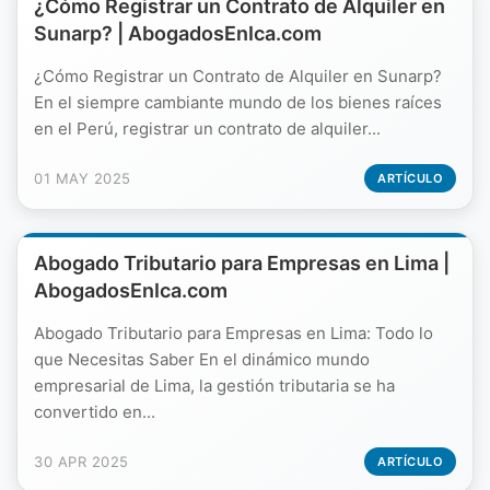
¿Cómo Registrar un Contrato de Alquiler en
Sunarp? | AbogadosEnIca.com
¿Cómo Registrar un Contrato de Alquiler en Sunarp?
En el siempre cambiante mundo de los bienes raíces
en el Perú, registrar un contrato de alquiler...
01 MAY 2025
ARTÍCULO
Abogado Tributario para Empresas en Lima |
AbogadosEnIca.com
Abogado Tributario para Empresas en Lima: Todo lo
que Necesitas Saber En el dinámico mundo
empresarial de Lima, la gestión tributaria se ha
convertido en...
30 APR 2025
ARTÍCULO