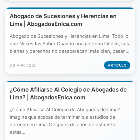
Abogado de Sucesiones y Herencias en
Lima | AbogadosEnIca.com
Abogado de Sucesiones y Herencias en Lima: Todo lo
que Necesitas Saber Cuando una persona fallece, sus
bienes y derechos no desaparecen; más bien, pasan...
29 APR 2025
ARTÍCULO
¿Cómo Afiliarse Al Colegio de Abogados de
Lima? | AbogadosEnIca.com
¿Cómo Afiliarse Al Colegio de Abogados de Lima?
Imagina que acabas de terminar tus estudios de
derecho en Lima. Después de años de esfuerzo,
estás...