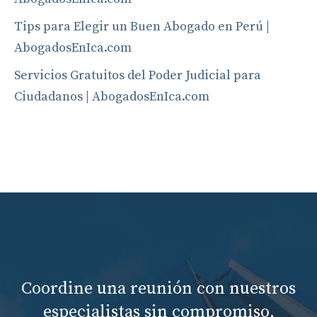
Tips para Elegir un Buen Abogado en Perú |
AbogadosEnIca.com
Servicios Gratuitos del Poder Judicial para
Ciudadanos | AbogadosEnIca.com
Coordine una reunión con nuestros
especialistas sin compromiso.