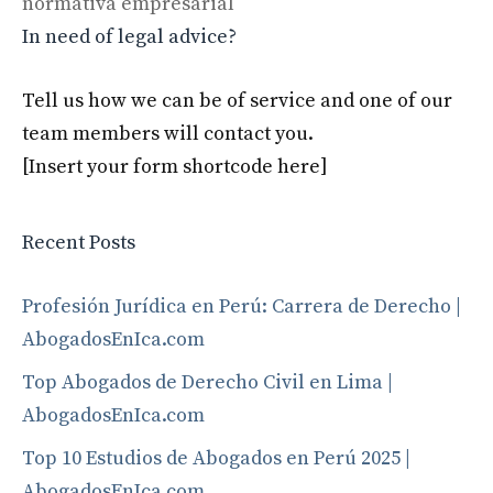
normativa empresarial
In need of legal advice?
Tell us how we can be of service and one of our
team members will contact you.
[Insert your form shortcode here]
Recent Posts
Profesión Jurídica en Perú: Carrera de Derecho |
AbogadosEnIca.com
Top Abogados de Derecho Civil en Lima |
AbogadosEnIca.com
Top 10 Estudios de Abogados en Perú 2025 |
AbogadosEnIca.com