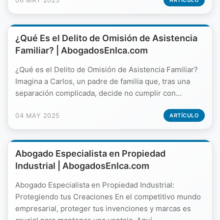
06 MAY 2025
ARTÍCULO
¿Qué Es el Delito de Omisión de Asistencia
Familiar? | AbogadosEnIca.com
¿Qué es el Delito de Omisión de Asistencia Familiar?
Imagina a Carlos, un padre de familia que, tras una
separación complicada, decide no cumplir con...
04 MAY 2025
ARTÍCULO
Abogado Especialista en Propiedad
Industrial | AbogadosEnIca.com
Abogado Especialista en Propiedad Industrial:
Protegiendo tus Creaciones En el competitivo mundo
empresarial, proteger tus invenciones y marcas es