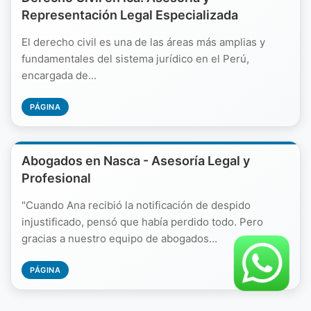
Representación Legal Especializada
El derecho civil es una de las áreas más amplias y
fundamentales del sistema jurídico en el Perú,
encargada de...
PÁGINA
Abogados en Nasca - Asesoría Legal y
Profesional
"Cuando Ana recibió la notificación de despido
injustificado, pensó que había perdido todo. Pero
gracias a nuestro equipo de abogados...
PÁGINA