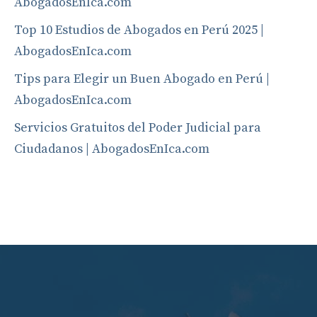
AbogadosEnIca.com
Top 10 Estudios de Abogados en Perú 2025 |
AbogadosEnIca.com
Tips para Elegir un Buen Abogado en Perú |
AbogadosEnIca.com
Servicios Gratuitos del Poder Judicial para
Ciudadanos | AbogadosEnIca.com