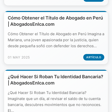
Cómo Obtener el Título de Abogado en Perú
| AbogadosEnIca.com
Cómo Obtener el Título de Abogado en Perú Imagina a
Mariana, una joven apasionada por la justicia, quien
desde pequeña soñó con defender los derechos...
01 MAY 2025
ARTÍCULO
¿Qué Hacer Si Roban Tu Identidad Bancaria?
| AbogadosEnIca.com
¿Qué Hacer Si Roban Tu Identidad Bancaria?
Imagínate que un día, al revisar el saldo de tu cuenta
bancaria, descubres movimientos que no reconoces.
El...