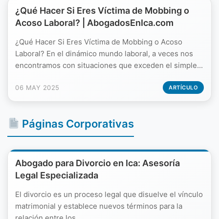
¿Qué Hacer Si Eres Víctima de Mobbing o
Acoso Laboral? | AbogadosEnIca.com
¿Qué Hacer Si Eres Víctima de Mobbing o Acoso
Laboral? En el dinámico mundo laboral, a veces nos
encontramos con situaciones que exceden el simple...
06 MAY 2025
ARTÍCULO
Páginas Corporativas
Abogado para Divorcio en Ica: Asesoría
Legal Especializada
El divorcio es un proceso legal que disuelve el vínculo
matrimonial y establece nuevos términos para la
relación entre los...