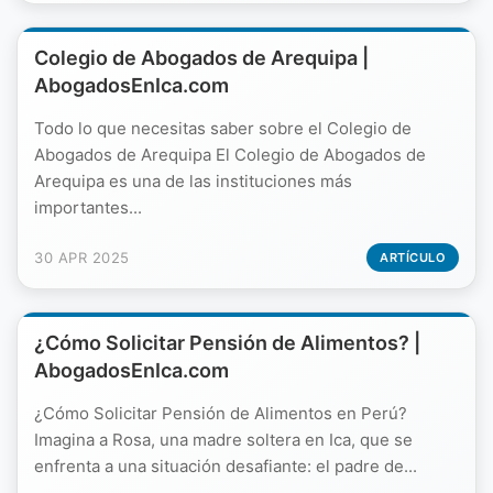
Colegio de Abogados de Arequipa |
AbogadosEnIca.com
Todo lo que necesitas saber sobre el Colegio de
Abogados de Arequipa El Colegio de Abogados de
Arequipa es una de las instituciones más
importantes...
30 APR 2025
ARTÍCULO
¿Cómo Solicitar Pensión de Alimentos? |
AbogadosEnIca.com
¿Cómo Solicitar Pensión de Alimentos en Perú?
Imagina a Rosa, una madre soltera en Ica, que se
enfrenta a una situación desafiante: el padre de...