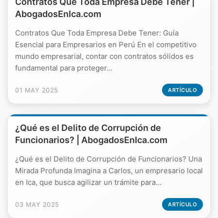
Contratos Que Toda Empresa Debe Tener |
AbogadosEnIca.com
Contratos Que Toda Empresa Debe Tener: Guía
Esencial para Empresarios en Perú En el competitivo
mundo empresarial, contar con contratos sólidos es
fundamental para proteger...
01 MAY 2025
ARTÍCULO
¿Qué es el Delito de Corrupción de
Funcionarios? | AbogadosEnIca.com
¿Qué es el Delito de Corrupción de Funcionarios? Una
Mirada Profunda Imagina a Carlos, un empresario local
en Ica, que busca agilizar un trámite para...
03 MAY 2025
ARTÍCULO