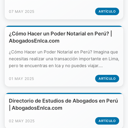
07 MAY 2025
ARTÍCULO
¿Cómo Hacer un Poder Notarial en Perú? |
AbogadosEnIca.com
¿Cómo Hacer un Poder Notarial en Perú? Imagina que
necesitas realizar una transacción importante en Lima,
pero te encuentras en Ica y no puedes viajar....
01 MAY 2025
ARTÍCULO
Directorio de Estudios de Abogados en Perú
| AbogadosEnIca.com
02 MAY 2025
ARTÍCULO