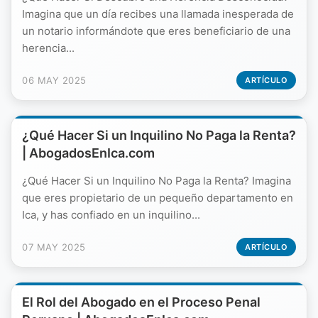
Imagina que un día recibes una llamada inesperada de
un notario informándote que eres beneficiario de una
herencia...
06 MAY 2025
ARTÍCULO
¿Qué Hacer Si un Inquilino No Paga la Renta?
| AbogadosEnIca.com
¿Qué Hacer Si un Inquilino No Paga la Renta? Imagina
que eres propietario de un pequeño departamento en
Ica, y has confiado en un inquilino...
07 MAY 2025
ARTÍCULO
El Rol del Abogado en el Proceso Penal