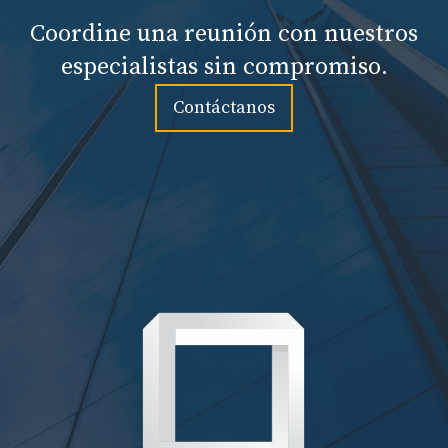
Coordine una reunión con nuestros
especialistas sin compromiso.
Contáctanos