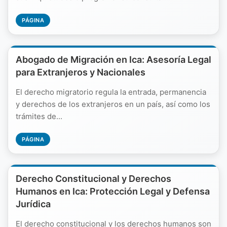
PÁGINA
Abogado de Migración en Ica: Asesoría Legal
para Extranjeros y Nacionales
El derecho migratorio regula la entrada, permanencia
y derechos de los extranjeros en un país, así como los
trámites de...
PÁGINA
Derecho Constitucional y Derechos
Humanos en Ica: Protección Legal y Defensa
Jurídica
El derecho constitucional y los derechos humanos son