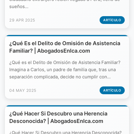
sueños...
29 APR 2025
ARTÍCULO
¿Qué Es el Delito de Omisión de Asistencia
Familiar? | AbogadosEnIca.com
¿Qué es el Delito de Omisión de Asistencia Familiar?
Imagina a Carlos, un padre de familia que, tras una
separación complicada, decide no cumplir con...
04 MAY 2025
ARTÍCULO
¿Qué Hacer Si Descubro una Herencia
Desconocida? | AbogadosEnIca.com
¿Qué Hacer Si Descubro una Herencia Desconocida?