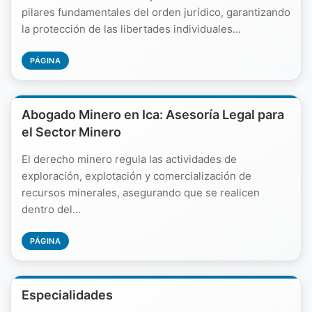
pilares fundamentales del orden jurídico, garantizando
la protección de las libertades individuales...
PÁGINA
Abogado Minero en Ica: Asesoría Legal para
el Sector Minero
El derecho minero regula las actividades de
exploración, explotación y comercialización de
recursos minerales, asegurando que se realicen
dentro del...
PÁGINA
Especialidades