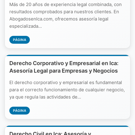
Más de 20 años de experiencia legal combinada, con
resultados comprobados para nuestros clientes. En
AbogadosenIca.com, ofrecemos asesoría legal
especializada...
PÁGINA
Derecho Corporativo y Empresarial en Ica:
Asesoría Legal para Empresas y Negocios
El derecho corporativo y empresarial es fundamental
para el correcto funcionamiento de cualquier negocio,
ya que regula las actividades de...
PÁGINA
Derecho Civil en Ica: Asesoría y