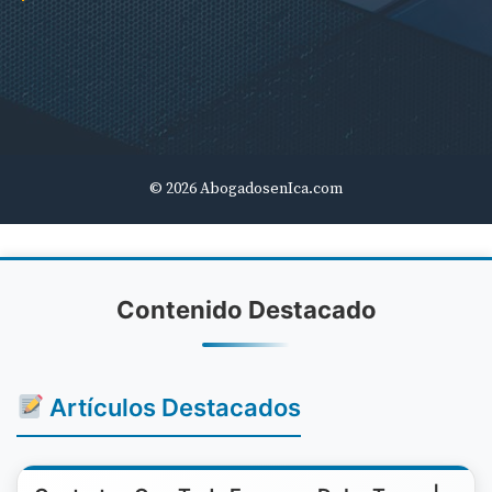
© 2026 AbogadosenIca.com
Contenido Destacado
Artículos Destacados