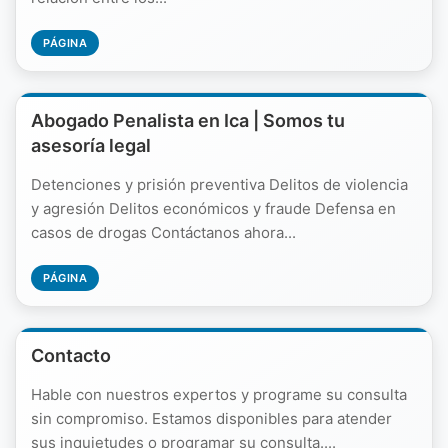
PÁGINA
Abogado Penalista en Ica | Somos tu
asesoría legal
Detenciones y prisión preventiva Delitos de violencia
y agresión Delitos económicos y fraude Defensa en
casos de drogas Contáctanos ahora...
PÁGINA
Contacto
Hable con nuestros expertos y programe su consulta
sin compromiso. Estamos disponibles para atender
sus inquietudes o programar su consulta....