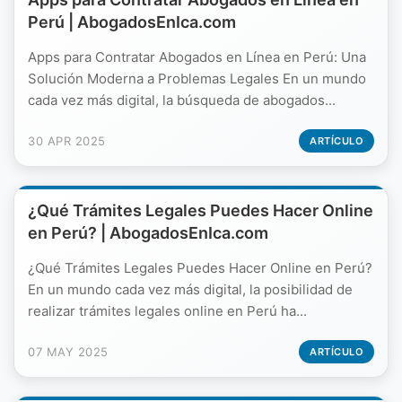
Perú | AbogadosEnIca.com
Apps para Contratar Abogados en Línea en Perú: Una
Solución Moderna a Problemas Legales En un mundo
cada vez más digital, la búsqueda de abogados...
30 APR 2025
ARTÍCULO
¿Qué Trámites Legales Puedes Hacer Online
en Perú? | AbogadosEnIca.com
¿Qué Trámites Legales Puedes Hacer Online en Perú?
En un mundo cada vez más digital, la posibilidad de
realizar trámites legales online en Perú ha...
07 MAY 2025
ARTÍCULO