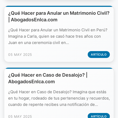
¿Qué Hacer para Anular un Matrimonio Civil?
| AbogadosEnIca.com
¿Qué Hacer para Anular un Matrimonio Civil en Perú?
Imagina a Carla, quien se casó hace tres años con
Juan en una ceremonia civil en...
05 MAY 2025
ARTÍCULO
¿Qué Hacer en Caso de Desalojo? |
AbogadosEnIca.com
¿Qué Hacer en Caso de Desalojo? Imagina que estás
en tu hogar, rodeado de tus pertenencias y recuerdos,
cuando de repente recibes una notificación de...
05 MAY 2025
ARTÍCULO