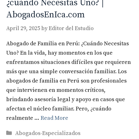
¿cuándo Necesitas Uno? |
AbogadosEnIca.com
April 29, 2025
by
Editor del Estudio
Abogado de Familia en Perú: ¿Cuándo Necesitas
Uno? En la vida, hay momentos en los que
enfrentamos situaciones difíciles que requieren
más que una simple conversación familiar. Los
abogados de familia en Perú son profesionales
que intervienen en momentos críticos,
brindando asesoría legal y apoyo en casos que
afectan el núcleo familiar. Pero, ¿cuándo
realmente …
Read More
Categories
Abogados-Especializados