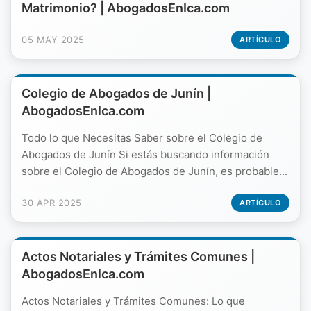
Matrimonio? | AbogadosEnIca.com
05 MAY 2025
ARTÍCULO
Colegio de Abogados de Junín |
AbogadosEnIca.com
Todo lo que Necesitas Saber sobre el Colegio de
Abogados de Junín Si estás buscando información
sobre el Colegio de Abogados de Junín, es probable...
30 APR 2025
ARTÍCULO
Actos Notariales y Trámites Comunes |
AbogadosEnIca.com
Actos Notariales y Trámites Comunes: Lo que