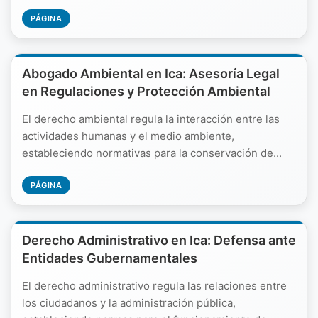
PÁGINA
Abogado Ambiental en Ica: Asesoría Legal
en Regulaciones y Protección Ambiental
El derecho ambiental regula la interacción entre las
actividades humanas y el medio ambiente,
estableciendo normativas para la conservación de...
PÁGINA
Derecho Administrativo en Ica: Defensa ante
Entidades Gubernamentales
El derecho administrativo regula las relaciones entre
los ciudadanos y la administración pública,