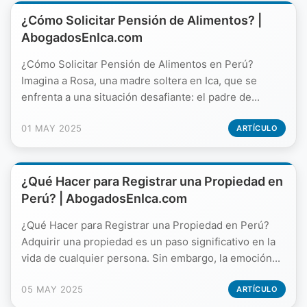
¿Cómo Solicitar Pensión de Alimentos? |
AbogadosEnIca.com
¿Cómo Solicitar Pensión de Alimentos en Perú?
Imagina a Rosa, una madre soltera en Ica, que se
enfrenta a una situación desafiante: el padre de...
01 MAY 2025
ARTÍCULO
¿Qué Hacer para Registrar una Propiedad en
Perú? | AbogadosEnIca.com
¿Qué Hacer para Registrar una Propiedad en Perú?
Adquirir una propiedad es un paso significativo en la
vida de cualquier persona. Sin embargo, la emoción...
05 MAY 2025
ARTÍCULO