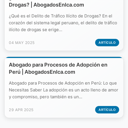
Drogas? | AbogadosEnIca.com
¿Qué es el Delito de Tráfico Ilícito de Drogas? En el
corazón del sistema legal peruano, el delito de tráfico
ilícito de drogas se erige...
04 MAY 2025
ARTÍCULO
Abogado para Procesos de Adopción en
Perú | AbogadosEnIca.com
Abogado para Procesos de Adopción en Perú: Lo que
Necesitas Saber La adopción es un acto lleno de amor
y compromiso, pero también es un...
29 APR 2025
ARTÍCULO