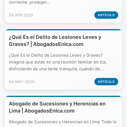
corriente, proteger...
28 APR 2025
ARTÍCULO
¿Qué Es el Delito de Lesiones Leves y
Graves? | AbogadosEnIca.com
¿Qué Es el Delito de Lesiones Leves y Graves?
Imagina que estás en una reunión familiar en Ica,
disfrutando de una tarde tranquila, cuando de...
04 MAY 2025
ARTÍCULO
Abogado de Sucesiones y Herencias en
Lima | AbogadosEnIca.com
Abogado de Sucesiones y Herencias en Lima: Todo lo