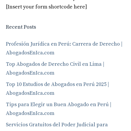
[Insert your form shortcode here]
Recent Posts
Profesión Jurídica en Perú: Carrera de Derecho |
AbogadosEnIca.com
Top Abogados de Derecho Civil en Lima |
AbogadosEnIca.com
Top 10 Estudios de Abogados en Perú 2025 |
AbogadosEnIca.com
Tips para Elegir un Buen Abogado en Perú |
AbogadosEnIca.com
Servicios Gratuitos del Poder Judicial para