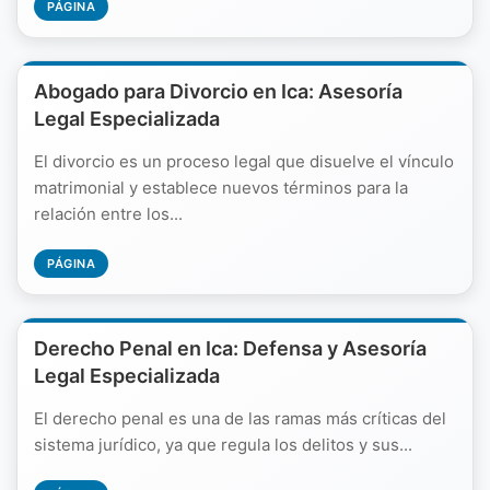
PÁGINA
Abogado para Divorcio en Ica: Asesoría
Legal Especializada
El divorcio es un proceso legal que disuelve el vínculo
matrimonial y establece nuevos términos para la
relación entre los...
PÁGINA
Derecho Penal en Ica: Defensa y Asesoría
Legal Especializada
El derecho penal es una de las ramas más críticas del
sistema jurídico, ya que regula los delitos y sus...