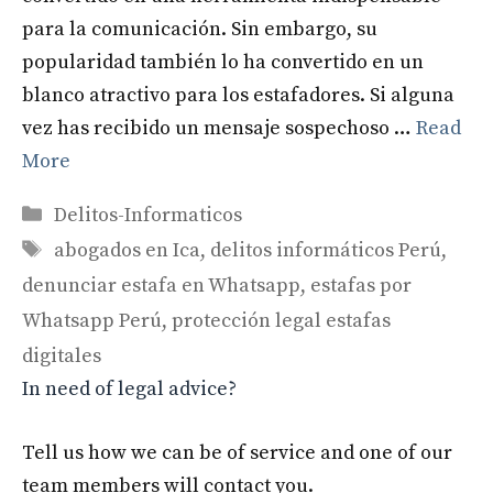
para la comunicación. Sin embargo, su
popularidad también lo ha convertido en un
blanco atractivo para los estafadores. Si alguna
vez has recibido un mensaje sospechoso …
Read
More
Categories
Delitos-Informaticos
Tags
abogados en Ica
,
delitos informáticos Perú
,
denunciar estafa en Whatsapp
,
estafas por
Whatsapp Perú
,
protección legal estafas
digitales
In need of legal advice?
Tell us how we can be of service and one of our
team members will contact you.