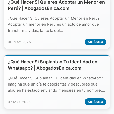
¿Qué Hacer Si Quieres Adoptar un Menor en
Perú? | AbogadosEnIca.com
¿Qué Hacer Si Quieres Adoptar un Menor en Perú?
Adoptar un menor en Perú es un acto de amor que
transforma vidas, tanto la del...
06 MAY 2025
ARTÍCULO
¿Qué Hacer Si Suplantan Tu Identidad en
Whatsapp? | AbogadosEnIca.com
¿Qué Hacer Si Suplantan Tu Identidad en WhatsApp?
Imagina que un día te despiertas y descubres que
alguien ha estado enviando mensajes en tu nombre,...
07 MAY 2025
ARTÍCULO