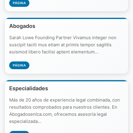
PÁGINA
Abogados
Sarah Lowe Founding Partner Vivamus integer non
suscipit taciti mus etiam at primis tempor sagittis
euismod libero facilisi aptent elementum...
PÁGINA
Especialidades
Más de 20 años de experiencia legal combinada, con
resultados comprobados para nuestros clientes. En
AbogadosenIca.com, ofrecemos asesoría legal
especializada...