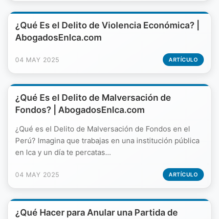
¿Qué Es el Delito de Violencia Económica? |
AbogadosEnIca.com
04 MAY 2025
ARTÍCULO
¿Qué Es el Delito de Malversación de
Fondos? | AbogadosEnIca.com
¿Qué es el Delito de Malversación de Fondos en el
Perú? Imagina que trabajas en una institución pública
en Ica y un día te percatas...
04 MAY 2025
ARTÍCULO
¿Qué Hacer para Anular una Partida de