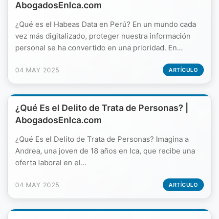
AbogadosEnIca.com
¿Qué es el Habeas Data en Perú? En un mundo cada
vez más digitalizado, proteger nuestra información
personal se ha convertido en una prioridad. En...
04 MAY 2025
ARTÍCULO
¿Qué Es el Delito de Trata de Personas? |
AbogadosEnIca.com
¿Qué Es el Delito de Trata de Personas? Imagina a
Andrea, una joven de 18 años en Ica, que recibe una
oferta laboral en el...
04 MAY 2025
ARTÍCULO