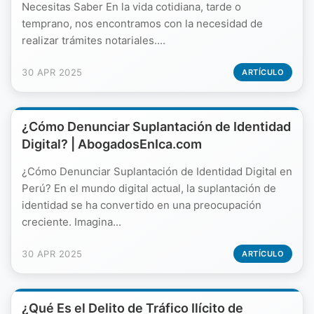
Necesitas Saber En la vida cotidiana, tarde o
temprano, nos encontramos con la necesidad de
realizar trámites notariales....
30 APR 2025
ARTÍCULO
¿Cómo Denunciar Suplantación de Identidad
Digital? | AbogadosEnIca.com
¿Cómo Denunciar Suplantación de Identidad Digital en
Perú? En el mundo digital actual, la suplantación de
identidad se ha convertido en una preocupación
creciente. Imagina...
30 APR 2025
ARTÍCULO
¿Qué Es el Delito de Tráfico Ilícito de