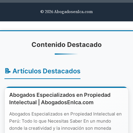
© 2026 AbogadosenIca.com
Contenido Destacado
📝 Artículos Destacados
Abogados Especializados en Propiedad
Intelectual | AbogadosEnIca.com
Abogados Especializados en Propiedad Intelectual en
Perú: Todo lo que Necesitas Saber En un mundo
donde la creatividad y la innovación son moneda