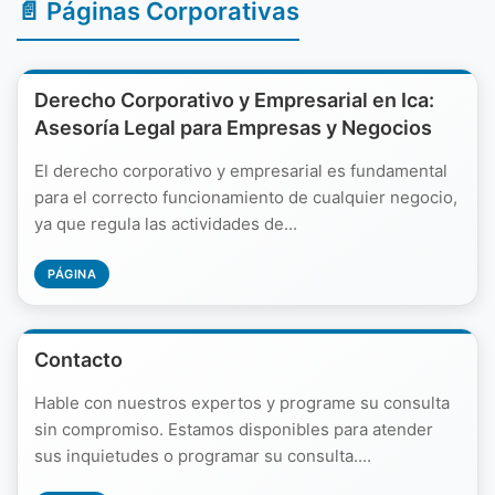
📄 Páginas Corporativas
Derecho Corporativo y Empresarial en Ica:
Asesoría Legal para Empresas y Negocios
El derecho corporativo y empresarial es fundamental
para el correcto funcionamiento de cualquier negocio,
ya que regula las actividades de...
PÁGINA
Contacto
Hable con nuestros expertos y programe su consulta
sin compromiso. Estamos disponibles para atender
sus inquietudes o programar su consulta....