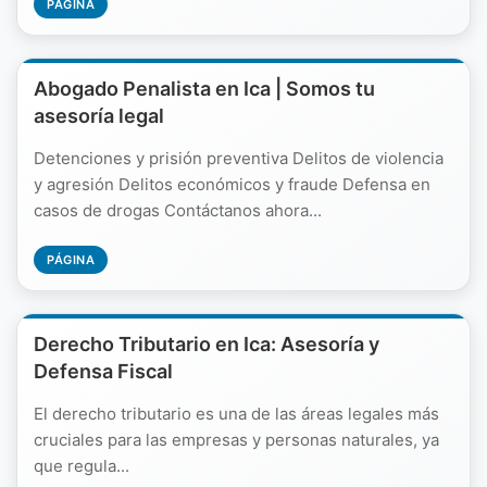
PÁGINA
Abogado Penalista en Ica | Somos tu
asesoría legal
Detenciones y prisión preventiva Delitos de violencia
y agresión Delitos económicos y fraude Defensa en
casos de drogas Contáctanos ahora...
PÁGINA
Derecho Tributario en Ica: Asesoría y
Defensa Fiscal
El derecho tributario es una de las áreas legales más
cruciales para las empresas y personas naturales, ya
que regula...