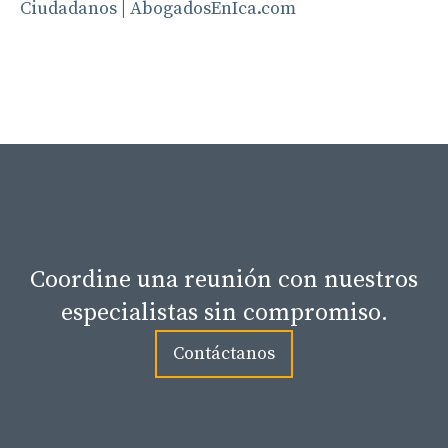
Ciudadanos | AbogadosEnIca.com
Coordine una reunión con nuestros
especialistas sin compromiso.
Contáctanos