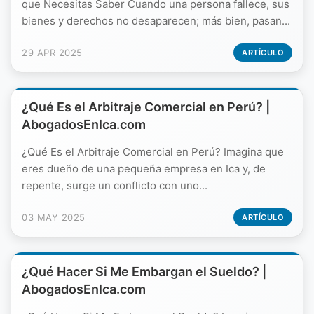
que Necesitas Saber Cuando una persona fallece, sus
bienes y derechos no desaparecen; más bien, pasan...
29 APR 2025
ARTÍCULO
¿Qué Es el Arbitraje Comercial en Perú? |
AbogadosEnIca.com
¿Qué Es el Arbitraje Comercial en Perú? Imagina que
eres dueño de una pequeña empresa en Ica y, de
repente, surge un conflicto con uno...
03 MAY 2025
ARTÍCULO
¿Qué Hacer Si Me Embargan el Sueldo? |
AbogadosEnIca.com