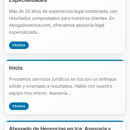
Más de 20 años de experiencia legal combinada, con
resultados comprobados para nuestros clientes. En
AbogadosenIca.com, ofrecemos asesoría legal
especializada...
PÁGINA
Inicio
Prestamos servicios jurídicos en Ica con un enfoque
sólido y orientado a resultados. Hable con nuestro
equipo hoy mismo. Asesoría...
PÁGINA
Abogado de Herencias en Ica: Asesoría y