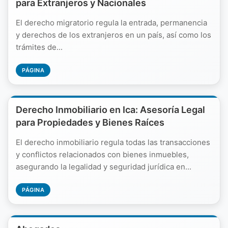
para Extranjeros y Nacionales
El derecho migratorio regula la entrada, permanencia
y derechos de los extranjeros en un país, así como los
trámites de...
PÁGINA
Derecho Inmobiliario en Ica: Asesoría Legal
para Propiedades y Bienes Raíces
El derecho inmobiliario regula todas las transacciones
y conflictos relacionados con bienes inmuebles,
asegurando la legalidad y seguridad jurídica en...
PÁGINA