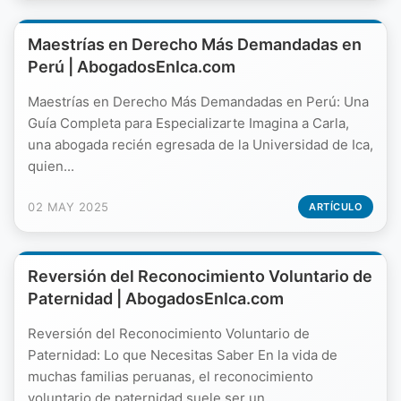
Maestrías en Derecho Más Demandadas en
Perú | AbogadosEnIca.com
Maestrías en Derecho Más Demandadas en Perú: Una
Guía Completa para Especializarte Imagina a Carla,
una abogada recién egresada de la Universidad de Ica,
quien...
02 MAY 2025
ARTÍCULO
Reversión del Reconocimiento Voluntario de
Paternidad | AbogadosEnIca.com
Reversión del Reconocimiento Voluntario de
Paternidad: Lo que Necesitas Saber En la vida de
muchas familias peruanas, el reconocimiento
voluntario de paternidad suele ser un...