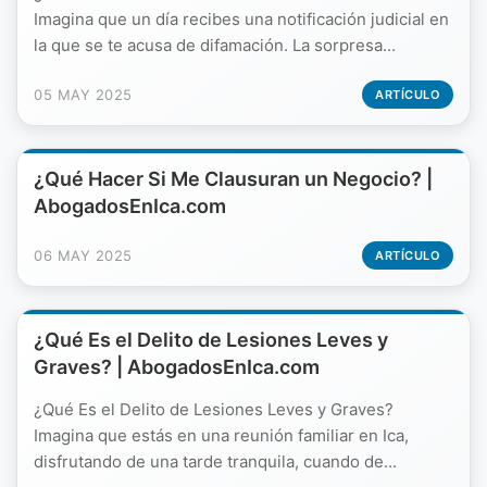
Imagina que un día recibes una notificación judicial en
la que se te acusa de difamación. La sorpresa...
05 MAY 2025
ARTÍCULO
¿Qué Hacer Si Me Clausuran un Negocio? |
AbogadosEnIca.com
06 MAY 2025
ARTÍCULO
¿Qué Es el Delito de Lesiones Leves y
Graves? | AbogadosEnIca.com
¿Qué Es el Delito de Lesiones Leves y Graves?
Imagina que estás en una reunión familiar en Ica,
disfrutando de una tarde tranquila, cuando de...