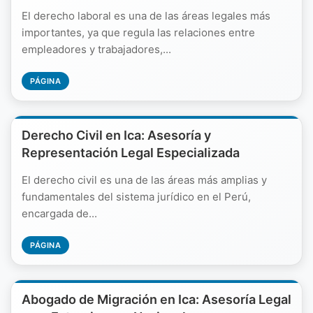
El derecho laboral es una de las áreas legales más
importantes, ya que regula las relaciones entre
empleadores y trabajadores,...
PÁGINA
Derecho Civil en Ica: Asesoría y
Representación Legal Especializada
El derecho civil es una de las áreas más amplias y
fundamentales del sistema jurídico en el Perú,
encargada de...
PÁGINA
Abogado de Migración en Ica: Asesoría Legal