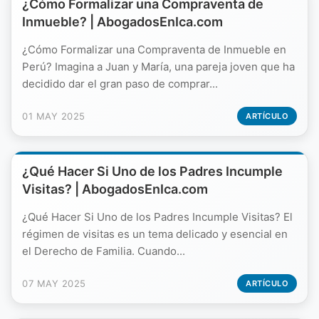
¿Cómo Formalizar una Compraventa de
Inmueble? | AbogadosEnIca.com
¿Cómo Formalizar una Compraventa de Inmueble en
Perú? Imagina a Juan y María, una pareja joven que ha
decidido dar el gran paso de comprar...
01 MAY 2025
ARTÍCULO
¿Qué Hacer Si Uno de los Padres Incumple
Visitas? | AbogadosEnIca.com
¿Qué Hacer Si Uno de los Padres Incumple Visitas? El
régimen de visitas es un tema delicado y esencial en
el Derecho de Familia. Cuando...
07 MAY 2025
ARTÍCULO