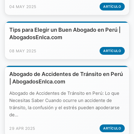
04 MAY 2025
ARTÍCULO
Tips para Elegir un Buen Abogado en Perú |
AbogadosEnIca.com
08 MAY 2025
ARTÍCULO
Abogado de Accidentes de Tránsito en Perú
| AbogadosEnIca.com
Abogado de Accidentes de Tránsito en Perú: Lo que
Necesitas Saber Cuando ocurre un accidente de
tránsito, la confusión y el estrés pueden apoderarse
de...
29 APR 2025
ARTÍCULO