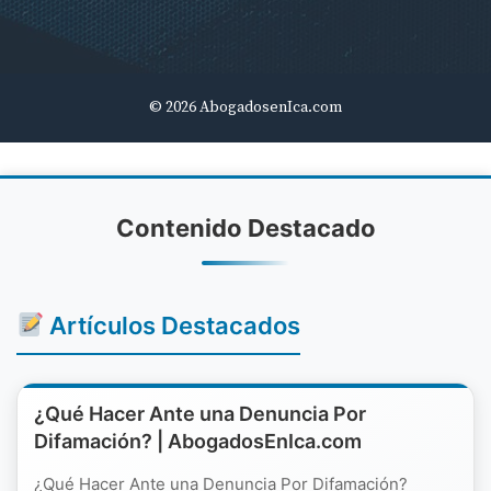
© 2026 AbogadosenIca.com
Contenido Destacado
Artículos Destacados
¿Qué Hacer Ante una Denuncia Por
Difamación? | AbogadosEnIca.com
¿Qué Hacer Ante una Denuncia Por Difamación?