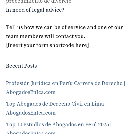
procedimiento de divorcio
In need of legal advice?
Tell us how we can be of service and one of our
team members will contact you.
[Insert your form shortcode here]
Recent Posts
Profesión Jurídica en Perú: Carrera de Derecho |
AbogadosEnIca.com
Top Abogados de Derecho Civil en Lima |
AbogadosEnIca.com
Top 10 Estudios de Abogados en Perú 2025 |
AbogadosEnIca.com