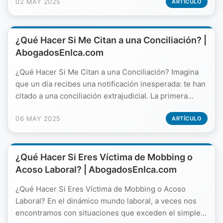
02 MAY 2025
ARTÍCULO
¿Qué Hacer Si Me Citan a una Conciliación? |
AbogadosEnIca.com
¿Qué Hacer Si Me Citan a una Conciliación? Imagina
que un día recibes una notificación inesperada: te han
citado a una conciliación extrajudicial. La primera...
06 MAY 2025
ARTÍCULO
¿Qué Hacer Si Eres Víctima de Mobbing o
Acoso Laboral? | AbogadosEnIca.com
¿Qué Hacer Si Eres Víctima de Mobbing o Acoso
Laboral? En el dinámico mundo laboral, a veces nos
encontramos con situaciones que exceden el simple...