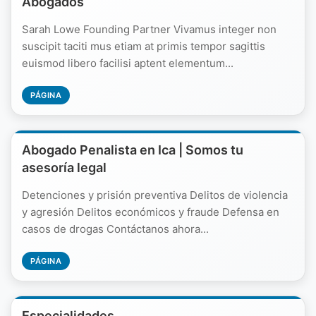
Abogados
Sarah Lowe Founding Partner Vivamus integer non
suscipit taciti mus etiam at primis tempor sagittis
euismod libero facilisi aptent elementum...
PÁGINA
Abogado Penalista en Ica | Somos tu
asesoría legal
Detenciones y prisión preventiva Delitos de violencia
y agresión Delitos económicos y fraude Defensa en
casos de drogas Contáctanos ahora...
PÁGINA
Especialidades