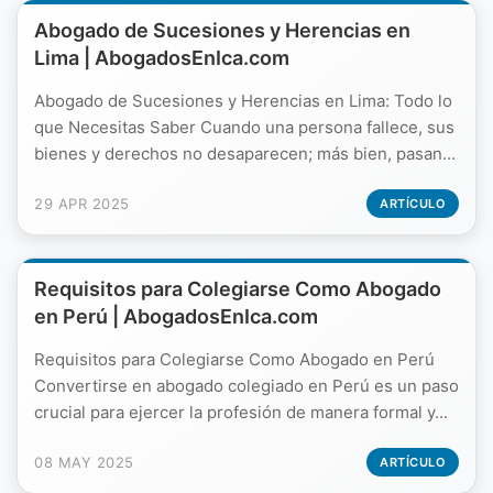
Abogado de Sucesiones y Herencias en
Lima | AbogadosEnIca.com
Abogado de Sucesiones y Herencias en Lima: Todo lo
que Necesitas Saber Cuando una persona fallece, sus
bienes y derechos no desaparecen; más bien, pasan...
29 APR 2025
ARTÍCULO
Requisitos para Colegiarse Como Abogado
en Perú | AbogadosEnIca.com
Requisitos para Colegiarse Como Abogado en Perú
Convertirse en abogado colegiado en Perú es un paso
crucial para ejercer la profesión de manera formal y...
08 MAY 2025
ARTÍCULO