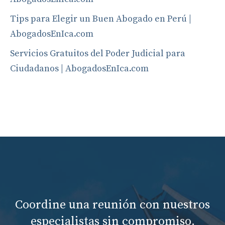
Tips para Elegir un Buen Abogado en Perú |
AbogadosEnIca.com
Servicios Gratuitos del Poder Judicial para
Ciudadanos | AbogadosEnIca.com
Coordine una reunión con nuestros
especialistas sin compromiso.