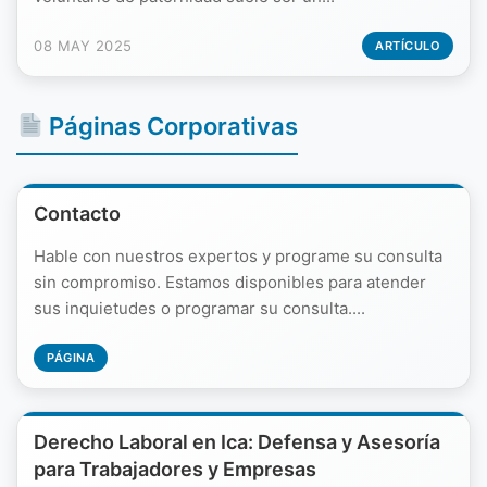
08 MAY 2025
ARTÍCULO
Páginas Corporativas
Contacto
Hable con nuestros expertos y programe su consulta
sin compromiso. Estamos disponibles para atender
sus inquietudes o programar su consulta....
PÁGINA
Derecho Laboral en Ica: Defensa y Asesoría
para Trabajadores y Empresas