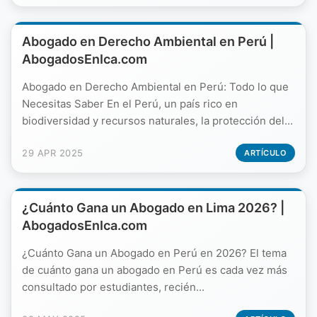
Abogado en Derecho Ambiental en Perú |
AbogadosEnIca.com
Abogado en Derecho Ambiental en Perú: Todo lo que
Necesitas Saber En el Perú, un país rico en
biodiversidad y recursos naturales, la protección del...
29 APR 2025
ARTÍCULO
¿Cuánto Gana un Abogado en Lima 2026? |
AbogadosEnIca.com
¿Cuánto Gana un Abogado en Perú en 2026? El tema
de cuánto gana un abogado en Perú es cada vez más
consultado por estudiantes, recién...