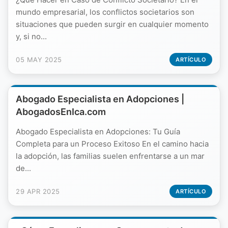
mundo empresarial, los conflictos societarios son
situaciones que pueden surgir en cualquier momento
y, si no...
05 MAY 2025
ARTÍCULO
Abogado Especialista en Adopciones |
AbogadosEnIca.com
Abogado Especialista en Adopciones: Tu Guía
Completa para un Proceso Exitoso En el camino hacia
la adopción, las familias suelen enfrentarse a un mar
de...
29 APR 2025
ARTÍCULO