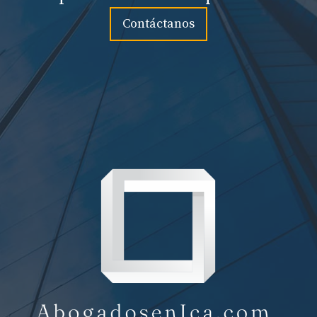
Contáctanos