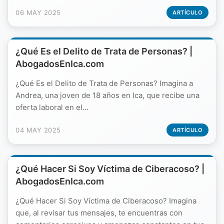
06 MAY 2025
ARTÍCULO
¿Qué Es el Delito de Trata de Personas? |
AbogadosEnIca.com
¿Qué Es el Delito de Trata de Personas? Imagina a
Andrea, una joven de 18 años en Ica, que recibe una
oferta laboral en el...
04 MAY 2025
ARTÍCULO
¿Qué Hacer Si Soy Víctima de Ciberacoso? |
AbogadosEnIca.com
¿Qué Hacer Si Soy Víctima de Ciberacoso? Imagina
que, al revisar tus mensajes, te encuentras con