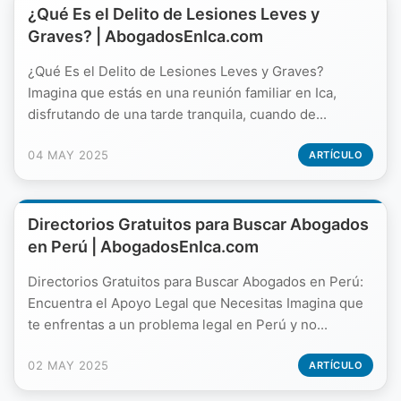
¿Qué Es el Delito de Lesiones Leves y
Graves? | AbogadosEnIca.com
¿Qué Es el Delito de Lesiones Leves y Graves?
Imagina que estás en una reunión familiar en Ica,
disfrutando de una tarde tranquila, cuando de...
04 MAY 2025
ARTÍCULO
Directorios Gratuitos para Buscar Abogados
en Perú | AbogadosEnIca.com
Directorios Gratuitos para Buscar Abogados en Perú:
Encuentra el Apoyo Legal que Necesitas Imagina que
te enfrentas a un problema legal en Perú y no...
02 MAY 2025
ARTÍCULO