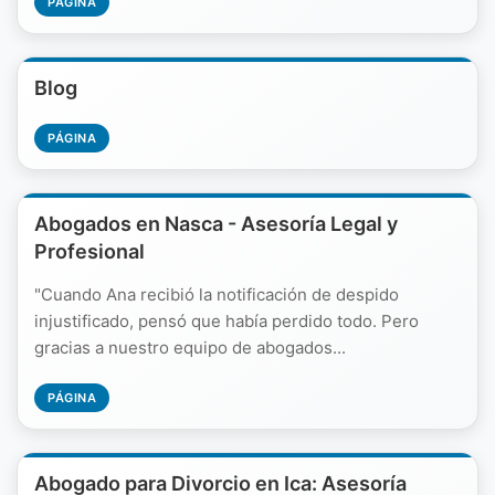
PÁGINA
Blog
PÁGINA
Abogados en Nasca - Asesoría Legal y
Profesional
"Cuando Ana recibió la notificación de despido
injustificado, pensó que había perdido todo. Pero
gracias a nuestro equipo de abogados...
PÁGINA
Abogado para Divorcio en Ica: Asesoría