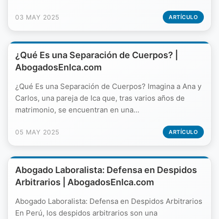
03 MAY 2025
ARTÍCULO
¿Qué Es una Separación de Cuerpos? |
AbogadosEnIca.com
¿Qué Es una Separación de Cuerpos? Imagina a Ana y
Carlos, una pareja de Ica que, tras varios años de
matrimonio, se encuentran en una...
05 MAY 2025
ARTÍCULO
Abogado Laboralista: Defensa en Despidos
Arbitrarios | AbogadosEnIca.com
Abogado Laboralista: Defensa en Despidos Arbitrarios
En Perú, los despidos arbitrarios son una