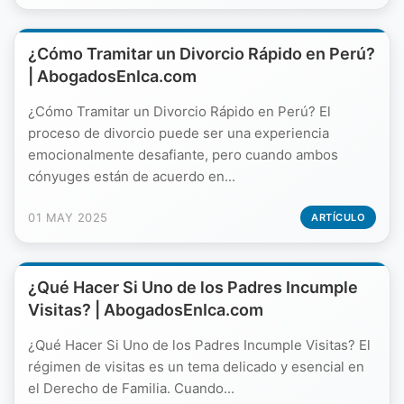
¿Cómo Tramitar un Divorcio Rápido en Perú?
| AbogadosEnIca.com
¿Cómo Tramitar un Divorcio Rápido en Perú? El
proceso de divorcio puede ser una experiencia
emocionalmente desafiante, pero cuando ambos
cónyuges están de acuerdo en...
01 MAY 2025
ARTÍCULO
¿Qué Hacer Si Uno de los Padres Incumple
Visitas? | AbogadosEnIca.com
¿Qué Hacer Si Uno de los Padres Incumple Visitas? El
régimen de visitas es un tema delicado y esencial en
el Derecho de Familia. Cuando...