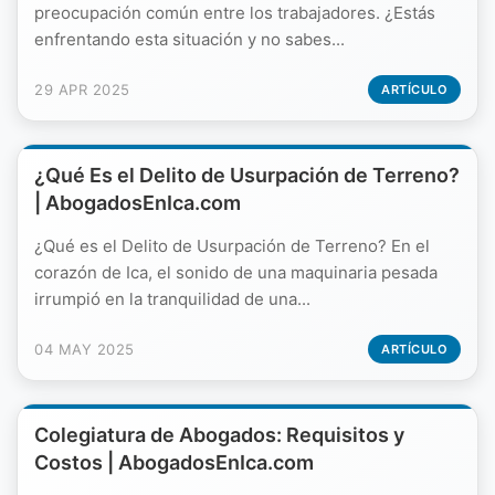
preocupación común entre los trabajadores. ¿Estás
enfrentando esta situación y no sabes...
29 APR 2025
ARTÍCULO
¿Qué Es el Delito de Usurpación de Terreno?
| AbogadosEnIca.com
¿Qué es el Delito de Usurpación de Terreno? En el
corazón de Ica, el sonido de una maquinaria pesada
irrumpió en la tranquilidad de una...
04 MAY 2025
ARTÍCULO
Colegiatura de Abogados: Requisitos y
Costos | AbogadosEnIca.com