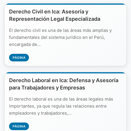
Derecho Civil en Ica: Asesoría y
Representación Legal Especializada
El derecho civil es una de las áreas más amplias y
fundamentales del sistema jurídico en el Perú,
encargada de...
PÁGINA
Derecho Laboral en Ica: Defensa y Asesoría
para Trabajadores y Empresas
El derecho laboral es una de las áreas legales más
importantes, ya que regula las relaciones entre
empleadores y trabajadores,...
PÁGINA