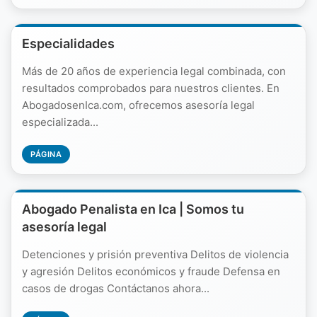
Especialidades
Más de 20 años de experiencia legal combinada, con
resultados comprobados para nuestros clientes. En
AbogadosenIca.com, ofrecemos asesoría legal
especializada...
PÁGINA
Abogado Penalista en Ica | Somos tu
asesoría legal
Detenciones y prisión preventiva Delitos de violencia
y agresión Delitos económicos y fraude Defensa en
casos de drogas Contáctanos ahora...