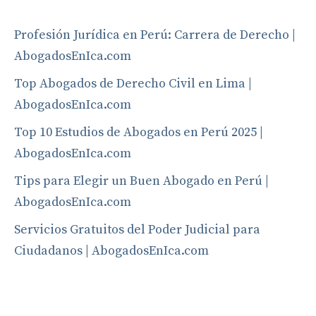
Profesión Jurídica en Perú: Carrera de Derecho |
AbogadosEnIca.com
Top Abogados de Derecho Civil en Lima |
AbogadosEnIca.com
Top 10 Estudios de Abogados en Perú 2025 |
AbogadosEnIca.com
Tips para Elegir un Buen Abogado en Perú |
AbogadosEnIca.com
Servicios Gratuitos del Poder Judicial para
Ciudadanos | AbogadosEnIca.com