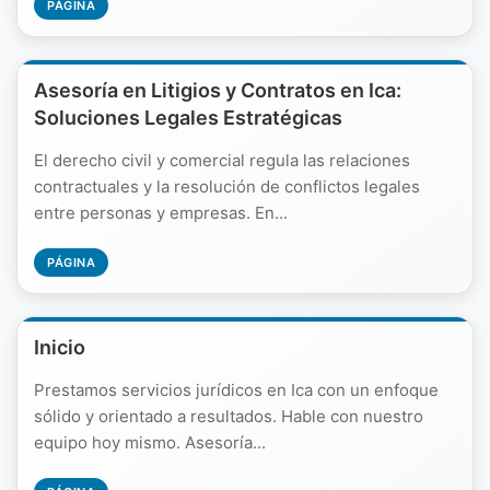
PÁGINA
Asesoría en Litigios y Contratos en Ica:
Soluciones Legales Estratégicas
El derecho civil y comercial regula las relaciones
contractuales y la resolución de conflictos legales
entre personas y empresas. En...
PÁGINA
Inicio
Prestamos servicios jurídicos en Ica con un enfoque
sólido y orientado a resultados. Hable con nuestro
equipo hoy mismo. Asesoría...