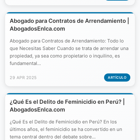
Abogado para Contratos de Arrendamiento |
AbogadosEnIca.com
Abogado para Contratos de Arrendamiento: Todo lo
que Necesitas Saber Cuando se trata de arrendar una
propiedad, ya sea como propietario o inquilino, es
fundamental...
29 APR 2025
ARTÍCULO
¿Qué Es el Delito de Feminicidio en Perú? |
AbogadosEnIca.com
¿Qué Es el Delito de Feminicidio en Perú? En los
últimos años, el feminicidio se ha convertido en un
tema central dentro del debate sobre...