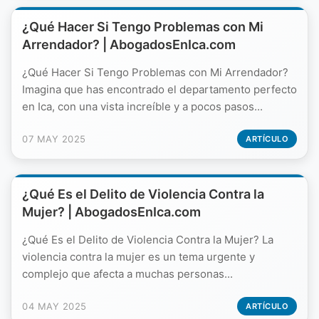
¿Qué Hacer Si Tengo Problemas con Mi
Arrendador? | AbogadosEnIca.com
¿Qué Hacer Si Tengo Problemas con Mi Arrendador?
Imagina que has encontrado el departamento perfecto
en Ica, con una vista increíble y a pocos pasos...
07 MAY 2025
ARTÍCULO
¿Qué Es el Delito de Violencia Contra la
Mujer? | AbogadosEnIca.com
¿Qué Es el Delito de Violencia Contra la Mujer? La
violencia contra la mujer es un tema urgente y
complejo que afecta a muchas personas...
04 MAY 2025
ARTÍCULO