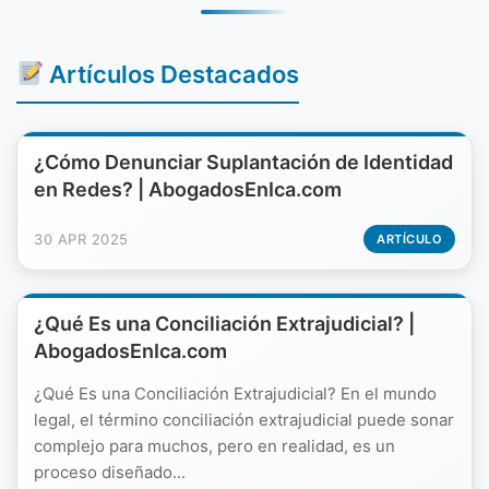
Artículos Destacados
¿Cómo Denunciar Suplantación de Identidad
en Redes? | AbogadosEnIca.com
30 APR 2025
ARTÍCULO
¿Qué Es una Conciliación Extrajudicial? |
AbogadosEnIca.com
¿Qué Es una Conciliación Extrajudicial? En el mundo
legal, el término conciliación extrajudicial puede sonar
complejo para muchos, pero en realidad, es un
proceso diseñado...