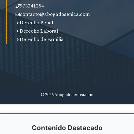
973241254
contacto@abogadosenica.com
Derecho Penal
Derecho Laboral
Derecho de Familia
© 2026 AbogadosenIca.com
Contenido Destacado