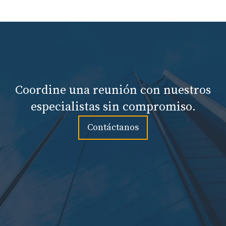
Coordine una reunión con nuestros
especialistas sin compromiso.
Contáctanos