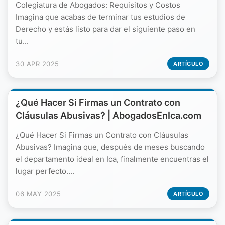
Colegiatura de Abogados: Requisitos y Costos
Imagina que acabas de terminar tus estudios de
Derecho y estás listo para dar el siguiente paso en
tu...
30 APR 2025
ARTÍCULO
¿Qué Hacer Si Firmas un Contrato con
Cláusulas Abusivas? | AbogadosEnIca.com
¿Qué Hacer Si Firmas un Contrato con Cláusulas
Abusivas? Imagina que, después de meses buscando
el departamento ideal en Ica, finalmente encuentras el
lugar perfecto....
06 MAY 2025
ARTÍCULO