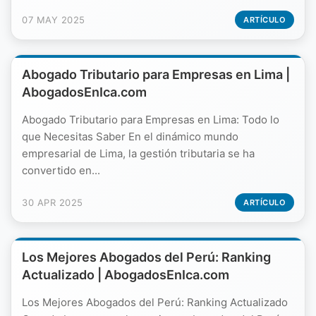
07 MAY 2025
ARTÍCULO
Abogado Tributario para Empresas en Lima |
AbogadosEnIca.com
Abogado Tributario para Empresas en Lima: Todo lo
que Necesitas Saber En el dinámico mundo
empresarial de Lima, la gestión tributaria se ha
convertido en...
30 APR 2025
ARTÍCULO
Los Mejores Abogados del Perú: Ranking
Actualizado | AbogadosEnIca.com
Los Mejores Abogados del Perú: Ranking Actualizado