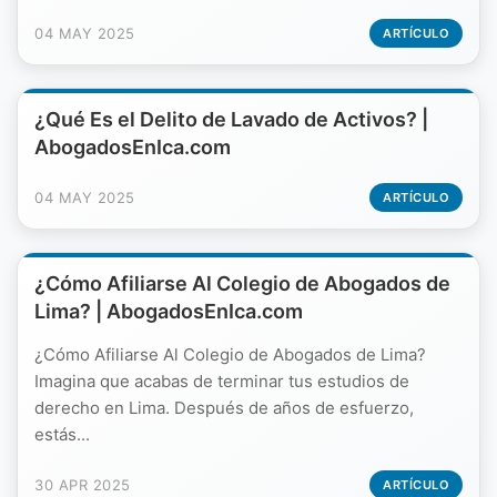
04 MAY 2025
ARTÍCULO
¿Qué Es el Delito de Lavado de Activos? |
AbogadosEnIca.com
04 MAY 2025
ARTÍCULO
¿Cómo Afiliarse Al Colegio de Abogados de
Lima? | AbogadosEnIca.com
¿Cómo Afiliarse Al Colegio de Abogados de Lima?
Imagina que acabas de terminar tus estudios de
derecho en Lima. Después de años de esfuerzo,
estás...
30 APR 2025
ARTÍCULO