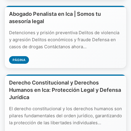
Abogado Penalista en Ica | Somos tu
asesoría legal
Detenciones y prisión preventiva Delitos de violencia
y agresión Delitos económicos y fraude Defensa en
casos de drogas Contáctanos ahora...
PÁGINA
Derecho Constitucional y Derechos
Humanos en Ica: Protección Legal y Defensa
Jurídica
El derecho constitucional y los derechos humanos son
pilares fundamentales del orden jurídico, garantizando
la protección de las libertades individuales...