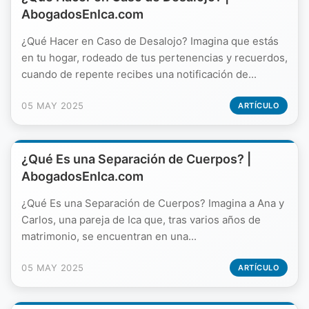
AbogadosEnIca.com
¿Qué Hacer en Caso de Desalojo? Imagina que estás
en tu hogar, rodeado de tus pertenencias y recuerdos,
cuando de repente recibes una notificación de...
05 MAY 2025
ARTÍCULO
¿Qué Es una Separación de Cuerpos? |
AbogadosEnIca.com
¿Qué Es una Separación de Cuerpos? Imagina a Ana y
Carlos, una pareja de Ica que, tras varios años de
matrimonio, se encuentran en una...
05 MAY 2025
ARTÍCULO