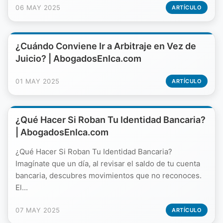
06 MAY 2025
ARTÍCULO
¿Cuándo Conviene Ir a Arbitraje en Vez de
Juicio? | AbogadosEnIca.com
01 MAY 2025
ARTÍCULO
¿Qué Hacer Si Roban Tu Identidad Bancaria?
| AbogadosEnIca.com
¿Qué Hacer Si Roban Tu Identidad Bancaria?
Imagínate que un día, al revisar el saldo de tu cuenta
bancaria, descubres movimientos que no reconoces.
El...
07 MAY 2025
ARTÍCULO