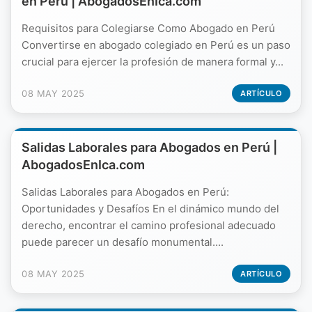
en Perú | AbogadosEnIca.com
Requisitos para Colegiarse Como Abogado en Perú
Convertirse en abogado colegiado en Perú es un paso
crucial para ejercer la profesión de manera formal y...
08 MAY 2025
ARTÍCULO
Salidas Laborales para Abogados en Perú |
AbogadosEnIca.com
Salidas Laborales para Abogados en Perú:
Oportunidades y Desafíos En el dinámico mundo del
derecho, encontrar el camino profesional adecuado
puede parecer un desafío monumental....
08 MAY 2025
ARTÍCULO