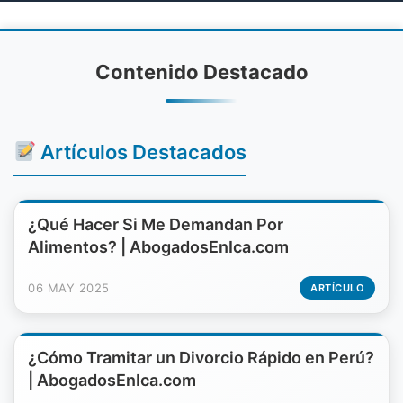
Contenido Destacado
Artículos Destacados
¿Qué Hacer Si Me Demandan Por
Alimentos? | AbogadosEnIca.com
06 MAY 2025
ARTÍCULO
¿Cómo Tramitar un Divorcio Rápido en Perú?
| AbogadosEnIca.com