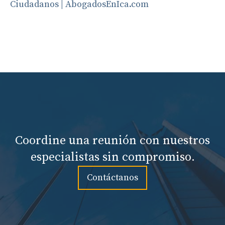
Ciudadanos | AbogadosEnIca.com
Coordine una reunión con nuestros
especialistas sin compromiso.
Contáctanos