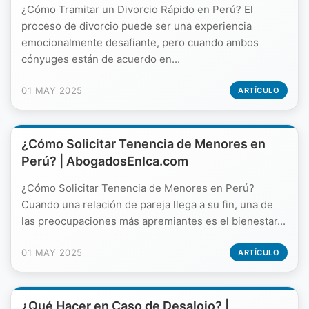
¿Cómo Tramitar un Divorcio Rápido en Perú? El
proceso de divorcio puede ser una experiencia
emocionalmente desafiante, pero cuando ambos
cónyuges están de acuerdo en...
01 MAY 2025
ARTÍCULO
¿Cómo Solicitar Tenencia de Menores en
Perú? | AbogadosEnIca.com
¿Cómo Solicitar Tenencia de Menores en Perú?
Cuando una relación de pareja llega a su fin, una de
las preocupaciones más apremiantes es el bienestar...
01 MAY 2025
ARTÍCULO
¿Qué Hacer en Caso de Desalojo? |