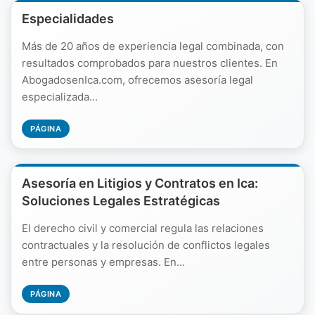
Especialidades
Más de 20 años de experiencia legal combinada, con
resultados comprobados para nuestros clientes. En
AbogadosenIca.com, ofrecemos asesoría legal
especializada...
PÁGINA
Asesoría en Litigios y Contratos en Ica:
Soluciones Legales Estratégicas
El derecho civil y comercial regula las relaciones
contractuales y la resolución de conflictos legales
entre personas y empresas. En...
PÁGINA