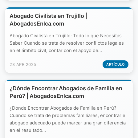
Abogado Civilista en Trujillo |
AbogadosEnIca.com
Abogado Civilista en Trujillo: Todo lo que Necesitas
Saber Cuando se trata de resolver conflictos legales
en el ámbito civil, contar con el apoyo de...
28 APR 2025
ARTÍCULO
¿Dónde Encontrar Abogados de Familia en
Perú? | AbogadosEnIca.com
¿Dónde Encontrar Abogados de Familia en Perú?
Cuando se trata de problemas familiares, encontrar el
abogado adecuado puede marcar una gran diferencia
en el resultado...