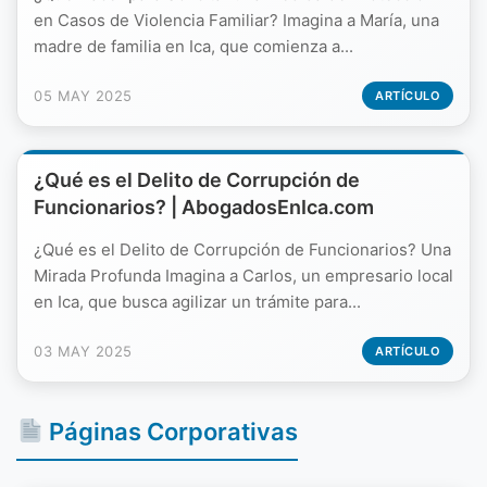
en Casos de Violencia Familiar? Imagina a María, una
madre de familia en Ica, que comienza a...
05 MAY 2025
ARTÍCULO
¿Qué es el Delito de Corrupción de
Funcionarios? | AbogadosEnIca.com
¿Qué es el Delito de Corrupción de Funcionarios? Una
Mirada Profunda Imagina a Carlos, un empresario local
en Ica, que busca agilizar un trámite para...
03 MAY 2025
ARTÍCULO
Páginas Corporativas