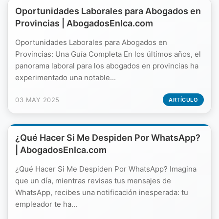
Oportunidades Laborales para Abogados en
Provincias | AbogadosEnIca.com
Oportunidades Laborales para Abogados en
Provincias: Una Guía Completa En los últimos años, el
panorama laboral para los abogados en provincias ha
experimentado una notable...
03 MAY 2025
ARTÍCULO
¿Qué Hacer Si Me Despiden Por WhatsApp?
| AbogadosEnIca.com
¿Qué Hacer Si Me Despiden Por WhatsApp? Imagina
que un día, mientras revisas tus mensajes de
WhatsApp, recibes una notificación inesperada: tu
empleador te ha...