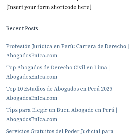
[Insert your form shortcode here]
Recent Posts
Profesión Jurídica en Perú: Carrera de Derecho |
AbogadosEnIca.com
Top Abogados de Derecho Civil en Lima |
AbogadosEnIca.com
Top 10 Estudios de Abogados en Perú 2025 |
AbogadosEnIca.com
Tips para Elegir un Buen Abogado en Perú |
AbogadosEnIca.com
Servicios Gratuitos del Poder Judicial para