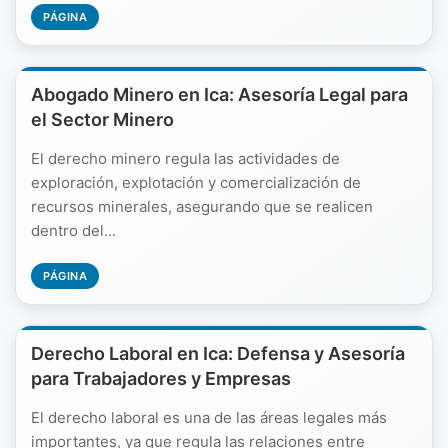
PÁGINA
Abogado Minero en Ica: Asesoría Legal para
el Sector Minero
El derecho minero regula las actividades de
exploración, explotación y comercialización de
recursos minerales, asegurando que se realicen
dentro del...
PÁGINA
Derecho Laboral en Ica: Defensa y Asesoría
para Trabajadores y Empresas
El derecho laboral es una de las áreas legales más
importantes, ya que regula las relaciones entre