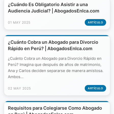
¿Cuándo Es Obligatorio Asistir a una
Audiencia Judicial? | AbogadosEnIca.com
01 MAY 2025
ARTÍCULO
¿Cuánto Cobra un Abogado para Divorcio
Rápido en Perú? | AbogadosEnIca.com
¿Cuánto Cobra un Abogado para Divorcio Rápido en
Perú? Imagina que después de años de matrimonio,
Ana y Carlos deciden separarse de manera amistosa.
Ambos...
02 MAY 2025
ARTÍCULO
Requisitos para Colegiarse Como Abogado