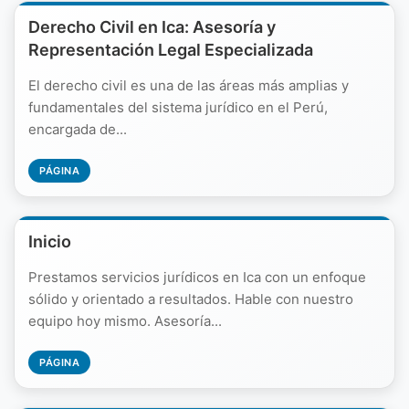
Derecho Civil en Ica: Asesoría y
Representación Legal Especializada
El derecho civil es una de las áreas más amplias y
fundamentales del sistema jurídico en el Perú,
encargada de...
PÁGINA
Inicio
Prestamos servicios jurídicos en Ica con un enfoque
sólido y orientado a resultados. Hable con nuestro
equipo hoy mismo. Asesoría...
PÁGINA