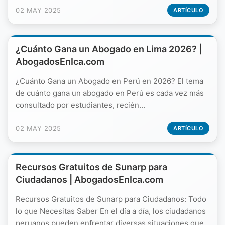
02 MAY 2025
ARTÍCULO
¿Cuánto Gana un Abogado en Lima 2026? |
AbogadosEnIca.com
¿Cuánto Gana un Abogado en Perú en 2026? El tema
de cuánto gana un abogado en Perú es cada vez más
consultado por estudiantes, recién...
02 MAY 2025
ARTÍCULO
Recursos Gratuitos de Sunarp para
Ciudadanos | AbogadosEnIca.com
Recursos Gratuitos de Sunarp para Ciudadanos: Todo
lo que Necesitas Saber En el día a día, los ciudadanos
peruanos pueden enfrentar diversas situaciones que