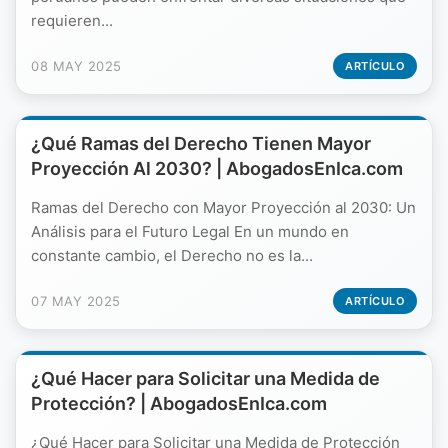
requieren...
08 MAY 2025
ARTÍCULO
¿Qué Ramas del Derecho Tienen Mayor
Proyección Al 2030? | AbogadosEnIca.com
Ramas del Derecho con Mayor Proyección al 2030: Un
Análisis para el Futuro Legal En un mundo en
constante cambio, el Derecho no es la...
07 MAY 2025
ARTÍCULO
¿Qué Hacer para Solicitar una Medida de
Protección? | AbogadosEnIca.com
¿Qué Hacer para Solicitar una Medida de Protección