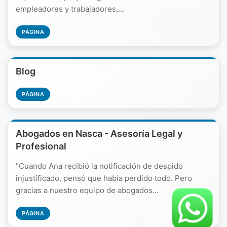
empleadores y trabajadores,...
PÁGINA
Blog
PÁGINA
Abogados en Nasca - Asesoría Legal y
Profesional
"Cuando Ana recibió la notificación de despido
injustificado, pensó que había perdido todo. Pero
gracias a nuestro equipo de abogados...
PÁGINA