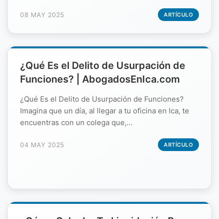
08 MAY 2025
ARTÍCULO
¿Qué Es el Delito de Usurpación de
Funciones? | AbogadosEnIca.com
¿Qué Es el Delito de Usurpación de Funciones?
Imagina que un día, al llegar a tu oficina en Ica, te
encuentras con un colega que,...
04 MAY 2025
ARTÍCULO