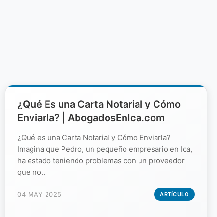
¿Qué Es una Carta Notarial y Cómo
Enviarla? | AbogadosEnIca.com
¿Qué es una Carta Notarial y Cómo Enviarla?
Imagina que Pedro, un pequeño empresario en Ica,
ha estado teniendo problemas con un proveedor
que no...
04 MAY 2025
ARTÍCULO