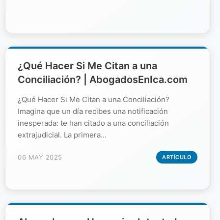
¿Qué Hacer Si Me Citan a una
Conciliación? | AbogadosEnIca.com
¿Qué Hacer Si Me Citan a una Conciliación?
Imagina que un día recibes una notificación
inesperada: te han citado a una conciliación
extrajudicial. La primera...
06 MAY 2025
ARTÍCULO