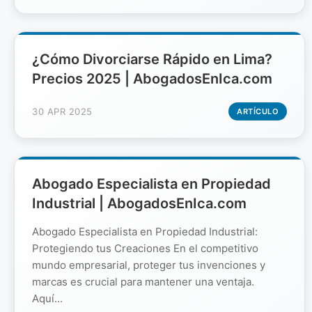
¿Cómo Divorciarse Rápido en Lima?
Precios 2025 | AbogadosEnIca.com
30 APR 2025
ARTÍCULO
Abogado Especialista en Propiedad
Industrial | AbogadosEnIca.com
Abogado Especialista en Propiedad Industrial:
Protegiendo tus Creaciones En el competitivo
mundo empresarial, proteger tus invenciones y
marcas es crucial para mantener una ventaja.
Aquí...