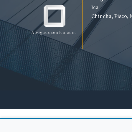
Ica
Chincha, Pisco, 