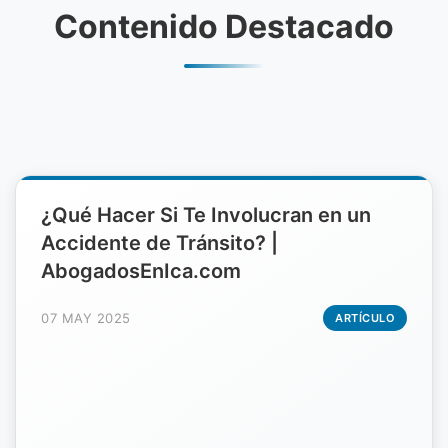
Contenido Destacado
¿Qué Hacer Si Te Involucran en un
Accidente de Tránsito? |
AbogadosEnIca.com
07 MAY 2025
ARTÍCULO