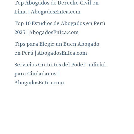
Top Abogados de Derecho Civil en
Lima | AbogadosEnIca.com
Top 10 Estudios de Abogados en Perú
2025 | AbogadosEnIca.com
Tips para Elegir un Buen Abogado
en Perú | AbogadosEnIca.com
Servicios Gratuitos del Poder Judicial
para Ciudadanos |
AbogadosEnIca.com