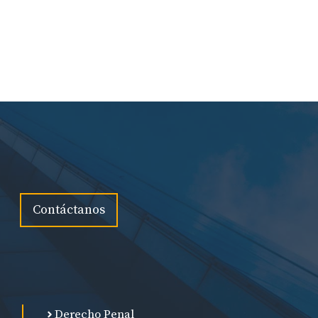
Contáctanos
Derecho Penal