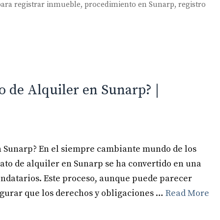
ara registrar inmueble
,
procedimiento en Sunarp
,
registro
 de Alquiler en Sunarp? |
en Sunarp? En el siempre cambiante mundo de los
rato de alquiler en Sunarp se ha convertido en una
endatarios. Este proceso, aunque puede parecer
egurar que los derechos y obligaciones …
Read More