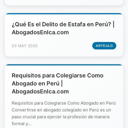
¿Qué Es el Delito de Estafa en Perú? |
AbogadosEnIca.com
03 MAY 2025
ARTÍCULO
Requisitos para Colegiarse Como
Abogado en Perú |
AbogadosEnIca.com
Requisitos para Colegiarse Como Abogado en Perú
Convertirse en abogado colegiado en Perú es un
paso crucial para ejercer la profesión de manera
formal y...