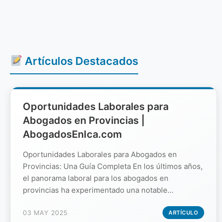
Artículos Destacados
Oportunidades Laborales para
Abogados en Provincias |
AbogadosEnIca.com
Oportunidades Laborales para Abogados en
Provincias: Una Guía Completa En los últimos años,
el panorama laboral para los abogados en
provincias ha experimentado una notable...
03 MAY 2025
ARTÍCULO