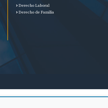
Derecho Laboral
Derecho de Familia