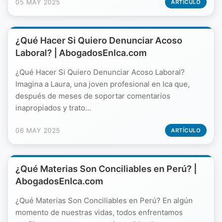
05 MAY 2025
ARTÍCULO
¿Qué Hacer Si Quiero Denunciar Acoso
Laboral? | AbogadosEnIca.com
¿Qué Hacer Si Quiero Denunciar Acoso Laboral?
Imagina a Laura, una joven profesional en Ica que,
después de meses de soportar comentarios
inapropiados y trato...
06 MAY 2025
ARTÍCULO
¿Qué Materias Son Conciliables en Perú? |
AbogadosEnIca.com
¿Qué Materias Son Conciliables en Perú? En algún
momento de nuestras vidas, todos enfrentamos