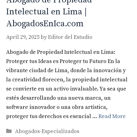
Intelectual en Lima |
AbogadosEnIca.com
April 29, 2025
by
Editor del Estudio
Abogado de Propiedad Intelectual en Lima:
Proteger tus Ideas es Proteger tu Futuro En la
vibrante ciudad de Lima, donde la innovación y
la creatividad florecen, la propiedad intelectual
se convierte en un activo invaluable. Ya sea que
estés desarrollando una nueva marca, un
software innovador o una obra artística,
proteger tus derechos es esencial …
Read More
Categories
Abogados-Especializados