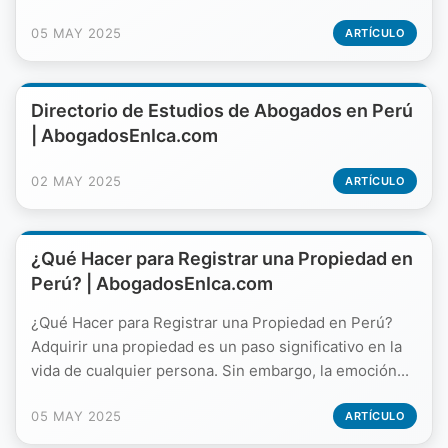
05 MAY 2025
ARTÍCULO
Directorio de Estudios de Abogados en Perú
| AbogadosEnIca.com
02 MAY 2025
ARTÍCULO
¿Qué Hacer para Registrar una Propiedad en
Perú? | AbogadosEnIca.com
¿Qué Hacer para Registrar una Propiedad en Perú?
Adquirir una propiedad es un paso significativo en la
vida de cualquier persona. Sin embargo, la emoción...
05 MAY 2025
ARTÍCULO