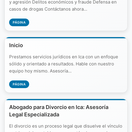
y agresión Delitos económicos y fraude Defensa en
casos de drogas Contáctanos ahora...
PÁGINA
Inicio
Prestamos servicios jurídicos en Ica con un enfoque
sólido y orientado a resultados. Hable con nuestro
equipo hoy mismo. Asesoría...
PÁGINA
Abogado para Divorcio en Ica: Asesoría
Legal Especializada
El divorcio es un proceso legal que disuelve el vínculo