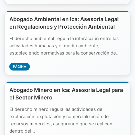
Abogado Ambiental en Ica: Asesoría Legal
en Regulaciones y Protección Ambiental
El derecho ambiental regula la interacción entre las
actividades humanas y el medio ambiente,
estableciendo normativas para la conservación de...
PÁGINA
Abogado Minero en Ica: Asesoría Legal para
el Sector Minero
El derecho minero regula las actividades de
exploración, explotación y comercialización de
recursos minerales, asegurando que se realicen
dentro del...