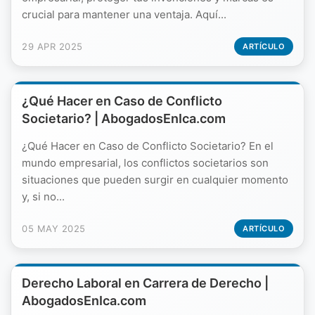
crucial para mantener una ventaja. Aquí...
29 APR 2025
ARTÍCULO
¿Qué Hacer en Caso de Conflicto
Societario? | AbogadosEnIca.com
¿Qué Hacer en Caso de Conflicto Societario? En el
mundo empresarial, los conflictos societarios son
situaciones que pueden surgir en cualquier momento
y, si no...
05 MAY 2025
ARTÍCULO
Derecho Laboral en Carrera de Derecho |
AbogadosEnIca.com