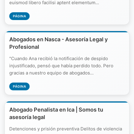
euismod libero facilisi aptent elementum...
PÁGINA
Abogados en Nasca - Asesoría Legal y
Profesional
"Cuando Ana recibió la notificación de despido
injustificado, pensó que había perdido todo. Pero
gracias a nuestro equipo de abogados...
PÁGINA
Abogado Penalista en Ica | Somos tu
asesoría legal
Detenciones y prisión preventiva Delitos de violencia