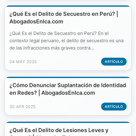
¿Qué Es el Delito de Secuestro en Perú? |
AbogadosEnIca.com
¿Qué Es el Delito de Secuestro en Perú? En el
contexto legal peruano, el delito de secuestro es una
de las infracciones más graves contra...
04 MAY 2025
ARTÍCULO
¿Cómo Denunciar Suplantación de Identidad
en Redes? | AbogadosEnIca.com
30 APR 2025
ARTÍCULO
¿Qué Es el Delito de Lesiones Leves y