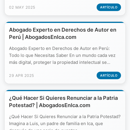
02 MAY 2025
ARTÍCULO
Abogado Experto en Derechos de Autor en
Perú | AbogadosEnIca.com
Abogado Experto en Derechos de Autor en Perú:
Todo lo que Necesitas Saber En un mundo cada vez
más digital, proteger la propiedad intelectual se...
29 APR 2025
ARTÍCULO
¿Qué Hacer Si Quieres Renunciar a la Patria
Potestad? | AbogadosEnIca.com
¿Qué Hacer Si Quieres Renunciar a la Patria Potestad?
Imagina a Luis, un padre de familia en Ica, que