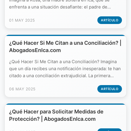
enfrenta a una situación desafiante: el padre de...
01 MAY 2025
ARTÍCULO
¿Qué Hacer Si Me Citan a una Conciliación? |
AbogadosEnIca.com
¿Qué Hacer Si Me Citan a una Conciliación? Imagina
que un día recibes una notificación inesperada: te han
citado a una conciliación extrajudicial. La primera...
06 MAY 2025
ARTÍCULO
¿Qué Hacer para Solicitar Medidas de
Protección? | AbogadosEnIca.com