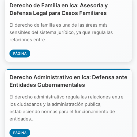
Derecho de Familia en Ica: Asesoría y
Defensa Legal para Casos Familiares
El derecho de familia es una de las áreas más
sensibles del sistema jurídico, ya que regula las
relaciones entre...
PÁGINA
Derecho Administrativo en Ica: Defensa ante
Entidades Gubernamentales
El derecho administrativo regula las relaciones entre
los ciudadanos y la administración pública,
estableciendo normas para el funcionamiento de
entidades...
PÁGINA