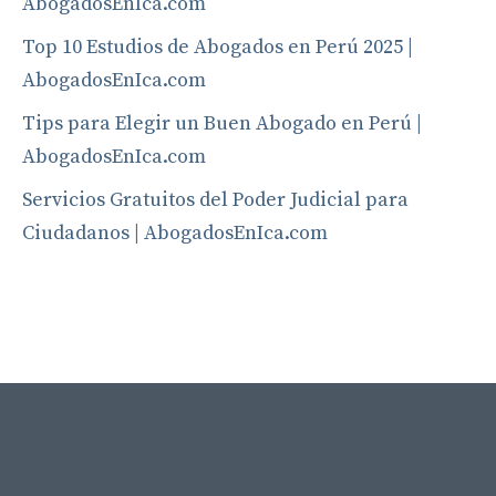
AbogadosEnIca.com
Top 10 Estudios de Abogados en Perú 2025 |
AbogadosEnIca.com
Tips para Elegir un Buen Abogado en Perú |
AbogadosEnIca.com
Servicios Gratuitos del Poder Judicial para
Ciudadanos | AbogadosEnIca.com