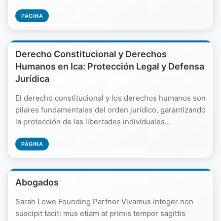
PÁGINA
Derecho Constitucional y Derechos
Humanos en Ica: Protección Legal y Defensa
Jurídica
El derecho constitucional y los derechos humanos son
pilares fundamentales del orden jurídico, garantizando
la protección de las libertades individuales...
PÁGINA
Abogados
Sarah Lowe Founding Partner Vivamus integer non
suscipit taciti mus etiam at primis tempor sagittis