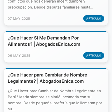
conflictos que nos generan incertidumbre y
preocupación. Desde disputas familiares hasta...
07 MAY 2025
ARTÍCULO
¿Qué Hacer Si Me Demandan Por
Alimentos? | AbogadosEnIca.com
06 MAY 2025
ARTÍCULO
¿Qué Hacer para Cambiar de Nombre
Legalmente? | AbogadosEnIca.com
¿Qué Hacer para Cambiar de Nombre Legalmente en
Perú? María siempre se sintió incómoda con su
nombre. Desde pequeña, prefería que la llamaran por
su...