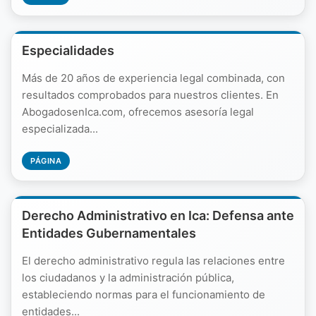
Especialidades
Más de 20 años de experiencia legal combinada, con
resultados comprobados para nuestros clientes. En
AbogadosenIca.com, ofrecemos asesoría legal
especializada...
PÁGINA
Derecho Administrativo en Ica: Defensa ante
Entidades Gubernamentales
El derecho administrativo regula las relaciones entre
los ciudadanos y la administración pública,
estableciendo normas para el funcionamiento de
entidades...