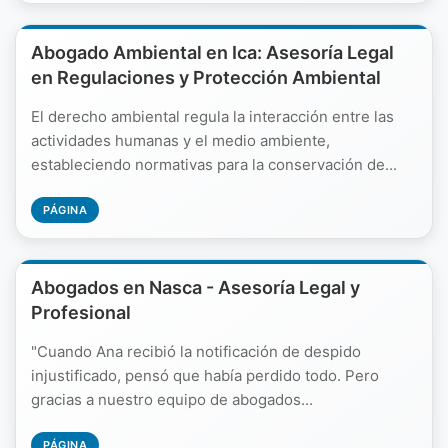
Abogado Ambiental en Ica: Asesoría Legal
en Regulaciones y Protección Ambiental
El derecho ambiental regula la interacción entre las
actividades humanas y el medio ambiente,
estableciendo normativas para la conservación de...
PÁGINA
Abogados en Nasca - Asesoría Legal y
Profesional
"Cuando Ana recibió la notificación de despido
injustificado, pensó que había perdido todo. Pero
gracias a nuestro equipo de abogados...
PÁGINA