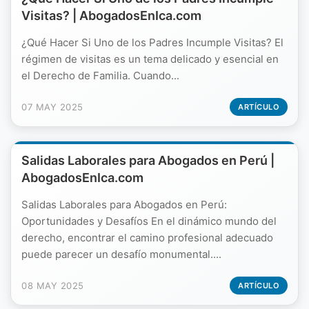
Visitas? | AbogadosEnIca.com
¿Qué Hacer Si Uno de los Padres Incumple Visitas? El
régimen de visitas es un tema delicado y esencial en
el Derecho de Familia. Cuando...
07 MAY 2025
ARTÍCULO
Salidas Laborales para Abogados en Perú |
AbogadosEnIca.com
Salidas Laborales para Abogados en Perú:
Oportunidades y Desafíos En el dinámico mundo del
derecho, encontrar el camino profesional adecuado
puede parecer un desafío monumental....
08 MAY 2025
ARTÍCULO