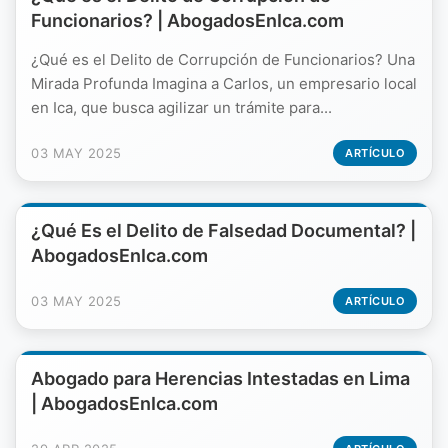
Funcionarios? | AbogadosEnIca.com
¿Qué es el Delito de Corrupción de Funcionarios? Una
Mirada Profunda Imagina a Carlos, un empresario local
en Ica, que busca agilizar un trámite para...
03 MAY 2025
ARTÍCULO
¿Qué Es el Delito de Falsedad Documental? |
AbogadosEnIca.com
03 MAY 2025
ARTÍCULO
Abogado para Herencias Intestadas en Lima
| AbogadosEnIca.com