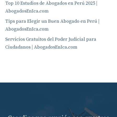
Top 10 Estudios de Abogados en Perú 2025 |
AbogadosEnIca.com
Tips para Elegir un Buen Abogado en Perú |
AbogadosEnIca.com
Servicios Gratuitos del Poder Judicial para
Ciudadanos | AbogadosEnIca.com