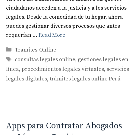
ciudadanos acceden a la justicia y a los servicios
legales. Desde la comodidad de tu hogar, ahora
puedes gestionar diversos procesos que antes
requerían …
Read More
Categories
Tramites-Online
Tags
consultas legales online
,
gestiones legales en
línea
,
procedimientos legales virtuales
,
servicios
legales digitales
,
trámites legales online Perú
Apps para Contratar Abogados