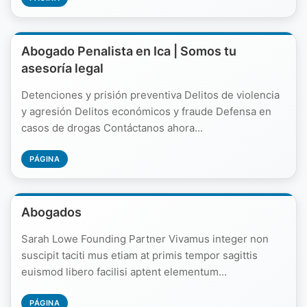
Abogado Penalista en Ica | Somos tu
asesoría legal
Detenciones y prisión preventiva Delitos de violencia
y agresión Delitos económicos y fraude Defensa en
casos de drogas Contáctanos ahora...
PÁGINA
Abogados
Sarah Lowe Founding Partner Vivamus integer non
suscipit taciti mus etiam at primis tempor sagittis
euismod libero facilisi aptent elementum...
PÁGINA