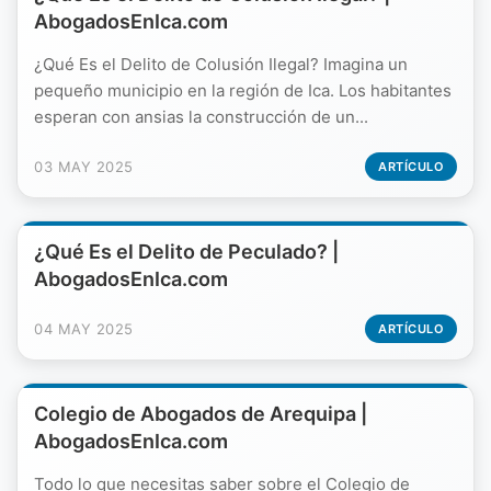
AbogadosEnIca.com
¿Qué Es el Delito de Colusión Ilegal? Imagina un
pequeño municipio en la región de Ica. Los habitantes
esperan con ansias la construcción de un...
03 MAY 2025
ARTÍCULO
¿Qué Es el Delito de Peculado? |
AbogadosEnIca.com
04 MAY 2025
ARTÍCULO
Colegio de Abogados de Arequipa |
AbogadosEnIca.com
Todo lo que necesitas saber sobre el Colegio de