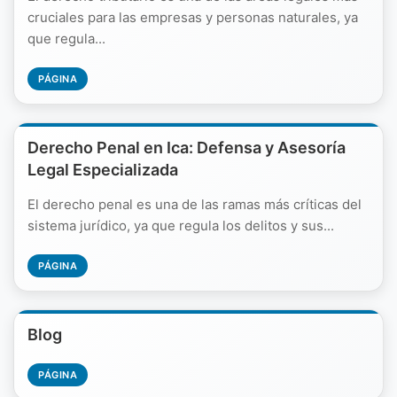
cruciales para las empresas y personas naturales, ya
que regula...
PÁGINA
Derecho Penal en Ica: Defensa y Asesoría
Legal Especializada
El derecho penal es una de las ramas más críticas del
sistema jurídico, ya que regula los delitos y sus...
PÁGINA
Blog
PÁGINA