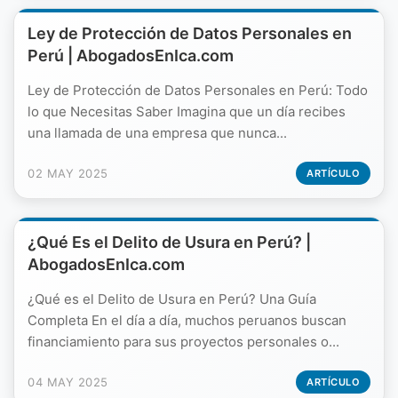
Ley de Protección de Datos Personales en
Perú | AbogadosEnIca.com
Ley de Protección de Datos Personales en Perú: Todo
lo que Necesitas Saber Imagina que un día recibes
una llamada de una empresa que nunca...
02 MAY 2025
ARTÍCULO
¿Qué Es el Delito de Usura en Perú? |
AbogadosEnIca.com
¿Qué es el Delito de Usura en Perú? Una Guía
Completa En el día a día, muchos peruanos buscan
financiamiento para sus proyectos personales o...
04 MAY 2025
ARTÍCULO