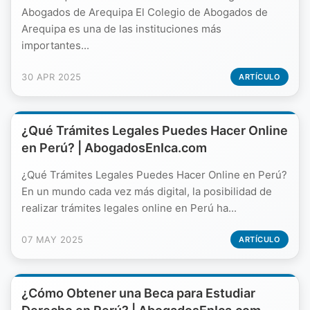
Abogados de Arequipa El Colegio de Abogados de
Arequipa es una de las instituciones más
importantes...
30 APR 2025
ARTÍCULO
¿Qué Trámites Legales Puedes Hacer Online
en Perú? | AbogadosEnIca.com
¿Qué Trámites Legales Puedes Hacer Online en Perú?
En un mundo cada vez más digital, la posibilidad de
realizar trámites legales online en Perú ha...
07 MAY 2025
ARTÍCULO
¿Cómo Obtener una Beca para Estudiar