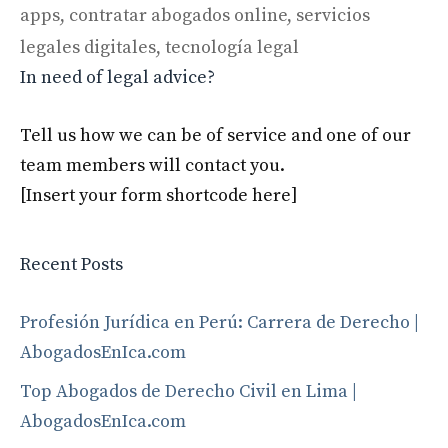
apps
,
contratar abogados online
,
servicios
legales digitales
,
tecnología legal
In need of legal advice?
Tell us how we can be of service and one of our
team members will contact you.
[Insert your form shortcode here]
Recent Posts
Profesión Jurídica en Perú: Carrera de Derecho |
AbogadosEnIca.com
Top Abogados de Derecho Civil en Lima |
AbogadosEnIca.com