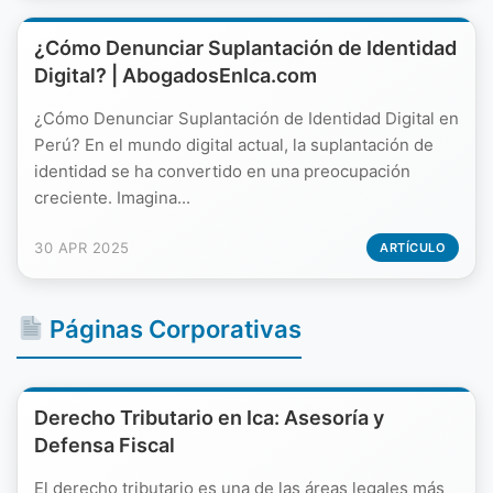
¿Cómo Denunciar Suplantación de Identidad
Digital? | AbogadosEnIca.com
¿Cómo Denunciar Suplantación de Identidad Digital en
Perú? En el mundo digital actual, la suplantación de
identidad se ha convertido en una preocupación
creciente. Imagina...
30 APR 2025
ARTÍCULO
Páginas Corporativas
Derecho Tributario en Ica: Asesoría y
Defensa Fiscal
El derecho tributario es una de las áreas legales más