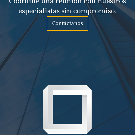
Coordine una reunión con nuestros
especialistas sin compromiso.
Contáctanos