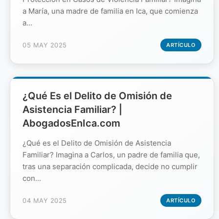
a María, una madre de familia en Ica, que comienza
a...
05 MAY 2025
ARTÍCULO
¿Qué Es el Delito de Omisión de
Asistencia Familiar? |
AbogadosEnIca.com
¿Qué es el Delito de Omisión de Asistencia
Familiar? Imagina a Carlos, un padre de familia que,
tras una separación complicada, decide no cumplir
con...
04 MAY 2025
ARTÍCULO