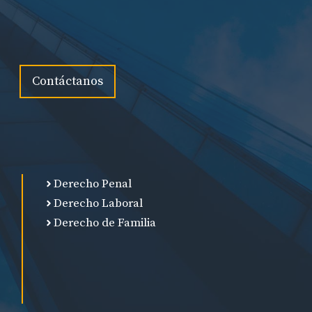
Contáctanos
Derecho Penal
Derecho Laboral
Derecho de Familia