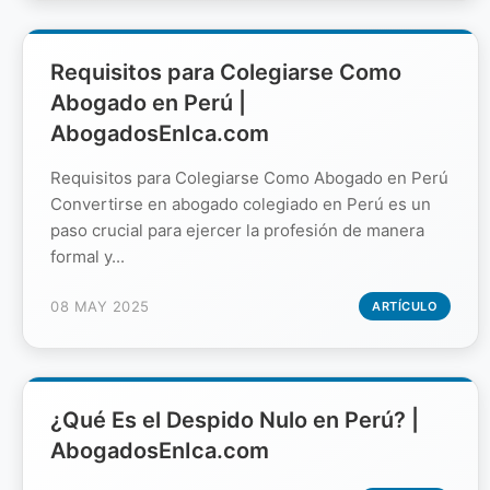
Requisitos para Colegiarse Como
Abogado en Perú |
AbogadosEnIca.com
Requisitos para Colegiarse Como Abogado en Perú
Convertirse en abogado colegiado en Perú es un
paso crucial para ejercer la profesión de manera
formal y...
08 MAY 2025
ARTÍCULO
¿Qué Es el Despido Nulo en Perú? |
AbogadosEnIca.com