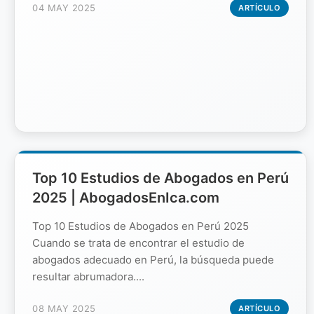
04 MAY 2025
ARTÍCULO
Top 10 Estudios de Abogados en Perú
2025 | AbogadosEnIca.com
Top 10 Estudios de Abogados en Perú 2025
Cuando se trata de encontrar el estudio de
abogados adecuado en Perú, la búsqueda puede
resultar abrumadora....
08 MAY 2025
ARTÍCULO