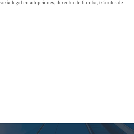
soría legal en adopciones
,
derecho de familia
,
trámites de