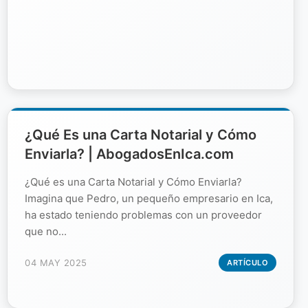
¿Qué Es una Carta Notarial y Cómo
Enviarla? | AbogadosEnIca.com
¿Qué es una Carta Notarial y Cómo Enviarla?
Imagina que Pedro, un pequeño empresario en Ica,
ha estado teniendo problemas con un proveedor
que no...
04 MAY 2025
ARTÍCULO