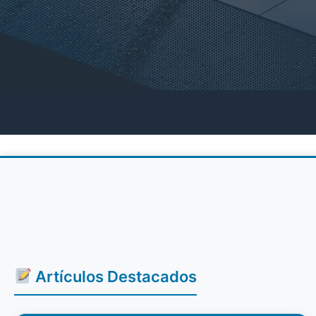
Artículos Destacados