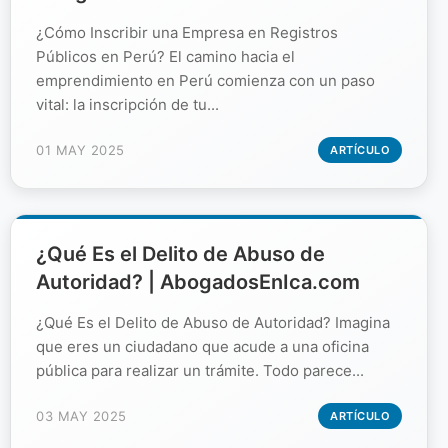
¿Cómo Inscribir una Empresa en Registros
Públicos en Perú? El camino hacia el
emprendimiento en Perú comienza con un paso
vital: la inscripción de tu...
01 MAY 2025
ARTÍCULO
¿Qué Es el Delito de Abuso de
Autoridad? | AbogadosEnIca.com
¿Qué Es el Delito de Abuso de Autoridad? Imagina
que eres un ciudadano que acude a una oficina
pública para realizar un trámite. Todo parece...
03 MAY 2025
ARTÍCULO