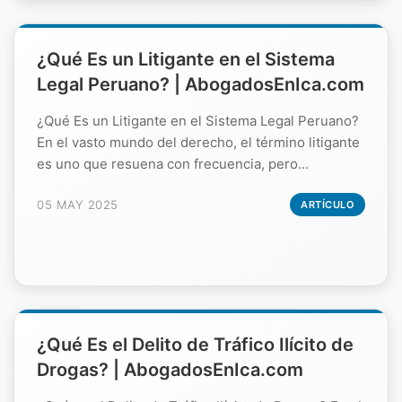
¿Qué Es un Litigante en el Sistema
Legal Peruano? | AbogadosEnIca.com
¿Qué Es un Litigante en el Sistema Legal Peruano?
En el vasto mundo del derecho, el término litigante
es uno que resuena con frecuencia, pero...
05 MAY 2025
ARTÍCULO
¿Qué Es el Delito de Tráfico Ilícito de
Drogas? | AbogadosEnIca.com