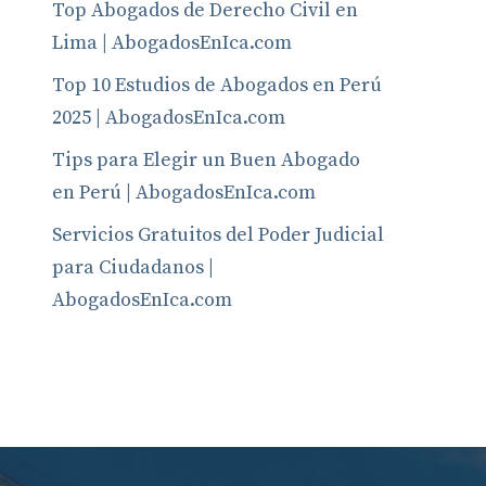
Top Abogados de Derecho Civil en
Lima | AbogadosEnIca.com
Top 10 Estudios de Abogados en Perú
2025 | AbogadosEnIca.com
Tips para Elegir un Buen Abogado
en Perú | AbogadosEnIca.com
Servicios Gratuitos del Poder Judicial
para Ciudadanos |
AbogadosEnIca.com