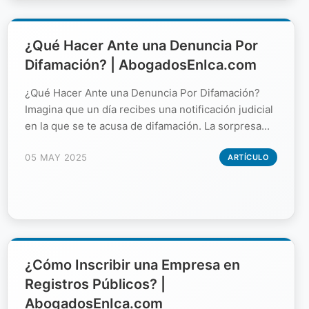
¿Qué Hacer Ante una Denuncia Por
Difamación? | AbogadosEnIca.com
¿Qué Hacer Ante una Denuncia Por Difamación?
Imagina que un día recibes una notificación judicial
en la que se te acusa de difamación. La sorpresa...
05 MAY 2025
ARTÍCULO
¿Cómo Inscribir una Empresa en
Registros Públicos? |
AbogadosEnIca.com