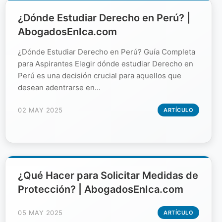
¿Dónde Estudiar Derecho en Perú? |
AbogadosEnIca.com
¿Dónde Estudiar Derecho en Perú? Guía Completa
para Aspirantes Elegir dónde estudiar Derecho en
Perú es una decisión crucial para aquellos que
desean adentrarse en...
02 MAY 2025
ARTÍCULO
¿Qué Hacer para Solicitar Medidas de
Protección? | AbogadosEnIca.com
05 MAY 2025
ARTÍCULO