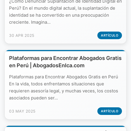
¿Cómo Denunciar Suplantación de Identidad Digital en
Perú? En el mundo digital actual, la suplantación de
identidad se ha convertido en una preocupación
creciente. Imagina...
30 APR 2025
ARTÍCULO
Plataformas para Encontrar Abogados Gratis
en Perú | AbogadosEnIca.com
Plataformas para Encontrar Abogados Gratis en Perú
En la vida, todos enfrentamos situaciones que
requieren asesoría legal, y muchas veces, los costos
asociados pueden ser...
03 MAY 2025
ARTÍCULO