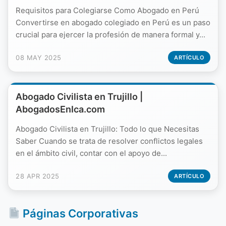
Requisitos para Colegiarse Como Abogado en Perú
Convertirse en abogado colegiado en Perú es un paso
crucial para ejercer la profesión de manera formal y...
08 MAY 2025
ARTÍCULO
Abogado Civilista en Trujillo |
AbogadosEnIca.com
Abogado Civilista en Trujillo: Todo lo que Necesitas
Saber Cuando se trata de resolver conflictos legales
en el ámbito civil, contar con el apoyo de...
28 APR 2025
ARTÍCULO
Páginas Corporativas