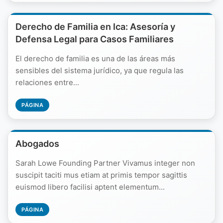
Derecho de Familia en Ica: Asesoría y
Defensa Legal para Casos Familiares
El derecho de familia es una de las áreas más
sensibles del sistema jurídico, ya que regula las
relaciones entre...
PÁGINA
Abogados
Sarah Lowe Founding Partner Vivamus integer non
suscipit taciti mus etiam at primis tempor sagittis
euismod libero facilisi aptent elementum...
PÁGINA