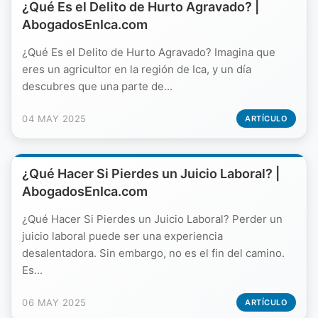
¿Qué Es el Delito de Hurto Agravado? |
AbogadosEnIca.com
¿Qué Es el Delito de Hurto Agravado? Imagina que
eres un agricultor en la región de Ica, y un día
descubres que una parte de...
04 MAY 2025
ARTÍCULO
¿Qué Hacer Si Pierdes un Juicio Laboral? |
AbogadosEnIca.com
¿Qué Hacer Si Pierdes un Juicio Laboral? Perder un
juicio laboral puede ser una experiencia
desalentadora. Sin embargo, no es el fin del camino.
Es...
06 MAY 2025
ARTÍCULO