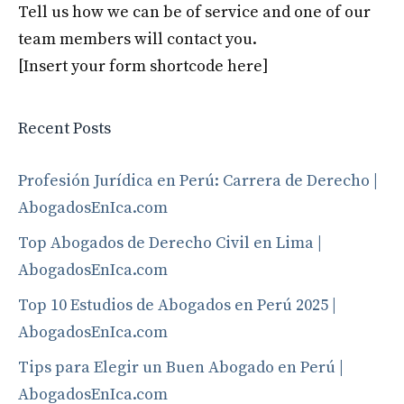
Tell us how we can be of service and one of our
team members will contact you.
[Insert your form shortcode here]
Recent Posts
Profesión Jurídica en Perú: Carrera de Derecho |
AbogadosEnIca.com
Top Abogados de Derecho Civil en Lima |
AbogadosEnIca.com
Top 10 Estudios de Abogados en Perú 2025 |
AbogadosEnIca.com
Tips para Elegir un Buen Abogado en Perú |
AbogadosEnIca.com