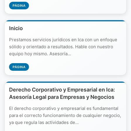
PÁGINA
Inicio
Prestamos servicios jurídicos en Ica con un enfoque
sólido y orientado a resultados. Hable con nuestro
equipo hoy mismo. Asesoría...
PÁGINA
Derecho Corporativo y Empresarial en Ica:
Asesoría Legal para Empresas y Negocios
El derecho corporativo y empresarial es fundamental
para el correcto funcionamiento de cualquier negocio,
ya que regula las actividades de...