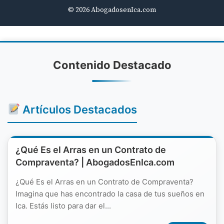
© 2026 AbogadosenIca.com
Contenido Destacado
Artículos Destacados
¿Qué Es el Arras en un Contrato de
Compraventa? | AbogadosEnIca.com
¿Qué Es el Arras en un Contrato de Compraventa?
Imagina que has encontrado la casa de tus sueños en
Ica. Estás listo para dar el...