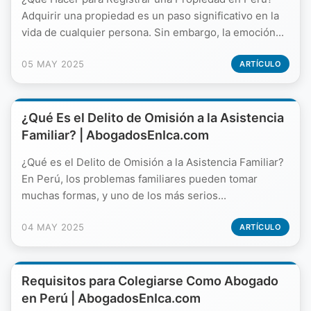
Adquirir una propiedad es un paso significativo en la
vida de cualquier persona. Sin embargo, la emoción...
05 MAY 2025
ARTÍCULO
¿Qué Es el Delito de Omisión a la Asistencia
Familiar? | AbogadosEnIca.com
¿Qué es el Delito de Omisión a la Asistencia Familiar?
En Perú, los problemas familiares pueden tomar
muchas formas, y uno de los más serios...
04 MAY 2025
ARTÍCULO
Requisitos para Colegiarse Como Abogado
en Perú | AbogadosEnIca.com