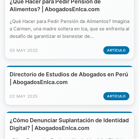
¿Qué Hacer para Pedir Pensión de
Alimentos? | AbogadosEnIca.com
¿Qué Hacer para Pedir Pensión de Alimentos? Imagina
a Carmen, una madre soltera en Ica, que se enfrenta al
desafío de garantizar el bienestar de...
05 MAY 2025
ARTÍCULO
Directorio de Estudios de Abogados en Perú
| AbogadosEnIca.com
02 MAY 2025
ARTÍCULO
¿Cómo Denunciar Suplantación de Identidad
Digital? | AbogadosEnIca.com