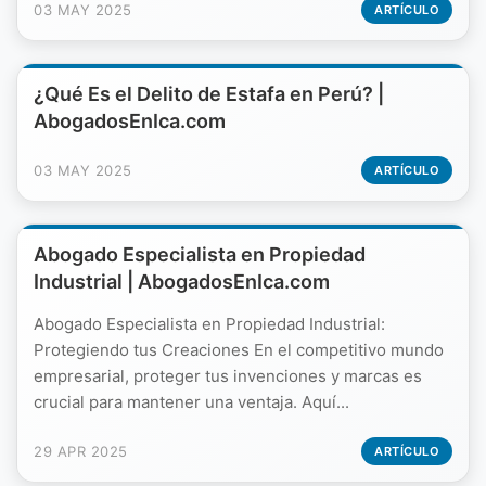
03 MAY 2025
ARTÍCULO
¿Qué Es el Delito de Estafa en Perú? |
AbogadosEnIca.com
03 MAY 2025
ARTÍCULO
Abogado Especialista en Propiedad
Industrial | AbogadosEnIca.com
Abogado Especialista en Propiedad Industrial:
Protegiendo tus Creaciones En el competitivo mundo
empresarial, proteger tus invenciones y marcas es
crucial para mantener una ventaja. Aquí...
29 APR 2025
ARTÍCULO