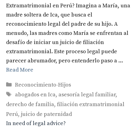
Extramatrimonial en Perú? Imagina a María, una
madre soltera de Ica, que busca el
reconocimiento legal del padre de su hijo. A
menudo, las madres como María se enfrentan al
desafío de iniciar un juicio de filiación
extramatrimonial. Este proceso legal puede
parecer abrumador, pero entenderlo paso a …
Read More
Categories
Reconocimiento-Hijos
Tags
abogados en Ica
,
asesoría legal familiar
,
derecho de familia
,
filiación extramatrimonial
Perú
,
juicio de paternidad
In need of legal advice?