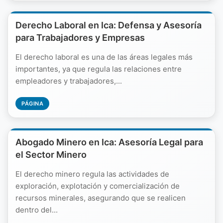
Derecho Laboral en Ica: Defensa y Asesoría
para Trabajadores y Empresas
El derecho laboral es una de las áreas legales más
importantes, ya que regula las relaciones entre
empleadores y trabajadores,...
PÁGINA
Abogado Minero en Ica: Asesoría Legal para
el Sector Minero
El derecho minero regula las actividades de
exploración, explotación y comercialización de
recursos minerales, asegurando que se realicen
dentro del...