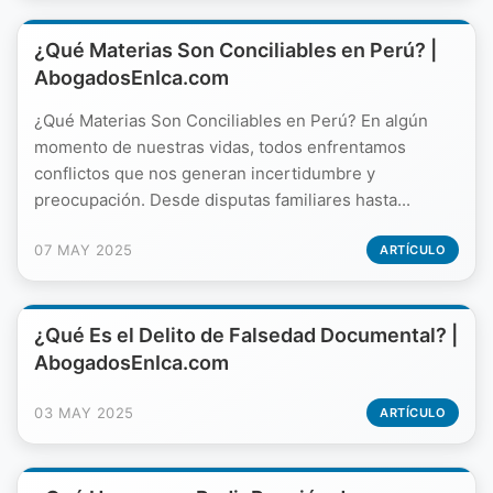
¿Qué Materias Son Conciliables en Perú? |
AbogadosEnIca.com
¿Qué Materias Son Conciliables en Perú? En algún
momento de nuestras vidas, todos enfrentamos
conflictos que nos generan incertidumbre y
preocupación. Desde disputas familiares hasta...
07 MAY 2025
ARTÍCULO
¿Qué Es el Delito de Falsedad Documental? |
AbogadosEnIca.com
03 MAY 2025
ARTÍCULO