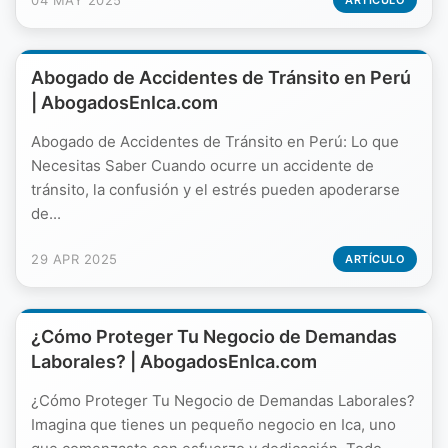
04 MAY 2025
ARTÍCULO
Abogado de Accidentes de Tránsito en Perú
| AbogadosEnIca.com
Abogado de Accidentes de Tránsito en Perú: Lo que
Necesitas Saber Cuando ocurre un accidente de
tránsito, la confusión y el estrés pueden apoderarse
de...
29 APR 2025
ARTÍCULO
¿Cómo Proteger Tu Negocio de Demandas
Laborales? | AbogadosEnIca.com
¿Cómo Proteger Tu Negocio de Demandas Laborales?
Imagina que tienes un pequeño negocio en Ica, uno