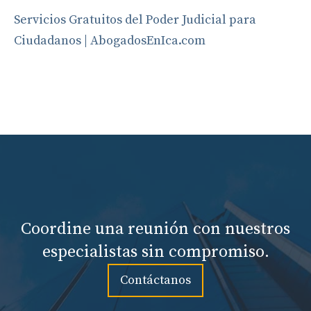
Servicios Gratuitos del Poder Judicial para
Ciudadanos | AbogadosEnIca.com
Coordine una reunión con nuestros
especialistas sin compromiso.
Contáctanos