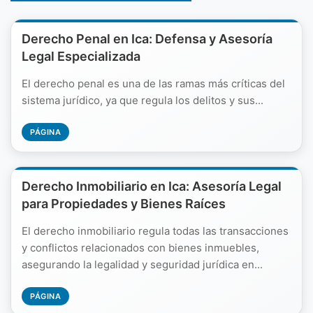
Derecho Penal en Ica: Defensa y Asesoría
Legal Especializada
El derecho penal es una de las ramas más críticas del
sistema jurídico, ya que regula los delitos y sus...
PÁGINA
Derecho Inmobiliario en Ica: Asesoría Legal
para Propiedades y Bienes Raíces
El derecho inmobiliario regula todas las transacciones
y conflictos relacionados con bienes inmuebles,
asegurando la legalidad y seguridad jurídica en...
PÁGINA