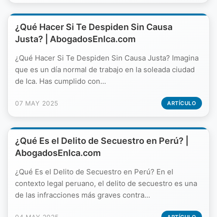
¿Qué Hacer Si Te Despiden Sin Causa
Justa? | AbogadosEnIca.com
¿Qué Hacer Si Te Despiden Sin Causa Justa? Imagina
que es un día normal de trabajo en la soleada ciudad
de Ica. Has cumplido con...
07 MAY 2025
ARTÍCULO
¿Qué Es el Delito de Secuestro en Perú? |
AbogadosEnIca.com
¿Qué Es el Delito de Secuestro en Perú? En el
contexto legal peruano, el delito de secuestro es una
de las infracciones más graves contra...