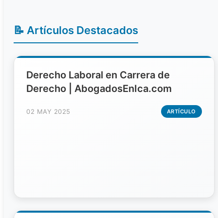
📝 Artículos Destacados
Derecho Laboral en Carrera de
Derecho | AbogadosEnIca.com
02 MAY 2025
ARTÍCULO