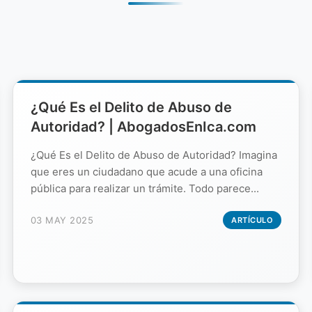
¿Qué Es el Delito de Abuso de
Autoridad? | AbogadosEnIca.com
¿Qué Es el Delito de Abuso de Autoridad? Imagina
que eres un ciudadano que acude a una oficina
pública para realizar un trámite. Todo parece...
03 MAY 2025
ARTÍCULO