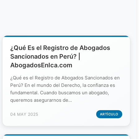
¿Qué Es el Registro de Abogados
Sancionados en Perú? |
AbogadosEnIca.com
¿Qué es el Registro de Abogados Sancionados en
Perú? En el mundo del Derecho, la confianza es
fundamental. Cuando buscamos un abogado,
queremos asegurarnos de...
04 MAY 2025
ARTÍCULO