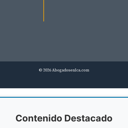
© 2026 AbogadosenIca.com
Contenido Destacado