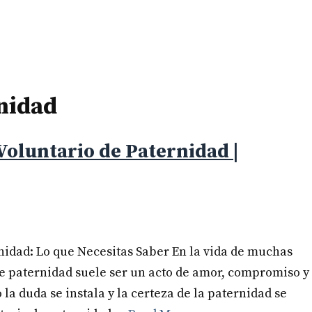
nidad
oluntario de Paternidad |
idad: Lo que Necesitas Saber En la vida de muchas
e paternidad suele ser un acto de amor, compromiso y
a duda se instala y la certeza de la paternidad se