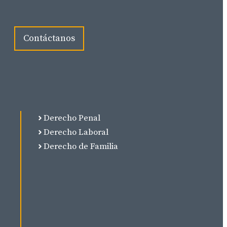
Contáctanos
Derecho Penal
Derecho Laboral
Derecho de Familia