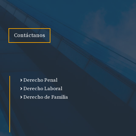
Contáctanos
Derecho Penal
Derecho Laboral
Derecho de Familia