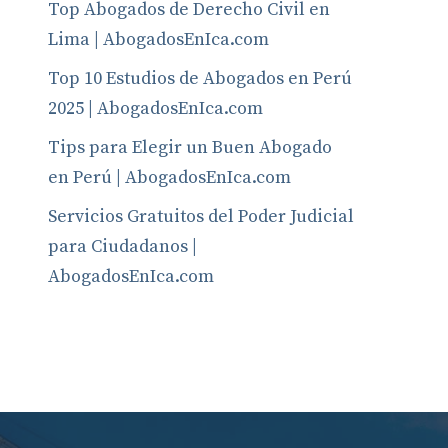
Top Abogados de Derecho Civil en
Lima | AbogadosEnIca.com
Top 10 Estudios de Abogados en Perú
2025 | AbogadosEnIca.com
Tips para Elegir un Buen Abogado
en Perú | AbogadosEnIca.com
Servicios Gratuitos del Poder Judicial
para Ciudadanos |
AbogadosEnIca.com