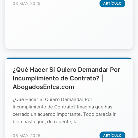
03 MAY 2025
ARTÍCULO
¿Qué Hacer Si Quiero Demandar Por
Incumplimiento de Contrato? |
AbogadosEnIca.com
¿Qué Hacer Si Quiero Demandar Por
Incumplimiento de Contrato? Imagina que has
cerrado un acuerdo importante. Todo parecía ir
bien hasta que, de repente, la...
06 MAY 2025
ARTÍCULO