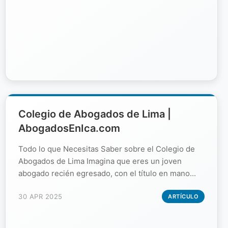
Colegio de Abogados de Lima |
AbogadosEnIca.com
Todo lo que Necesitas Saber sobre el Colegio de
Abogados de Lima Imagina que eres un joven
abogado recién egresado, con el título en mano...
30 APR 2025
ARTÍCULO