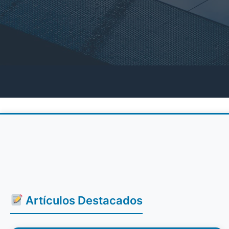
Artículos Destacados