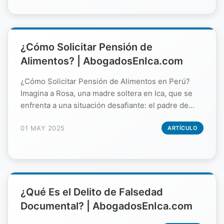
¿Cómo Solicitar Pensión de
Alimentos? | AbogadosEnIca.com
¿Cómo Solicitar Pensión de Alimentos en Perú?
Imagina a Rosa, una madre soltera en Ica, que se
enfrenta a una situación desafiante: el padre de...
01 MAY 2025
ARTÍCULO
¿Qué Es el Delito de Falsedad
Documental? | AbogadosEnIca.com