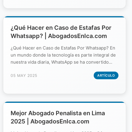
¿Qué Hacer en Caso de Estafas Por
Whatsapp? | AbogadosEnIca.com
¿Qué Hacer en Caso de Estafas Por Whatsapp? En
un mundo donde la tecnología es parte integral de
nuestra vida diaria, WhatsApp se ha convertido...
05 MAY 2025
ARTÍCULO
Mejor Abogado Penalista en Lima
2025 | AbogadosEnIca.com