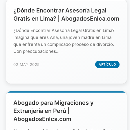
¿Dónde Encontrar Asesoría Legal
Gratis en Lima? | AbogadosEnIca.com
¿Dónde Encontrar Asesoría Legal Gratis en Lima?
Imagina que eres Ana, una joven madre en Lima
que enfrenta un complicado proceso de divorcio.
Con preocupaciones...
02 MAY 2025
ARTÍCULO
Abogado para Migraciones y
Extranjería en Perú |
AbogadosEnIca.com