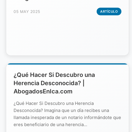
05 MAY 2025
ARTÍCULO
¿Qué Hacer Si Descubro una
Herencia Desconocida? |
AbogadosEnIca.com
¿Qué Hacer Si Descubro una Herencia
Desconocida? Imagina que un día recibes una
llamada inesperada de un notario informándote que
eres beneficiario de una herencia...