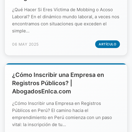
¿Qué Hacer Si Eres Víctima de Mobbing o Acoso
Laboral? En el dinámico mundo laboral, a veces nos
encontramos con situaciones que exceden el
simple...
06 MAY 2025
ARTÍCULO
¿Cómo Inscribir una Empresa en
Registros Públicos? |
AbogadosEnIca.com
¿Cómo Inscribir una Empresa en Registros
Públicos en Perú? El camino hacia el
emprendimiento en Perú comienza con un paso
vital: la inscripción de tu...