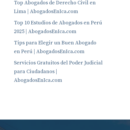
Top Abogados de Derecho Civil en
Lima | AbogadosEnIca.com
Top 10 Estudios de Abogados en Perú
2025 | AbogadosEnIca.com
Tips para Elegir un Buen Abogado
en Perú | AbogadosEnIca.com
Servicios Gratuitos del Poder Judicial
para Ciudadanos |
AbogadosEnIca.com