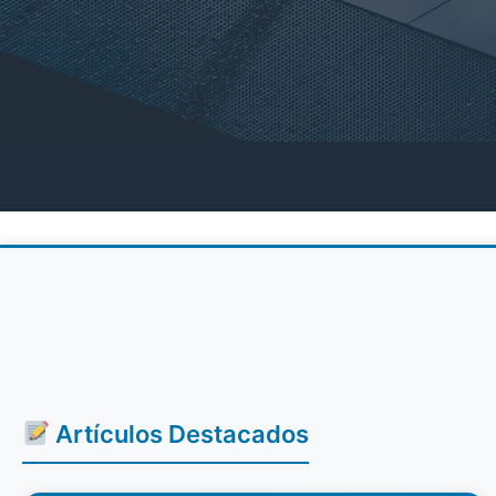
Artículos Destacados