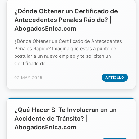
¿Dónde Obtener un Certificado de
Antecedentes Penales Rápido? |
AbogadosEnIca.com
¿Dónde Obtener un Certificado de Antecedentes
Penales Rápido? Imagina que estás a punto de
postular a un nuevo empleo y te solicitan un
Certificado de...
02 MAY 2025
ARTÍCULO
¿Qué Hacer Si Te Involucran en un
Accidente de Tránsito? |
AbogadosEnIca.com