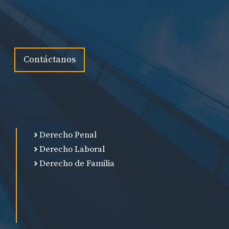
Contáctanos
Derecho Penal
Derecho Laboral
Derecho de Familia