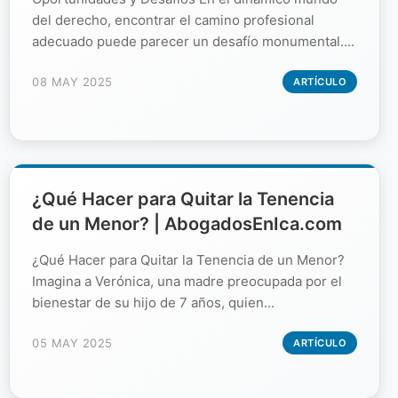
del derecho, encontrar el camino profesional
adecuado puede parecer un desafío monumental....
08 MAY 2025
ARTÍCULO
¿Qué Hacer para Quitar la Tenencia
de un Menor? | AbogadosEnIca.com
¿Qué Hacer para Quitar la Tenencia de un Menor?
Imagina a Verónica, una madre preocupada por el
bienestar de su hijo de 7 años, quien...
05 MAY 2025
ARTÍCULO