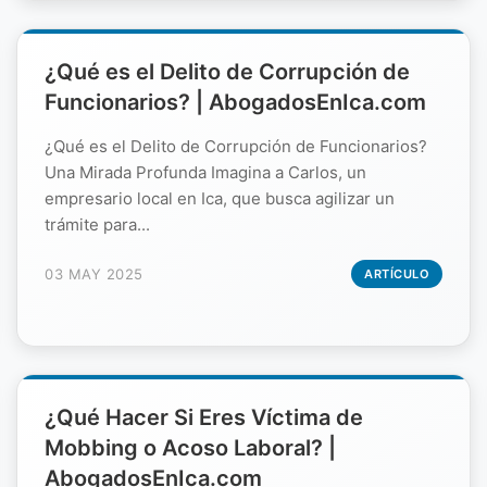
¿Qué es el Delito de Corrupción de
Funcionarios? | AbogadosEnIca.com
¿Qué es el Delito de Corrupción de Funcionarios?
Una Mirada Profunda Imagina a Carlos, un
empresario local en Ica, que busca agilizar un
trámite para...
03 MAY 2025
ARTÍCULO
¿Qué Hacer Si Eres Víctima de
Mobbing o Acoso Laboral? |
AbogadosEnIca.com