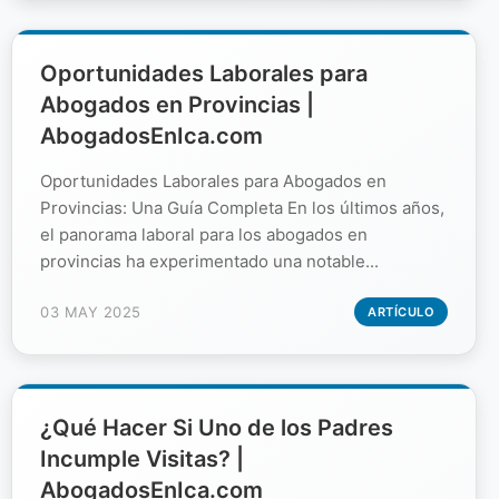
Oportunidades Laborales para
Abogados en Provincias |
AbogadosEnIca.com
Oportunidades Laborales para Abogados en
Provincias: Una Guía Completa En los últimos años,
el panorama laboral para los abogados en
provincias ha experimentado una notable...
03 MAY 2025
ARTÍCULO
¿Qué Hacer Si Uno de los Padres
Incumple Visitas? |
AbogadosEnIca.com