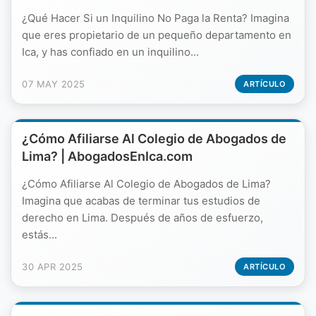
¿Qué Hacer Si un Inquilino No Paga la Renta? Imagina
que eres propietario de un pequeño departamento en
Ica, y has confiado en un inquilino...
07 MAY 2025
ARTÍCULO
¿Cómo Afiliarse Al Colegio de Abogados de
Lima? | AbogadosEnIca.com
¿Cómo Afiliarse Al Colegio de Abogados de Lima?
Imagina que acabas de terminar tus estudios de
derecho en Lima. Después de años de esfuerzo,
estás...
30 APR 2025
ARTÍCULO