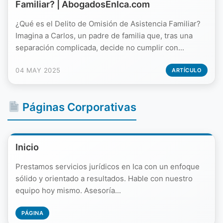
Familiar? | AbogadosEnIca.com
¿Qué es el Delito de Omisión de Asistencia Familiar?
Imagina a Carlos, un padre de familia que, tras una
separación complicada, decide no cumplir con...
04 MAY 2025
ARTÍCULO
Páginas Corporativas
Inicio
Prestamos servicios jurídicos en Ica con un enfoque
sólido y orientado a resultados. Hable con nuestro
equipo hoy mismo. Asesoría...
PÁGINA