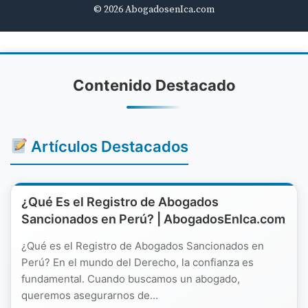
© 2026 AbogadosenIca.com
Contenido Destacado
Artículos Destacados
¿Qué Es el Registro de Abogados
Sancionados en Perú? | AbogadosEnIca.com
¿Qué es el Registro de Abogados Sancionados en
Perú? En el mundo del Derecho, la confianza es
fundamental. Cuando buscamos un abogado,
queremos asegurarnos de...