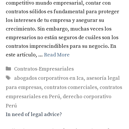
competitivo mundo empresarial, contar con
contratos sólidos es fundamental para proteger
los intereses de tu empresa y asegurar su
crecimiento. Sin embargo, muchas veces los
empresarios no están seguros de cuáles son los
contratos imprescindibles para su negocio. En
este artículo, …
Read More
Categories
Contratos-Empresariales
Tags
abogados corporativos en Ica
,
asesoría legal
para empresas
,
contratos comerciales
,
contratos
empresariales en Perú
,
derecho corporativo
Perú
In need of legal advice?