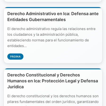
Derecho Administrativo en Ica: Defensa ante
Entidades Gubernamentales
El derecho administrativo regula las relaciones entre
los ciudadanos y la administración pública,
estableciendo normas para el funcionamiento de
entidades...
PÁGINA
Derecho Constitucional y Derechos
Humanos en Ica: Protección Legal y Defensa
Jurídica
El derecho constitucional y los derechos humanos son
pilares fundamentales del orden jurídico, garantizando