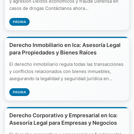
y agresión Delitos económicos y fraude Defensa en
casos de drogas Contáctanos ahora...
PÁGINA
Derecho Inmobiliario en Ica: Asesoría Legal
para Propiedades y Bienes Raíces
El derecho inmobiliario regula todas las transacciones
y conflictos relacionados con bienes inmuebles,
asegurando la legalidad y seguridad jurídica en...
PÁGINA
Derecho Corporativo y Empresarial en Ica:
Asesoría Legal para Empresas y Negocios