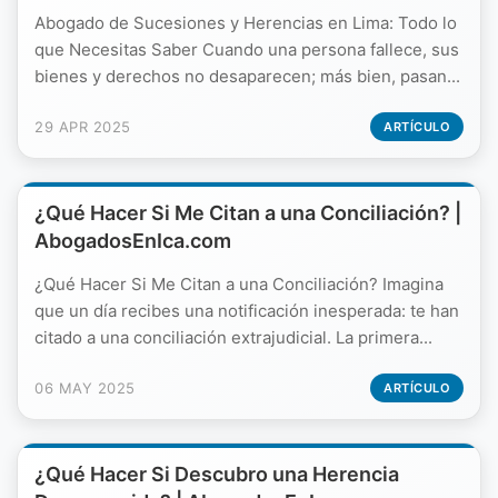
Abogado de Sucesiones y Herencias en Lima: Todo lo
que Necesitas Saber Cuando una persona fallece, sus
bienes y derechos no desaparecen; más bien, pasan...
29 APR 2025
ARTÍCULO
¿Qué Hacer Si Me Citan a una Conciliación? |
AbogadosEnIca.com
¿Qué Hacer Si Me Citan a una Conciliación? Imagina
que un día recibes una notificación inesperada: te han
citado a una conciliación extrajudicial. La primera...
06 MAY 2025
ARTÍCULO
¿Qué Hacer Si Descubro una Herencia