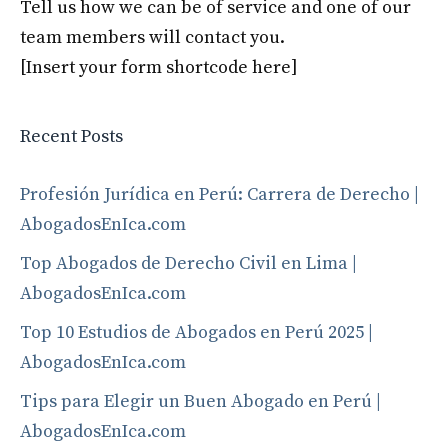
Tell us how we can be of service and one of our
team members will contact you.
[Insert your form shortcode here]
Recent Posts
Profesión Jurídica en Perú: Carrera de Derecho |
AbogadosEnIca.com
Top Abogados de Derecho Civil en Lima |
AbogadosEnIca.com
Top 10 Estudios de Abogados en Perú 2025 |
AbogadosEnIca.com
Tips para Elegir un Buen Abogado en Perú |
AbogadosEnIca.com