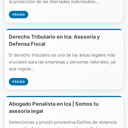
la protección de las libertades individuales...
PÁGINA
Derecho Tributario en Ica: Asesoría y
Defensa Fiscal
El derecho tributario es una de las áreas legales más
cruciales para las empresas y personas naturales, ya
que regula...
PÁGINA
Abogado Penalista en Ica | Somos tu
asesoría legal
Detenciones y prisión preventiva Delitos de violencia