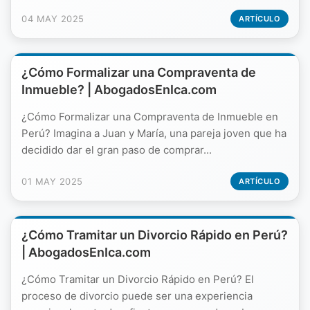
04 MAY 2025
ARTÍCULO
¿Cómo Formalizar una Compraventa de
Inmueble? | AbogadosEnIca.com
¿Cómo Formalizar una Compraventa de Inmueble en
Perú? Imagina a Juan y María, una pareja joven que ha
decidido dar el gran paso de comprar...
01 MAY 2025
ARTÍCULO
¿Cómo Tramitar un Divorcio Rápido en Perú?
| AbogadosEnIca.com
¿Cómo Tramitar un Divorcio Rápido en Perú? El
proceso de divorcio puede ser una experiencia