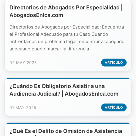
Directorios de Abogados Por Especialidad |
AbogadosEnIca.com
Directorios de Abogados por Especialidad: Encuentra
el Profesional Adecuado para tu Caso Cuando
enfrentamos un problema legal, encontrar al abogado
adecuado puede marcar la diferencia...
02 MAY 2025
ARTÍCULO
¿Cuándo Es Obligatorio Asistir a una
Audiencia Judicial? | AbogadosEnIca.com
01 MAY 2025
ARTÍCULO
¿Qué Es el Delito de Omisión de Asistencia