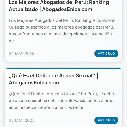
Los Mejores Abogados del Perú: Ranking
Actualizado | AbogadosEnIca.com
Los Mejores Abogados del Perú: Ranking Actualizado
Cuando buscamos a los mejores abogados del Perú,
nos enfrentamos a un mar de opciones. La elección
de...
02 MAY 2025
ARTÍCULO
¿Qué Es el Delito de Acoso Sexual? |
AbogadosEnIca.com
¿Qué Es el Delito de Acoso Sexual? En Perú, el delito
de acoso sexual ha cobrado relevancia en los últimos
años, especialmente con la creciente...
03 MAY 2025
ARTÍCULO