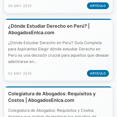
06 MAY 2025
ARTÍCULO
¿Dónde Estudiar Derecho en Perú? |
AbogadosEnIca.com
¿Dónde Estudiar Derecho en Perú? Guía Completa
para Aspirantes Elegir dónde estudiar Derecho en
Perú es una decisión crucial para aquellos que desean
adentrarse en...
02 MAY 2025
ARTÍCULO
Colegiatura de Abogados: Requisitos y
Costos | AbogadosEnIca.com
Colegiatura de Abogados: Requisitos y Costos
Imagina que acabas de terminar tus estudios de