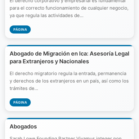
El derecho corporativo y empresarial es fundamental
para el correcto funcionamiento de cualquier negocio,
ya que regula las actividades de...
PÁGINA
Abogado de Migración en Ica: Asesoría Legal
para Extranjeros y Nacionales
El derecho migratorio regula la entrada, permanencia
y derechos de los extranjeros en un país, así como los
trámites de...
PÁGINA
Abogados
Sarah Lowe Founding Partner Vivamus integer non