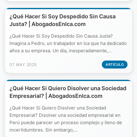
¿Qué Hacer Si Soy Despedido Sin Causa
Justa? | AbogadosEnIca.com
¿Qué Hacer Si Soy Despedido Sin Causa Justa?
Imagina a Pedro, un trabajador en Ica que ha dedicado
años a su empresa. Un día, inesperadamente,...
07 MAY 2025
ARTÍCULO
¿Qué Hacer Si Quiero Disolver una Sociedad
Empresarial? | AbogadosEnIca.com
¿Qué Hacer Si Quiero Disolver una Sociedad
Empresarial? Disolver una sociedad empresarial en
Perú puede parecer un proceso complejo y lleno de
incertidumbres. Sin embargo,...