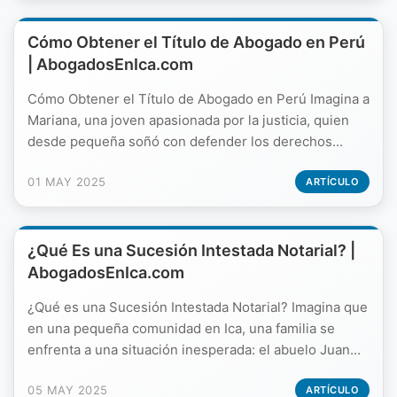
Cómo Obtener el Título de Abogado en Perú
| AbogadosEnIca.com
Cómo Obtener el Título de Abogado en Perú Imagina a
Mariana, una joven apasionada por la justicia, quien
desde pequeña soñó con defender los derechos...
01 MAY 2025
ARTÍCULO
¿Qué Es una Sucesión Intestada Notarial? |
AbogadosEnIca.com
¿Qué es una Sucesión Intestada Notarial? Imagina que
en una pequeña comunidad en Ica, una familia se
enfrenta a una situación inesperada: el abuelo Juan...
05 MAY 2025
ARTÍCULO