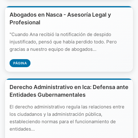
Abogados en Nasca - Asesoría Legal y
Profesional
"Cuando Ana recibió la notificación de despido
injustificado, pensó que había perdido todo. Pero
gracias a nuestro equipo de abogados...
PÁGINA
Derecho Administrativo en Ica: Defensa ante
Entidades Gubernamentales
El derecho administrativo regula las relaciones entre
los ciudadanos y la administración pública,
estableciendo normas para el funcionamiento de
entidades...