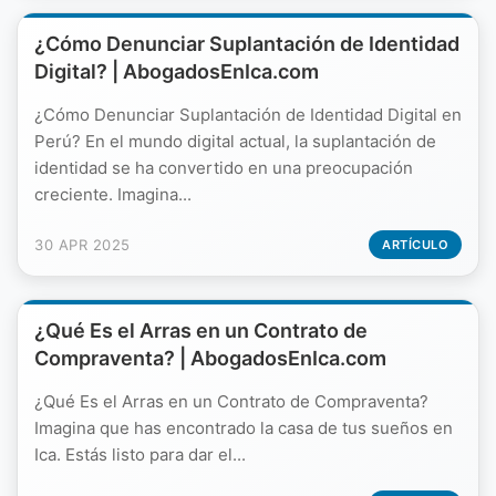
¿Cómo Denunciar Suplantación de Identidad
Digital? | AbogadosEnIca.com
¿Cómo Denunciar Suplantación de Identidad Digital en
Perú? En el mundo digital actual, la suplantación de
identidad se ha convertido en una preocupación
creciente. Imagina...
30 APR 2025
ARTÍCULO
¿Qué Es el Arras en un Contrato de
Compraventa? | AbogadosEnIca.com
¿Qué Es el Arras en un Contrato de Compraventa?
Imagina que has encontrado la casa de tus sueños en
Ica. Estás listo para dar el...