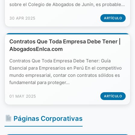
sobre el Colegio de Abogados de Junín, es probable...
30 APR 2025
ARTÍCULO
Contratos Que Toda Empresa Debe Tener |
AbogadosEnIca.com
Contratos Que Toda Empresa Debe Tener: Guía
Esencial para Empresarios en Perú En el competitivo
mundo empresarial, contar con contratos sólidos es
fundamental para proteger...
01 MAY 2025
ARTÍCULO
Páginas Corporativas