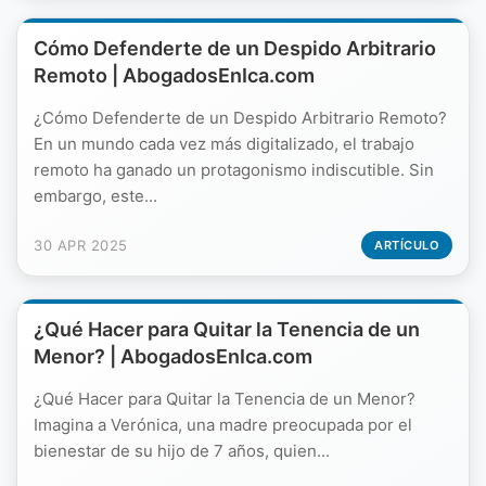
Cómo Defenderte de un Despido Arbitrario
Remoto | AbogadosEnIca.com
¿Cómo Defenderte de un Despido Arbitrario Remoto?
En un mundo cada vez más digitalizado, el trabajo
remoto ha ganado un protagonismo indiscutible. Sin
embargo, este...
30 APR 2025
ARTÍCULO
¿Qué Hacer para Quitar la Tenencia de un
Menor? | AbogadosEnIca.com
¿Qué Hacer para Quitar la Tenencia de un Menor?
Imagina a Verónica, una madre preocupada por el
bienestar de su hijo de 7 años, quien...