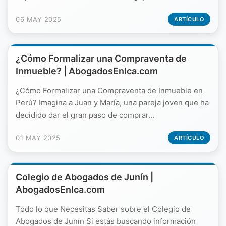
06 MAY 2025
ARTÍCULO
¿Cómo Formalizar una Compraventa de
Inmueble? | AbogadosEnIca.com
¿Cómo Formalizar una Compraventa de Inmueble en
Perú? Imagina a Juan y María, una pareja joven que ha
decidido dar el gran paso de comprar...
01 MAY 2025
ARTÍCULO
Colegio de Abogados de Junín |
AbogadosEnIca.com
Todo lo que Necesitas Saber sobre el Colegio de
Abogados de Junín Si estás buscando información