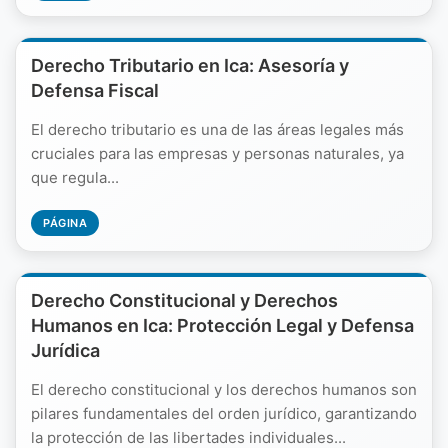
Derecho Tributario en Ica: Asesoría y
Defensa Fiscal
El derecho tributario es una de las áreas legales más
cruciales para las empresas y personas naturales, ya
que regula...
PÁGINA
Derecho Constitucional y Derechos
Humanos en Ica: Protección Legal y Defensa
Jurídica
El derecho constitucional y los derechos humanos son
pilares fundamentales del orden jurídico, garantizando
la protección de las libertades individuales...