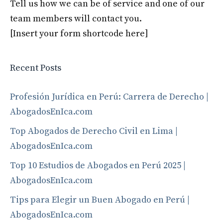
Tell us how we can be of service and one of our
team members will contact you.
[Insert your form shortcode here]
Recent Posts
Profesión Jurídica en Perú: Carrera de Derecho |
AbogadosEnIca.com
Top Abogados de Derecho Civil en Lima |
AbogadosEnIca.com
Top 10 Estudios de Abogados en Perú 2025 |
AbogadosEnIca.com
Tips para Elegir un Buen Abogado en Perú |
AbogadosEnIca.com