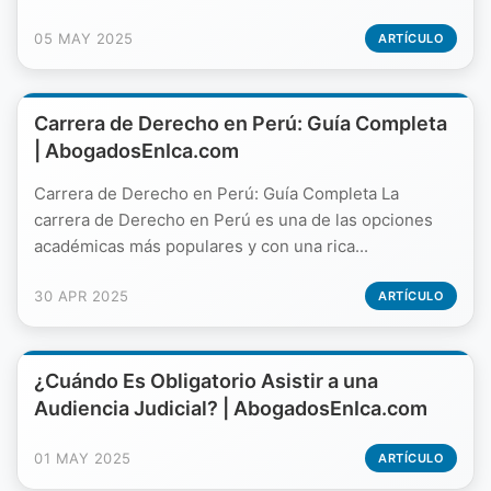
05 MAY 2025
ARTÍCULO
Carrera de Derecho en Perú: Guía Completa
| AbogadosEnIca.com
Carrera de Derecho en Perú: Guía Completa La
carrera de Derecho en Perú es una de las opciones
académicas más populares y con una rica...
30 APR 2025
ARTÍCULO
¿Cuándo Es Obligatorio Asistir a una
Audiencia Judicial? | AbogadosEnIca.com
01 MAY 2025
ARTÍCULO