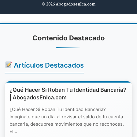
© 2026 AbogadosenIca.com
Contenido Destacado
Artículos Destacados
¿Qué Hacer Si Roban Tu Identidad Bancaria?
| AbogadosEnIca.com
¿Qué Hacer Si Roban Tu Identidad Bancaria?
Imagínate que un día, al revisar el saldo de tu cuenta
bancaria, descubres movimientos que no reconoces.
El...