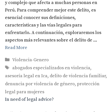
y complejo que afecta a muchas personas en
Perú. Para comprender mejor este delito, es
esencial conocer sus definiciones,
características y las vías legales para
enfrentarlo. A continuación, exploraremos los
aspectos más relevantes sobre el delito de …
Read More
Categories
Violencia-Genero
Tags
abogados especializados en violencia
,
asesoría legal en Ica
,
delito de violencia familiar
,
denuncia por violencia de género
,
protección
legal para mujeres
In need of legal advice?