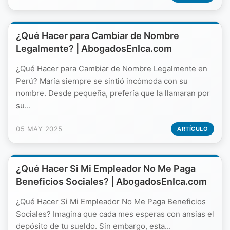
¿Qué Hacer para Cambiar de Nombre
Legalmente? | AbogadosEnIca.com
¿Qué Hacer para Cambiar de Nombre Legalmente en
Perú? María siempre se sintió incómoda con su
nombre. Desde pequeña, prefería que la llamaran por
su...
05 MAY 2025
ARTÍCULO
¿Qué Hacer Si Mi Empleador No Me Paga
Beneficios Sociales? | AbogadosEnIca.com
¿Qué Hacer Si Mi Empleador No Me Paga Beneficios
Sociales? Imagina que cada mes esperas con ansias el
depósito de tu sueldo. Sin embargo, esta...