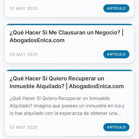
07 MAY 2025
ARTÍCULO
¿Qué Hacer Si Me Clausuran un Negocio? |
AbogadosEnIca.com
06 MAY 2025
ARTÍCULO
¿Qué Hacer Si Quiero Recuperar un
Inmueble Alquilado? | AbogadosEnIca.com
¿Qué Hacer Si Quiero Recuperar un Inmueble
Alquilado? Imagina que posees un inmueble en Ica y
lo has alquilado con la esperanza de obtener una...
07 MAY 2025
ARTÍCULO