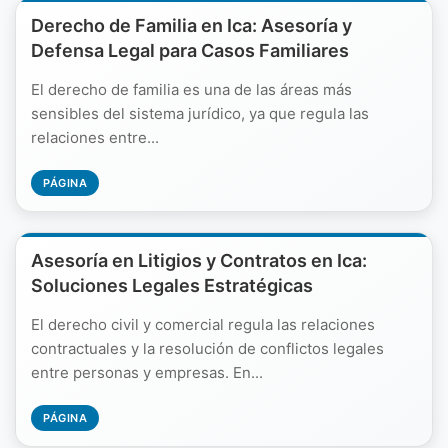
Derecho de Familia en Ica: Asesoría y
Defensa Legal para Casos Familiares
El derecho de familia es una de las áreas más
sensibles del sistema jurídico, ya que regula las
relaciones entre...
PÁGINA
Asesoría en Litigios y Contratos en Ica:
Soluciones Legales Estratégicas
El derecho civil y comercial regula las relaciones
contractuales y la resolución de conflictos legales
entre personas y empresas. En...
PÁGINA