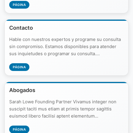
PÁGINA
Contacto
Hable con nuestros expertos y programe su consulta
sin compromiso. Estamos disponibles para atender
sus inquietudes o programar su consulta....
PÁGINA
Abogados
Sarah Lowe Founding Partner Vivamus integer non
suscipit taciti mus etiam at primis tempor sagittis
euismod libero facilisi aptent elementum...
PÁGINA