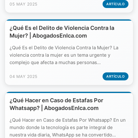
05 MAY 2025
ARTÍCULO
¿Qué Es el Delito de Violencia Contra la
Mujer? | AbogadosEnIca.com
¿Qué Es el Delito de Violencia Contra la Mujer? La
violencia contra la mujer es un tema urgente y
complejo que afecta a muchas personas...
04 MAY 2025
ARTÍCULO
¿Qué Hacer en Caso de Estafas Por
Whatsapp? | AbogadosEnIca.com
¿Qué Hacer en Caso de Estafas Por Whatsapp? En un
mundo donde la tecnología es parte integral de
nuestra vida diaria, WhatsApp se ha convertido...