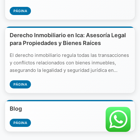
PÁGINA
Derecho Inmobiliario en Ica: Asesoría Legal
para Propiedades y Bienes Raíces
El derecho inmobiliario regula todas las transacciones
y conflictos relacionados con bienes inmuebles,
asegurando la legalidad y seguridad jurídica en...
PÁGINA
Blog
PÁGINA