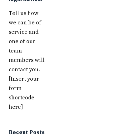
Tell us how
we can be of
service and
one of our
team
members will
contact you.
[Insert your
form
shortcode
here]
Recent Posts