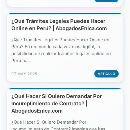
¿Qué Trámites Legales Puedes Hacer
Online en Perú? | AbogadosEnIca.com
¿Qué Trámites Legales Puedes Hacer Online en
Perú? En un mundo cada vez más digital, la
posibilidad de realizar trámites legales online en
Perú ha...
07 MAY 2025
ARTÍCULO
¿Qué Hacer Si Quiero Demandar Por
Incumplimiento de Contrato? |
AbogadosEnIca.com
¿Qué Hacer Si Quiero Demandar Por
Incumplimiento de Contrato? Imagina que has