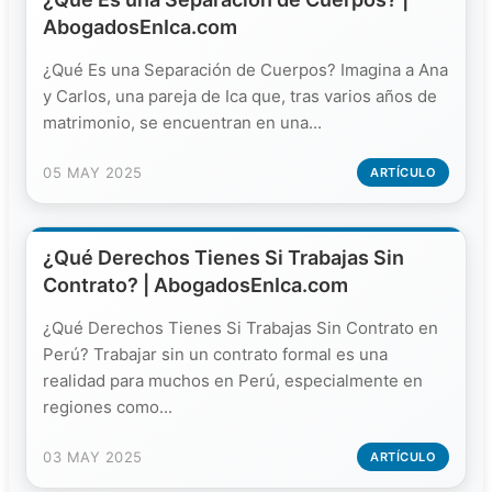
AbogadosEnIca.com
¿Qué Es una Separación de Cuerpos? Imagina a Ana
y Carlos, una pareja de Ica que, tras varios años de
matrimonio, se encuentran en una...
05 MAY 2025
ARTÍCULO
¿Qué Derechos Tienes Si Trabajas Sin
Contrato? | AbogadosEnIca.com
¿Qué Derechos Tienes Si Trabajas Sin Contrato en
Perú? Trabajar sin un contrato formal es una
realidad para muchos en Perú, especialmente en
regiones como...
03 MAY 2025
ARTÍCULO