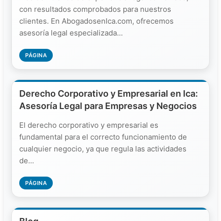
con resultados comprobados para nuestros
clientes. En AbogadosenIca.com, ofrecemos
asesoría legal especializada...
PÁGINA
Derecho Corporativo y Empresarial en Ica:
Asesoría Legal para Empresas y Negocios
El derecho corporativo y empresarial es
fundamental para el correcto funcionamiento de
cualquier negocio, ya que regula las actividades
de...
PÁGINA