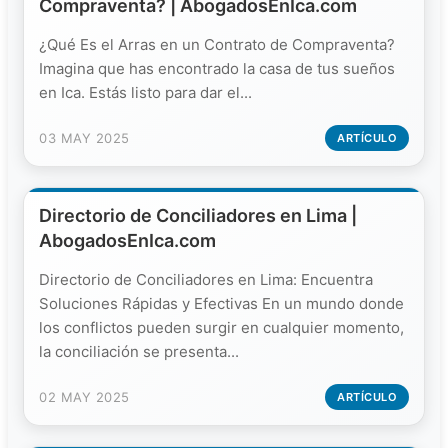
Compraventa? | AbogadosEnIca.com
¿Qué Es el Arras en un Contrato de Compraventa?
Imagina que has encontrado la casa de tus sueños
en Ica. Estás listo para dar el...
03 MAY 2025
ARTÍCULO
Directorio de Conciliadores en Lima |
AbogadosEnIca.com
Directorio de Conciliadores en Lima: Encuentra
Soluciones Rápidas y Efectivas En un mundo donde
los conflictos pueden surgir en cualquier momento,
la conciliación se presenta...
02 MAY 2025
ARTÍCULO