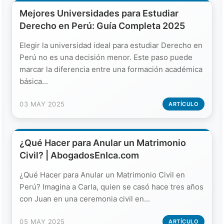
Mejores Universidades para Estudiar
Derecho en Perú: Guía Completa 2025
Elegir la universidad ideal para estudiar Derecho en
Perú no es una decisión menor. Este paso puede
marcar la diferencia entre una formación académica
básica...
03 MAY 2025
ARTÍCULO
¿Qué Hacer para Anular un Matrimonio
Civil? | AbogadosEnIca.com
¿Qué Hacer para Anular un Matrimonio Civil en
Perú? Imagina a Carla, quien se casó hace tres años
con Juan en una ceremonia civil en...
05 MAY 2025
ARTÍCULO