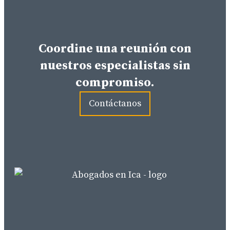
Coordine una reunión con
nuestros especialistas sin
compromiso.
Contáctanos