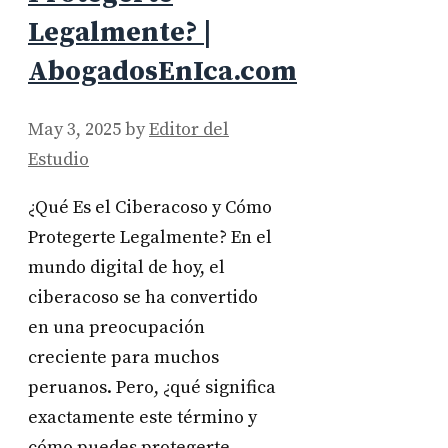
Legalmente? |
AbogadosEnIca.com
May 3, 2025
by
Editor del
Estudio
¿Qué Es el Ciberacoso y Cómo
Protegerte Legalmente? En el
mundo digital de hoy, el
ciberacoso se ha convertido
en una preocupación
creciente para muchos
peruanos. Pero, ¿qué significa
exactamente este término y
cómo puedes protegerte