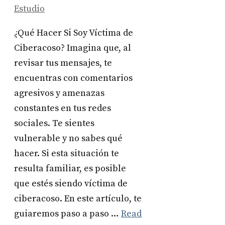
Estudio
¿Qué Hacer Si Soy Víctima de
Ciberacoso? Imagina que, al
revisar tus mensajes, te
encuentras con comentarios
agresivos y amenazas
constantes en tus redes
sociales. Te sientes
vulnerable y no sabes qué
hacer. Si esta situación te
resulta familiar, es posible
que estés siendo víctima de
ciberacoso. En este artículo, te
guiaremos paso a paso …
Read