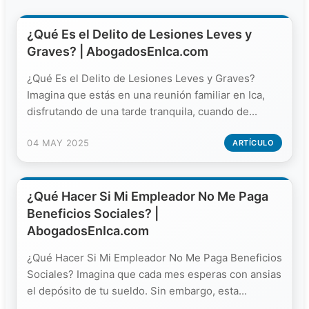
¿Qué Es el Delito de Lesiones Leves y
Graves? | AbogadosEnIca.com
¿Qué Es el Delito de Lesiones Leves y Graves?
Imagina que estás en una reunión familiar en Ica,
disfrutando de una tarde tranquila, cuando de...
04 MAY 2025
ARTÍCULO
¿Qué Hacer Si Mi Empleador No Me Paga
Beneficios Sociales? |
AbogadosEnIca.com
¿Qué Hacer Si Mi Empleador No Me Paga Beneficios
Sociales? Imagina que cada mes esperas con ansias
el depósito de tu sueldo. Sin embargo, esta...