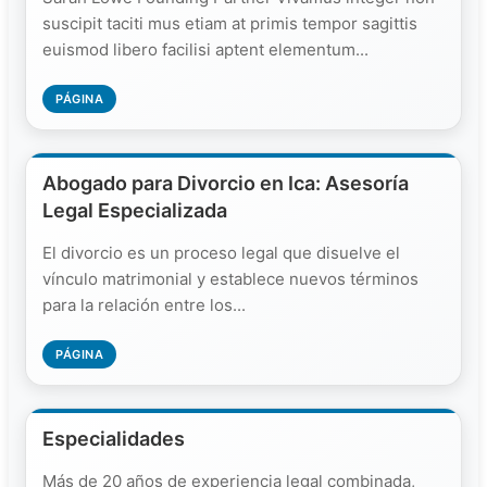
suscipit taciti mus etiam at primis tempor sagittis
euismod libero facilisi aptent elementum...
PÁGINA
Abogado para Divorcio en Ica: Asesoría
Legal Especializada
El divorcio es un proceso legal que disuelve el
vínculo matrimonial y establece nuevos términos
para la relación entre los...
PÁGINA
Especialidades
Más de 20 años de experiencia legal combinada,