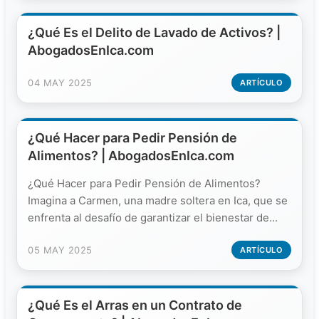
¿Qué Es el Delito de Lavado de Activos? |
AbogadosEnIca.com
04 MAY 2025
ARTÍCULO
¿Qué Hacer para Pedir Pensión de
Alimentos? | AbogadosEnIca.com
¿Qué Hacer para Pedir Pensión de Alimentos?
Imagina a Carmen, una madre soltera en Ica, que se
enfrenta al desafío de garantizar el bienestar de...
05 MAY 2025
ARTÍCULO
¿Qué Es el Arras en un Contrato de