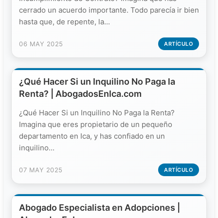
cerrado un acuerdo importante. Todo parecía ir bien
hasta que, de repente, la...
06 MAY 2025
ARTÍCULO
¿Qué Hacer Si un Inquilino No Paga la
Renta? | AbogadosEnIca.com
¿Qué Hacer Si un Inquilino No Paga la Renta?
Imagina que eres propietario de un pequeño
departamento en Ica, y has confiado en un
inquilino...
07 MAY 2025
ARTÍCULO
Abogado Especialista en Adopciones |