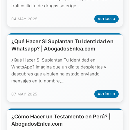
tráfico ilícito de drogas se erige...
04 MAY 2025
ARTÍCULO
¿Qué Hacer Si Suplantan Tu Identidad en
Whatsapp? | AbogadosEnIca.com
¿Qué Hacer Si Suplantan Tu Identidad en
WhatsApp? Imagina que un día te despiertas y
descubres que alguien ha estado enviando
mensajes en tu nombre,...
07 MAY 2025
ARTÍCULO
¿Cómo Hacer un Testamento en Perú? |
AbogadosEnIca.com