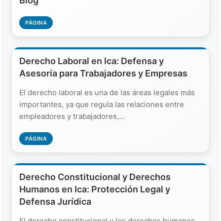
Blog
PÁGINA
Derecho Laboral en Ica: Defensa y
Asesoría para Trabajadores y Empresas
El derecho laboral es una de las áreas legales más
importantes, ya que regula las relaciones entre
empleadores y trabajadores,...
PÁGINA
Derecho Constitucional y Derechos
Humanos en Ica: Protección Legal y
Defensa Jurídica
El derecho constitucional y los derechos humanos