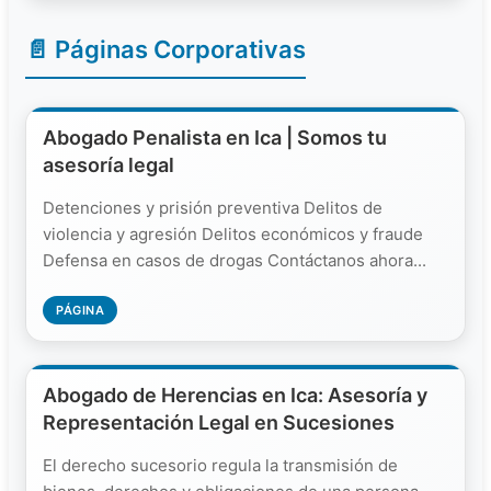
📄 Páginas Corporativas
Abogado Penalista en Ica | Somos tu
asesoría legal
Detenciones y prisión preventiva Delitos de
violencia y agresión Delitos económicos y fraude
Defensa en casos de drogas Contáctanos ahora...
PÁGINA
Abogado de Herencias en Ica: Asesoría y
Representación Legal en Sucesiones
El derecho sucesorio regula la transmisión de