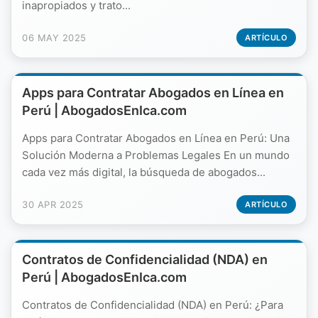
inapropiados y trato...
06 MAY 2025
ARTÍCULO
Apps para Contratar Abogados en Línea en
Perú | AbogadosEnIca.com
Apps para Contratar Abogados en Línea en Perú: Una
Solución Moderna a Problemas Legales En un mundo
cada vez más digital, la búsqueda de abogados...
30 APR 2025
ARTÍCULO
Contratos de Confidencialidad (NDA) en
Perú | AbogadosEnIca.com
Contratos de Confidencialidad (NDA) en Perú: ¿Para