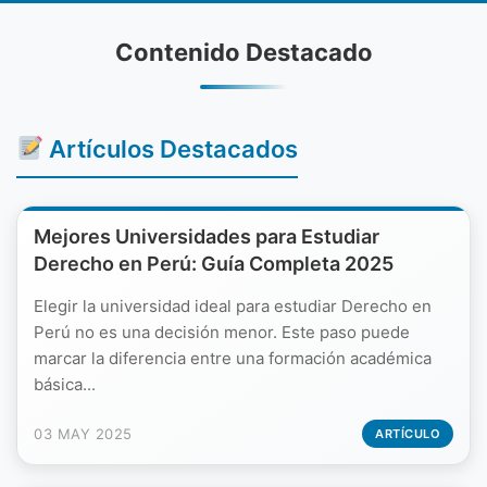
Contenido Destacado
Artículos Destacados
Mejores Universidades para Estudiar
Derecho en Perú: Guía Completa 2025
Elegir la universidad ideal para estudiar Derecho en
Perú no es una decisión menor. Este paso puede
marcar la diferencia entre una formación académica
básica...
03 MAY 2025
ARTÍCULO