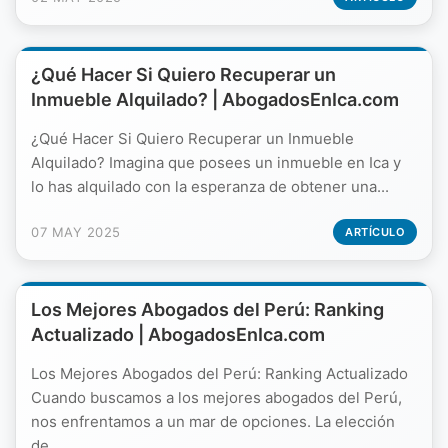
¿Qué Hacer Si Quiero Recuperar un
Inmueble Alquilado? | AbogadosEnIca.com
¿Qué Hacer Si Quiero Recuperar un Inmueble
Alquilado? Imagina que posees un inmueble en Ica y
lo has alquilado con la esperanza de obtener una...
07 MAY 2025
ARTÍCULO
Los Mejores Abogados del Perú: Ranking
Actualizado | AbogadosEnIca.com
Los Mejores Abogados del Perú: Ranking Actualizado
Cuando buscamos a los mejores abogados del Perú,
nos enfrentamos a un mar de opciones. La elección
de...