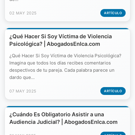
02 MAY 2025
ARTÍCULO
¿Qué Hacer Si Soy Víctima de Violencia
Psicológica? | AbogadosEnIca.com
¿Qué Hacer Si Soy Víctima de Violencia Psicológica?
Imagina que todos los días recibes comentarios
despectivos de tu pareja. Cada palabra parece un
dardo que...
07 MAY 2025
ARTÍCULO
¿Cuándo Es Obligatorio Asistir a una
Audiencia Judicial? | AbogadosEnIca.com