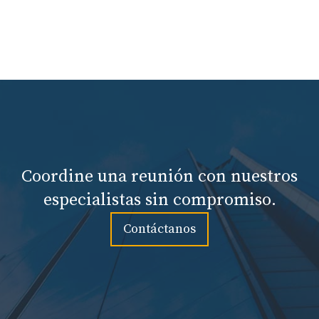
Coordine una reunión con nuestros
especialistas sin compromiso.
Contáctanos