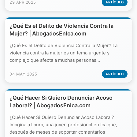
29 APR 2025
ARTÍCULO
¿Qué Es el Delito de Violencia Contra la
Mujer? | AbogadosEnIca.com
¿Qué Es el Delito de Violencia Contra la Mujer? La
violencia contra la mujer es un tema urgente y
complejo que afecta a muchas personas...
04 MAY 2025
ARTÍCULO
¿Qué Hacer Si Quiero Denunciar Acoso
Laboral? | AbogadosEnIca.com
¿Qué Hacer Si Quiero Denunciar Acoso Laboral?
Imagina a Laura, una joven profesional en Ica que,
después de meses de soportar comentarios