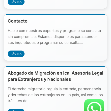
PÁGINA
Contacto
Hable con nuestros expertos y programe su consulta
sin compromiso. Estamos disponibles para atender
sus inquietudes o programar su consulta....
PÁGINA
Abogado de Migración en Ica: Asesoría Legal
para Extranjeros y Nacionales
El derecho migratorio regula la entrada, permanencia
y derechos de los extranjeros en un país, así como los
trámites de...