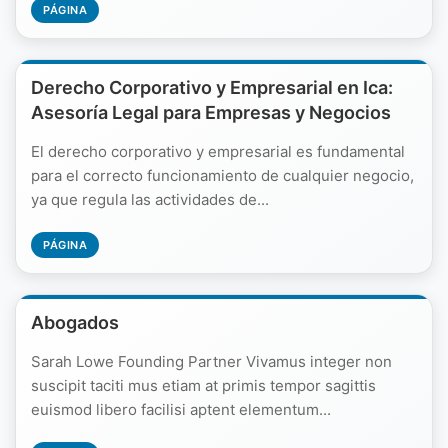
PÁGINA
Derecho Corporativo y Empresarial en Ica:
Asesoría Legal para Empresas y Negocios
El derecho corporativo y empresarial es fundamental
para el correcto funcionamiento de cualquier negocio,
ya que regula las actividades de...
PÁGINA
Abogados
Sarah Lowe Founding Partner Vivamus integer non
suscipit taciti mus etiam at primis tempor sagittis
euismod libero facilisi aptent elementum...