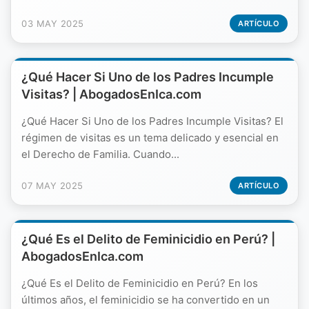
03 MAY 2025
ARTÍCULO
¿Qué Hacer Si Uno de los Padres Incumple
Visitas? | AbogadosEnIca.com
¿Qué Hacer Si Uno de los Padres Incumple Visitas? El
régimen de visitas es un tema delicado y esencial en
el Derecho de Familia. Cuando...
07 MAY 2025
ARTÍCULO
¿Qué Es el Delito de Feminicidio en Perú? |
AbogadosEnIca.com
¿Qué Es el Delito de Feminicidio en Perú? En los
últimos años, el feminicidio se ha convertido en un