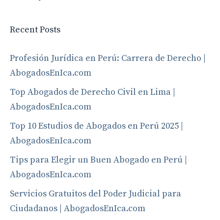
Recent Posts
Profesión Jurídica en Perú: Carrera de Derecho |
AbogadosEnIca.com
Top Abogados de Derecho Civil en Lima |
AbogadosEnIca.com
Top 10 Estudios de Abogados en Perú 2025 |
AbogadosEnIca.com
Tips para Elegir un Buen Abogado en Perú |
AbogadosEnIca.com
Servicios Gratuitos del Poder Judicial para
Ciudadanos | AbogadosEnIca.com