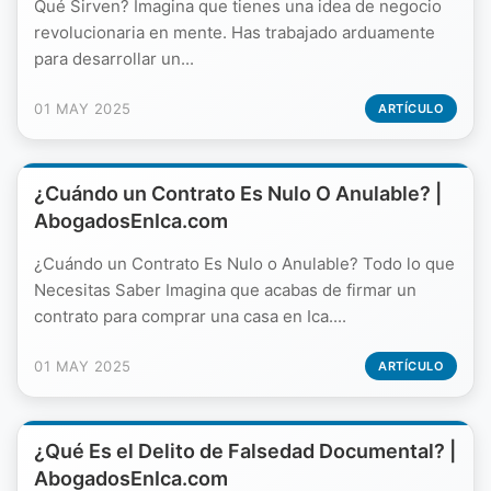
Qué Sirven? Imagina que tienes una idea de negocio
revolucionaria en mente. Has trabajado arduamente
para desarrollar un...
01 MAY 2025
ARTÍCULO
¿Cuándo un Contrato Es Nulo O Anulable? |
AbogadosEnIca.com
¿Cuándo un Contrato Es Nulo o Anulable? Todo lo que
Necesitas Saber Imagina que acabas de firmar un
contrato para comprar una casa en Ica....
01 MAY 2025
ARTÍCULO
¿Qué Es el Delito de Falsedad Documental? |
AbogadosEnIca.com