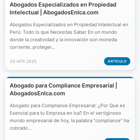
Abogados Especializados en Propiedad
Intelectual | AbogadosEnIca.com
Abogados Especializados en Propiedad Intelectual en
Perú: Todo lo que Necesitas Saber En un mundo
donde la creatividad y la innovación son moneda
corriente, proteger...
28 APR 2025
ARTÍCULO
Abogado para Compliance Empresarial |
AbogadosEnIca.com
Abogado para Compliance Empresarial: ¿Por Qué es
Esencial para tu Empresa en Ica? En el vertiginoso
mundo empresarial de hoy, la palabra "compliance" ha
cobrado...