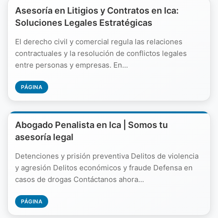
Asesoría en Litigios y Contratos en Ica:
Soluciones Legales Estratégicas
El derecho civil y comercial regula las relaciones
contractuales y la resolución de conflictos legales
entre personas y empresas. En...
PÁGINA
Abogado Penalista en Ica | Somos tu
asesoría legal
Detenciones y prisión preventiva Delitos de violencia
y agresión Delitos económicos y fraude Defensa en
casos de drogas Contáctanos ahora...
PÁGINA