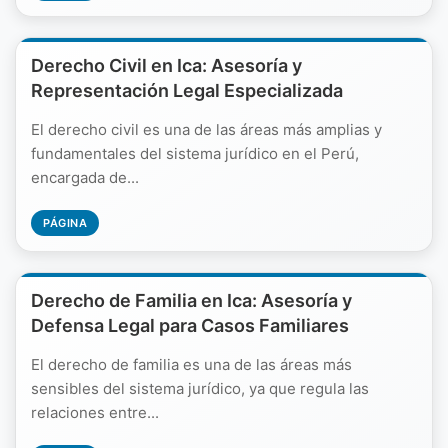
Derecho Civil en Ica: Asesoría y
Representación Legal Especializada
El derecho civil es una de las áreas más amplias y
fundamentales del sistema jurídico en el Perú,
encargada de...
PÁGINA
Derecho de Familia en Ica: Asesoría y
Defensa Legal para Casos Familiares
El derecho de familia es una de las áreas más
sensibles del sistema jurídico, ya que regula las
relaciones entre...