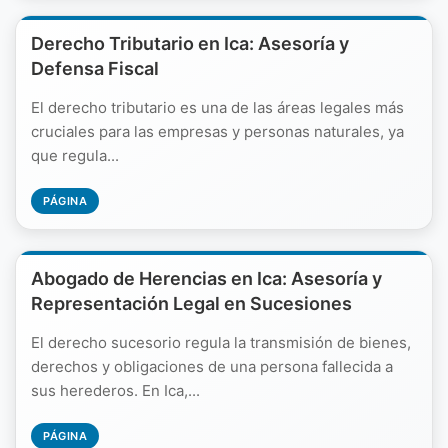
Derecho Tributario en Ica: Asesoría y
Defensa Fiscal
El derecho tributario es una de las áreas legales más
cruciales para las empresas y personas naturales, ya
que regula...
PÁGINA
Abogado de Herencias en Ica: Asesoría y
Representación Legal en Sucesiones
El derecho sucesorio regula la transmisión de bienes,
derechos y obligaciones de una persona fallecida a
sus herederos. En Ica,...
PÁGINA