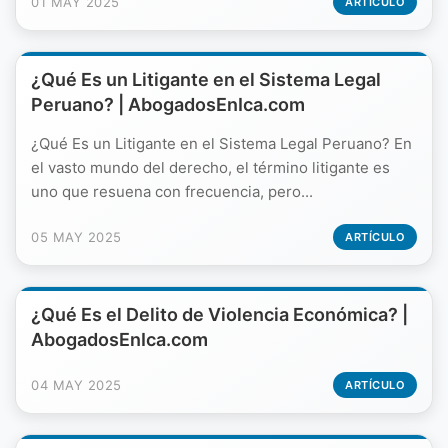
01 MAY 2025
ARTÍCULO
¿Qué Es un Litigante en el Sistema Legal
Peruano? | AbogadosEnIca.com
¿Qué Es un Litigante en el Sistema Legal Peruano? En
el vasto mundo del derecho, el término litigante es
uno que resuena con frecuencia, pero...
05 MAY 2025
ARTÍCULO
¿Qué Es el Delito de Violencia Económica? |
AbogadosEnIca.com
04 MAY 2025
ARTÍCULO