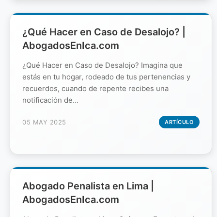
¿Qué Hacer en Caso de Desalojo? |
AbogadosEnIca.com
¿Qué Hacer en Caso de Desalojo? Imagina que
estás en tu hogar, rodeado de tus pertenencias y
recuerdos, cuando de repente recibes una
notificación de...
05 MAY 2025
ARTÍCULO
Abogado Penalista en Lima |
AbogadosEnIca.com