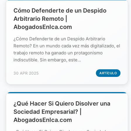
Cómo Defenderte de un Despido
Arbitrario Remoto |
AbogadosEnIca.com
¿Cómo Defenderte de un Despido Arbitrario
Remoto? En un mundo cada vez más digitalizado, el
trabajo remoto ha ganado un protagonismo
indiscutible. Sin embargo, este...
30 APR 2025
ARTÍCULO
¿Qué Hacer Si Quiero Disolver una
Sociedad Empresarial? |
AbogadosEnIca.com