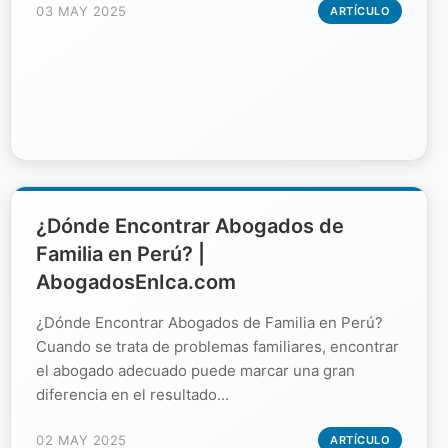
03 MAY 2025
ARTÍCULO
¿Dónde Encontrar Abogados de
Familia en Perú? |
AbogadosEnIca.com
¿Dónde Encontrar Abogados de Familia en Perú?
Cuando se trata de problemas familiares, encontrar
el abogado adecuado puede marcar una gran
diferencia en el resultado...
02 MAY 2025
ARTÍCULO