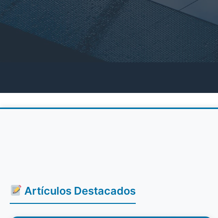
Artículos Destacados