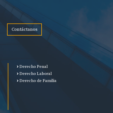
Contáctanos
Derecho Penal
Derecho Laboral
Derecho de Familia