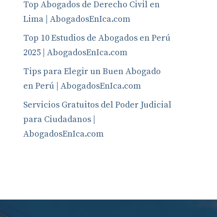
Top Abogados de Derecho Civil en
Lima | AbogadosEnIca.com
Top 10 Estudios de Abogados en Perú
2025 | AbogadosEnIca.com
Tips para Elegir un Buen Abogado
en Perú | AbogadosEnIca.com
Servicios Gratuitos del Poder Judicial
para Ciudadanos |
AbogadosEnIca.com