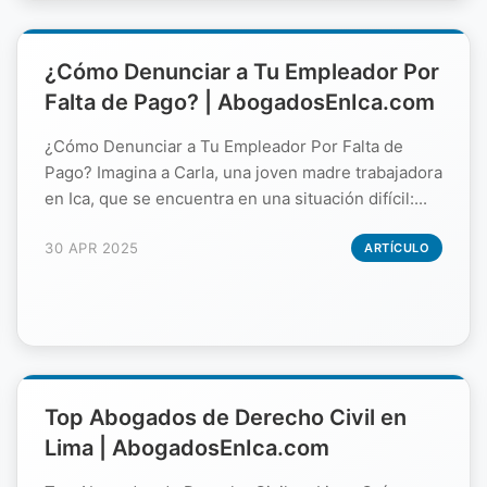
¿Cómo Denunciar a Tu Empleador Por
Falta de Pago? | AbogadosEnIca.com
¿Cómo Denunciar a Tu Empleador Por Falta de
Pago? Imagina a Carla, una joven madre trabajadora
en Ica, que se encuentra en una situación difícil:...
30 APR 2025
ARTÍCULO
Top Abogados de Derecho Civil en
Lima | AbogadosEnIca.com