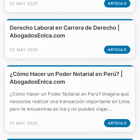
07 MAY 2025
ARTÍCULO
Derecho Laboral en Carrera de Derecho |
AbogadosEnIca.com
02 MAY 2025
ARTÍCULO
¿Cómo Hacer un Poder Notarial en Perú? |
AbogadosEnIca.com
¿Cómo Hacer un Poder Notarial en Perú? Imagina que
necesitas realizar una transacción importante en Lima,
pero te encuentras en Ica y no puedes viajar....
01 MAY 2025
ARTÍCULO