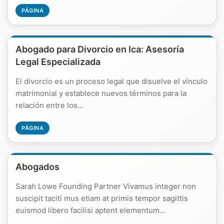
PÁGINA
Abogado para Divorcio en Ica: Asesoría
Legal Especializada
El divorcio es un proceso legal que disuelve el vínculo
matrimonial y establece nuevos términos para la
relación entre los...
PÁGINA
Abogados
Sarah Lowe Founding Partner Vivamus integer non
suscipit taciti mus etiam at primis tempor sagittis
euismod libero facilisi aptent elementum...