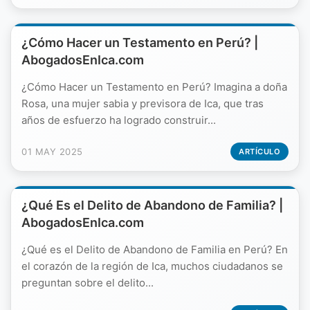
¿Cómo Hacer un Testamento en Perú? |
AbogadosEnIca.com
¿Cómo Hacer un Testamento en Perú? Imagina a doña
Rosa, una mujer sabia y previsora de Ica, que tras
años de esfuerzo ha logrado construir...
01 MAY 2025
ARTÍCULO
¿Qué Es el Delito de Abandono de Familia? |
AbogadosEnIca.com
¿Qué es el Delito de Abandono de Familia en Perú? En
el corazón de la región de Ica, muchos ciudadanos se
preguntan sobre el delito...