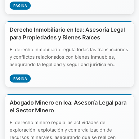
PÁGINA
Derecho Inmobiliario en Ica: Asesoría Legal
para Propiedades y Bienes Raíces
El derecho inmobiliario regula todas las transacciones
y conflictos relacionados con bienes inmuebles,
asegurando la legalidad y seguridad jurídica en...
PÁGINA
Abogado Minero en Ica: Asesoría Legal para
el Sector Minero
El derecho minero regula las actividades de
exploración, explotación y comercialización de
recursos minerales, asegurando que se realicen