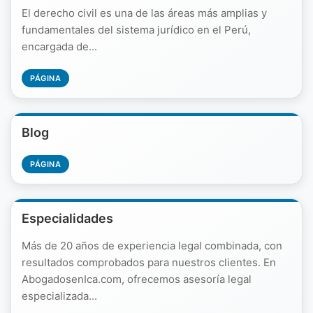
El derecho civil es una de las áreas más amplias y
fundamentales del sistema jurídico en el Perú,
encargada de...
PÁGINA
Blog
PÁGINA
Especialidades
Más de 20 años de experiencia legal combinada, con
resultados comprobados para nuestros clientes. En
AbogadosenIca.com, ofrecemos asesoría legal
especializada...