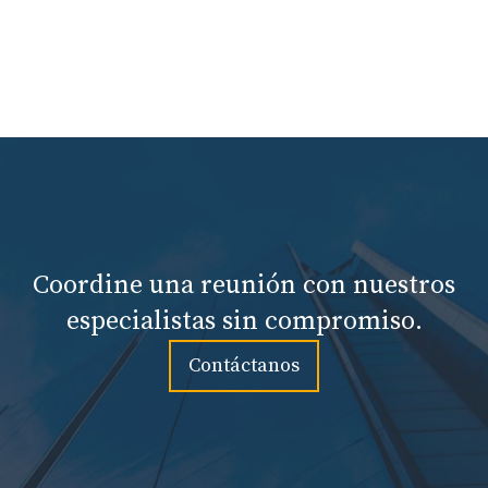
Coordine una reunión con nuestros
especialistas sin compromiso.
Contáctanos