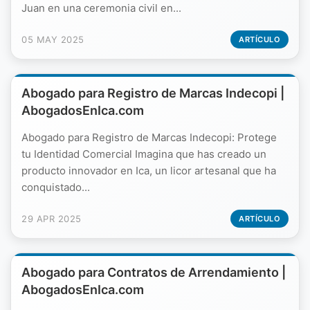
Juan en una ceremonia civil en...
05 MAY 2025
ARTÍCULO
Abogado para Registro de Marcas Indecopi |
AbogadosEnIca.com
Abogado para Registro de Marcas Indecopi: Protege
tu Identidad Comercial Imagina que has creado un
producto innovador en Ica, un licor artesanal que ha
conquistado...
29 APR 2025
ARTÍCULO
Abogado para Contratos de Arrendamiento |
AbogadosEnIca.com