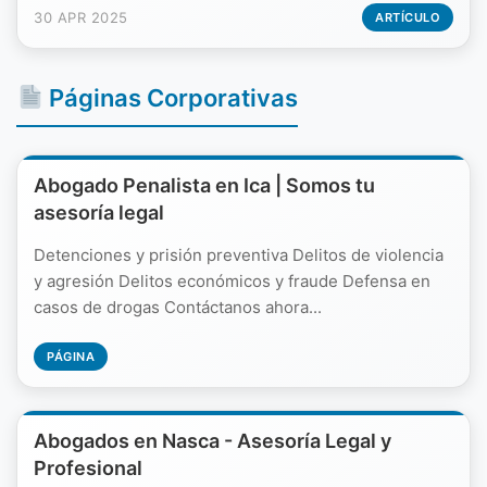
30 APR 2025
ARTÍCULO
Páginas Corporativas
Abogado Penalista en Ica | Somos tu
asesoría legal
Detenciones y prisión preventiva Delitos de violencia
y agresión Delitos económicos y fraude Defensa en
casos de drogas Contáctanos ahora...
PÁGINA
Abogados en Nasca - Asesoría Legal y
Profesional