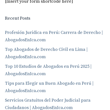
[Insert your form shortcode here]
Recent Posts
Profesión Jurídica en Perú: Carrera de Derecho |
AbogadosEnIca.com
Top Abogados de Derecho Civil en Lima |
AbogadosEnIca.com
Top 10 Estudios de Abogados en Perú 2025 |
AbogadosEnIca.com
Tips para Elegir un Buen Abogado en Perú |
AbogadosEnIca.com
Servicios Gratuitos del Poder Judicial para
Ciudadanos | AbogadosEnIca.com