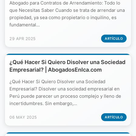
Abogado para Contratos de Arrendamiento: Todo lo
que Necesitas Saber Cuando se trata de arrendar una
propiedad, ya sea como propietario o inquilino, es
fundamental...
29 APR 2025
ARTÍCULO
¿Qué Hacer Si Quiero Disolver una Sociedad
Empresarial? | AbogadosEnIca.com
¿Qué Hacer Si Quiero Disolver una Sociedad
Empresarial? Disolver una sociedad empresarial en
Perú puede parecer un proceso complejo y lleno de
incertidumbres. Sin embargo,...
06 MAY 2025
ARTÍCULO