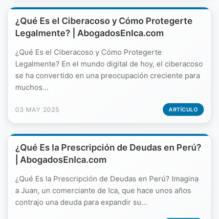
¿Qué Es el Ciberacoso y Cómo Protegerte
Legalmente? | AbogadosEnIca.com
¿Qué Es el Ciberacoso y Cómo Protegerte
Legalmente? En el mundo digital de hoy, el ciberacoso
se ha convertido en una preocupación creciente para
muchos...
03 MAY 2025
ARTÍCULO
¿Qué Es la Prescripción de Deudas en Perú?
| AbogadosEnIca.com
¿Qué Es la Prescripción de Deudas en Perú? Imagina
a Juan, un comerciante de Ica, que hace unos años
contrajo una deuda para expandir su...