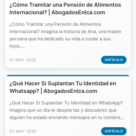
¿Cómo Tramitar una Pensión de Alimentos
Internacional? | AbogadosEnIca.com
¿Cómo Tramitar una Pensión de Alimentos
Internacional? Imagina la historia de Ana, una madre
peruana que ha dedicado su vida a cuidar a sus
hijos....
01 MAY 2025
ARTÍCULO
¿Qué Hacer Si Suplantan Tu Identidad en
Whatsapp? | AbogadosEnIca.com
¿Qué Hacer Si Suplantan Tu Identidad en WhatsApp?
Imagina que un día te despiertas y descubres que
alguien ha estado enviando mensajes en tu nombre,...
07 MAY 2025
ARTÍCULO