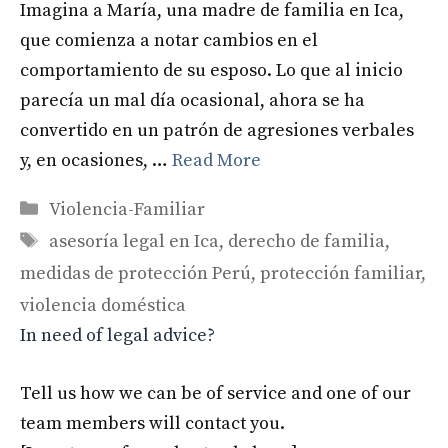
Imagina a María, una madre de familia en Ica,
que comienza a notar cambios en el
comportamiento de su esposo. Lo que al inicio
parecía un mal día ocasional, ahora se ha
convertido en un patrón de agresiones verbales
y, en ocasiones, …
Read More
Categories
Violencia-Familiar
Tags
asesoría legal en Ica
,
derecho de familia
,
medidas de protección Perú
,
protección familiar
,
violencia doméstica
In need of legal advice?
Tell us how we can be of service and one of our
team members will contact you.