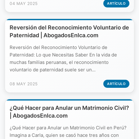
04 MAY 2025
ARTÍCULO
Reversión del Reconocimiento Voluntario de
Paternidad | AbogadosEnIca.com
Reversión del Reconocimiento Voluntario de
Paternidad: Lo que Necesitas Saber En la vida de
muchas familias peruanas, el reconocimiento
voluntario de paternidad suele ser un...
08 MAY 2025
ARTÍCULO
¿Qué Hacer para Anular un Matrimonio Civil?
| AbogadosEnIca.com
¿Qué Hacer para Anular un Matrimonio Civil en Perú?
Imagina a Carla, quien se casó hace tres años con