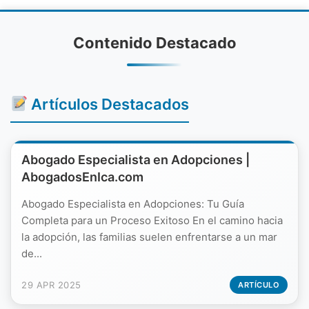
Contenido Destacado
Artículos Destacados
Abogado Especialista en Adopciones |
AbogadosEnIca.com
Abogado Especialista en Adopciones: Tu Guía
Completa para un Proceso Exitoso En el camino hacia
la adopción, las familias suelen enfrentarse a un mar
de...
29 APR 2025
ARTÍCULO