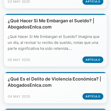
03 MAY 2025
ARTÍCULO
¿Qué Hacer Si Me Embargan el Sueldo? |
AbogadosEnIca.com
¿Qué Hacer Si Me Embargan el Sueldo? Imagina que
un día, al revisar tu recibo de sueldo, notas que una
parte significativa ha sido retenida....
06 MAY 2025
ARTÍCULO
¿Qué Es el Delito de Violencia Económica? |
AbogadosEnIca.com
04 MAY 2025
ARTÍCULO