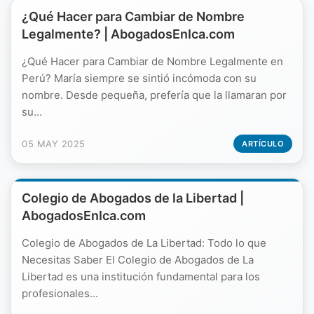
¿Qué Hacer para Cambiar de Nombre
Legalmente? | AbogadosEnIca.com
¿Qué Hacer para Cambiar de Nombre Legalmente en
Perú? María siempre se sintió incómoda con su
nombre. Desde pequeña, prefería que la llamaran por
su...
05 MAY 2025
ARTÍCULO
Colegio de Abogados de la Libertad |
AbogadosEnIca.com
Colegio de Abogados de La Libertad: Todo lo que
Necesitas Saber El Colegio de Abogados de La
Libertad es una institución fundamental para los
profesionales...