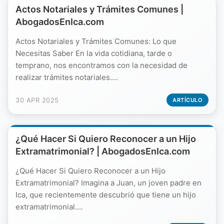
Actos Notariales y Trámites Comunes |
AbogadosEnIca.com
Actos Notariales y Trámites Comunes: Lo que
Necesitas Saber En la vida cotidiana, tarde o
temprano, nos encontramos con la necesidad de
realizar trámites notariales....
30 APR 2025
ARTÍCULO
¿Qué Hacer Si Quiero Reconocer a un Hijo
Extramatrimonial? | AbogadosEnIca.com
¿Qué Hacer Si Quiero Reconocer a un Hijo
Extramatrimonial? Imagina a Juan, un joven padre en
Ica, que recientemente descubrió que tiene un hijo
extramatrimonial....