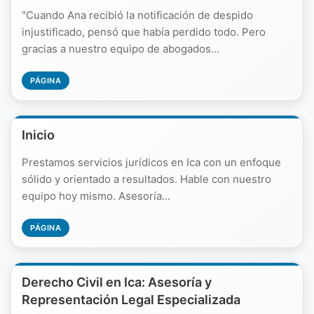
"Cuando Ana recibió la notificación de despido
injustificado, pensó que había perdido todo. Pero
gracias a nuestro equipo de abogados...
PÁGINA
Inicio
Prestamos servicios jurídicos en Ica con un enfoque
sólido y orientado a resultados. Hable con nuestro
equipo hoy mismo. Asesoría...
PÁGINA
Derecho Civil en Ica: Asesoría y
Representación Legal Especializada