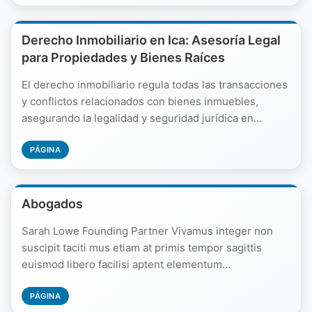
Derecho Inmobiliario en Ica: Asesoría Legal
para Propiedades y Bienes Raíces
El derecho inmobiliario regula todas las transacciones
y conflictos relacionados con bienes inmuebles,
asegurando la legalidad y seguridad jurídica en...
PÁGINA
Abogados
Sarah Lowe Founding Partner Vivamus integer non
suscipit taciti mus etiam at primis tempor sagittis
euismod libero facilisi aptent elementum...
PÁGINA