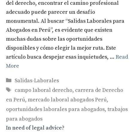
del derecho, encontrar el camino profesional
adecuado puede parecer un desafío
monumental. Al buscar “Salidas Laborales para
Abogados en Perú”, es evidente que existen
muchas dudas sobre las oportunidades
disponibles y cómo elegir la mejor ruta. Este
artículo busca despejar esas inquietudes, …
Read
More
Categories
Salidas-Laborales
Tags
campo laboral derecho
,
carrera de Derecho
en Perú
,
mercado laboral abogados Perú
,
oportunidades laborales para abogados
,
trabajos
para abogados
In need of legal advice?