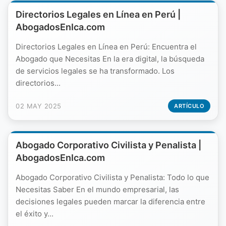
Directorios Legales en Línea en Perú |
AbogadosEnIca.com
Directorios Legales en Línea en Perú: Encuentra el
Abogado que Necesitas En la era digital, la búsqueda
de servicios legales se ha transformado. Los
directorios...
02 MAY 2025
ARTÍCULO
Abogado Corporativo Civilista y Penalista |
AbogadosEnIca.com
Abogado Corporativo Civilista y Penalista: Todo lo que
Necesitas Saber En el mundo empresarial, las
decisiones legales pueden marcar la diferencia entre
el éxito y...