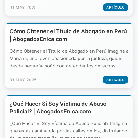
01 MAY 2025
ARTÍCULO
Cómo Obtener el Título de Abogado en Perú
| AbogadosEnIca.com
Cómo Obtener el Título de Abogado en Perú Imagina a
Mariana, una joven apasionada por la justicia, quien
desde pequeña soñó con defender los derechos...
01 MAY 2025
ARTÍCULO
¿Qué Hacer Si Soy Víctima de Abuso
Policial? | AbogadosEnIca.com
¿Qué Hacer Si Soy Víctima de Abuso Policial? Imagina
que estás caminando por las calles de Ica, disfrutando