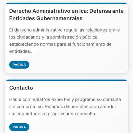
Derecho Administrativo en Ica: Defensa ante
Entidades Gubernamentales
El derecho administrativo regula las relaciones entre
los ciudadanos y la administración pública,
estableciendo normas para el funcionamiento de
entidades...
PÁGINA
Contacto
Hable con nuestros expertos y programe su consulta
sin compromiso. Estamos disponibles para atender
sus inquietudes o programar su consulta....
PÁGINA