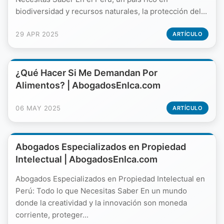
biodiversidad y recursos naturales, la protección del...
29 APR 2025
ARTÍCULO
¿Qué Hacer Si Me Demandan Por
Alimentos? | AbogadosEnIca.com
06 MAY 2025
ARTÍCULO
Abogados Especializados en Propiedad
Intelectual | AbogadosEnIca.com
Abogados Especializados en Propiedad Intelectual en
Perú: Todo lo que Necesitas Saber En un mundo
donde la creatividad y la innovación son moneda
corriente, proteger...