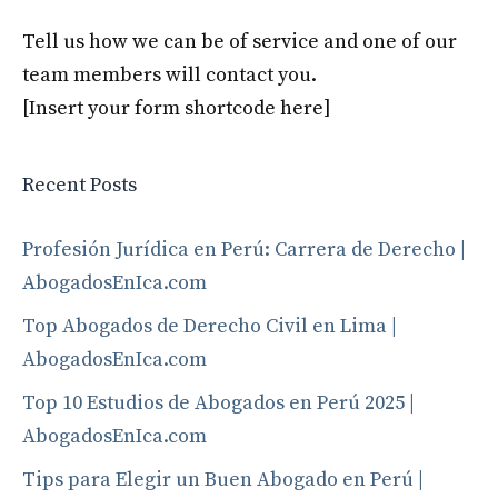
Tell us how we can be of service and one of our
team members will contact you.
[Insert your form shortcode here]
Recent Posts
Profesión Jurídica en Perú: Carrera de Derecho |
AbogadosEnIca.com
Top Abogados de Derecho Civil en Lima |
AbogadosEnIca.com
Top 10 Estudios de Abogados en Perú 2025 |
AbogadosEnIca.com
Tips para Elegir un Buen Abogado en Perú |