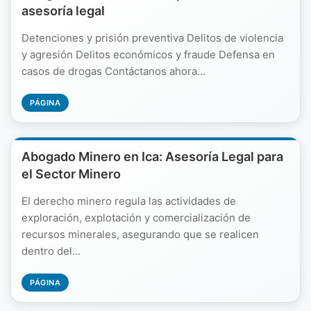
asesoría legal
Detenciones y prisión preventiva Delitos de violencia
y agresión Delitos económicos y fraude Defensa en
casos de drogas Contáctanos ahora...
PÁGINA
Abogado Minero en Ica: Asesoría Legal para
el Sector Minero
El derecho minero regula las actividades de
exploración, explotación y comercialización de
recursos minerales, asegurando que se realicen
dentro del...
PÁGINA