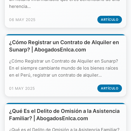
herencia...
06 MAY 2025
ARTÍCULO
¿Cómo Registrar un Contrato de Alquiler en
Sunarp? | AbogadosEnIca.com
¿Cómo Registrar un Contrato de Alquiler en Sunarp?
En el siempre cambiante mundo de los bienes raíces
en el Perú, registrar un contrato de alquiler...
01 MAY 2025
ARTÍCULO
¿Qué Es el Delito de Omisión a la Asistencia
Familiar? | AbogadosEnIca.com
¿Qué es el Delito de Omisión a la Asistencia Familiar?