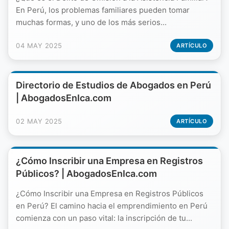
En Perú, los problemas familiares pueden tomar
muchas formas, y uno de los más serios...
04 MAY 2025
ARTÍCULO
Directorio de Estudios de Abogados en Perú
| AbogadosEnIca.com
02 MAY 2025
ARTÍCULO
¿Cómo Inscribir una Empresa en Registros
Públicos? | AbogadosEnIca.com
¿Cómo Inscribir una Empresa en Registros Públicos
en Perú? El camino hacia el emprendimiento en Perú
comienza con un paso vital: la inscripción de tu...