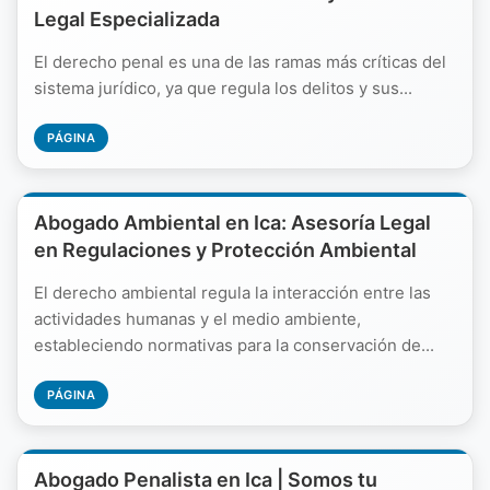
Legal Especializada
El derecho penal es una de las ramas más críticas del
sistema jurídico, ya que regula los delitos y sus...
PÁGINA
Abogado Ambiental en Ica: Asesoría Legal
en Regulaciones y Protección Ambiental
El derecho ambiental regula la interacción entre las
actividades humanas y el medio ambiente,
estableciendo normativas para la conservación de...
PÁGINA
Abogado Penalista en Ica | Somos tu