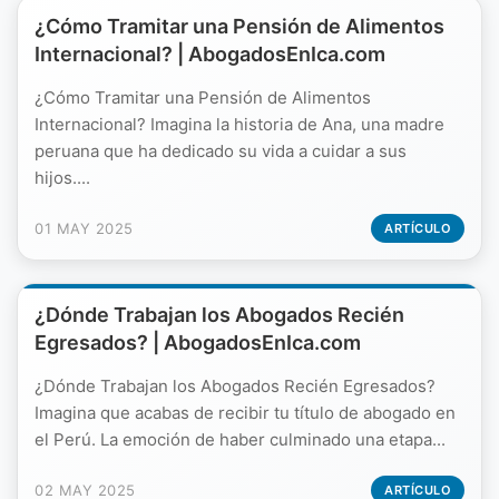
¿Cómo Tramitar una Pensión de Alimentos
Internacional? | AbogadosEnIca.com
¿Cómo Tramitar una Pensión de Alimentos
Internacional? Imagina la historia de Ana, una madre
peruana que ha dedicado su vida a cuidar a sus
hijos....
01 MAY 2025
ARTÍCULO
¿Dónde Trabajan los Abogados Recién
Egresados? | AbogadosEnIca.com
¿Dónde Trabajan los Abogados Recién Egresados?
Imagina que acabas de recibir tu título de abogado en
el Perú. La emoción de haber culminado una etapa...
02 MAY 2025
ARTÍCULO