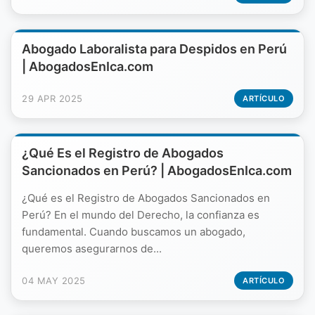
Abogado Laboralista para Despidos en Perú
| AbogadosEnIca.com
29 APR 2025
ARTÍCULO
¿Qué Es el Registro de Abogados
Sancionados en Perú? | AbogadosEnIca.com
¿Qué es el Registro de Abogados Sancionados en
Perú? En el mundo del Derecho, la confianza es
fundamental. Cuando buscamos un abogado,
queremos asegurarnos de...
04 MAY 2025
ARTÍCULO