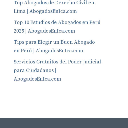
Top Abogados de Derecho Civil en
Lima | AbogadosEnIca.com
Top 10 Estudios de Abogados en Perú
2025 | AbogadosEnIca.com
Tips para Elegir un Buen Abogado
en Perú | AbogadosEnIca.com
Servicios Gratuitos del Poder Judicial
para Ciudadanos |
AbogadosEnIca.com