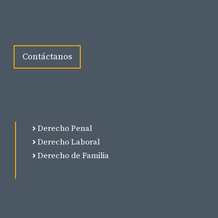
Contáctanos
Derecho Penal
Derecho Laboral
Derecho de Familia