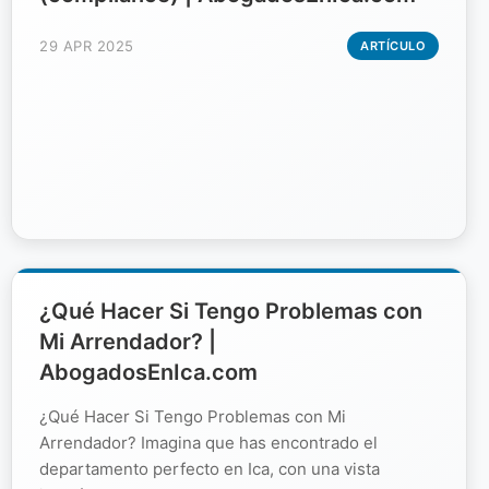
29 APR 2025
ARTÍCULO
¿Qué Hacer Si Tengo Problemas con
Mi Arrendador? |
AbogadosEnIca.com
¿Qué Hacer Si Tengo Problemas con Mi
Arrendador? Imagina que has encontrado el
departamento perfecto en Ica, con una vista