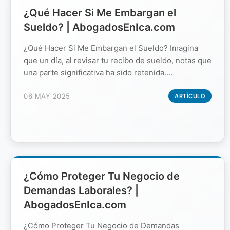
¿Qué Hacer Si Me Embargan el
Sueldo? | AbogadosEnIca.com
¿Qué Hacer Si Me Embargan el Sueldo? Imagina
que un día, al revisar tu recibo de sueldo, notas que
una parte significativa ha sido retenida....
06 MAY 2025
ARTÍCULO
¿Cómo Proteger Tu Negocio de
Demandas Laborales? |
AbogadosEnIca.com
¿Cómo Proteger Tu Negocio de Demandas