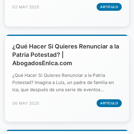
02 MAY 2025
ARTÍCULO
¿Qué Hacer Si Quieres Renunciar a la
Patria Potestad? |
AbogadosEnIca.com
¿Qué Hacer Si Quieres Renunciar a la Patria
Potestad? Imagina a Luis, un padre de familia en
Ica, que después de una serie de eventos...
06 MAY 2025
ARTÍCULO