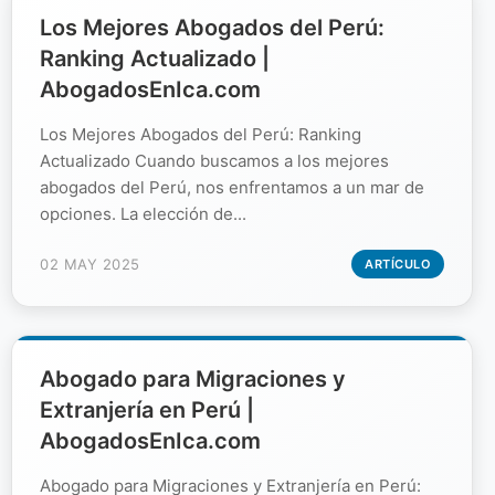
Los Mejores Abogados del Perú:
Ranking Actualizado |
AbogadosEnIca.com
Los Mejores Abogados del Perú: Ranking
Actualizado Cuando buscamos a los mejores
abogados del Perú, nos enfrentamos a un mar de
opciones. La elección de...
02 MAY 2025
ARTÍCULO
Abogado para Migraciones y
Extranjería en Perú |
AbogadosEnIca.com
Abogado para Migraciones y Extranjería en Perú: