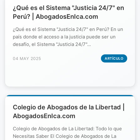
¿Qué es el Sistema "Justicia 24/7" en
Perú? | AbogadosEnIca.com
¿Qué es el Sistema "Justicia 24/7" en Perú? En un
país donde el acceso a la justicia puede ser un
desafío, el Sistema "Justicia 24/7"...
04 MAY 2025
ARTÍCULO
Colegio de Abogados de la Libertad |
AbogadosEnIca.com
Colegio de Abogados de La Libertad: Todo lo que
Necesitas Saber El Colegio de Abogados de La