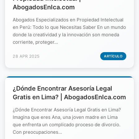
AbogadosEnIca.com
Abogados Especializados en Propiedad Intelectual
en Perú: Todo lo que Necesitas Saber En un mundo
donde la creatividad y la innovación son moneda
corriente, proteger...
28 APR 2025
ARTÍCULO
¿Dónde Encontrar Asesoría Legal
Gratis en Lima? | AbogadosEnIca.com
¿Dónde Encontrar Asesoría Legal Gratis en Lima?
Imagina que eres Ana, una joven madre en Lima
que enfrenta un complicado proceso de divorcio.
Con preocupaciones...