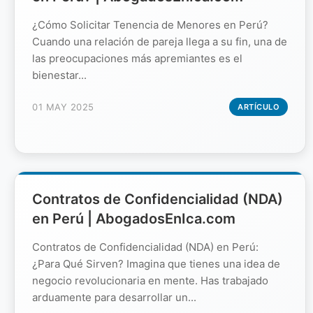
¿Cómo Solicitar Tenencia de Menores en Perú?
Cuando una relación de pareja llega a su fin, una de
las preocupaciones más apremiantes es el
bienestar...
01 MAY 2025
ARTÍCULO
Contratos de Confidencialidad (NDA)
en Perú | AbogadosEnIca.com
Contratos de Confidencialidad (NDA) en Perú:
¿Para Qué Sirven? Imagina que tienes una idea de
negocio revolucionaria en mente. Has trabajado
arduamente para desarrollar un...