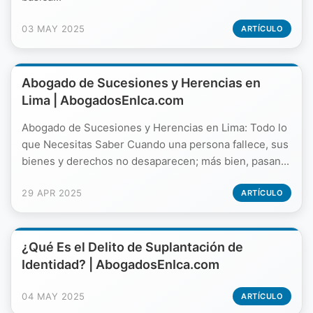
03 MAY 2025
ARTÍCULO
Abogado de Sucesiones y Herencias en
Lima | AbogadosEnIca.com
Abogado de Sucesiones y Herencias en Lima: Todo lo
que Necesitas Saber Cuando una persona fallece, sus
bienes y derechos no desaparecen; más bien, pasan...
29 APR 2025
ARTÍCULO
¿Qué Es el Delito de Suplantación de
Identidad? | AbogadosEnIca.com
04 MAY 2025
ARTÍCULO