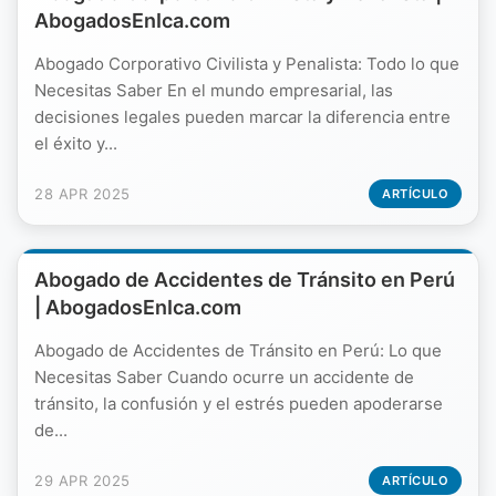
AbogadosEnIca.com
Abogado Corporativo Civilista y Penalista: Todo lo que
Necesitas Saber En el mundo empresarial, las
decisiones legales pueden marcar la diferencia entre
el éxito y...
28 APR 2025
ARTÍCULO
Abogado de Accidentes de Tránsito en Perú
| AbogadosEnIca.com
Abogado de Accidentes de Tránsito en Perú: Lo que
Necesitas Saber Cuando ocurre un accidente de
tránsito, la confusión y el estrés pueden apoderarse
de...
29 APR 2025
ARTÍCULO