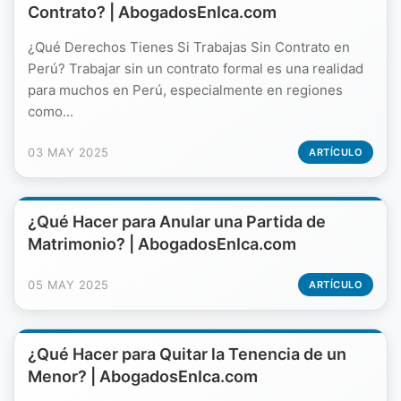
Contrato? | AbogadosEnIca.com
¿Qué Derechos Tienes Si Trabajas Sin Contrato en
Perú? Trabajar sin un contrato formal es una realidad
para muchos en Perú, especialmente en regiones
como...
03 MAY 2025
ARTÍCULO
¿Qué Hacer para Anular una Partida de
Matrimonio? | AbogadosEnIca.com
05 MAY 2025
ARTÍCULO
¿Qué Hacer para Quitar la Tenencia de un
Menor? | AbogadosEnIca.com