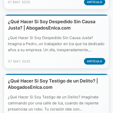
01 MAY 2025
ARTÍCULO
¿Qué Hacer Si Soy Despedido Sin Causa
Justa? | AbogadosEnIca.com
¿Qué Hacer Si Soy Despedido Sin Causa Justa?
Imagina a Pedro, un trabajador en Ica que ha dedicado
años a su empresa. Un día, inesperadamente,...
07 MAY 2025
ARTÍCULO
¿Qué Hacer Si Soy Testigo de un Delito? |
AbogadosEnIca.com
¿Qué Hacer Si Soy Testigo de un Delito? Imagínate
caminando por una calle de Ica, cuando de repente
presencias un robo. Tu corazón late con...