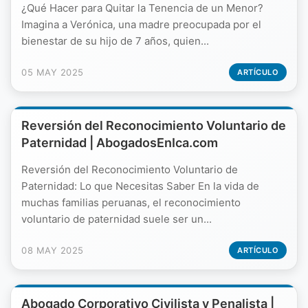
¿Qué Hacer para Quitar la Tenencia de un Menor?
Imagina a Verónica, una madre preocupada por el
bienestar de su hijo de 7 años, quien...
05 MAY 2025
ARTÍCULO
Reversión del Reconocimiento Voluntario de
Paternidad | AbogadosEnIca.com
Reversión del Reconocimiento Voluntario de
Paternidad: Lo que Necesitas Saber En la vida de
muchas familias peruanas, el reconocimiento
voluntario de paternidad suele ser un...
08 MAY 2025
ARTÍCULO
Abogado Corporativo Civilista y Penalista |