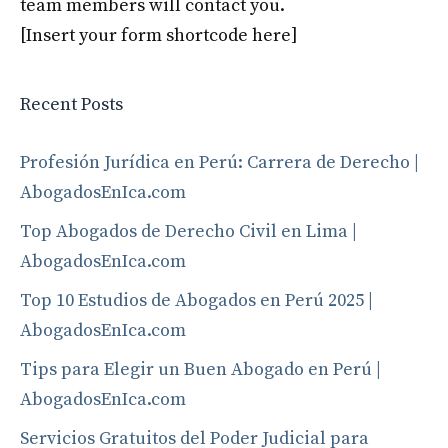
team members will contact you.
[Insert your form shortcode here]
Recent Posts
Profesión Jurídica en Perú: Carrera de Derecho |
AbogadosEnIca.com
Top Abogados de Derecho Civil en Lima |
AbogadosEnIca.com
Top 10 Estudios de Abogados en Perú 2025 |
AbogadosEnIca.com
Tips para Elegir un Buen Abogado en Perú |
AbogadosEnIca.com
Servicios Gratuitos del Poder Judicial para