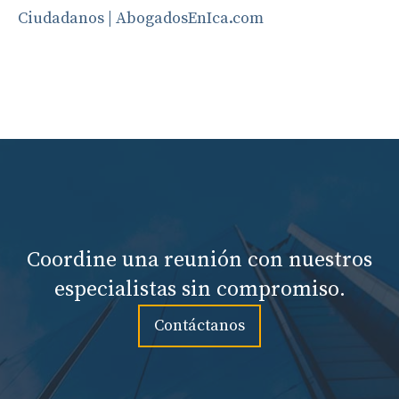
Ciudadanos | AbogadosEnIca.com
Coordine una reunión con nuestros
especialistas sin compromiso.
Contáctanos