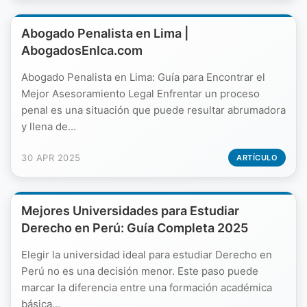
Abogado Penalista en Lima |
AbogadosEnIca.com
Abogado Penalista en Lima: Guía para Encontrar el
Mejor Asesoramiento Legal Enfrentar un proceso
penal es una situación que puede resultar abrumadora
y llena de...
30 APR 2025
ARTÍCULO
Mejores Universidades para Estudiar
Derecho en Perú: Guía Completa 2025
Elegir la universidad ideal para estudiar Derecho en
Perú no es una decisión menor. Este paso puede
marcar la diferencia entre una formación académica
básica...