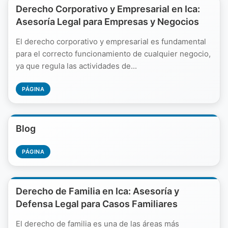
Derecho Corporativo y Empresarial en Ica:
Asesoría Legal para Empresas y Negocios
El derecho corporativo y empresarial es fundamental
para el correcto funcionamiento de cualquier negocio,
ya que regula las actividades de...
PÁGINA
Blog
PÁGINA
Derecho de Familia en Ica: Asesoría y
Defensa Legal para Casos Familiares
El derecho de familia es una de las áreas más