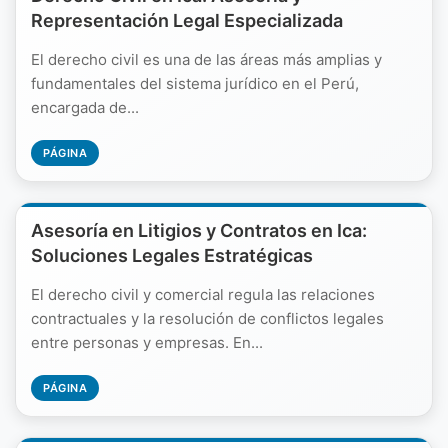
Representación Legal Especializada
El derecho civil es una de las áreas más amplias y
fundamentales del sistema jurídico en el Perú,
encargada de...
PÁGINA
Asesoría en Litigios y Contratos en Ica:
Soluciones Legales Estratégicas
El derecho civil y comercial regula las relaciones
contractuales y la resolución de conflictos legales
entre personas y empresas. En...
PÁGINA