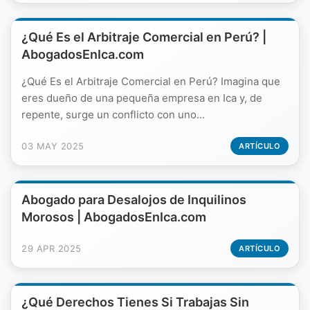
¿Qué Es el Arbitraje Comercial en Perú? |
AbogadosEnIca.com
¿Qué Es el Arbitraje Comercial en Perú? Imagina que
eres dueño de una pequeña empresa en Ica y, de
repente, surge un conflicto con uno...
03 MAY 2025
ARTÍCULO
Abogado para Desalojos de Inquilinos
Morosos | AbogadosEnIca.com
29 APR 2025
ARTÍCULO
¿Qué Derechos Tienes Si Trabajas Sin