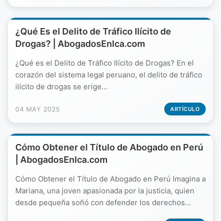
¿Qué Es el Delito de Tráfico Ilícito de
Drogas? | AbogadosEnIca.com
¿Qué es el Delito de Tráfico Ilícito de Drogas? En el
corazón del sistema legal peruano, el delito de tráfico
ilícito de drogas se erige...
04 MAY 2025
ARTÍCULO
Cómo Obtener el Título de Abogado en Perú
| AbogadosEnIca.com
Cómo Obtener el Título de Abogado en Perú Imagina a
Mariana, una joven apasionada por la justicia, quien
desde pequeña soñó con defender los derechos...