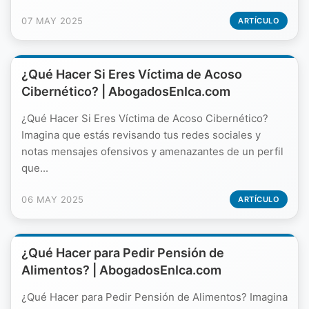
07 MAY 2025
ARTÍCULO
¿Qué Hacer Si Eres Víctima de Acoso
Cibernético? | AbogadosEnIca.com
¿Qué Hacer Si Eres Víctima de Acoso Cibernético?
Imagina que estás revisando tus redes sociales y
notas mensajes ofensivos y amenazantes de un perfil
que...
06 MAY 2025
ARTÍCULO
¿Qué Hacer para Pedir Pensión de
Alimentos? | AbogadosEnIca.com
¿Qué Hacer para Pedir Pensión de Alimentos? Imagina