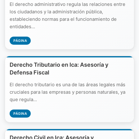
El derecho administrativo regula las relaciones entre
los ciudadanos y la administración pública,
estableciendo normas para el funcionamiento de
entidades...
PÁGINA
Derecho Tributario en Ica: Asesoría y
Defensa Fiscal
El derecho tributario es una de las áreas legales más
cruciales para las empresas y personas naturales, ya
que regula...
PÁGINA
Derecho Civil en Ica: Asesoría y