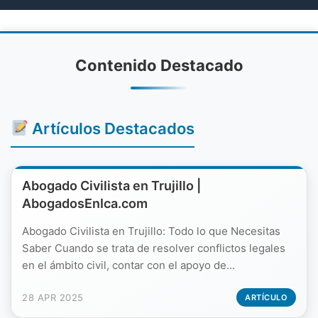
Contenido Destacado
Artículos Destacados
Abogado Civilista en Trujillo |
AbogadosEnIca.com
Abogado Civilista en Trujillo: Todo lo que Necesitas
Saber Cuando se trata de resolver conflictos legales
en el ámbito civil, contar con el apoyo de...
28 APR 2025
ARTÍCULO