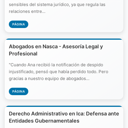
sensibles del sistema jurídico, ya que regula las
relaciones entre...
PÁGINA
Abogados en Nasca - Asesoría Legal y
Profesional
"Cuando Ana recibió la notificación de despido
injustificado, pensó que había perdido todo. Pero
gracias a nuestro equipo de abogados...
PÁGINA
Derecho Administrativo en Ica: Defensa ante
Entidades Gubernamentales