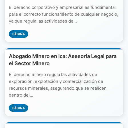
El derecho corporativo y empresarial es fundamental
para el correcto funcionamiento de cualquier negocio,
ya que regula las actividades de...
PÁGINA
Abogado Minero en Ica: Asesoría Legal para
el Sector Minero
El derecho minero regula las actividades de
exploración, explotación y comercialización de
recursos minerales, asegurando que se realicen
dentro del...
PÁGINA