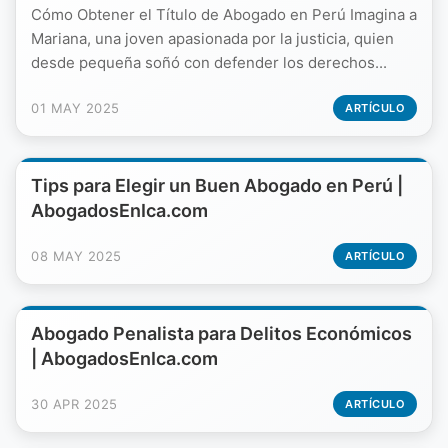
Cómo Obtener el Título de Abogado en Perú Imagina a
Mariana, una joven apasionada por la justicia, quien
desde pequeña soñó con defender los derechos...
01 MAY 2025
ARTÍCULO
Tips para Elegir un Buen Abogado en Perú |
AbogadosEnIca.com
08 MAY 2025
ARTÍCULO
Abogado Penalista para Delitos Económicos
| AbogadosEnIca.com
30 APR 2025
ARTÍCULO