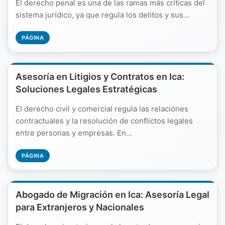
El derecho penal es una de las ramas más críticas del
sistema jurídico, ya que regula los delitos y sus...
PÁGINA
Asesoría en Litigios y Contratos en Ica:
Soluciones Legales Estratégicas
El derecho civil y comercial regula las relaciones
contractuales y la resolución de conflictos legales
entre personas y empresas. En...
PÁGINA
Abogado de Migración en Ica: Asesoría Legal
para Extranjeros y Nacionales