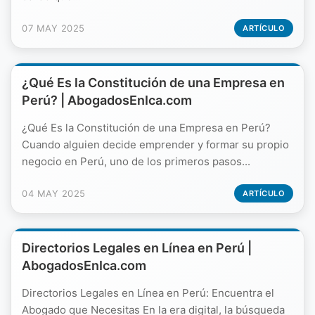
07 MAY 2025
ARTÍCULO
¿Qué Es la Constitución de una Empresa en
Perú? | AbogadosEnIca.com
¿Qué Es la Constitución de una Empresa en Perú?
Cuando alguien decide emprender y formar su propio
negocio en Perú, uno de los primeros pasos...
04 MAY 2025
ARTÍCULO
Directorios Legales en Línea en Perú |
AbogadosEnIca.com
Directorios Legales en Línea en Perú: Encuentra el
Abogado que Necesitas En la era digital, la búsqueda