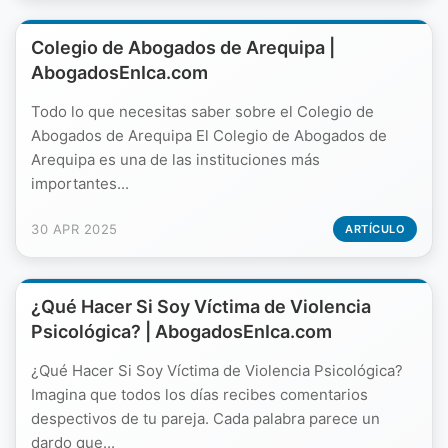
Colegio de Abogados de Arequipa |
AbogadosEnIca.com
Todo lo que necesitas saber sobre el Colegio de
Abogados de Arequipa El Colegio de Abogados de
Arequipa es una de las instituciones más
importantes...
30 APR 2025
ARTÍCULO
¿Qué Hacer Si Soy Víctima de Violencia
Psicológica? | AbogadosEnIca.com
¿Qué Hacer Si Soy Víctima de Violencia Psicológica?
Imagina que todos los días recibes comentarios
despectivos de tu pareja. Cada palabra parece un
dardo que...