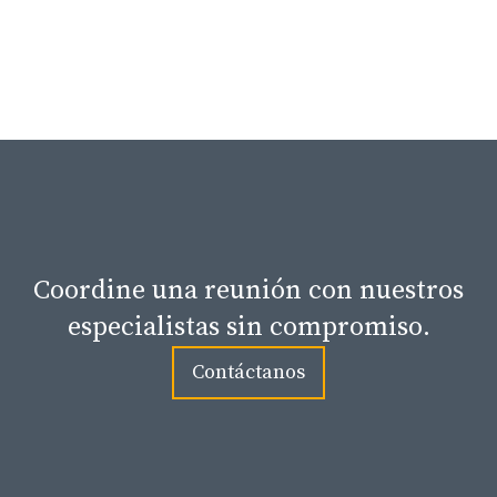
Coordine una reunión con nuestros
especialistas sin compromiso.
Contáctanos