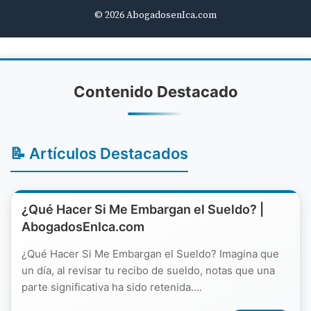
© 2026 AbogadosenIca.com
Contenido Destacado
📝 Artículos Destacados
¿Qué Hacer Si Me Embargan el Sueldo? |
AbogadosEnIca.com
¿Qué Hacer Si Me Embargan el Sueldo? Imagina que
un día, al revisar tu recibo de sueldo, notas que una
parte significativa ha sido retenida....