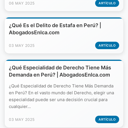
06 MAY 2025
ARTÍCULO
¿Qué Es el Delito de Estafa en Perú? |
AbogadosEnIca.com
03 MAY 2025
ARTÍCULO
¿Qué Especialidad de Derecho Tiene Más
Demanda en Perú? | AbogadosEnIca.com
¿Qué Especialidad de Derecho Tiene Más Demanda
en Perú? En el vasto mundo del Derecho, elegir una
especialidad puede ser una decisión crucial para
cualquier...
03 MAY 2025
ARTÍCULO