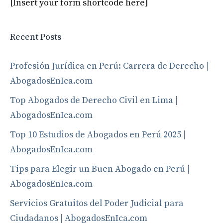
[Insert your form shortcode here]
Recent Posts
Profesión Jurídica en Perú: Carrera de Derecho |
AbogadosEnIca.com
Top Abogados de Derecho Civil en Lima |
AbogadosEnIca.com
Top 10 Estudios de Abogados en Perú 2025 |
AbogadosEnIca.com
Tips para Elegir un Buen Abogado en Perú |
AbogadosEnIca.com
Servicios Gratuitos del Poder Judicial para
Ciudadanos | AbogadosEnIca.com