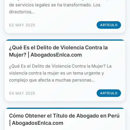
de servicios legales se ha transformado. Los
directorios...
02 MAY 2025
ARTÍCULO
¿Qué Es el Delito de Violencia Contra la
Mujer? | AbogadosEnIca.com
¿Qué Es el Delito de Violencia Contra la Mujer? La
violencia contra la mujer es un tema urgente y
complejo que afecta a muchas personas...
04 MAY 2025
ARTÍCULO
Cómo Obtener el Título de Abogado en Perú
| AbogadosEnIca.com