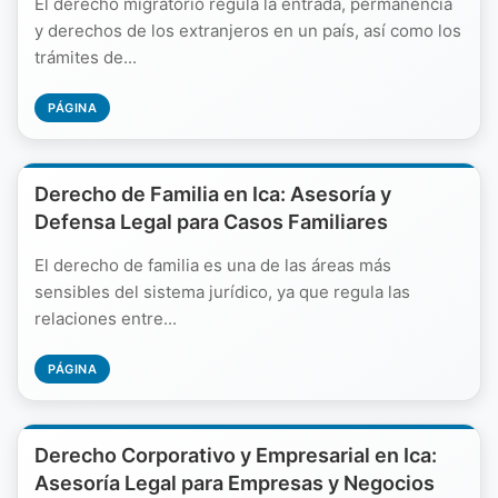
El derecho migratorio regula la entrada, permanencia
y derechos de los extranjeros en un país, así como los
trámites de...
PÁGINA
Derecho de Familia en Ica: Asesoría y
Defensa Legal para Casos Familiares
El derecho de familia es una de las áreas más
sensibles del sistema jurídico, ya que regula las
relaciones entre...
PÁGINA
Derecho Corporativo y Empresarial en Ica:
Asesoría Legal para Empresas y Negocios