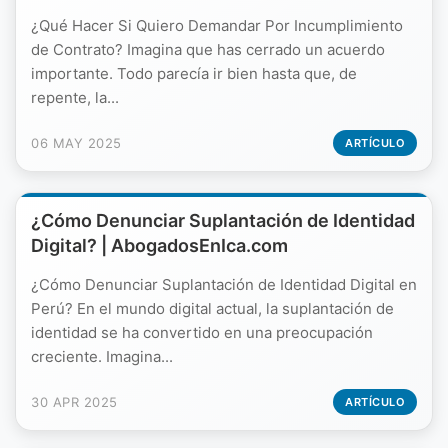
¿Qué Hacer Si Quiero Demandar Por Incumplimiento
de Contrato? Imagina que has cerrado un acuerdo
importante. Todo parecía ir bien hasta que, de
repente, la...
06 MAY 2025
ARTÍCULO
¿Cómo Denunciar Suplantación de Identidad
Digital? | AbogadosEnIca.com
¿Cómo Denunciar Suplantación de Identidad Digital en
Perú? En el mundo digital actual, la suplantación de
identidad se ha convertido en una preocupación
creciente. Imagina...
30 APR 2025
ARTÍCULO