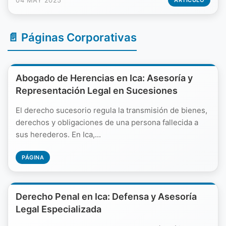
04 MAY 2025
ARTÍCULO
📄 Páginas Corporativas
Abogado de Herencias en Ica: Asesoría y
Representación Legal en Sucesiones
El derecho sucesorio regula la transmisión de bienes,
derechos y obligaciones de una persona fallecida a
sus herederos. En Ica,...
PÁGINA
Derecho Penal en Ica: Defensa y Asesoría
Legal Especializada