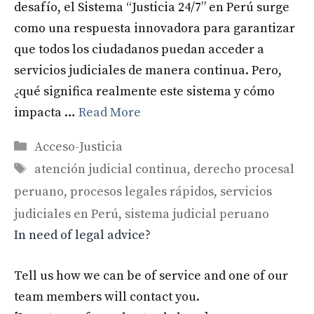
desafío, el Sistema “Justicia 24/7” en Perú surge
como una respuesta innovadora para garantizar
que todos los ciudadanos puedan acceder a
servicios judiciales de manera continua. Pero,
¿qué significa realmente este sistema y cómo
impacta …
Read More
Categories
Acceso-Justicia
Tags
atención judicial continua
,
derecho procesal
peruano
,
procesos legales rápidos
,
servicios
judiciales en Perú
,
sistema judicial peruano
In need of legal advice?
Tell us how we can be of service and one of our
team members will contact you.