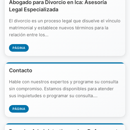
Abogado para Divorcio en Ica: Asesoría
Legal Especializada
El divorcio es un proceso legal que disuelve el vínculo
matrimonial y establece nuevos términos para la
relación entre los...
PÁGINA
Contacto
Hable con nuestros expertos y programe su consulta
sin compromiso. Estamos disponibles para atender
sus inquietudes o programar su consulta....
PÁGINA