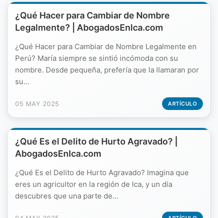
¿Qué Hacer para Cambiar de Nombre
Legalmente? | AbogadosEnIca.com
¿Qué Hacer para Cambiar de Nombre Legalmente en
Perú? María siempre se sintió incómoda con su
nombre. Desde pequeña, prefería que la llamaran por
su...
05 MAY 2025
ARTÍCULO
¿Qué Es el Delito de Hurto Agravado? |
AbogadosEnIca.com
¿Qué Es el Delito de Hurto Agravado? Imagina que
eres un agricultor en la región de Ica, y un día
descubres que una parte de...