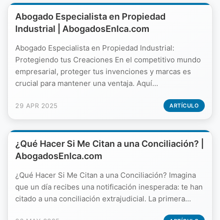
Abogado Especialista en Propiedad
Industrial | AbogadosEnIca.com
Abogado Especialista en Propiedad Industrial:
Protegiendo tus Creaciones En el competitivo mundo
empresarial, proteger tus invenciones y marcas es
crucial para mantener una ventaja. Aquí...
29 APR 2025
ARTÍCULO
¿Qué Hacer Si Me Citan a una Conciliación? |
AbogadosEnIca.com
¿Qué Hacer Si Me Citan a una Conciliación? Imagina
que un día recibes una notificación inesperada: te han
citado a una conciliación extrajudicial. La primera...