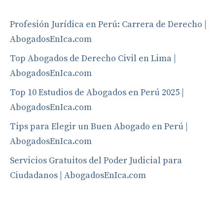
Profesión Jurídica en Perú: Carrera de Derecho |
AbogadosEnIca.com
Top Abogados de Derecho Civil en Lima |
AbogadosEnIca.com
Top 10 Estudios de Abogados en Perú 2025 |
AbogadosEnIca.com
Tips para Elegir un Buen Abogado en Perú |
AbogadosEnIca.com
Servicios Gratuitos del Poder Judicial para
Ciudadanos | AbogadosEnIca.com