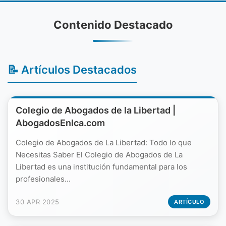
Contenido Destacado
📝 Artículos Destacados
Colegio de Abogados de la Libertad |
AbogadosEnIca.com
Colegio de Abogados de La Libertad: Todo lo que
Necesitas Saber El Colegio de Abogados de La
Libertad es una institución fundamental para los
profesionales...
30 APR 2025
ARTÍCULO