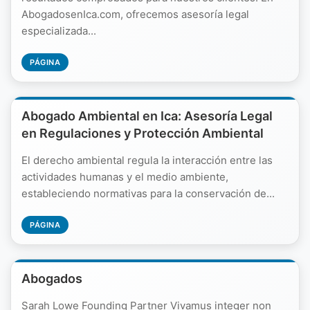
AbogadosenIca.com, ofrecemos asesoría legal
especializada...
PÁGINA
Abogado Ambiental en Ica: Asesoría Legal
en Regulaciones y Protección Ambiental
El derecho ambiental regula la interacción entre las
actividades humanas y el medio ambiente,
estableciendo normativas para la conservación de...
PÁGINA
Abogados
Sarah Lowe Founding Partner Vivamus integer non