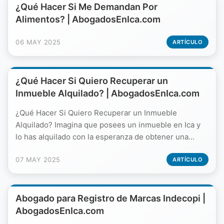
¿Qué Hacer Si Me Demandan Por
Alimentos? | AbogadosEnIca.com
06 MAY 2025
ARTÍCULO
¿Qué Hacer Si Quiero Recuperar un
Inmueble Alquilado? | AbogadosEnIca.com
¿Qué Hacer Si Quiero Recuperar un Inmueble
Alquilado? Imagina que posees un inmueble en Ica y
lo has alquilado con la esperanza de obtener una...
07 MAY 2025
ARTÍCULO
Abogado para Registro de Marcas Indecopi |
AbogadosEnIca.com