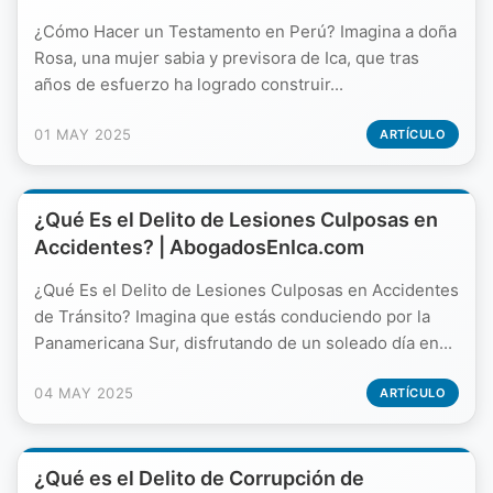
¿Cómo Hacer un Testamento en Perú? Imagina a doña
Rosa, una mujer sabia y previsora de Ica, que tras
años de esfuerzo ha logrado construir...
01 MAY 2025
ARTÍCULO
¿Qué Es el Delito de Lesiones Culposas en
Accidentes? | AbogadosEnIca.com
¿Qué Es el Delito de Lesiones Culposas en Accidentes
de Tránsito? Imagina que estás conduciendo por la
Panamericana Sur, disfrutando de un soleado día en...
04 MAY 2025
ARTÍCULO
¿Qué es el Delito de Corrupción de