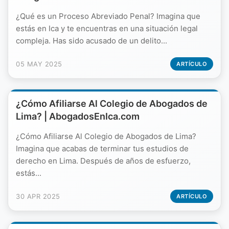
¿Qué es un Proceso Abreviado Penal? Imagina que
estás en Ica y te encuentras en una situación legal
compleja. Has sido acusado de un delito...
05 MAY 2025
ARTÍCULO
¿Cómo Afiliarse Al Colegio de Abogados de
Lima? | AbogadosEnIca.com
¿Cómo Afiliarse Al Colegio de Abogados de Lima?
Imagina que acabas de terminar tus estudios de
derecho en Lima. Después de años de esfuerzo,
estás...
30 APR 2025
ARTÍCULO