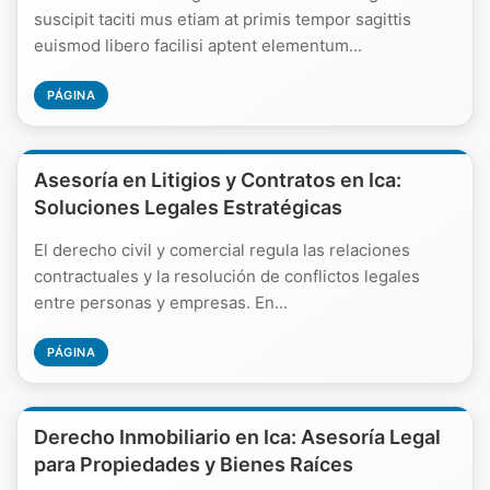
suscipit taciti mus etiam at primis tempor sagittis
euismod libero facilisi aptent elementum...
PÁGINA
Asesoría en Litigios y Contratos en Ica:
Soluciones Legales Estratégicas
El derecho civil y comercial regula las relaciones
contractuales y la resolución de conflictos legales
entre personas y empresas. En...
PÁGINA
Derecho Inmobiliario en Ica: Asesoría Legal
para Propiedades y Bienes Raíces