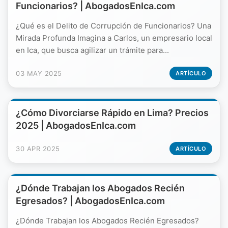
Funcionarios? | AbogadosEnIca.com
¿Qué es el Delito de Corrupción de Funcionarios? Una
Mirada Profunda Imagina a Carlos, un empresario local
en Ica, que busca agilizar un trámite para...
03 MAY 2025
ARTÍCULO
¿Cómo Divorciarse Rápido en Lima? Precios
2025 | AbogadosEnIca.com
30 APR 2025
ARTÍCULO
¿Dónde Trabajan los Abogados Recién
Egresados? | AbogadosEnIca.com
¿Dónde Trabajan los Abogados Recién Egresados?