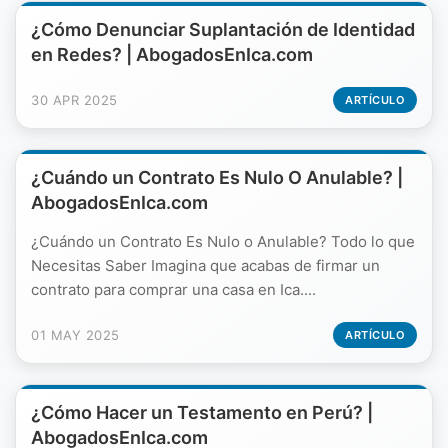
¿Cómo Denunciar Suplantación de Identidad
en Redes? | AbogadosEnIca.com
30 APR 2025
ARTÍCULO
¿Cuándo un Contrato Es Nulo O Anulable? |
AbogadosEnIca.com
¿Cuándo un Contrato Es Nulo o Anulable? Todo lo que
Necesitas Saber Imagina que acabas de firmar un
contrato para comprar una casa en Ica....
01 MAY 2025
ARTÍCULO
¿Cómo Hacer un Testamento en Perú? |
AbogadosEnIca.com