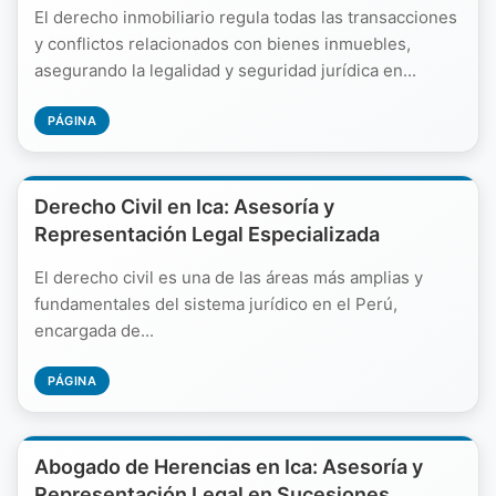
El derecho inmobiliario regula todas las transacciones
y conflictos relacionados con bienes inmuebles,
asegurando la legalidad y seguridad jurídica en...
PÁGINA
Derecho Civil en Ica: Asesoría y
Representación Legal Especializada
El derecho civil es una de las áreas más amplias y
fundamentales del sistema jurídico en el Perú,
encargada de...
PÁGINA
Abogado de Herencias en Ica: Asesoría y
Representación Legal en Sucesiones