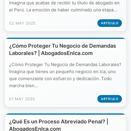
Imagina que acabas de recibir tu título de abogado en
el Perú. La emoción de haber culminado una etapa...
02 MAY 2025
ARTÍCULO
¿Cómo Proteger Tu Negocio de Demandas
Laborales? | AbogadosEnIca.com
¿Cómo Proteger Tu Negocio de Demandas Laborales?
Imagina que tienes un pequeño negocio en Ica, uno
que comenzaste con esfuerzo y dedicación. Todo
marcha bien...
01 MAY 2025
ARTÍCULO
¿Qué Es un Proceso Abreviado Penal? |
AbogadosEnIca.com