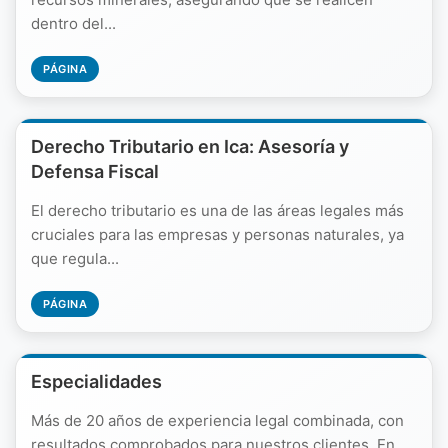
dentro del...
PÁGINA
Derecho Tributario en Ica: Asesoría y
Defensa Fiscal
El derecho tributario es una de las áreas legales más
cruciales para las empresas y personas naturales, ya
que regula...
PÁGINA
Especialidades
Más de 20 años de experiencia legal combinada, con
resultados comprobados para nuestros clientes. En