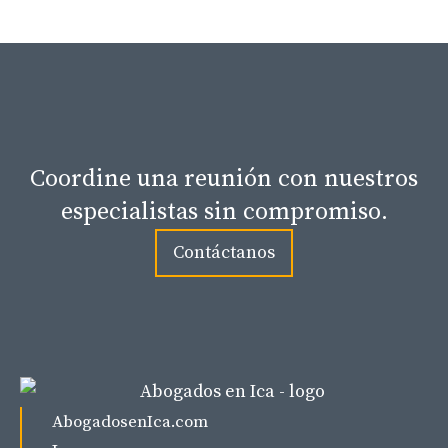
Coordine una reunión con nuestros
especialistas sin compromiso.
Contáctanos
AbogadosenIca.com