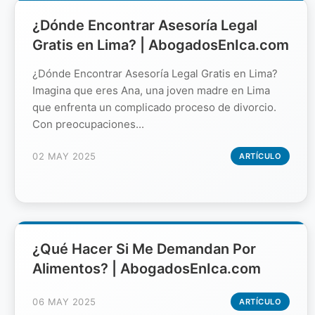
¿Dónde Encontrar Asesoría Legal
Gratis en Lima? | AbogadosEnIca.com
¿Dónde Encontrar Asesoría Legal Gratis en Lima?
Imagina que eres Ana, una joven madre en Lima
que enfrenta un complicado proceso de divorcio.
Con preocupaciones...
02 MAY 2025
ARTÍCULO
¿Qué Hacer Si Me Demandan Por
Alimentos? | AbogadosEnIca.com
06 MAY 2025
ARTÍCULO