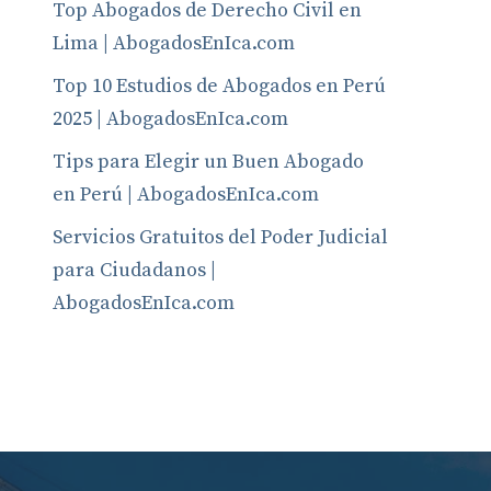
Top Abogados de Derecho Civil en
Lima | AbogadosEnIca.com
Top 10 Estudios de Abogados en Perú
2025 | AbogadosEnIca.com
Tips para Elegir un Buen Abogado
en Perú | AbogadosEnIca.com
Servicios Gratuitos del Poder Judicial
para Ciudadanos |
AbogadosEnIca.com