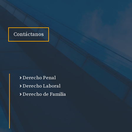
Contáctanos
Derecho Penal
Derecho Laboral
Derecho de Familia