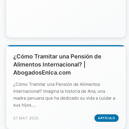
¿Cómo Tramitar una Pensión de
Alimentos Internacional? |
AbogadosEnIca.com
¿Cómo Tramitar una Pensión de Alimentos
Internacional? Imagina la historia de Ana, una
madre peruana que ha dedicado su vida a cuidar a
sus hijos....
01 MAY 2025
ARTÍCULO