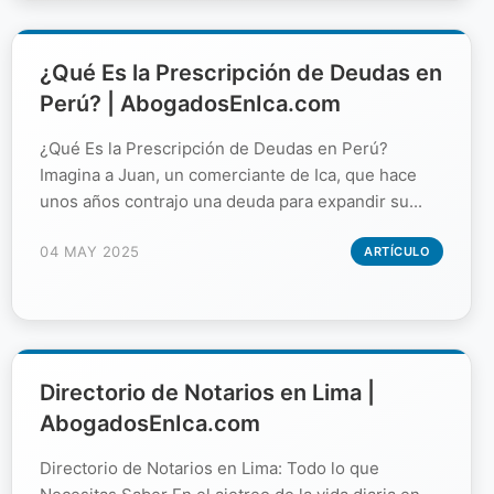
¿Qué Es la Prescripción de Deudas en
Perú? | AbogadosEnIca.com
¿Qué Es la Prescripción de Deudas en Perú?
Imagina a Juan, un comerciante de Ica, que hace
unos años contrajo una deuda para expandir su...
04 MAY 2025
ARTÍCULO
Directorio de Notarios en Lima |
AbogadosEnIca.com
Directorio de Notarios en Lima: Todo lo que