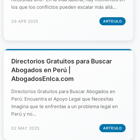
los que los conflictos pueden escalar más allá...
29 APR 2025
ARTÍCULO
Directorios Gratuitos para Buscar
Abogados en Perú |
AbogadosEnIca.com
Directorios Gratuitos para Buscar Abogados en
Perú: Encuentra el Apoyo Legal que Necesitas
Imagina que te enfrentas a un problema legal en
Perú y no...
02 MAY 2025
ARTÍCULO