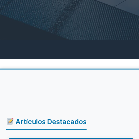
Artículos Destacados