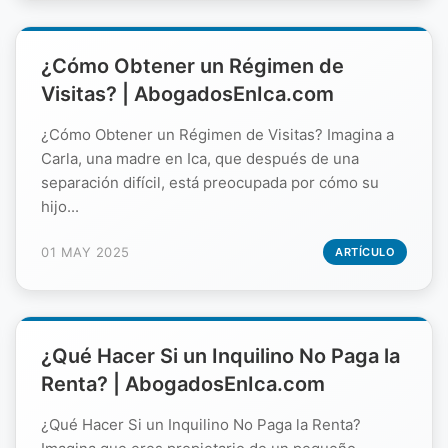
¿Cómo Obtener un Régimen de
Visitas? | AbogadosEnIca.com
¿Cómo Obtener un Régimen de Visitas? Imagina a
Carla, una madre en Ica, que después de una
separación difícil, está preocupada por cómo su
hijo...
01 MAY 2025
ARTÍCULO
¿Qué Hacer Si un Inquilino No Paga la
Renta? | AbogadosEnIca.com
¿Qué Hacer Si un Inquilino No Paga la Renta?