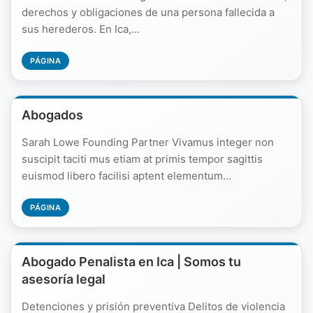
derechos y obligaciones de una persona fallecida a
sus herederos. En Ica,...
PÁGINA
Abogados
Sarah Lowe Founding Partner Vivamus integer non
suscipit taciti mus etiam at primis tempor sagittis
euismod libero facilisi aptent elementum...
PÁGINA
Abogado Penalista en Ica | Somos tu
asesoría legal
Detenciones y prisión preventiva Delitos de violencia