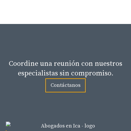
Coordine una reunión con nuestros
especialistas sin compromiso.
Contáctanos