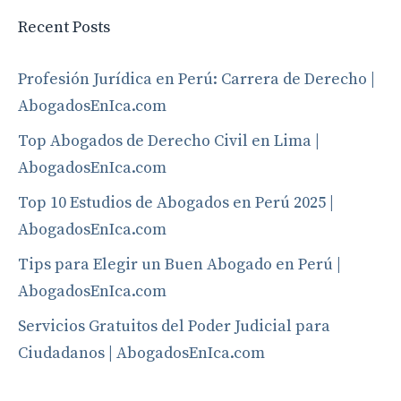
Recent Posts
Profesión Jurídica en Perú: Carrera de Derecho |
AbogadosEnIca.com
Top Abogados de Derecho Civil en Lima |
AbogadosEnIca.com
Top 10 Estudios de Abogados en Perú 2025 |
AbogadosEnIca.com
Tips para Elegir un Buen Abogado en Perú |
AbogadosEnIca.com
Servicios Gratuitos del Poder Judicial para
Ciudadanos | AbogadosEnIca.com