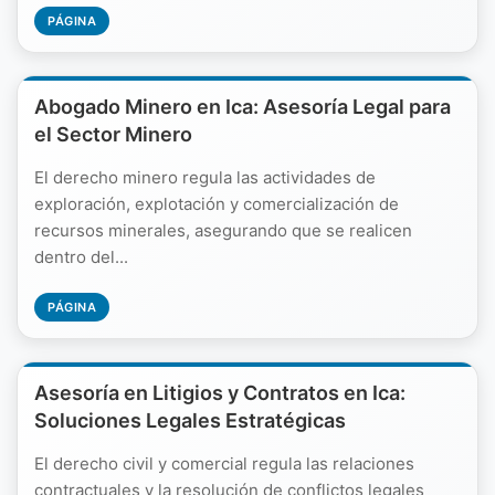
PÁGINA
Abogado Minero en Ica: Asesoría Legal para
el Sector Minero
El derecho minero regula las actividades de
exploración, explotación y comercialización de
recursos minerales, asegurando que se realicen
dentro del...
PÁGINA
Asesoría en Litigios y Contratos en Ica:
Soluciones Legales Estratégicas
El derecho civil y comercial regula las relaciones
contractuales y la resolución de conflictos legales