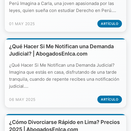
Perú Imagina a Carla, una joven apasionada por las
leyes, quien sueña con estudiar Derecho en Perú....
01 MAY 2025
ARTÍCULO
¿Qué Hacer Si Me Notifican una Demanda
Judicial? | AbogadosEnIca.com
¿Qué Hacer Si Me Notifican una Demanda Judicial?
Imagina que estás en casa, disfrutando de una tarde
tranquila, cuando de repente recibes una notificación
judicial....
06 MAY 2025
ARTÍCULO
¿Cómo Divorciarse Rápido en Lima? Precios
2025 | AbogadosEnIca.com