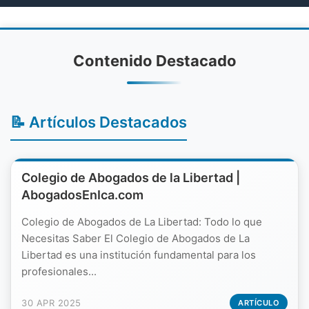
Contenido Destacado
📝 Artículos Destacados
Colegio de Abogados de la Libertad |
AbogadosEnIca.com
Colegio de Abogados de La Libertad: Todo lo que
Necesitas Saber El Colegio de Abogados de La
Libertad es una institución fundamental para los
profesionales...
30 APR 2025
ARTÍCULO