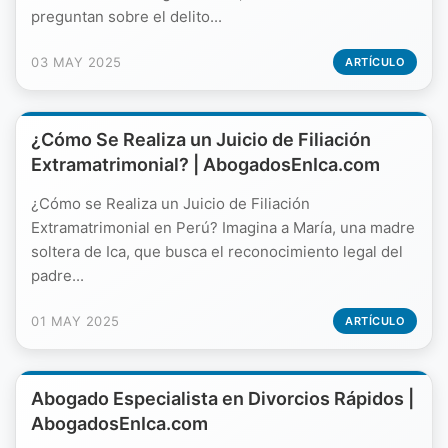
preguntan sobre el delito...
03 MAY 2025
ARTÍCULO
¿Cómo Se Realiza un Juicio de Filiación
Extramatrimonial? | AbogadosEnIca.com
¿Cómo se Realiza un Juicio de Filiación
Extramatrimonial en Perú? Imagina a María, una madre
soltera de Ica, que busca el reconocimiento legal del
padre...
01 MAY 2025
ARTÍCULO
Abogado Especialista en Divorcios Rápidos |
AbogadosEnIca.com