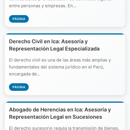
entre personas y empresas. En...
PÁGINA
Derecho Civil en Ica: Asesoría y
Representación Legal Especializada
El derecho civil es una de las áreas más amplias y
fundamentales del sistema jurídico en el Perú,
encargada de...
PÁGINA
Abogado de Herencias en Ica: Asesoría y
Representación Legal en Sucesiones
El derecho sucesorio regula la transmisión de bienes,