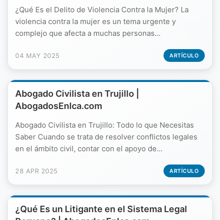
¿Qué Es el Delito de Violencia Contra la Mujer? La
violencia contra la mujer es un tema urgente y
complejo que afecta a muchas personas...
04 MAY 2025
ARTÍCULO
Abogado Civilista en Trujillo |
AbogadosEnIca.com
Abogado Civilista en Trujillo: Todo lo que Necesitas
Saber Cuando se trata de resolver conflictos legales
en el ámbito civil, contar con el apoyo de...
28 APR 2025
ARTÍCULO
¿Qué Es un Litigante en el Sistema Legal