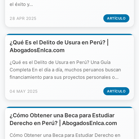
el éxito y...
28 APR 2025
ARTÍCULO
¿Qué Es el Delito de Usura en Perú? |
AbogadosEnIca.com
¿Qué es el Delito de Usura en Perú? Una Guía
Completa En el día a día, muchos peruanos buscan
financiamiento para sus proyectos personales o...
04 MAY 2025
ARTÍCULO
¿Cómo Obtener una Beca para Estudiar
Derecho en Perú? | AbogadosEnIca.com
Cómo Obtener una Beca para Estudiar Derecho en