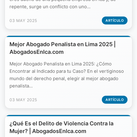
repente, surge un conflicto con uno...
03 MAY 2025
ARTÍCULO
Mejor Abogado Penalista en Lima 2025 |
AbogadosEnIca.com
Mejor Abogado Penalista en Lima 2025: ¿Cómo
Encontrar al Indicado para tu Caso? En el vertiginoso
mundo del derecho penal, elegir al mejor abogado
penalista...
03 MAY 2025
ARTÍCULO
¿Qué Es el Delito de Violencia Contra la
Mujer? | AbogadosEnIca.com