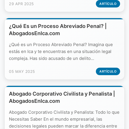
29 APR 2025
ARTÍCULO
¿Qué Es un Proceso Abreviado Penal? |
AbogadosEnIca.com
¿Qué es un Proceso Abreviado Penal? Imagina que
estás en Ica y te encuentras en una situación legal
compleja. Has sido acusado de un delito...
05 MAY 2025
ARTÍCULO
Abogado Corporativo Civilista y Penalista |
AbogadosEnIca.com
Abogado Corporativo Civilista y Penalista: Todo lo que
Necesitas Saber En el mundo empresarial, las
decisiones legales pueden marcar la diferencia entre