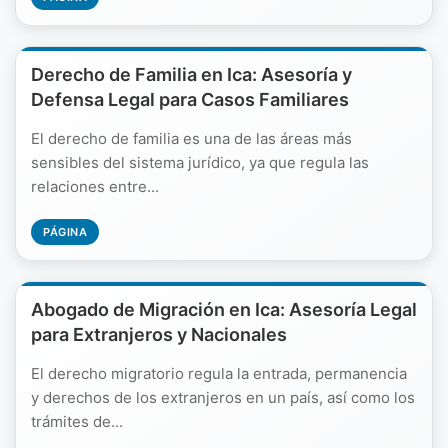
Derecho de Familia en Ica: Asesoría y
Defensa Legal para Casos Familiares
El derecho de familia es una de las áreas más
sensibles del sistema jurídico, ya que regula las
relaciones entre...
PÁGINA
Abogado de Migración en Ica: Asesoría Legal
para Extranjeros y Nacionales
El derecho migratorio regula la entrada, permanencia
y derechos de los extranjeros en un país, así como los
trámites de...