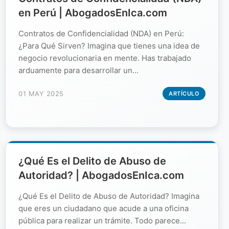
en Perú | AbogadosEnIca.com
Contratos de Confidencialidad (NDA) en Perú:
¿Para Qué Sirven? Imagina que tienes una idea de
negocio revolucionaria en mente. Has trabajado
arduamente para desarrollar un...
01 MAY 2025
ARTÍCULO
¿Qué Es el Delito de Abuso de
Autoridad? | AbogadosEnIca.com
¿Qué Es el Delito de Abuso de Autoridad? Imagina
que eres un ciudadano que acude a una oficina
pública para realizar un trámite. Todo parece...