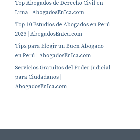
Top Abogados de Derecho Civil en
Lima | AbogadosEnIca.com
Top 10 Estudios de Abogados en Perú
2025 | AbogadosEnIca.com
Tips para Elegir un Buen Abogado
en Perú | AbogadosEnIca.com
Servicios Gratuitos del Poder Judicial
para Ciudadanos |
AbogadosEnIca.com