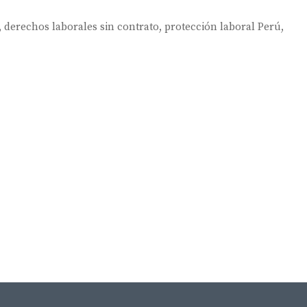
,
derechos laborales sin contrato
,
protección laboral Perú
,