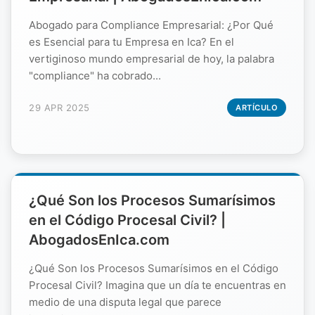
Abogado para Compliance Empresarial: ¿Por Qué
es Esencial para tu Empresa en Ica? En el
vertiginoso mundo empresarial de hoy, la palabra
"compliance" ha cobrado...
29 APR 2025
ARTÍCULO
¿Qué Son los Procesos Sumarísimos
en el Código Procesal Civil? |
AbogadosEnIca.com
¿Qué Son los Procesos Sumarísimos en el Código
Procesal Civil? Imagina que un día te encuentras en
medio de una disputa legal que parece