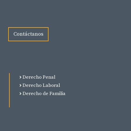
Contáctanos
Derecho Penal
Derecho Laboral
Derecho de Familia