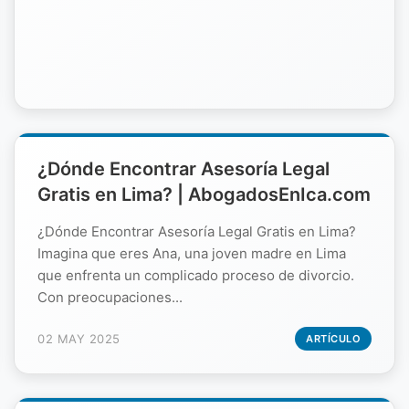
¿Dónde Encontrar Asesoría Legal
Gratis en Lima? | AbogadosEnIca.com
¿Dónde Encontrar Asesoría Legal Gratis en Lima?
Imagina que eres Ana, una joven madre en Lima
que enfrenta un complicado proceso de divorcio.
Con preocupaciones...
02 MAY 2025
ARTÍCULO