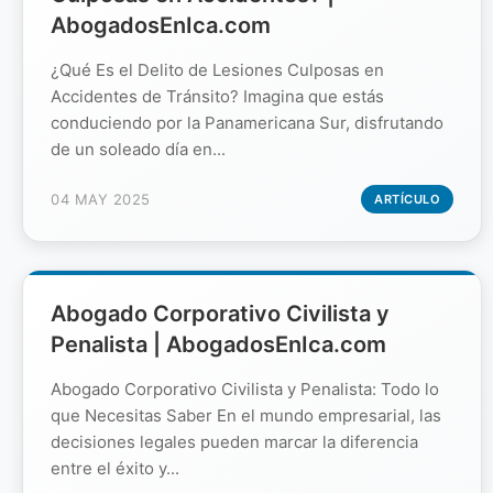
AbogadosEnIca.com
¿Qué Es el Delito de Lesiones Culposas en
Accidentes de Tránsito? Imagina que estás
conduciendo por la Panamericana Sur, disfrutando
de un soleado día en...
04 MAY 2025
ARTÍCULO
Abogado Corporativo Civilista y
Penalista | AbogadosEnIca.com
Abogado Corporativo Civilista y Penalista: Todo lo
que Necesitas Saber En el mundo empresarial, las
decisiones legales pueden marcar la diferencia
entre el éxito y...