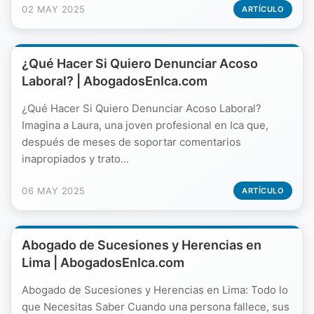
02 MAY 2025
ARTÍCULO
¿Qué Hacer Si Quiero Denunciar Acoso
Laboral? | AbogadosEnIca.com
¿Qué Hacer Si Quiero Denunciar Acoso Laboral?
Imagina a Laura, una joven profesional en Ica que,
después de meses de soportar comentarios
inapropiados y trato...
06 MAY 2025
ARTÍCULO
Abogado de Sucesiones y Herencias en
Lima | AbogadosEnIca.com
Abogado de Sucesiones y Herencias en Lima: Todo lo
que Necesitas Saber Cuando una persona fallece, sus