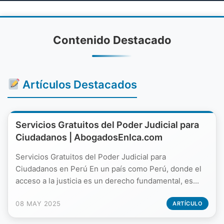
Contenido Destacado
Artículos Destacados
Servicios Gratuitos del Poder Judicial para
Ciudadanos | AbogadosEnIca.com
Servicios Gratuitos del Poder Judicial para
Ciudadanos en Perú En un país como Perú, donde el
acceso a la justicia es un derecho fundamental, es...
08 MAY 2025
ARTÍCULO