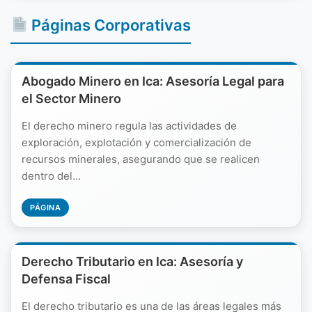
Páginas Corporativas
Abogado Minero en Ica: Asesoría Legal para
el Sector Minero
El derecho minero regula las actividades de
exploración, explotación y comercialización de
recursos minerales, asegurando que se realicen
dentro del...
PÁGINA
Derecho Tributario en Ica: Asesoría y
Defensa Fiscal
El derecho tributario es una de las áreas legales más