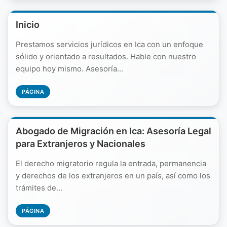
Inicio
Prestamos servicios jurídicos en Ica con un enfoque
sólido y orientado a resultados. Hable con nuestro
equipo hoy mismo. Asesoría...
PÁGINA
Abogado de Migración en Ica: Asesoría Legal
para Extranjeros y Nacionales
El derecho migratorio regula la entrada, permanencia
y derechos de los extranjeros en un país, así como los
trámites de...
PÁGINA