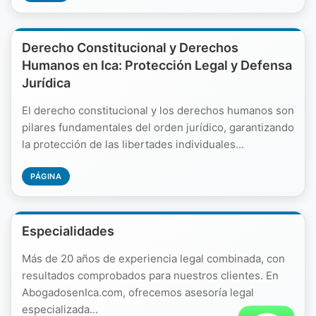
Derecho Constitucional y Derechos
Humanos en Ica: Protección Legal y Defensa
Jurídica
El derecho constitucional y los derechos humanos son
pilares fundamentales del orden jurídico, garantizando
la protección de las libertades individuales...
PÁGINA
Especialidades
Más de 20 años de experiencia legal combinada, con
resultados comprobados para nuestros clientes. En
AbogadosenIca.com, ofrecemos asesoría legal
especializada...