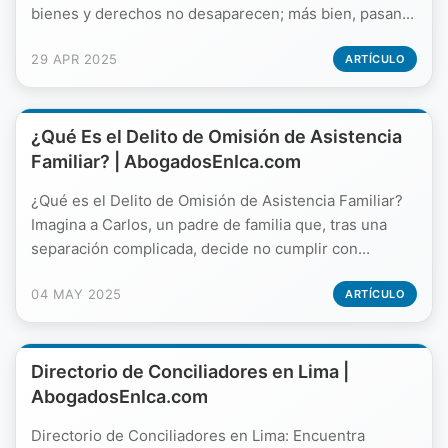
bienes y derechos no desaparecen; más bien, pasan...
29 APR 2025
ARTÍCULO
¿Qué Es el Delito de Omisión de Asistencia
Familiar? | AbogadosEnIca.com
¿Qué es el Delito de Omisión de Asistencia Familiar?
Imagina a Carlos, un padre de familia que, tras una
separación complicada, decide no cumplir con...
04 MAY 2025
ARTÍCULO
Directorio de Conciliadores en Lima |
AbogadosEnIca.com
Directorio de Conciliadores en Lima: Encuentra