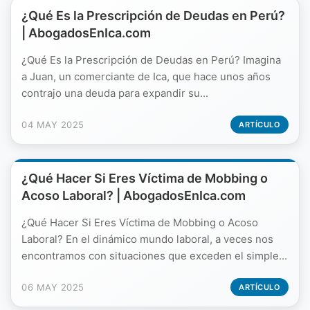
¿Qué Es la Prescripción de Deudas en Perú?
| AbogadosEnIca.com
¿Qué Es la Prescripción de Deudas en Perú? Imagina
a Juan, un comerciante de Ica, que hace unos años
contrajo una deuda para expandir su...
04 MAY 2025
ARTÍCULO
¿Qué Hacer Si Eres Víctima de Mobbing o
Acoso Laboral? | AbogadosEnIca.com
¿Qué Hacer Si Eres Víctima de Mobbing o Acoso
Laboral? En el dinámico mundo laboral, a veces nos
encontramos con situaciones que exceden el simple...
06 MAY 2025
ARTÍCULO