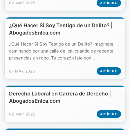
02 MAY 2025
ARTÍCULO
¿Qué Hacer Si Soy Testigo de un Delito? |
AbogadosEnIca.com
¿Qué Hacer Si Soy Testigo de un Delito? Imagínate
caminando por una calle de Ica, cuando de repente
presencias un robo. Tu corazón late con...
07 MAY 2025
ARTÍCULO
Derecho Laboral en Carrera de Derecho |
AbogadosEnIca.com
02 MAY 2025
ARTÍCULO