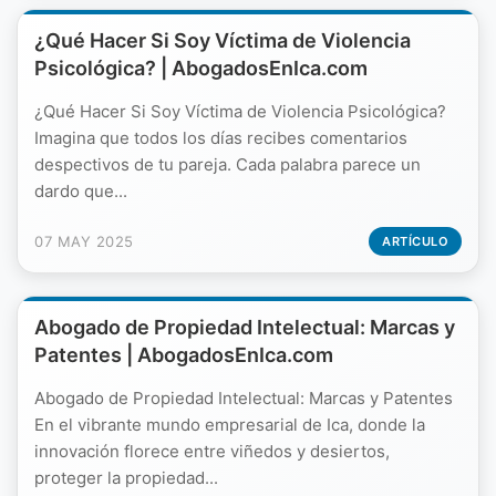
¿Qué Hacer Si Soy Víctima de Violencia
Psicológica? | AbogadosEnIca.com
¿Qué Hacer Si Soy Víctima de Violencia Psicológica?
Imagina que todos los días recibes comentarios
despectivos de tu pareja. Cada palabra parece un
dardo que...
07 MAY 2025
ARTÍCULO
Abogado de Propiedad Intelectual: Marcas y
Patentes | AbogadosEnIca.com
Abogado de Propiedad Intelectual: Marcas y Patentes
En el vibrante mundo empresarial de Ica, donde la
innovación florece entre viñedos y desiertos,
proteger la propiedad...