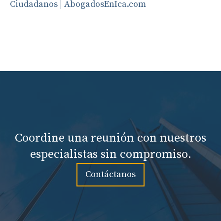
Ciudadanos | AbogadosEnIca.com
Coordine una reunión con nuestros
especialistas sin compromiso.
Contáctanos