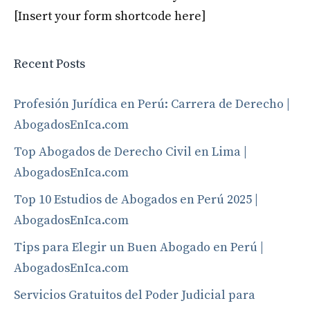
[Insert your form shortcode here]
Recent Posts
Profesión Jurídica en Perú: Carrera de Derecho |
AbogadosEnIca.com
Top Abogados de Derecho Civil en Lima |
AbogadosEnIca.com
Top 10 Estudios de Abogados en Perú 2025 |
AbogadosEnIca.com
Tips para Elegir un Buen Abogado en Perú |
AbogadosEnIca.com
Servicios Gratuitos del Poder Judicial para