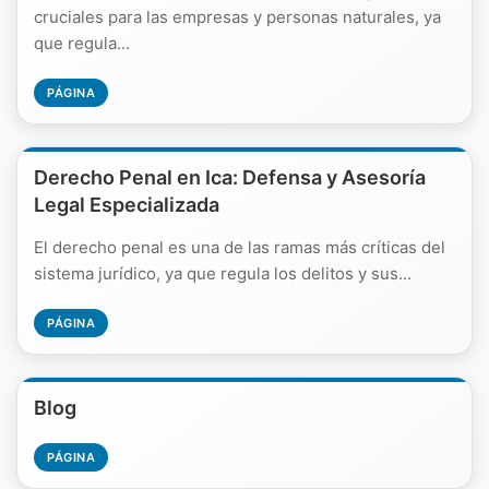
cruciales para las empresas y personas naturales, ya
que regula...
PÁGINA
Derecho Penal en Ica: Defensa y Asesoría
Legal Especializada
El derecho penal es una de las ramas más críticas del
sistema jurídico, ya que regula los delitos y sus...
PÁGINA
Blog
PÁGINA