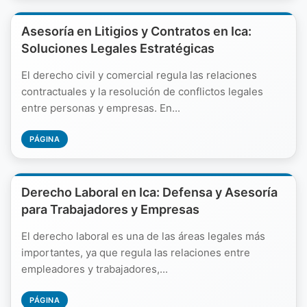
Asesoría en Litigios y Contratos en Ica:
Soluciones Legales Estratégicas
El derecho civil y comercial regula las relaciones
contractuales y la resolución de conflictos legales
entre personas y empresas. En...
PÁGINA
Derecho Laboral en Ica: Defensa y Asesoría
para Trabajadores y Empresas
El derecho laboral es una de las áreas legales más
importantes, ya que regula las relaciones entre
empleadores y trabajadores,...
PÁGINA