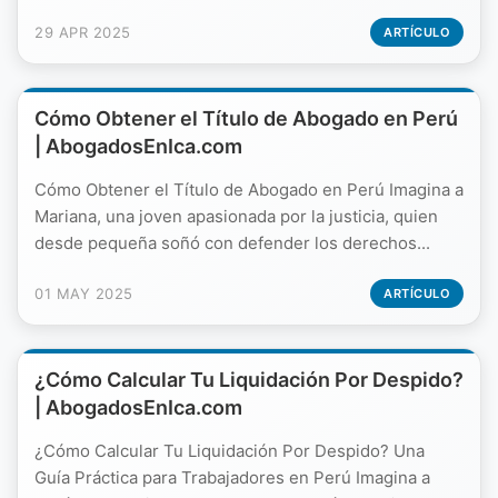
29 APR 2025
ARTÍCULO
Cómo Obtener el Título de Abogado en Perú
| AbogadosEnIca.com
Cómo Obtener el Título de Abogado en Perú Imagina a
Mariana, una joven apasionada por la justicia, quien
desde pequeña soñó con defender los derechos...
01 MAY 2025
ARTÍCULO
¿Cómo Calcular Tu Liquidación Por Despido?
| AbogadosEnIca.com
¿Cómo Calcular Tu Liquidación Por Despido? Una
Guía Práctica para Trabajadores en Perú Imagina a