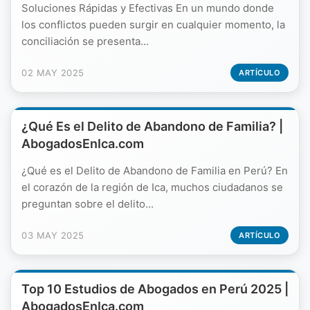
Soluciones Rápidas y Efectivas En un mundo donde
los conflictos pueden surgir en cualquier momento, la
conciliación se presenta...
02 MAY 2025
ARTÍCULO
¿Qué Es el Delito de Abandono de Familia? |
AbogadosEnIca.com
¿Qué es el Delito de Abandono de Familia en Perú? En
el corazón de la región de Ica, muchos ciudadanos se
preguntan sobre el delito...
03 MAY 2025
ARTÍCULO
Top 10 Estudios de Abogados en Perú 2025 |
AbogadosEnIca.com