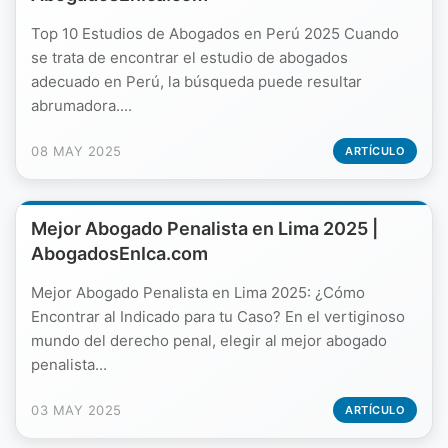
Top 10 Estudios de Abogados en Perú 2025 Cuando
se trata de encontrar el estudio de abogados
adecuado en Perú, la búsqueda puede resultar
abrumadora....
08 MAY 2025
ARTÍCULO
Mejor Abogado Penalista en Lima 2025 |
AbogadosEnIca.com
Mejor Abogado Penalista en Lima 2025: ¿Cómo
Encontrar al Indicado para tu Caso? En el vertiginoso
mundo del derecho penal, elegir al mejor abogado
penalista...
03 MAY 2025
ARTÍCULO