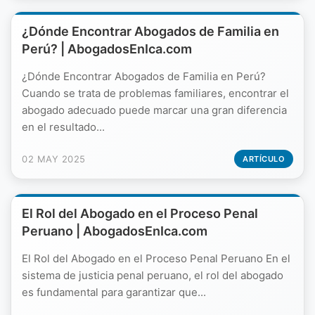
¿Dónde Encontrar Abogados de Familia en
Perú? | AbogadosEnIca.com
¿Dónde Encontrar Abogados de Familia en Perú?
Cuando se trata de problemas familiares, encontrar el
abogado adecuado puede marcar una gran diferencia
en el resultado...
02 MAY 2025
ARTÍCULO
El Rol del Abogado en el Proceso Penal
Peruano | AbogadosEnIca.com
El Rol del Abogado en el Proceso Penal Peruano En el
sistema de justicia penal peruano, el rol del abogado
es fundamental para garantizar que...