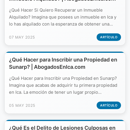
¿Qué Hacer Si Quiero Recuperar un Inmueble
Alquilado? Imagina que posees un inmueble en Ica y
lo has alquilado con la esperanza de obtener una...
07 MAY 2025
ARTÍCULO
¿Qué Hacer para Inscribir una Propiedad en
Sunarp? | AbogadosEnIca.com
¿Qué Hacer para Inscribir una Propiedad en Sunarp?
Imagina que acabas de adquirir tu primera propiedad
en Ica. La emoción de tener un lugar propio...
05 MAY 2025
ARTÍCULO
¿Qué Es el Delito de Lesiones Culposas en