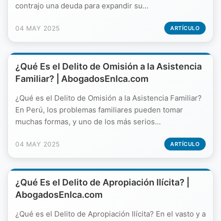
contrajo una deuda para expandir su...
04 MAY 2025
ARTÍCULO
¿Qué Es el Delito de Omisión a la Asistencia
Familiar? | AbogadosEnIca.com
¿Qué es el Delito de Omisión a la Asistencia Familiar?
En Perú, los problemas familiares pueden tomar
muchas formas, y uno de los más serios...
04 MAY 2025
ARTÍCULO
¿Qué Es el Delito de Apropiación Ilícita? |
AbogadosEnIca.com
¿Qué es el Delito de Apropiación Ilícita? En el vasto y a