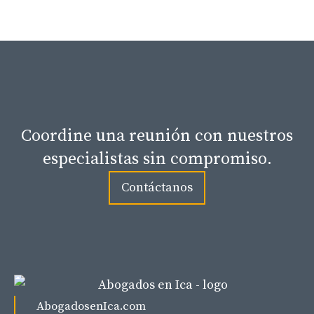
Coordine una reunión con nuestros
especialistas sin compromiso.
Contáctanos
AbogadosenIca.com