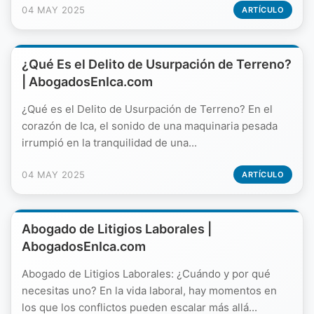
04 MAY 2025
ARTÍCULO
¿Qué Es el Delito de Usurpación de Terreno?
| AbogadosEnIca.com
¿Qué es el Delito de Usurpación de Terreno? En el
corazón de Ica, el sonido de una maquinaria pesada
irrumpió en la tranquilidad de una...
04 MAY 2025
ARTÍCULO
Abogado de Litigios Laborales |
AbogadosEnIca.com
Abogado de Litigios Laborales: ¿Cuándo y por qué
necesitas uno? En la vida laboral, hay momentos en
los que los conflictos pueden escalar más allá...