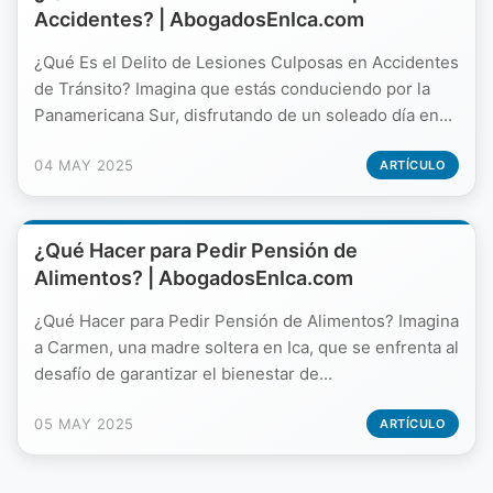
Accidentes? | AbogadosEnIca.com
¿Qué Es el Delito de Lesiones Culposas en Accidentes
de Tránsito? Imagina que estás conduciendo por la
Panamericana Sur, disfrutando de un soleado día en...
04 MAY 2025
ARTÍCULO
¿Qué Hacer para Pedir Pensión de
Alimentos? | AbogadosEnIca.com
¿Qué Hacer para Pedir Pensión de Alimentos? Imagina
a Carmen, una madre soltera en Ica, que se enfrenta al
desafío de garantizar el bienestar de...
05 MAY 2025
ARTÍCULO