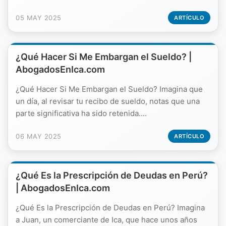
05 MAY 2025
ARTÍCULO
¿Qué Hacer Si Me Embargan el Sueldo? |
AbogadosEnIca.com
¿Qué Hacer Si Me Embargan el Sueldo? Imagina que
un día, al revisar tu recibo de sueldo, notas que una
parte significativa ha sido retenida....
06 MAY 2025
ARTÍCULO
¿Qué Es la Prescripción de Deudas en Perú?
| AbogadosEnIca.com
¿Qué Es la Prescripción de Deudas en Perú? Imagina
a Juan, un comerciante de Ica, que hace unos años