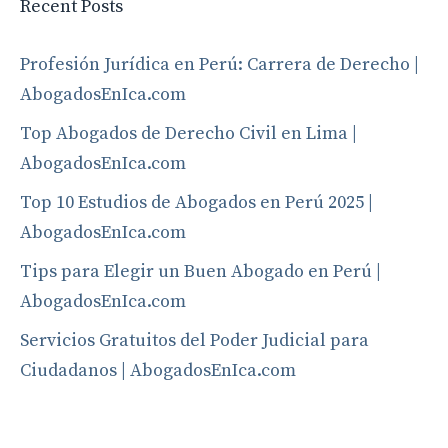
Recent Posts
Profesión Jurídica en Perú: Carrera de Derecho |
AbogadosEnIca.com
Top Abogados de Derecho Civil en Lima |
AbogadosEnIca.com
Top 10 Estudios de Abogados en Perú 2025 |
AbogadosEnIca.com
Tips para Elegir un Buen Abogado en Perú |
AbogadosEnIca.com
Servicios Gratuitos del Poder Judicial para
Ciudadanos | AbogadosEnIca.com