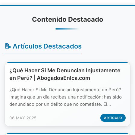
Contenido Destacado
📝 Artículos Destacados
¿Qué Hacer Si Me Denuncian Injustamente
en Perú? | AbogadosEnIca.com
¿Qué Hacer Si Me Denuncian Injustamente en Perú?
Imagina que un día recibes una notificación: has sido
denunciado por un delito que no cometiste. El...
06 MAY 2025
ARTÍCULO