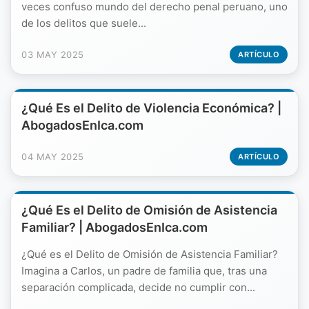
veces confuso mundo del derecho penal peruano, uno
de los delitos que suele...
03 MAY 2025
ARTÍCULO
¿Qué Es el Delito de Violencia Económica? |
AbogadosEnIca.com
04 MAY 2025
ARTÍCULO
¿Qué Es el Delito de Omisión de Asistencia
Familiar? | AbogadosEnIca.com
¿Qué es el Delito de Omisión de Asistencia Familiar?
Imagina a Carlos, un padre de familia que, tras una
separación complicada, decide no cumplir con...