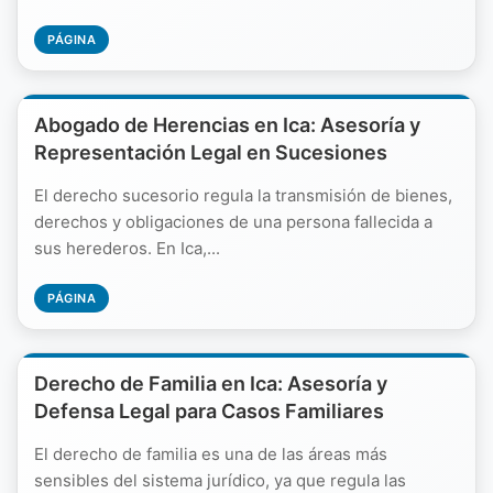
PÁGINA
Abogado de Herencias en Ica: Asesoría y
Representación Legal en Sucesiones
El derecho sucesorio regula la transmisión de bienes,
derechos y obligaciones de una persona fallecida a
sus herederos. En Ica,...
PÁGINA
Derecho de Familia en Ica: Asesoría y
Defensa Legal para Casos Familiares
El derecho de familia es una de las áreas más
sensibles del sistema jurídico, ya que regula las