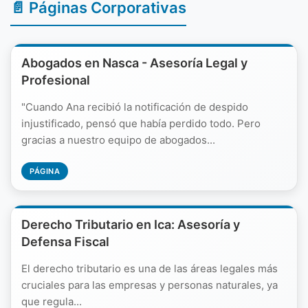
📄 Páginas Corporativas
Abogados en Nasca - Asesoría Legal y
Profesional
"Cuando Ana recibió la notificación de despido
injustificado, pensó que había perdido todo. Pero
gracias a nuestro equipo de abogados...
PÁGINA
Derecho Tributario en Ica: Asesoría y
Defensa Fiscal
El derecho tributario es una de las áreas legales más
cruciales para las empresas y personas naturales, ya
que regula...