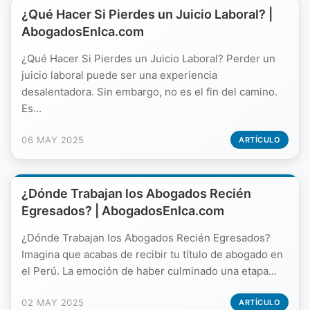
¿Qué Hacer Si Pierdes un Juicio Laboral? |
AbogadosEnIca.com
¿Qué Hacer Si Pierdes un Juicio Laboral? Perder un
juicio laboral puede ser una experiencia
desalentadora. Sin embargo, no es el fin del camino.
Es...
06 MAY 2025
ARTÍCULO
¿Dónde Trabajan los Abogados Recién
Egresados? | AbogadosEnIca.com
¿Dónde Trabajan los Abogados Recién Egresados?
Imagina que acabas de recibir tu título de abogado en
el Perú. La emoción de haber culminado una etapa...
02 MAY 2025
ARTÍCULO