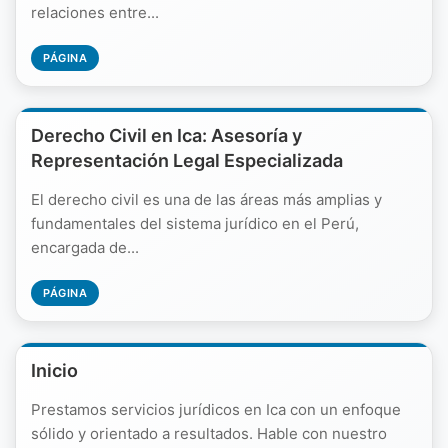
relaciones entre...
PÁGINA
Derecho Civil en Ica: Asesoría y
Representación Legal Especializada
El derecho civil es una de las áreas más amplias y
fundamentales del sistema jurídico en el Perú,
encargada de...
PÁGINA
Inicio
Prestamos servicios jurídicos en Ica con un enfoque
sólido y orientado a resultados. Hable con nuestro