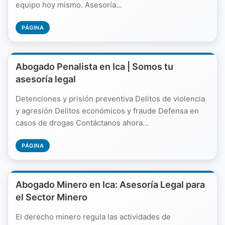
equipo hoy mismo. Asesoría...
PÁGINA
Abogado Penalista en Ica | Somos tu
asesoría legal
Detenciones y prisión preventiva Delitos de violencia
y agresión Delitos económicos y fraude Defensa en
casos de drogas Contáctanos ahora...
PÁGINA
Abogado Minero en Ica: Asesoría Legal para
el Sector Minero
El derecho minero regula las actividades de