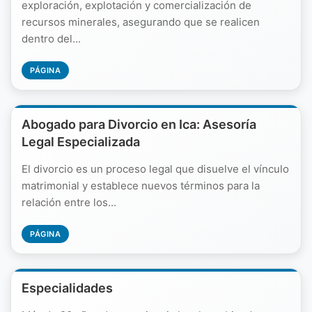
exploración, explotación y comercialización de
recursos minerales, asegurando que se realicen
dentro del...
PÁGINA
Abogado para Divorcio en Ica: Asesoría
Legal Especializada
El divorcio es un proceso legal que disuelve el vínculo
matrimonial y establece nuevos términos para la
relación entre los...
PÁGINA
Especialidades