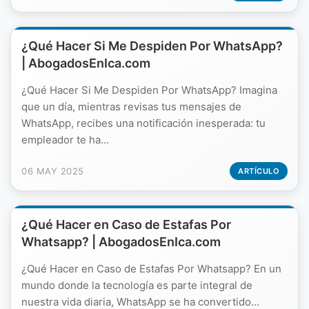
¿Qué Hacer Si Me Despiden Por WhatsApp?
| AbogadosEnIca.com
¿Qué Hacer Si Me Despiden Por WhatsApp? Imagina
que un día, mientras revisas tus mensajes de
WhatsApp, recibes una notificación inesperada: tu
empleador te ha...
06 MAY 2025
ARTÍCULO
¿Qué Hacer en Caso de Estafas Por
Whatsapp? | AbogadosEnIca.com
¿Qué Hacer en Caso de Estafas Por Whatsapp? En un
mundo donde la tecnología es parte integral de
nuestra vida diaria, WhatsApp se ha convertido...