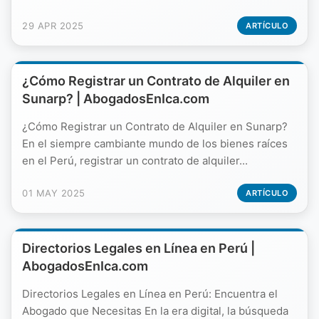
29 APR 2025
ARTÍCULO
¿Cómo Registrar un Contrato de Alquiler en
Sunarp? | AbogadosEnIca.com
¿Cómo Registrar un Contrato de Alquiler en Sunarp?
En el siempre cambiante mundo de los bienes raíces
en el Perú, registrar un contrato de alquiler...
01 MAY 2025
ARTÍCULO
Directorios Legales en Línea en Perú |
AbogadosEnIca.com
Directorios Legales en Línea en Perú: Encuentra el
Abogado que Necesitas En la era digital, la búsqueda